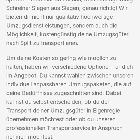
Schreiner Siegen aus Siegen, genau richtig! Wir
bieten dir nicht nur qualitativ hochwertige
Umzugsdienstleistungen, sondern auch die
Möglichkeit, kostengünstig deine Umzugsgüter
nach Split zu transportieren.
Um deine Kosten so gering wie möglich zu
halten, haben wir verschiedene Optionen für dich
im Angebot. Du kannst wählen zwischen unseren
individuell anpassbaren Umzugspaketen, die auf
deine Bedürfnisse zugeschnitten sind. Dabei
kannst du selbst entscheiden, ob du den
Transport deiner Umzugsgüter in Eigenregie
übernehmen möchtest oder ob du unseren
professionellen Transportservice in Anspruch
nehmen möchtest.