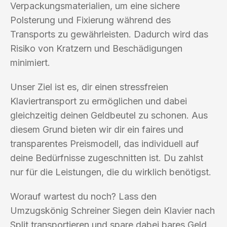
Verpackungsmaterialien, um eine sichere
Polsterung und Fixierung während des
Transports zu gewährleisten. Dadurch wird das
Risiko von Kratzern und Beschädigungen
minimiert.
Unser Ziel ist es, dir einen stressfreien
Klaviertransport zu ermöglichen und dabei
gleichzeitig deinen Geldbeutel zu schonen. Aus
diesem Grund bieten wir dir ein faires und
transparentes Preismodell, das individuell auf
deine Bedürfnisse zugeschnitten ist. Du zahlst
nur für die Leistungen, die du wirklich benötigst.
Worauf wartest du noch? Lass den
Umzugskönig Schreiner Siegen dein Klavier nach
Split transportieren und spare dabei bares Geld.