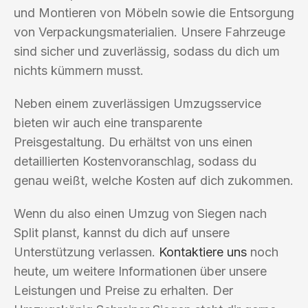
und Montieren von Möbeln sowie die Entsorgung
von Verpackungsmaterialien. Unsere Fahrzeuge
sind sicher und zuverlässig, sodass du dich um
nichts kümmern musst.
Neben einem zuverlässigen Umzugsservice
bieten wir auch eine transparente
Preisgestaltung. Du erhältst von uns einen
detaillierten Kostenvoranschlag, sodass du
genau weißt, welche Kosten auf dich zukommen.
Wenn du also einen Umzug von Siegen nach
Split planst, kannst du dich auf unsere
Unterstützung verlassen.
Kontaktiere uns
noch
heute, um weitere Informationen über unsere
Leistungen und Preise zu erhalten. Der