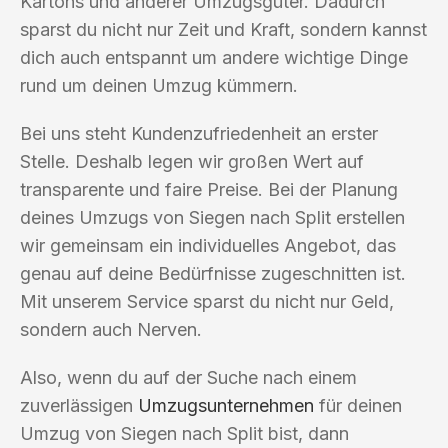
Kartons und anderer Umzugsgüter. Dadurch
sparst du nicht nur Zeit und Kraft, sondern kannst
dich auch entspannt um andere wichtige Dinge
rund um deinen Umzug kümmern.
Bei uns steht Kundenzufriedenheit an erster
Stelle. Deshalb legen wir großen Wert auf
transparente und faire Preise. Bei der Planung
deines Umzugs von Siegen nach Split erstellen
wir gemeinsam ein individuelles Angebot, das
genau auf deine Bedürfnisse zugeschnitten ist.
Mit unserem Service sparst du nicht nur Geld,
sondern auch Nerven.
Also, wenn du auf der Suche nach einem
zuverlässigen
Umzugsunternehmen
für deinen
Umzug von Siegen nach Split bist, dann