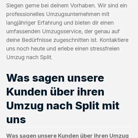
Siegen gerne bei deinem Vorhaben. Wir sind ein
professionelles Umzugsunternehmen mit
langjähriger Erfahrung und bieten dir einen
umfassenden Umzugsservice, der genau auf
deine Bedürfnisse zugeschnitten ist. Kontaktiere
uns noch heute und erlebe einen stressfreien
Umzug nach Split.
Was sagen unsere
Kunden über ihren
Umzug nach Split mit
uns
Was sagen unsere Kunden über ihren Umzug