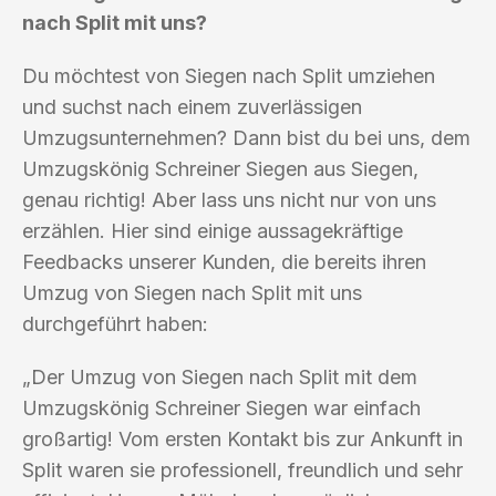
nach Split mit uns?
Du möchtest von Siegen nach Split umziehen
und suchst nach einem zuverlässigen
Umzugsunternehmen? Dann bist du bei uns, dem
Umzugskönig Schreiner Siegen aus Siegen,
genau richtig! Aber lass uns nicht nur von uns
erzählen. Hier sind einige aussagekräftige
Feedbacks unserer Kunden, die bereits ihren
Umzug von Siegen nach Split mit uns
durchgeführt haben:
„Der Umzug von Siegen nach Split mit dem
Umzugskönig Schreiner Siegen war einfach
großartig! Vom ersten Kontakt bis zur Ankunft in
Split waren sie professionell, freundlich und sehr