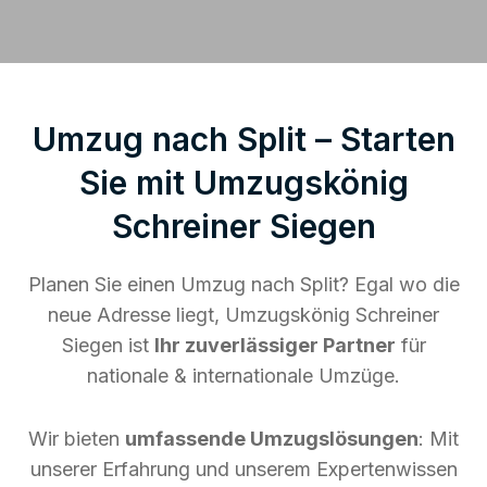
Umzug nach Split – Starten
Sie mit Umzugskönig
Schreiner Siegen
Planen Sie einen Umzug nach Split? Egal wo die
neue Adresse liegt, Umzugskönig Schreiner
Siegen ist
Ihr zuverlässiger Partner
für
nationale & internationale Umzüge.
Wir bieten
umfassende Umzugslösungen
: Mit
unserer Erfahrung und unserem Expertenwissen