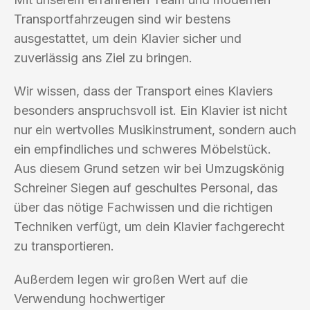
Transportfahrzeugen sind wir bestens
ausgestattet, um dein Klavier sicher und
zuverlässig ans Ziel zu bringen.
Wir wissen, dass der Transport eines Klaviers
besonders anspruchsvoll ist. Ein Klavier ist nicht
nur ein wertvolles Musikinstrument, sondern auch
ein empfindliches und schweres Möbelstück.
Aus diesem Grund setzen wir bei Umzugskönig
Schreiner Siegen auf geschultes Personal, das
über das nötige Fachwissen und die richtigen
Techniken verfügt, um dein Klavier fachgerecht
zu transportieren.
Außerdem legen wir großen Wert auf die
Verwendung hochwertiger