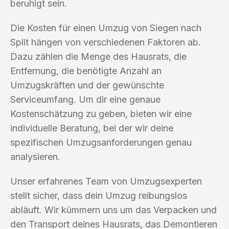
beruhigt sein.
Die Kosten für einen Umzug von Siegen nach
Split hängen von verschiedenen Faktoren ab.
Dazu zählen die Menge des Hausrats, die
Entfernung, die benötigte Anzahl an
Umzugskräften und der gewünschte
Serviceumfang. Um dir eine genaue
Kostenschätzung zu geben, bieten wir eine
individuelle Beratung, bei der wir deine
spezifischen Umzugsanforderungen genau
analysieren.
Unser erfahrenes Team von Umzugsexperten
stellt sicher, dass dein Umzug reibungslos
abläuft. Wir kümmern uns um das Verpacken und
den Transport deines Hausrats, das Demontieren