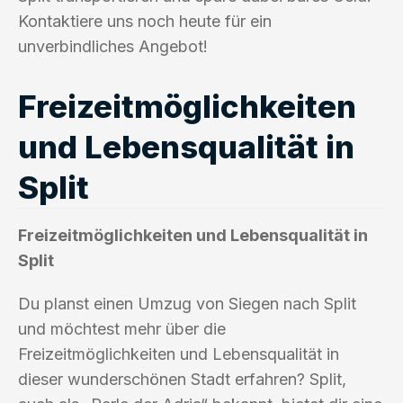
Kontaktiere uns noch heute für ein
unverbindliches Angebot!
Freizeitmöglichkeiten
und Lebensqualität in
Split
Freizeitmöglichkeiten und Lebensqualität in
Split
Du planst einen Umzug von Siegen nach Split
und möchtest mehr über die
Freizeitmöglichkeiten und Lebensqualität in
dieser wunderschönen Stadt erfahren? Split,