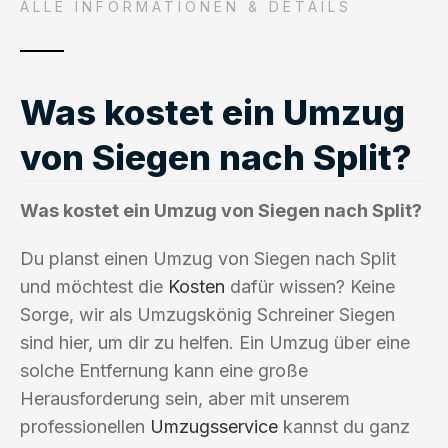
ALLE INFORMATIONEN & DETAILS
Was kostet ein Umzug
von Siegen nach Split?
Was kostet ein Umzug von Siegen nach Split?
Du planst einen Umzug von Siegen nach Split
und möchtest die
Kosten
dafür wissen? Keine
Sorge, wir als Umzugskönig Schreiner Siegen
sind hier, um dir zu helfen. Ein Umzug über eine
solche Entfernung kann eine große
Herausforderung sein, aber mit unserem
professionellen
Umzugsservice
kannst du ganz