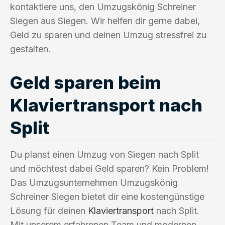
kontaktiere uns, den Umzugskönig Schreiner
Siegen aus Siegen. Wir helfen dir gerne dabei,
Geld zu sparen und deinen Umzug stressfrei zu
gestalten.
Geld sparen beim
Klaviertransport nach
Split
Du planst einen Umzug von Siegen nach Split
und möchtest dabei Geld sparen? Kein Problem!
Das Umzugsunternehmen Umzugskönig
Schreiner Siegen bietet dir eine kostengünstige
Lösung für deinen
Klaviertransport
nach Split.
Mit unserem erfahrenen Team und modernen