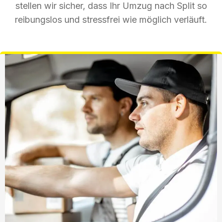
stellen wir sicher, dass Ihr Umzug nach Split so
reibungslos und stressfrei wie möglich verläuft.