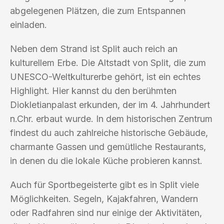
abgelegenen Plätzen, die zum Entspannen
einladen.
Neben dem Strand ist Split auch reich an
kulturellem Erbe. Die Altstadt von Split, die zum
UNESCO-Weltkulturerbe gehört, ist ein echtes
Highlight. Hier kannst du den berühmten
Diokletianpalast erkunden, der im 4. Jahrhundert
n.Chr. erbaut wurde. In dem historischen Zentrum
findest du auch zahlreiche historische Gebäude,
charmante Gassen und gemütliche Restaurants,
in denen du die lokale Küche probieren kannst.
Auch für Sportbegeisterte gibt es in Split viele
Möglichkeiten. Segeln, Kajakfahren, Wandern
oder Radfahren sind nur einige der Aktivitäten,