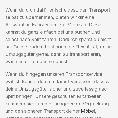
Wenn du dich dafür entscheidest, den Transport
selbst zu übernehmen, bieten wir dir eine
Auswahl an Fahrzeugen zur Miete an. Diese
kannst du ganz einfach bei uns buchen und
selbst nach Split fahren. Dadurch sparst du nicht
nur Geld, sondern hast auch die Flexibilität, deine
Umzugsgüter genau dann zu transportieren,
wann es dir am besten passt.
Wenn du hingegen unseren Transportservice
wählst, kannst du dich darauf verlassen, dass wir
deine Umzugsgüter sicher und zuverlässig nach
Split bringen. Unsere geschulten Mitarbeiter
kümmern sich um die fachgerechte Verpackung
und den sicheren Transport deiner
Möbel
,