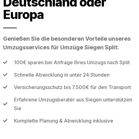
Deutschland oder
Europa
Genießen Sie die besonderen Vorteile unseres
Umzugsservices für Umzüge Siegen Split:
100€ sparen bei Anfrage Ihres Umzugs nach Split
Schnelle Abwicklung in unter 24 Stunden
Versicherungsschutz bis 7.500€ für den Transport
Erfahrene Umzugsberater aus Siegen unterstützen
Sie
Komplette Planung & Abwicklung inklusive