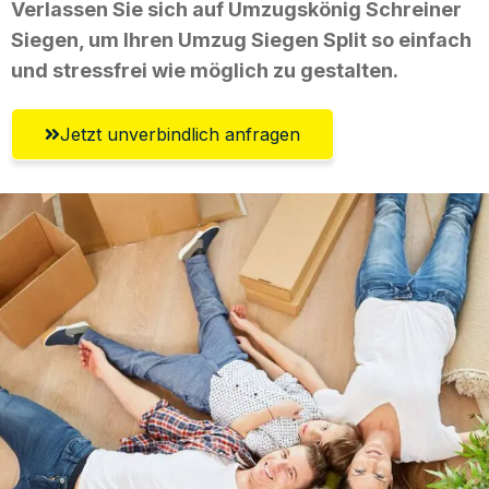
Verlassen Sie sich auf Umzugskönig Schreiner
Siegen, um Ihren Umzug Siegen Split so einfach
und stressfrei wie möglich zu gestalten.
Jetzt unverbindlich anfragen