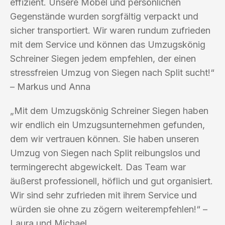
effizient. Unsere Möbel und persönlichen
Gegenstände wurden sorgfältig verpackt und
sicher transportiert. Wir waren rundum zufrieden
mit dem Service und können das Umzugskönig
Schreiner Siegen jedem empfehlen, der einen
stressfreien Umzug von Siegen nach Split sucht!“
– Markus und Anna
„Mit dem Umzugskönig Schreiner Siegen haben
wir endlich ein Umzugsunternehmen gefunden,
dem wir vertrauen können. Sie haben unseren
Umzug von Siegen nach Split reibungslos und
termingerecht abgewickelt. Das Team war
äußerst professionell, höflich und gut organisiert.
Wir sind sehr zufrieden mit ihrem Service und
würden sie ohne zu zögern weiterempfehlen!“ –
Laura und Michael