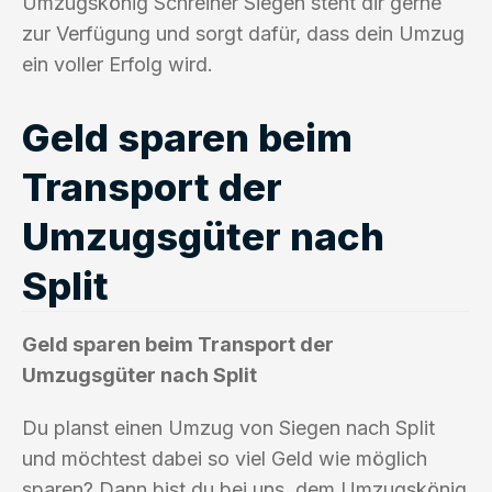
Umzugskönig Schreiner Siegen steht dir gerne
zur Verfügung und sorgt dafür, dass dein Umzug
ein voller Erfolg wird.
Geld sparen beim
Transport der
Umzugsgüter nach
Split
Geld sparen beim Transport der
Umzugsgüter nach Split
Du planst einen Umzug von Siegen nach Split
und möchtest dabei so viel Geld wie möglich
sparen? Dann bist du bei uns, dem Umzugskönig