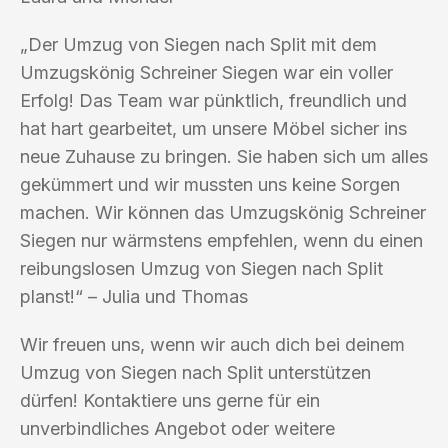
„Der Umzug von Siegen nach Split mit dem
Umzugskönig Schreiner Siegen war ein voller
Erfolg! Das Team war pünktlich, freundlich und
hat hart gearbeitet, um unsere Möbel sicher ins
neue Zuhause zu bringen. Sie haben sich um alles
gekümmert und wir mussten uns keine Sorgen
machen. Wir können das Umzugskönig Schreiner
Siegen nur wärmstens empfehlen, wenn du einen
reibungslosen Umzug von Siegen nach Split
planst!“ – Julia und Thomas
Wir freuen uns, wenn wir auch dich bei deinem
Umzug von Siegen nach Split unterstützen
dürfen! Kontaktiere uns gerne für ein
unverbindliches Angebot oder weitere