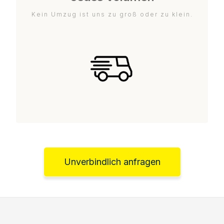
Kein Umzug ist uns zu groß oder zu klein.
Unverbindlich anfragen