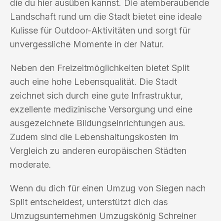
die du hier ausüben kannst. Die atemberaubende
Landschaft rund um die Stadt bietet eine ideale
Kulisse für Outdoor-Aktivitäten und sorgt für
unvergessliche Momente in der Natur.
Neben den Freizeitmöglichkeiten bietet Split
auch eine hohe Lebensqualität. Die Stadt
zeichnet sich durch eine gute Infrastruktur,
exzellente medizinische Versorgung und eine
ausgezeichnete Bildungseinrichtungen aus.
Zudem sind die Lebenshaltungskosten im
Vergleich zu anderen europäischen Städten
moderate.
Wenn du dich für einen Umzug von Siegen nach
Split entscheidest, unterstützt dich das
Umzugsunternehmen Umzugskönig Schreiner