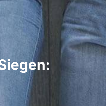
Siegen: