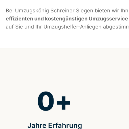
Bei Umzugskönig Schreiner Siegen bieten wir Ih
effizienten und kostengünstigen Umzugsservice
auf Sie und Ihr Umzugshelfer-Anliegen abgestimmt
0
+
Jahre Erfahrung