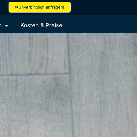
Unverbindlich anfragen!
n
Kosten & Preise