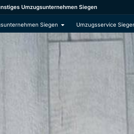
nstiges Umzugsunternehmen Siegen
sunternehmen Siegen
Umzugsservice Siege