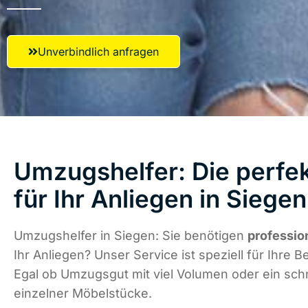
Unverbindlich anfragen
Umzugshelfer: Die perfe
für Ihr Anliegen in Siegen
Umzugshelfer in Siegen: Sie benötigen
professio
Ihr Anliegen? Unser Service ist speziell für Ihre B
Egal ob Umzugsgut mit viel Volumen oder ein schn
einzelner Möbelstücke.