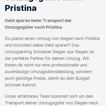
Pristina
Geld sparen beim Transport der
Umzugsgüter nach Pristina
Du planst einen Umzug von Siegen nach Pristina
und möchtest dabei Geld sparen? Das
Umzugskönig Schreiner Siegen aus Siegen ist
der perfekte Partner für deinen Umzug. Wir
bieten dir nicht nur eine professionelle und
zuverlässige Umzugsdienstleistung, sondern
auch günstige Preise, damit du dein Budget
schonen kannst.
Unser erfahrenes Team kümmert sich um den
Transport deiner Umzugsgüter von Siegen nach