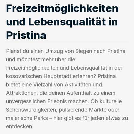
Freizeitmöglichkeiten
und Lebensqualität in
Pristina
Planst du einen Umzug von Siegen nach Pristina
und möchtest mehr über die
Freizeitmöglichkeiten und Lebensqualität in der
kosovarischen Hauptstadt erfahren? Pristina
bietet eine Vielzahl von Aktivitäten und
Attraktionen, die deinen Aufenthalt zu einem
unvergesslichen Erlebnis machen. Ob kulturelle
Sehenswürdigkeiten, pulsierende Märkte oder
malerische Parks – hier gibt es für jeden etwas zu
entdecken.