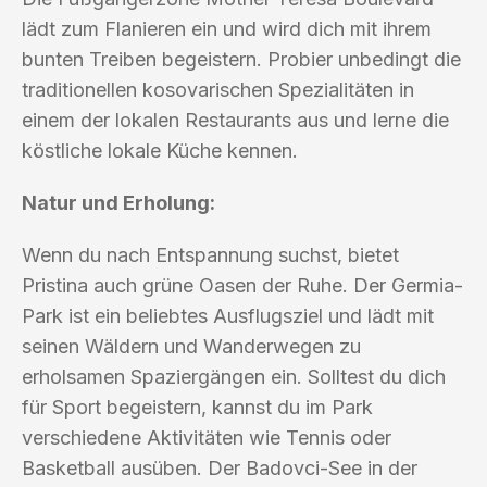
lädt zum Flanieren ein und wird dich mit ihrem
bunten Treiben begeistern. Probier unbedingt die
traditionellen kosovarischen Spezialitäten in
einem der lokalen Restaurants aus und lerne die
köstliche lokale Küche kennen.
Natur und Erholung:
Wenn du nach Entspannung suchst, bietet
Pristina auch grüne Oasen der Ruhe. Der Germia-
Park ist ein beliebtes Ausflugsziel und lädt mit
seinen Wäldern und Wanderwegen zu
erholsamen Spaziergängen ein. Solltest du dich
für Sport begeistern, kannst du im Park
verschiedene Aktivitäten wie Tennis oder
Basketball ausüben. Der Badovci-See in der