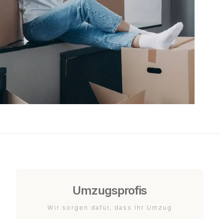
Umzugsprofis
Wir sorgen dafür, dass Ihr Umzug