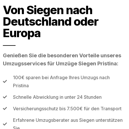
Von Siegen nach
Deutschland oder
Europa
Genießen Sie die besonderen Vorteile unseres
Umzugsservices für Umzüge Siegen Pristina:
100€ sparen bei Anfrage Ihres Umzugs nach
Pristina
Schnelle Abwicklung in unter 24 Stunden
Versicherungsschutz bis 7.500€ für den Transport
Erfahrene Umzugsberater aus Siegen unterstützen
Sie