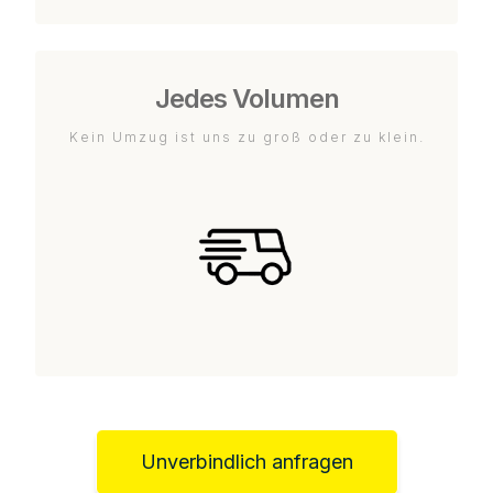
Jedes Volumen
Kein Umzug ist uns zu groß oder zu klein.
Unverbindlich anfragen