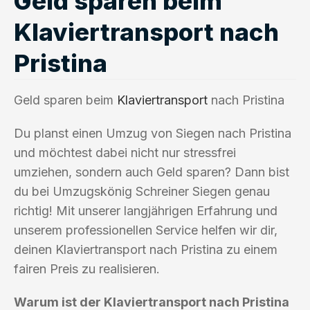
Geld sparen beim
Klaviertransport nach
Pristina
Geld sparen beim
Klaviertransport
nach Pristina
Du planst einen Umzug von Siegen nach Pristina
und möchtest dabei nicht nur stressfrei
umziehen, sondern auch Geld sparen? Dann bist
du bei Umzugskönig Schreiner Siegen genau
richtig! Mit unserer langjährigen Erfahrung und
unserem professionellen Service helfen wir dir,
deinen Klaviertransport nach Pristina zu einem
fairen Preis zu realisieren.
Warum ist der Klaviertransport nach Pristina