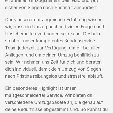
erfahrenen Umzugshelfern dein Hab und Gut
sicher von Siegen nach Pristina transportiert.
Dank unserer umfangreichen Erfahrung wissen
wir, dass ein Umzug auch mit vielen Fragen und
Unsicherheiten verbunden sein kann. Deshalb
steht dir unser kompetentes Kundenservice-
Team jederzeit zur Verfügung, um dir bei allen
Anliegen rund um deinen Umzug behilflich zu
sein. Wir nehmen uns Zeit für dich und beraten
dich individuell, damit dein Umzug von Siegen
nach Pristina reibungslos und stressfrei abläuft.
Ein besonderes Highlight ist unser
maßgeschneiderter Service. Wir bieten dir
verschiedene Umzugspakete an, die genau auf
deine Bedürfnisse abgestimmt sind. So kannst du