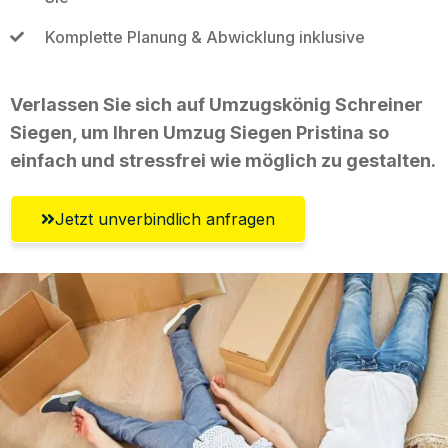
Komplette Planung & Abwicklung inklusive
Verlassen Sie sich auf Umzugskönig Schreiner
Siegen, um Ihren Umzug Siegen Pristina so
einfach und stressfrei wie möglich zu gestalten.
Jetzt unverbindlich anfragen