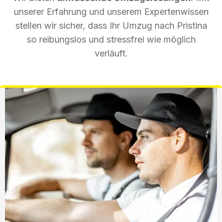
unserer Erfahrung und unserem Expertenwissen
stellen wir sicher, dass Ihr Umzug nach Pristina
so reibungslos und stressfrei wie möglich
verläuft.