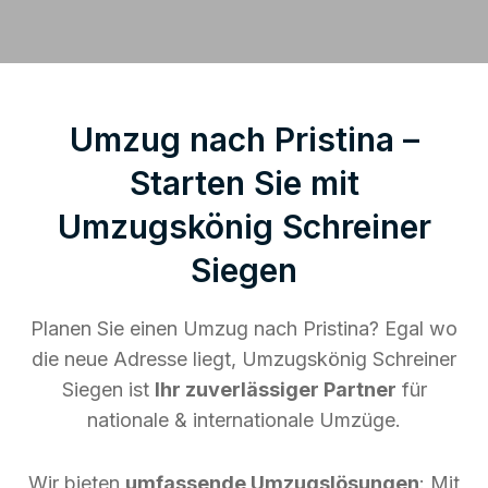
Umzug nach Pristina –
Starten Sie mit
Umzugskönig Schreiner
Siegen
Planen Sie einen Umzug nach Pristina? Egal wo
die neue Adresse liegt, Umzugskönig Schreiner
Siegen ist
Ihr zuverlässiger Partner
für
nationale & internationale Umzüge.
Wir bieten
umfassende Umzugslösungen
: Mit