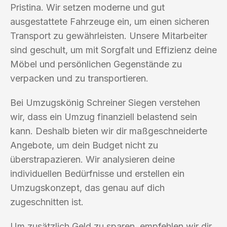
Pristina. Wir setzen moderne und gut
ausgestattete Fahrzeuge ein, um einen sicheren
Transport zu gewährleisten. Unsere Mitarbeiter
sind geschult, um mit Sorgfalt und Effizienz deine
Möbel und persönlichen Gegenstände zu
verpacken und zu transportieren.
Bei Umzugskönig Schreiner Siegen verstehen
wir, dass ein Umzug finanziell belastend sein
kann. Deshalb bieten wir dir maßgeschneiderte
Angebote, um dein Budget nicht zu
überstrapazieren. Wir analysieren deine
individuellen Bedürfnisse und erstellen ein
Umzugskonzept, das genau auf dich
zugeschnitten ist.
Um zusätzlich Geld zu sparen, empfehlen wir dir,