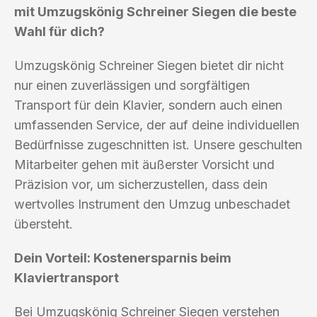
mit Umzugskönig Schreiner Siegen die beste
Wahl für dich?
Umzugskönig Schreiner Siegen bietet dir nicht
nur einen zuverlässigen und sorgfältigen
Transport für dein Klavier, sondern auch einen
umfassenden Service, der auf deine individuellen
Bedürfnisse zugeschnitten ist. Unsere geschulten
Mitarbeiter gehen mit äußerster Vorsicht und
Präzision vor, um sicherzustellen, dass dein
wertvolles Instrument den Umzug unbeschadet
übersteht.
Dein Vorteil: Kostenersparnis beim
Klaviertransport
Bei Umzugskönig Schreiner Siegen verstehen