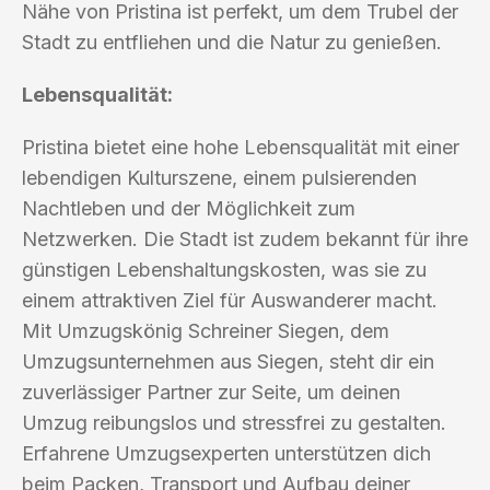
Nähe von Pristina ist perfekt, um dem Trubel der
Stadt zu entfliehen und die Natur zu genießen.
Lebensqualität:
Pristina bietet eine hohe Lebensqualität mit einer
lebendigen Kulturszene, einem pulsierenden
Nachtleben und der Möglichkeit zum
Netzwerken. Die Stadt ist zudem bekannt für ihre
günstigen Lebenshaltungskosten, was sie zu
einem attraktiven Ziel für Auswanderer macht.
Mit Umzugskönig Schreiner Siegen, dem
Umzugsunternehmen aus Siegen, steht dir ein
zuverlässiger Partner zur Seite, um deinen
Umzug reibungslos und stressfrei zu gestalten.
Erfahrene Umzugsexperten unterstützen dich
beim Packen, Transport und Aufbau deiner