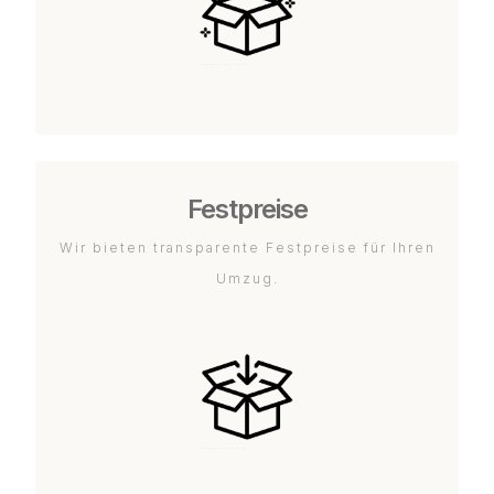
Festpreise
Wir bieten transparente Festpreise für Ihren
Umzug.