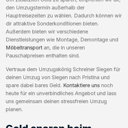
den Umzugstermin außerhalb der
Hauptreisezeiten zu wählen. Dadurch können wir
dir attraktive Sonderkonditionen bieten.
Außerdem bieten wir verschiedene
Dienstleistungen wie Montage, Demontage und
Möbeltransport
an, die in unseren
Pauschalpreisen enthalten sind.
Vertraue dem Umzugskönig Schreiner Siegen für
deinen Umzug von Siegen nach Pristina und
spare dabei bares Geld.
Kontaktiere uns
noch
heute für ein unverbindliches Angebot und lass
uns gemeinsam deinen stressfreien Umzug
planen.