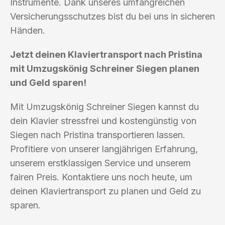
Instrumente. Dank unseres umfangreichen
Versicherungsschutzes bist du bei uns in sicheren
Händen.
Jetzt deinen Klaviertransport nach Pristina
mit Umzugskönig Schreiner Siegen planen
und Geld sparen!
Mit Umzugskönig Schreiner Siegen kannst du
dein Klavier stressfrei und kostengünstig von
Siegen nach Pristina transportieren lassen.
Profitiere von unserer langjährigen Erfahrung,
unserem erstklassigen Service und unserem
fairen Preis. Kontaktiere uns noch heute, um
deinen Klaviertransport zu planen und Geld zu
sparen.