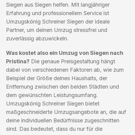
Siegen aus Siegen helfen. Mit langjähriger
Erfahrung und professionellem Service ist
Umzugskönig Schreiner Siegen der ideale
Partner, um deinen Umzug stressfrei und
zuverlässig abzuwickeln.
Was kostet also ein Umzug von Siegen nach
Pristina?
Die genaue Preisgestaltung hängt
dabei von verschiedenen Faktoren ab, wie zum
Beispiel der Größe deines Haushalts, der
Entfernung zwischen den beiden Städten und
dem gewünschten Leistungsumfang.
Umzugskönig Schreiner Siegen bietet
maßgeschneiderte Umzugsangebote an, die auf
deine individuellen Bedürfnisse zugeschnitten
sind. Das bedeutet, dass du nur für die