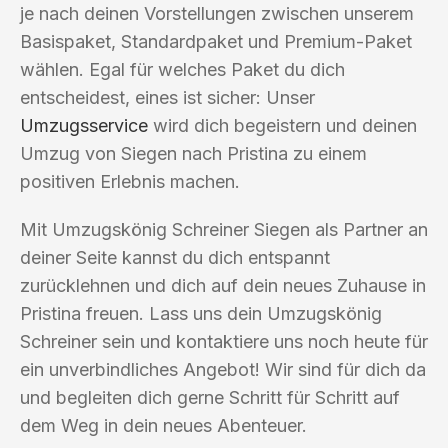
je nach deinen Vorstellungen zwischen unserem
Basispaket, Standardpaket und Premium-Paket
wählen. Egal für welches Paket du dich
entscheidest, eines ist sicher: Unser
Umzugsservice
wird dich begeistern und deinen
Umzug von Siegen nach Pristina zu einem
positiven Erlebnis machen.
Mit Umzugskönig Schreiner Siegen als Partner an
deiner Seite kannst du dich entspannt
zurücklehnen und dich auf dein neues Zuhause in
Pristina freuen. Lass uns dein Umzugskönig
Schreiner sein und kontaktiere uns noch heute für
ein unverbindliches Angebot! Wir sind für dich da
und begleiten dich gerne Schritt für Schritt auf
dem Weg in dein neues Abenteuer.