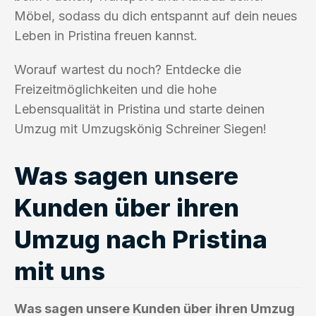
Möbel, sodass du dich entspannt auf dein neues
Leben in Pristina freuen kannst.
Worauf wartest du noch? Entdecke die
Freizeitmöglichkeiten und die hohe
Lebensqualität in Pristina und starte deinen
Umzug mit Umzugskönig Schreiner Siegen!
Was sagen unsere
Kunden über ihren
Umzug nach Pristina
mit uns
Was sagen unsere Kunden über ihren Umzug