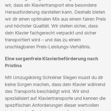
wir, dass ein Klaviertransport eine besondere
Herausforderung darstellen kann. Deshalb bieten
wir dir einen optimalen Mix aus einem fairen Preis
und höchster Qualität. Wir stellen sicher, dass
dein Klavier fachgerecht verpackt und sicher
transportiert wird – und das zu einem
unschlagbaren Preis-Leistungs-Verhältnis.
Eine sorgenfreie Klavierbeförderung nach
Pristina
Mit Umzugskönig Schreiner Siegen musst du dir
keine Sorgen machen, dass dein Klavier während
des Transports beschädigt wird. Wir sind
spezialisiert auf Klaviertransporte und kennen die
spezifischen Anforderungen dieser wertvollen