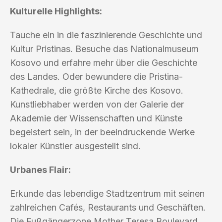
Kulturelle Highlights:
Tauche ein in die faszinierende Geschichte und
Kultur Pristinas. Besuche das Nationalmuseum
Kosovo und erfahre mehr über die Geschichte
des Landes. Oder bewundere die Pristina-
Kathedrale, die größte Kirche des Kosovo.
Kunstliebhaber werden von der Galerie der
Akademie der Wissenschaften und Künste
begeistert sein, in der beeindruckende Werke
lokaler Künstler ausgestellt sind.
Urbanes Flair:
Erkunde das lebendige Stadtzentrum mit seinen
zahlreichen Cafés, Restaurants und Geschäften.
Die Fußgängerzone Mother Teresa Boulevard