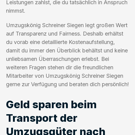
Leistungen zahlst, die du tatsächlich in Anspruch
nimmst.
Umzugskönig Schreiner Siegen legt großen Wert
auf Transparenz und Fairness. Deshalb erhältst
du vorab eine detaillierte Kostenaufstellung,
damit du immer den Überblick behältst und keine
unliebsamen Überraschungen erlebst. Bei
weiteren Fragen stehen dir die freundlichen
Mitarbeiter von Umzugskönig Schreiner Siegen
gerne zur Verfügung und beraten dich persönlich!
Geld sparen beim
Transport der
Umzugsgüter nach