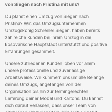
von Siegen nach Pristina mit uns?
Du planst einen Umzug von Siegen nach
Pristina? Wir, das Umzugsunternehmen
Umzugskönig Schreiner Siegen, haben bereits
zahlreiche Kunden bei ihrem Umzug in die
kosovarische Hauptstadt unterstützt und positive
Erfahrungen gesammelt.
Unsere zufriedenen Kunden loben vor allem
unsere professionelle und zuverlässige
Arbeitsweise. Wir kümmern uns um alle Belange
deines Umzugs, angefangen von der
Organisation bis hin zur termingerechten
Lieferung deiner Möbel und Kartons. Du kannst
dich darauf verlassen, dass unser Team von