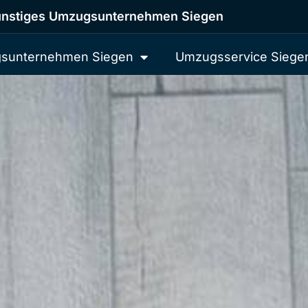
nstiges Umzugsunternehmen Siegen
sunternehmen Siegen
Umzugsservice Siege