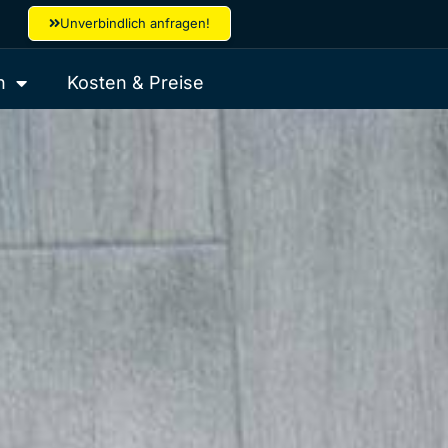
Unverbindlich anfragen!
n
Kosten & Preise