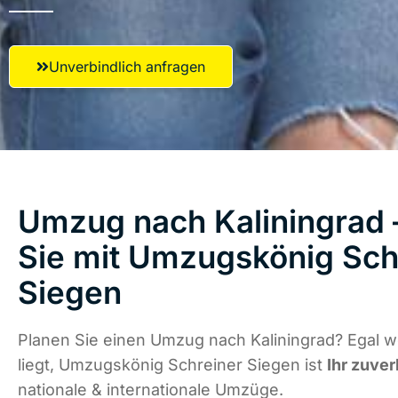
Unverbindlich anfragen
Umzug nach Kaliningrad 
Sie mit Umzugskönig Sch
Siegen
Planen Sie einen Umzug nach Kaliningrad? Egal 
liegt, Umzugskönig Schreiner Siegen ist
Ihr zuver
nationale & internationale Umzüge.