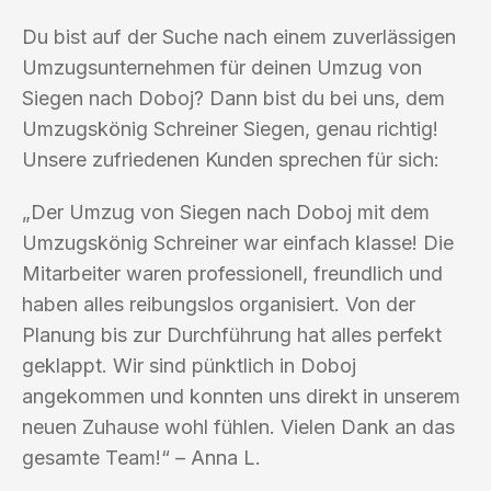
Du bist auf der Suche nach einem zuverlässigen
Umzugsunternehmen für deinen Umzug von
Siegen nach Doboj? Dann bist du bei uns, dem
Umzugskönig Schreiner Siegen, genau richtig!
Unsere zufriedenen Kunden sprechen für sich:
„Der Umzug von Siegen nach Doboj mit dem
Umzugskönig Schreiner war einfach klasse! Die
Mitarbeiter waren professionell, freundlich und
haben alles reibungslos organisiert. Von der
Planung bis zur Durchführung hat alles perfekt
geklappt. Wir sind pünktlich in Doboj
angekommen und konnten uns direkt in unserem
neuen Zuhause wohl fühlen. Vielen Dank an das
gesamte Team!“ – Anna L.