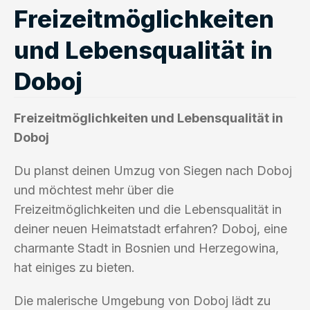
Freizeitmöglichkeiten
und Lebensqualität in
Doboj
Freizeitmöglichkeiten und Lebensqualität in
Doboj
Du planst deinen Umzug von Siegen nach Doboj
und möchtest mehr über die
Freizeitmöglichkeiten und die Lebensqualität in
deiner neuen Heimatstadt erfahren? Doboj, eine
charmante Stadt in Bosnien und Herzegowina,
hat einiges zu bieten.
Die malerische Umgebung von Doboj lädt zu