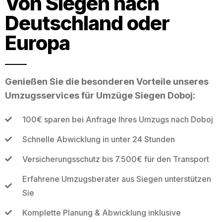
Von Siegen nach
Deutschland oder
Europa
Genießen Sie die besonderen Vorteile unseres
Umzugsservices für Umzüge Siegen Doboj:
100€ sparen bei Anfrage Ihres Umzugs nach Doboj
Schnelle Abwicklung in unter 24 Stunden
Versicherungsschutz bis 7.500€ für den Transport
Erfahrene Umzugsberater aus Siegen unterstützen
Sie
Komplette Planung & Abwicklung inklusive