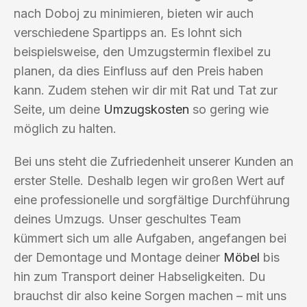
nach Doboj zu minimieren, bieten wir auch
verschiedene Spartipps an. Es lohnt sich
beispielsweise, den Umzugstermin flexibel zu
planen, da dies Einfluss auf den Preis haben
kann. Zudem stehen wir dir mit Rat und Tat zur
Seite, um deine
Umzugskosten
so gering wie
möglich zu halten.
Bei uns steht die Zufriedenheit unserer Kunden an
erster Stelle. Deshalb legen wir großen Wert auf
eine professionelle und sorgfältige Durchführung
deines Umzugs. Unser geschultes Team
kümmert sich um alle Aufgaben, angefangen bei
der Demontage und Montage deiner
Möbel
bis
hin zum Transport deiner Habseligkeiten. Du
brauchst dir also keine Sorgen machen – mit uns