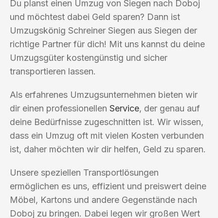
Du planst einen Umzug von Siegen nach Doboj
und möchtest dabei Geld sparen? Dann ist
Umzugskönig Schreiner Siegen aus Siegen der
richtige Partner für dich! Mit uns kannst du deine
Umzugsgüter kostengünstig und sicher
transportieren lassen.
Als erfahrenes Umzugsunternehmen bieten wir
dir einen professionellen
Service
, der genau auf
deine Bedürfnisse zugeschnitten ist. Wir wissen,
dass ein Umzug oft mit vielen Kosten verbunden
ist, daher möchten wir dir helfen, Geld zu sparen.
Unsere speziellen Transportlösungen
ermöglichen es uns, effizient und preiswert deine
Möbel, Kartons und andere Gegenstände nach
Doboj zu bringen. Dabei legen wir großen Wert