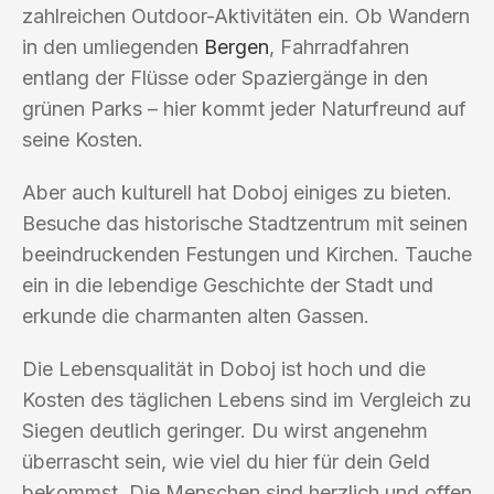
zahlreichen Outdoor-Aktivitäten ein. Ob Wandern
in den umliegenden
Bergen
, Fahrradfahren
entlang der Flüsse oder Spaziergänge in den
grünen Parks – hier kommt jeder Naturfreund auf
seine Kosten.
Aber auch kulturell hat Doboj einiges zu bieten.
Besuche das historische Stadtzentrum mit seinen
beeindruckenden Festungen und Kirchen. Tauche
ein in die lebendige Geschichte der Stadt und
erkunde die charmanten alten Gassen.
Die Lebensqualität in Doboj ist hoch und die
Kosten des täglichen Lebens sind im Vergleich zu
Siegen deutlich geringer. Du wirst angenehm
überrascht sein, wie viel du hier für dein Geld
bekommst. Die Menschen sind herzlich und offen