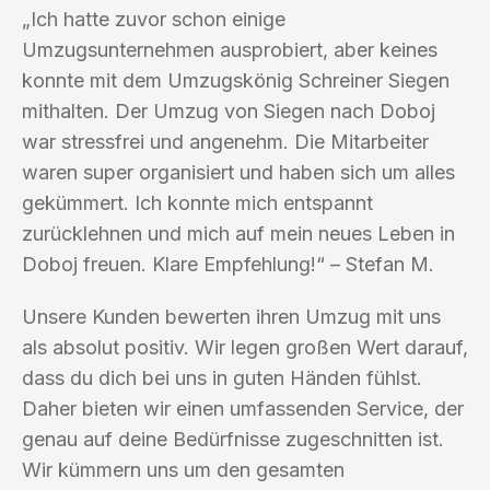
„Ich hatte zuvor schon einige
Umzugsunternehmen ausprobiert, aber keines
konnte mit dem Umzugskönig Schreiner Siegen
mithalten. Der Umzug von Siegen nach Doboj
war stressfrei und angenehm. Die Mitarbeiter
waren super organisiert und haben sich um alles
gekümmert. Ich konnte mich entspannt
zurücklehnen und mich auf mein neues Leben in
Doboj freuen. Klare Empfehlung!“ – Stefan M.
Unsere Kunden bewerten ihren Umzug mit uns
als absolut positiv. Wir legen großen Wert darauf,
dass du dich bei uns in guten Händen fühlst.
Daher bieten wir einen umfassenden Service, der
genau auf deine Bedürfnisse zugeschnitten ist.
Wir kümmern uns um den gesamten