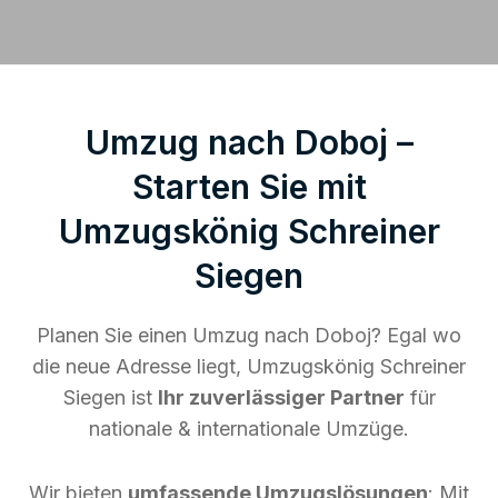
Umzug nach Doboj –
Starten Sie mit
Umzugskönig Schreiner
Siegen
Planen Sie einen Umzug nach Doboj? Egal wo
die neue Adresse liegt, Umzugskönig Schreiner
Siegen ist
Ihr zuverlässiger Partner
für
nationale & internationale Umzüge.
Wir bieten
umfassende Umzugslösungen
: Mit