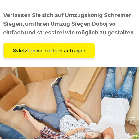
Verlassen Sie sich auf Umzugskönig Schreiner
Siegen, um Ihren Umzug Siegen Doboj so
einfach und stressfrei wie möglich zu gestalten.
Jetzt unverbindlich anfragen