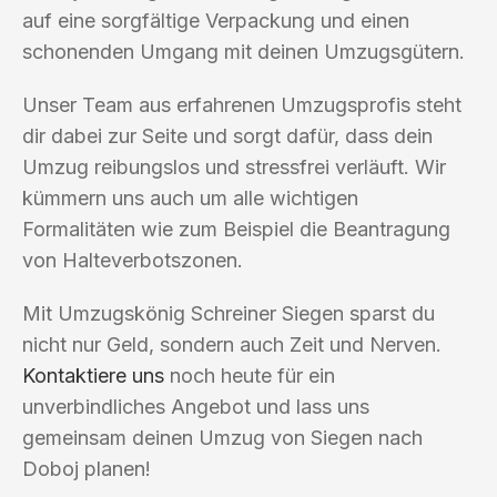
auf eine sorgfältige Verpackung und einen
schonenden Umgang mit deinen Umzugsgütern.
Unser Team aus erfahrenen Umzugsprofis steht
dir dabei zur Seite und sorgt dafür, dass dein
Umzug reibungslos und stressfrei verläuft. Wir
kümmern uns auch um alle wichtigen
Formalitäten wie zum Beispiel die Beantragung
von Halteverbotszonen.
Mit Umzugskönig Schreiner Siegen sparst du
nicht nur Geld, sondern auch Zeit und Nerven.
Kontaktiere uns
noch heute für ein
unverbindliches Angebot und lass uns
gemeinsam deinen Umzug von Siegen nach
Doboj planen!