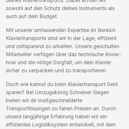
deines Klaviertransports. Dabei achten wir
sowohl auf den Schutz deines Instruments als
auch auf dein Budget.
Mit unserer umfassenden Expertise im Bereich
Klaviertransporte sind wir in der Lage, effizient
und zeitsparend zu arbeiten. Unsere geschulten
Mitarbeiter verfügen über das technische Know-
how und die nötige Sorgfalt, um dein Klavier
sicher zu verpacken und zu transportieren.
Doch wie kannst du beim Klaviertransport Geld
sparen? Bei Umzugskönig Schreiner Siegen
bieten wir dir maßgeschneiderte
Transportlösungen zu fairen Preisen an. Durch
unsere langjährige Erfahrung haben wir ein
effizientes Logistiksystem entwickelt, mit dem