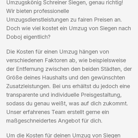
Umzugskönig Schreiner Siegen, genau richtig!
Wir bieten professionelle
Umzugsdienstleistungen zu fairen Preisen an.
Doch wie viel kostet ein Umzug von Siegen nach
Doboj eigentlich?
Die Kosten für einen Umzug hängen von
verschiedenen Faktoren ab, wie beispielsweise
der Entfernung zwischen den beiden Städten, der
Größe deines Haushalts und den gewünschten
Zusatzleistungen. Bei uns erhältst du jedoch eine
transparente und individuelle Preisgestaltung,
sodass du genau weißt, was auf dich zukommt.
Unser erfahrenes Team erstellt gerne ein
maßgeschneidertes Angebot für dich.
Um die Kosten für deinen Umzug von Siegen