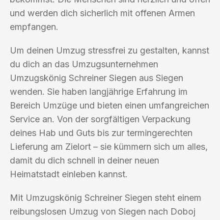
und werden dich sicherlich mit offenen Armen
empfangen.
Um deinen Umzug stressfrei zu gestalten, kannst
du dich an das Umzugsunternehmen
Umzugskönig Schreiner Siegen aus Siegen
wenden. Sie haben langjährige Erfahrung im
Bereich Umzüge und bieten einen umfangreichen
Service an. Von der sorgfältigen Verpackung
deines Hab und Guts bis zur termingerechten
Lieferung am Zielort – sie kümmern sich um alles,
damit du dich schnell in deiner neuen
Heimatstadt einleben kannst.
Mit Umzugskönig Schreiner Siegen steht einem
reibungslosen Umzug von Siegen nach Doboj