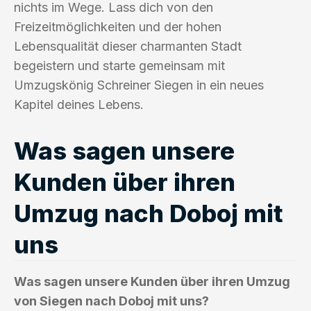
nichts im Wege. Lass dich von den
Freizeitmöglichkeiten und der hohen
Lebensqualität dieser charmanten Stadt
begeistern und starte gemeinsam mit
Umzugskönig Schreiner Siegen in ein neues
Kapitel deines Lebens.
Was sagen unsere
Kunden über ihren
Umzug nach Doboj mit
uns
Was sagen unsere Kunden über ihren Umzug
von Siegen nach Doboj mit uns?