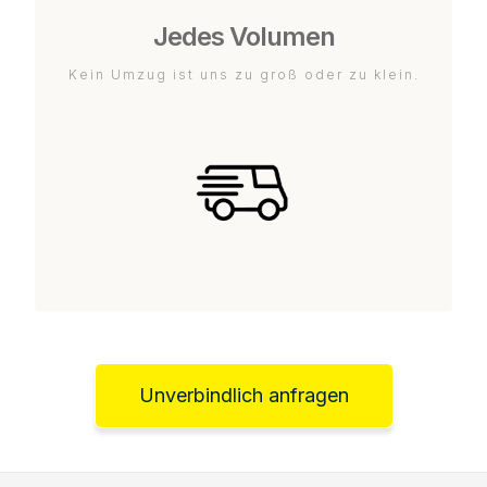
Jedes Volumen
Kein Umzug ist uns zu groß oder zu klein.
Unverbindlich anfragen