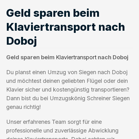
Geld sparen beim
Klaviertransport nach
Doboj
Geld sparen beim
Klaviertransport
nach Doboj
Du planst einen Umzug von Siegen nach Doboj
und möchtest deinen geliebten Flügel oder dein
Klavier sicher und kostengünstig transportieren?
Dann bist du bei Umzugskönig Schreiner Siegen
genau richtig!
Unser erfahrenes Team sorgt für eine
professionelle und zuverlässige Abwicklung