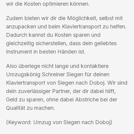
wir die Kosten optimieren können.
Zudem bieten wir dir die Möglichkeit, selbst mit
anzupacken und beim Klaviertransport zu helfen.
Dadurch kannst du Kosten sparen und
gleichzeitig sicherstellen, dass dein geliebtes
Instrument in besten Händen ist.
Also überlege nicht lange und kontaktiere
Umzugskönig Schreiner Siegen für deinen
Klaviertransport von Siegen nach Doboj. Wir sind
dein zuverlässiger Partner, der dir dabei hilft,
Geld zu sparen, ohne dabei Abstriche bei der
Qualität zu machen.
(Keyword: Umzug von Siegen nach Doboj)