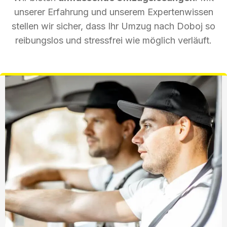
unserer Erfahrung und unserem Expertenwissen
stellen wir sicher, dass Ihr Umzug nach Doboj so
reibungslos und stressfrei wie möglich verläuft.