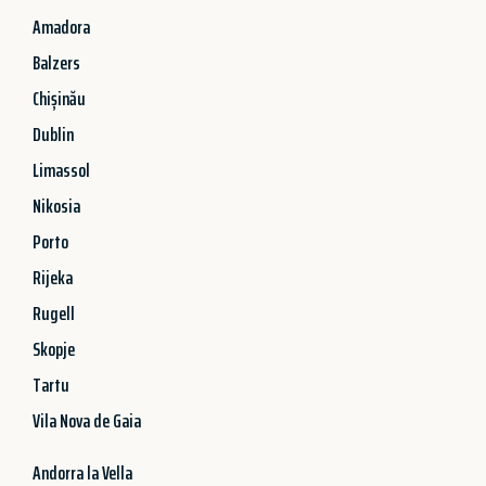
Amadora
Balzers
Chișinău
Dublin
Limassol
Nikosia
Porto
Rijeka
Rugell
Skopje
Tartu
Vila Nova de Gaia
Andorra la Vella