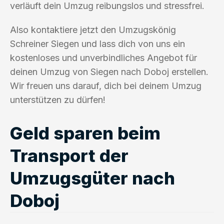
verläuft dein Umzug reibungslos und stressfrei.
Also kontaktiere jetzt den Umzugskönig
Schreiner Siegen und lass dich von uns ein
kostenloses und unverbindliches Angebot für
deinen Umzug von Siegen nach Doboj erstellen.
Wir freuen uns darauf, dich bei deinem Umzug
unterstützen zu dürfen!
Geld sparen beim
Transport der
Umzugsgüter nach
Doboj