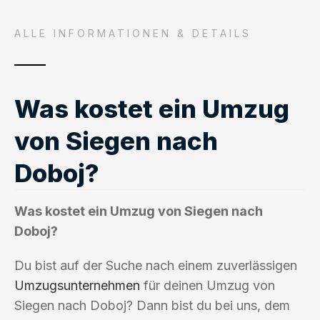
ALLE INFORMATIONEN & DETAILS
Was kostet ein Umzug
von Siegen nach
Doboj?
Was kostet ein Umzug von Siegen nach
Doboj?
Du bist auf der Suche nach einem zuverlässigen
Umzugsunternehmen
für deinen Umzug von
Siegen nach Doboj? Dann bist du bei uns, dem