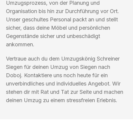
Umzugsprozess, von der Planung und
Organisation bis hin zur Durchführung vor Ort.
Unser geschultes Personal packt an und stellt
sicher, dass deine Möbel und persönlichen
Gegenstände sicher und unbeschädigt
ankommen.
Vertraue auch du dem Umzugskönig Schreiner
Siegen für deinen Umzug von Siegen nach
Doboj. Kontaktiere uns noch heute für ein
unverbindliches und individuelles Angebot. Wir
stehen dir mit Rat und Tat zur Seite und machen
deinen Umzug zu einem stressfreien Erlebnis.