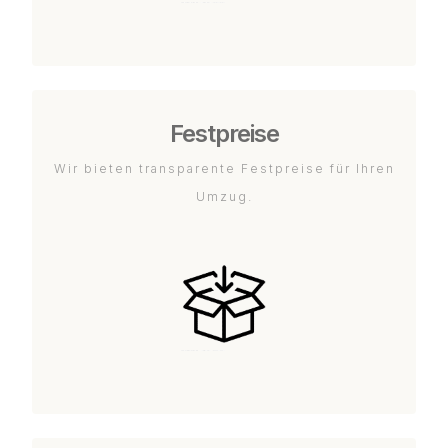
Festpreise
Wir bieten transparente Festpreise für Ihren
Umzug.