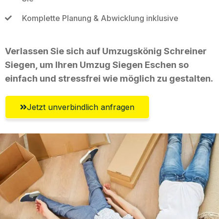
Komplette Planung & Abwicklung inklusive
Verlassen Sie sich auf Umzugskönig Schreiner
Siegen, um Ihren Umzug Siegen Eschen so
einfach und stressfrei wie möglich zu gestalten.
Jetzt unverbindlich anfragen