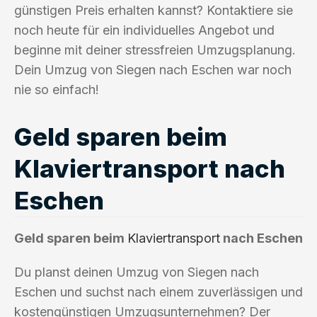
günstigen Preis erhalten kannst? Kontaktiere sie
noch heute für ein individuelles Angebot und
beginne mit deiner stressfreien Umzugsplanung.
Dein Umzug von Siegen nach Eschen war noch
nie so einfach!
Geld sparen beim
Klaviertransport nach
Eschen
Geld sparen beim
Klaviertransport
nach Eschen
Du planst deinen Umzug von Siegen nach
Eschen und suchst nach einem zuverlässigen und
kostengünstigen Umzugsunternehmen? Der