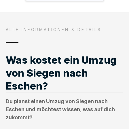
ALLE INFORMATIONEN & DETAILS
Was kostet ein Umzug
von Siegen nach
Eschen?
Du planst einen Umzug von Siegen nach
Eschen und möchtest wissen, was auf dich
zukommt?