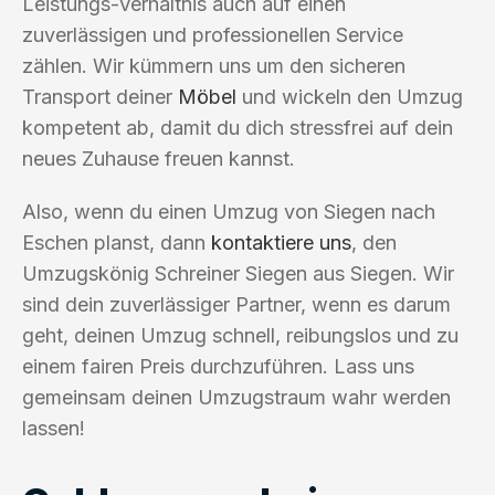
Leistungs-Verhältnis auch auf einen
zuverlässigen und professionellen Service
zählen. Wir kümmern uns um den sicheren
Transport deiner
Möbel
und wickeln den Umzug
kompetent ab, damit du dich stressfrei auf dein
neues Zuhause freuen kannst.
Also, wenn du einen Umzug von Siegen nach
Eschen planst, dann
kontaktiere uns
, den
Umzugskönig Schreiner Siegen aus Siegen. Wir
sind dein zuverlässiger Partner, wenn es darum
geht, deinen Umzug schnell, reibungslos und zu
einem fairen Preis durchzuführen. Lass uns
gemeinsam deinen Umzugstraum wahr werden
lassen!