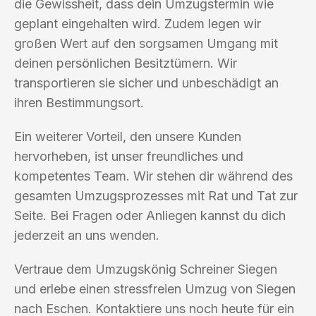
die Gewissheit, dass dein Umzugstermin wie
geplant eingehalten wird. Zudem legen wir
großen Wert auf den sorgsamen Umgang mit
deinen persönlichen Besitztümern. Wir
transportieren sie sicher und unbeschädigt an
ihren Bestimmungsort.
Ein weiterer Vorteil, den unsere Kunden
hervorheben, ist unser freundliches und
kompetentes Team. Wir stehen dir während des
gesamten Umzugsprozesses mit Rat und Tat zur
Seite. Bei Fragen oder Anliegen kannst du dich
jederzeit an uns wenden.
Vertraue dem Umzugskönig Schreiner Siegen
und erlebe einen stressfreien Umzug von Siegen
nach Eschen. Kontaktiere uns noch heute für ein