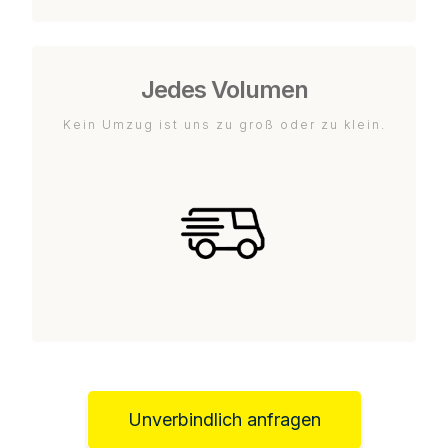
Jedes Volumen
Kein Umzug ist uns zu groß oder zu klein.
Unverbindlich anfragen