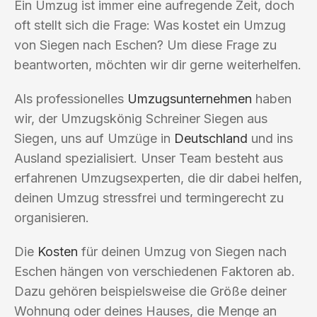
Ein Umzug ist immer eine aufregende Zeit, doch
oft stellt sich die Frage: Was kostet ein Umzug
von Siegen nach Eschen? Um diese Frage zu
beantworten, möchten wir dir gerne weiterhelfen.
Als professionelles
Umzugsunternehmen
haben
wir, der Umzugskönig Schreiner Siegen aus
Siegen, uns auf Umzüge in
Deutschland
und ins
Ausland spezialisiert. Unser Team besteht aus
erfahrenen Umzugsexperten, die dir dabei helfen,
deinen Umzug stressfrei und termingerecht zu
organisieren.
Die
Kosten
für deinen Umzug von Siegen nach
Eschen hängen von verschiedenen Faktoren ab.
Dazu gehören beispielsweise die Größe deiner
Wohnung oder deines Hauses, die Menge an