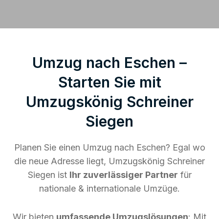
Umzug nach Eschen –
Starten Sie mit
Umzugskönig Schreiner
Siegen
Planen Sie einen Umzug nach Eschen? Egal wo
die neue Adresse liegt, Umzugskönig Schreiner
Siegen ist
Ihr zuverlässiger Partner
für
nationale & internationale Umzüge.
Wir bieten
umfassende Umzugslösungen
: Mit