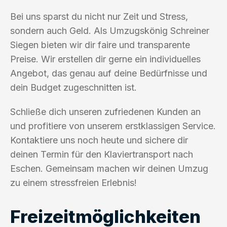
Bei uns sparst du nicht nur Zeit und Stress,
sondern auch Geld. Als Umzugskönig Schreiner
Siegen bieten wir dir faire und transparente
Preise. Wir erstellen dir gerne ein individuelles
Angebot, das genau auf deine Bedürfnisse und
dein Budget zugeschnitten ist.
Schließe dich unseren zufriedenen Kunden an
und profitiere von unserem erstklassigen Service.
Kontaktiere uns noch heute und sichere dir
deinen Termin für den Klaviertransport nach
Eschen. Gemeinsam machen wir deinen Umzug
zu einem stressfreien Erlebnis!
Freizeitmöglichkeiten