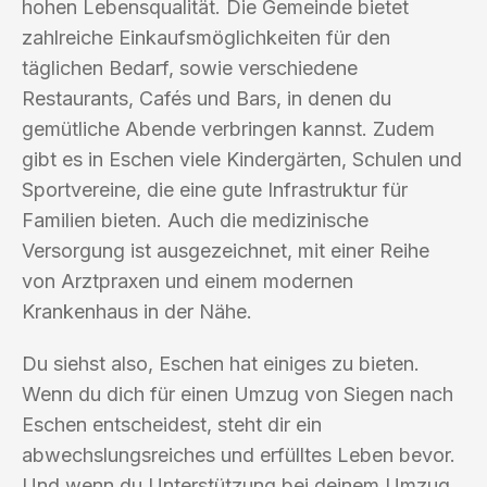
hohen Lebensqualität. Die Gemeinde bietet
zahlreiche Einkaufsmöglichkeiten für den
täglichen Bedarf, sowie verschiedene
Restaurants, Cafés und Bars, in denen du
gemütliche Abende verbringen kannst. Zudem
gibt es in Eschen viele Kindergärten, Schulen und
Sportvereine, die eine gute Infrastruktur für
Familien bieten. Auch die medizinische
Versorgung ist ausgezeichnet, mit einer Reihe
von Arztpraxen und einem modernen
Krankenhaus in der Nähe.
Du siehst also, Eschen hat einiges zu bieten.
Wenn du dich für einen Umzug von Siegen nach
Eschen entscheidest, steht dir ein
abwechslungsreiches und erfülltes Leben bevor.
Und wenn du Unterstützung bei deinem Umzug