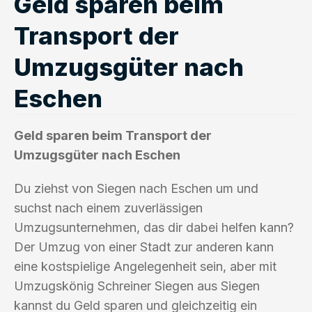
Geld sparen beim
Transport der
Umzugsgüter nach
Eschen
Geld sparen beim Transport der
Umzugsgüter nach Eschen
Du ziehst von Siegen nach Eschen um und
suchst nach einem zuverlässigen
Umzugsunternehmen, das dir dabei helfen kann?
Der Umzug von einer Stadt zur anderen kann
eine kostspielige Angelegenheit sein, aber mit
Umzugskönig Schreiner Siegen aus Siegen
kannst du Geld sparen und gleichzeitig ein