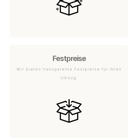
Festpreise
Wir bieten transparente Festpreise für Ihren
Umzug.