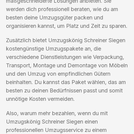
maßgeschneiderte Lösungen anbieten. Sie
werden dich professionell beraten, wie du am
besten deine Umzugsgüter packen und
organisieren kannst, um Platz und Zeit zu sparen.
Zusätzlich bietet Umzugskönig Schreiner Siegen
kostengünstige Umzugspakete an, die
verschiedene Dienstleistungen wie Verpackung,
Transport, Montage und Demontage von Möbeln
und den Umzug von empfindlichen Gütern
beinhalten. Du kannst das Paket wählen, das am
besten zu deinen Bedürfnissen passt und somit
unnötige Kosten vermeiden.
Also, warum mehr bezahlen, wenn du mit
Umzugskönig Schreiner Siegen einen
professionellen Umzugsservice zu einem