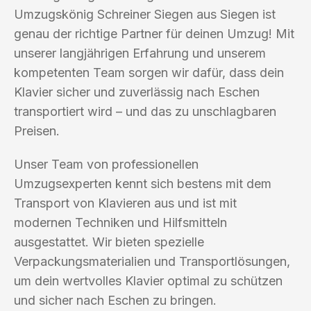
Umzugskönig Schreiner Siegen aus Siegen ist
genau der richtige Partner für deinen Umzug! Mit
unserer langjährigen Erfahrung und unserem
kompetenten Team sorgen wir dafür, dass dein
Klavier sicher und zuverlässig nach Eschen
transportiert wird – und das zu unschlagbaren
Preisen.
Unser Team von professionellen
Umzugsexperten kennt sich bestens mit dem
Transport von Klavieren aus und ist mit
modernen Techniken und Hilfsmitteln
ausgestattet. Wir bieten spezielle
Verpackungsmaterialien und Transportlösungen,
um dein wertvolles Klavier optimal zu schützen
und sicher nach Eschen zu bringen.