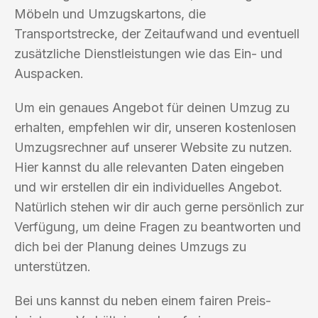
Möbeln und Umzugskartons, die
Transportstrecke, der Zeitaufwand und eventuell
zusätzliche Dienstleistungen wie das Ein- und
Auspacken.
Um ein genaues Angebot für deinen Umzug zu
erhalten, empfehlen wir dir, unseren kostenlosen
Umzugsrechner auf unserer Website zu nutzen.
Hier kannst du alle relevanten Daten eingeben
und wir erstellen dir ein individuelles Angebot.
Natürlich stehen wir dir auch gerne persönlich zur
Verfügung, um deine Fragen zu beantworten und
dich bei der Planung deines Umzugs zu
unterstützen.
Bei uns kannst du neben einem fairen Preis-