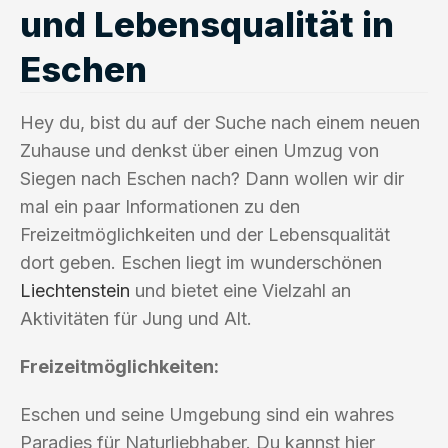
und Lebensqualität in
Eschen
Hey du, bist du auf der Suche nach einem neuen
Zuhause und denkst über einen Umzug von
Siegen nach Eschen nach? Dann wollen wir dir
mal ein paar Informationen zu den
Freizeitmöglichkeiten und der Lebensqualität
dort geben. Eschen liegt im wunderschönen
Liechtenstein
und bietet eine Vielzahl an
Aktivitäten für Jung und Alt.
Freizeitmöglichkeiten:
Eschen und seine Umgebung sind ein wahres
Paradies für Naturliebhaber. Du kannst hier