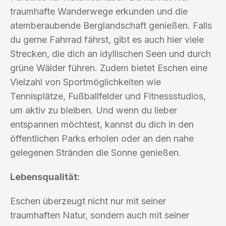
traumhafte Wanderwege erkunden und die
atemberaubende Berglandschaft genießen. Falls
du gerne Fahrrad fährst, gibt es auch hier viele
Strecken, die dich an idyllischen Seen und durch
grüne Wälder führen. Zudem bietet Eschen eine
Vielzahl von Sportmöglichkeiten wie
Tennisplätze, Fußballfelder und Fitnessstudios,
um aktiv zu bleiben. Und wenn du lieber
entspannen möchtest, kannst du dich in den
öffentlichen Parks erholen oder an den nahe
gelegenen Stränden die Sonne genießen.
Lebensqualität:
Eschen überzeugt nicht nur mit seiner
traumhaften Natur, sondern auch mit seiner