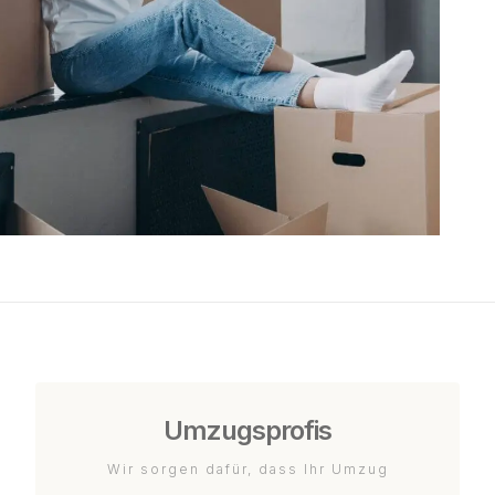
Umzugsprofis
Wir sorgen dafür, dass Ihr Umzug