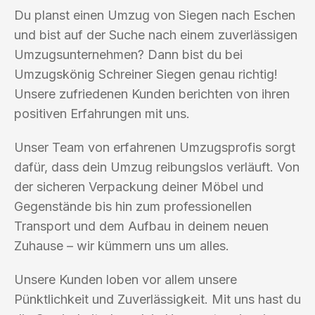
Du planst einen Umzug von Siegen nach Eschen
und bist auf der Suche nach einem zuverlässigen
Umzugsunternehmen? Dann bist du bei
Umzugskönig Schreiner Siegen genau richtig!
Unsere zufriedenen Kunden berichten von ihren
positiven Erfahrungen mit uns.
Unser Team von erfahrenen Umzugsprofis sorgt
dafür, dass dein Umzug reibungslos verläuft. Von
der sicheren Verpackung deiner Möbel und
Gegenstände bis hin zum professionellen
Transport und dem Aufbau in deinem neuen
Zuhause – wir kümmern uns um alles.
Unsere Kunden loben vor allem unsere
Pünktlichkeit und Zuverlässigkeit. Mit uns hast du