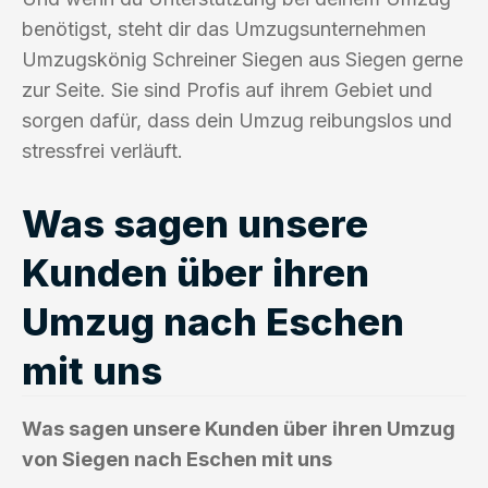
benötigst, steht dir das Umzugsunternehmen
Umzugskönig Schreiner Siegen aus Siegen gerne
zur Seite. Sie sind Profis auf ihrem Gebiet und
sorgen dafür, dass dein Umzug reibungslos und
stressfrei verläuft.
Was sagen unsere
Kunden über ihren
Umzug nach Eschen
mit uns
Was sagen unsere Kunden über ihren Umzug
von Siegen nach Eschen mit uns