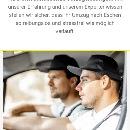
unserer Erfahrung und unserem Expertenwissen
stellen wir sicher, dass Ihr Umzug nach Eschen
so reibungslos und stressfrei wie möglich
verläuft.