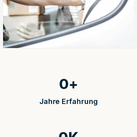
0
+
Jahre Erfahrung