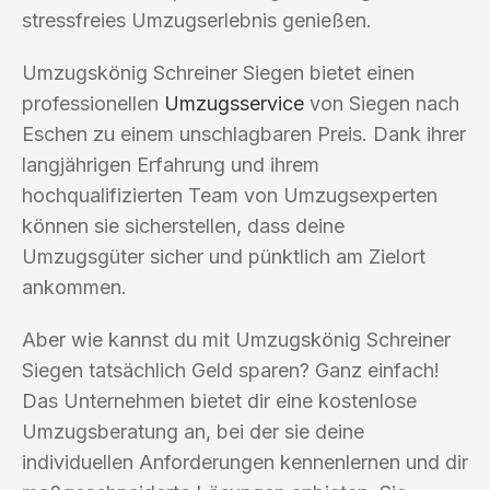
stressfreies Umzugserlebnis genießen.
Umzugskönig Schreiner Siegen bietet einen
professionellen
Umzugsservice
von Siegen nach
Eschen zu einem unschlagbaren Preis. Dank ihrer
langjährigen Erfahrung und ihrem
hochqualifizierten Team von Umzugsexperten
können sie sicherstellen, dass deine
Umzugsgüter sicher und pünktlich am Zielort
ankommen.
Aber wie kannst du mit Umzugskönig Schreiner
Siegen tatsächlich Geld sparen? Ganz einfach!
Das Unternehmen bietet dir eine kostenlose
Umzugsberatung an, bei der sie deine
individuellen Anforderungen kennenlernen und dir