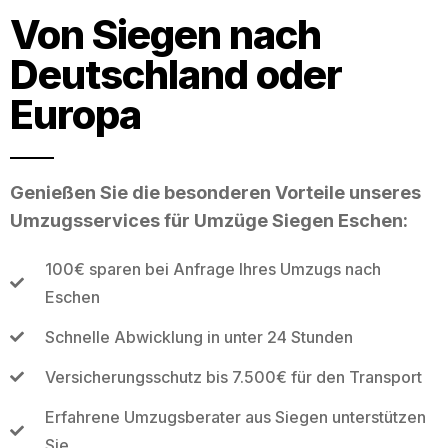
Von Siegen nach
Deutschland oder
Europa
Genießen Sie die besonderen Vorteile unseres
Umzugsservices für Umzüge Siegen Eschen:
100€ sparen bei Anfrage Ihres Umzugs nach
Eschen
Schnelle Abwicklung in unter 24 Stunden
Versicherungsschutz bis 7.500€ für den Transport
Erfahrene Umzugsberater aus Siegen unterstützen
Sie