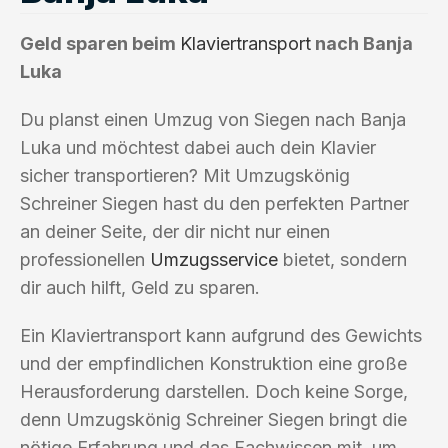
Geld sparen beim
Klaviertransport
nach Banja
Luka
Du planst einen Umzug von Siegen nach Banja
Luka und möchtest dabei auch dein Klavier
sicher transportieren? Mit Umzugskönig
Schreiner Siegen hast du den perfekten Partner
an deiner Seite, der dir nicht nur einen
professionellen
Umzugsservice
bietet, sondern
dir auch hilft, Geld zu sparen.
Ein Klaviertransport kann aufgrund des Gewichts
und der empfindlichen Konstruktion eine große
Herausforderung darstellen. Doch keine Sorge,
denn Umzugskönig Schreiner Siegen bringt die
nötige Erfahrung und das Fachwissen mit, um