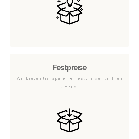
Festpreise
Wir bieten transparente Festpreise für Ihren
Umzug.