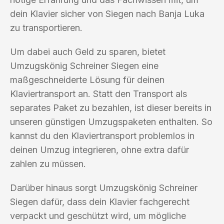
dein Klavier sicher von Siegen nach Banja Luka
zu transportieren.
Um dabei auch Geld zu sparen, bietet
Umzugskönig Schreiner Siegen eine
maßgeschneiderte Lösung für deinen
Klaviertransport an. Statt den Transport als
separates Paket zu bezahlen, ist dieser bereits in
unseren günstigen Umzugspaketen enthalten. So
kannst du den Klaviertransport problemlos in
deinen Umzug integrieren, ohne extra dafür
zahlen zu müssen.
Darüber hinaus sorgt Umzugskönig Schreiner
Siegen dafür, dass dein Klavier fachgerecht
verpackt und geschützt wird, um mögliche