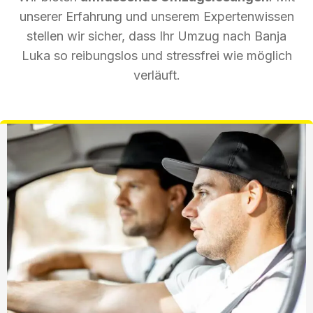
unserer Erfahrung und unserem Expertenwissen
stellen wir sicher, dass Ihr Umzug nach Banja
Luka so reibungslos und stressfrei wie möglich
verläuft.