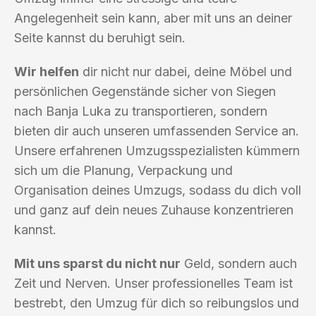
Angelegenheit sein kann, aber mit uns an deiner
Seite kannst du beruhigt sein.
Wir helfen
dir nicht nur dabei, deine Möbel und
persönlichen Gegenstände sicher von Siegen
nach Banja Luka zu transportieren, sondern
bieten dir auch unseren umfassenden Service an.
Unsere erfahrenen Umzugsspezialisten kümmern
sich um die Planung, Verpackung und
Organisation deines Umzugs, sodass du dich voll
und ganz auf dein neues Zuhause konzentrieren
kannst.
Mit uns sparst du nicht nur
Geld, sondern auch
Zeit und Nerven. Unser professionelles Team ist
bestrebt, den Umzug für dich so reibungslos und