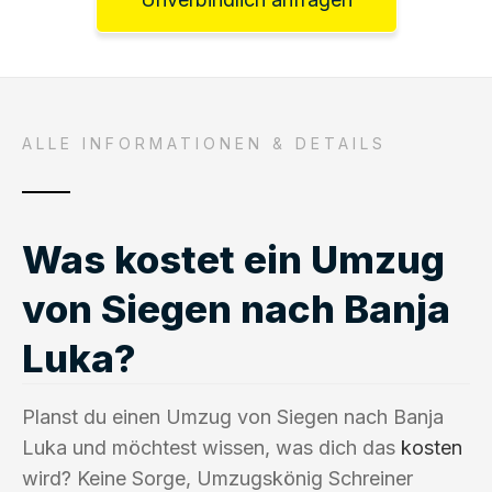
ALLE INFORMATIONEN & DETAILS
Was kostet ein Umzug
von Siegen nach Banja
Luka?
Planst du einen Umzug von Siegen nach Banja
Luka und möchtest wissen, was dich das
kosten
wird? Keine Sorge, Umzugskönig Schreiner