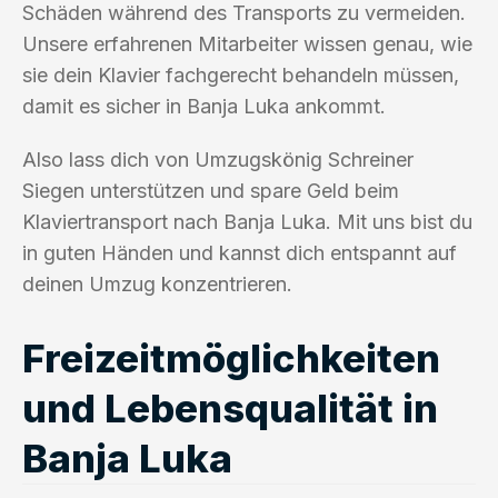
Schäden während des Transports zu vermeiden.
Unsere erfahrenen Mitarbeiter wissen genau, wie
sie dein Klavier fachgerecht behandeln müssen,
damit es sicher in Banja Luka ankommt.
Also lass dich von Umzugskönig Schreiner
Siegen unterstützen und spare Geld beim
Klaviertransport nach Banja Luka. Mit uns bist du
in guten Händen und kannst dich entspannt auf
deinen Umzug konzentrieren.
Freizeitmöglichkeiten
und Lebensqualität in
Banja Luka