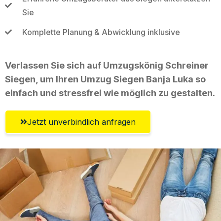
Sie
Komplette Planung & Abwicklung inklusive
Verlassen Sie sich auf Umzugskönig Schreiner
Siegen, um Ihren Umzug Siegen Banja Luka so
einfach und stressfrei wie möglich zu gestalten.
Jetzt unverbindlich anfragen