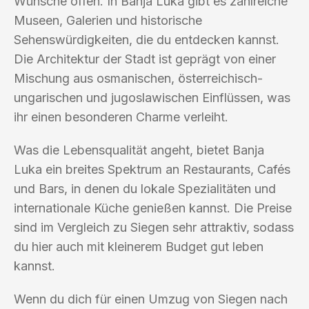
Wünsche offen. In Banja Luka gibt es zahlreiche
Museen, Galerien und historische
Sehenswürdigkeiten, die du entdecken kannst.
Die Architektur der Stadt ist geprägt von einer
Mischung aus osmanischen, österreichisch-
ungarischen und jugoslawischen Einflüssen, was
ihr einen besonderen Charme verleiht.
Was die Lebensqualität angeht, bietet Banja
Luka ein breites Spektrum an Restaurants, Cafés
und Bars, in denen du lokale Spezialitäten und
internationale Küche genießen kannst. Die Preise
sind im Vergleich zu Siegen sehr attraktiv, sodass
du hier auch mit kleinerem Budget gut leben
kannst.
Wenn du dich für einen Umzug von Siegen nach