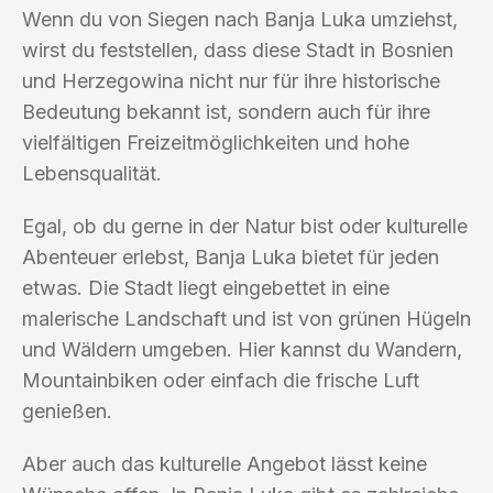
Wenn du von Siegen nach Banja Luka umziehst,
wirst du feststellen, dass diese Stadt in Bosnien
und Herzegowina nicht nur für ihre historische
Bedeutung bekannt ist, sondern auch für ihre
vielfältigen Freizeitmöglichkeiten und hohe
Lebensqualität.
Egal, ob du gerne in der Natur bist oder kulturelle
Abenteuer erlebst, Banja Luka bietet für jeden
etwas. Die Stadt liegt eingebettet in eine
malerische Landschaft und ist von grünen Hügeln
und Wäldern umgeben. Hier kannst du Wandern,
Mountainbiken oder einfach die frische Luft
genießen.
Aber auch das kulturelle Angebot lässt keine