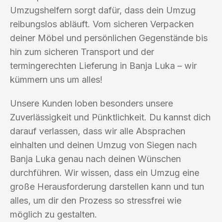
Umzugshelfern sorgt dafür, dass dein Umzug
reibungslos abläuft. Vom sicheren Verpacken
deiner Möbel und persönlichen Gegenstände bis
hin zum sicheren Transport und der
termingerechten Lieferung in Banja Luka – wir
kümmern uns um alles!
Unsere Kunden loben besonders unsere
Zuverlässigkeit und Pünktlichkeit. Du kannst dich
darauf verlassen, dass wir alle Absprachen
einhalten und deinen Umzug von Siegen nach
Banja Luka genau nach deinen Wünschen
durchführen. Wir wissen, dass ein Umzug eine
große Herausforderung darstellen kann und tun
alles, um dir den Prozess so stressfrei wie
möglich zu gestalten.