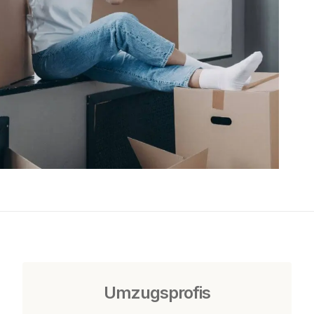
Umzugsprofis