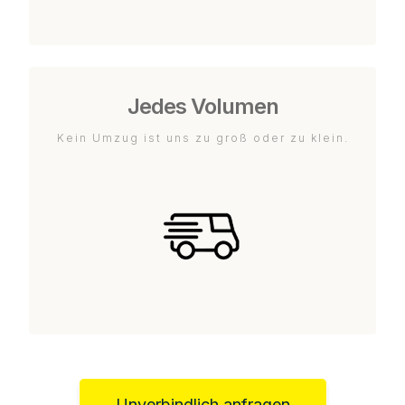
Jedes Volumen
Kein Umzug ist uns zu groß oder zu klein.
Unverbindlich anfragen