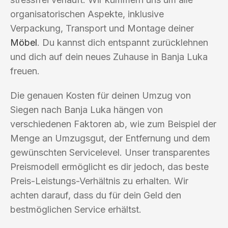
organisatorischen Aspekte, inklusive
Verpackung, Transport und Montage deiner
Möbel
. Du kannst dich entspannt zurücklehnen
und dich auf dein neues Zuhause in Banja Luka
freuen.
Die genauen Kosten für deinen Umzug von
Siegen nach Banja Luka hängen von
verschiedenen Faktoren ab, wie zum Beispiel der
Menge an Umzugsgut, der Entfernung und dem
gewünschten Servicelevel. Unser transparentes
Preismodell ermöglicht es dir jedoch, das beste
Preis-Leistungs-Verhältnis zu erhalten. Wir
achten darauf, dass du für dein Geld den
bestmöglichen Service erhältst.