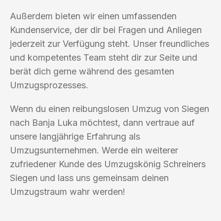
Außerdem bieten wir einen umfassenden
Kundenservice, der dir bei Fragen und Anliegen
jederzeit zur Verfügung steht. Unser freundliches
und kompetentes Team steht dir zur Seite und
berät dich gerne während des gesamten
Umzugsprozesses.
Wenn du einen reibungslosen Umzug von Siegen
nach Banja Luka möchtest, dann vertraue auf
unsere langjährige Erfahrung als
Umzugsunternehmen. Werde ein weiterer
zufriedener Kunde des Umzugskönig Schreiners
Siegen und lass uns gemeinsam deinen
Umzugstraum wahr werden!