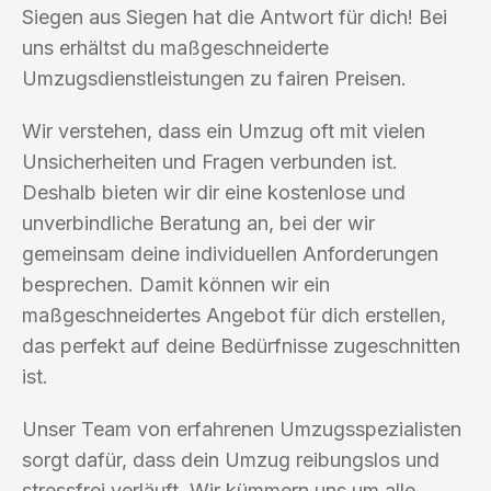
Siegen aus Siegen hat die Antwort für dich! Bei
uns erhältst du maßgeschneiderte
Umzugsdienstleistungen zu fairen Preisen.
Wir verstehen, dass ein Umzug oft mit vielen
Unsicherheiten und Fragen verbunden ist.
Deshalb bieten wir dir eine kostenlose und
unverbindliche Beratung an, bei der wir
gemeinsam deine individuellen Anforderungen
besprechen. Damit können wir ein
maßgeschneidertes Angebot für dich erstellen,
das perfekt auf deine Bedürfnisse zugeschnitten
ist.
Unser Team von erfahrenen Umzugsspezialisten
sorgt dafür, dass dein Umzug reibungslos und
stressfrei verläuft. Wir kümmern uns um alle