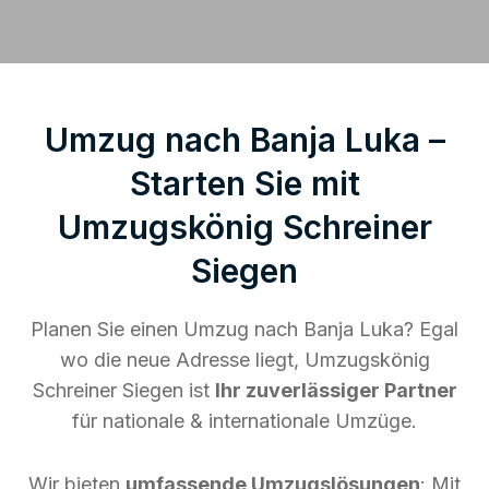
Umzug nach Banja Luka –
Starten Sie mit
Umzugskönig Schreiner
Siegen
Planen Sie einen Umzug nach Banja Luka? Egal
wo die neue Adresse liegt, Umzugskönig
Schreiner Siegen ist
Ihr zuverlässiger Partner
für nationale & internationale Umzüge.
Wir bieten
umfassende Umzugslösungen
: Mit