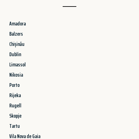
Amadora
Balzers
Chișinău
Dublin
Limassol
Nikosia
Porto
Rijeka
Rugell
Skopje
Tartu
Vila Nova de Gaia