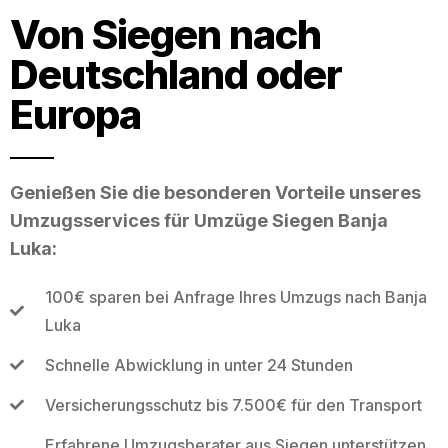
Von Siegen nach
Deutschland oder
Europa
Genießen Sie die besonderen Vorteile unseres
Umzugsservices für Umzüge Siegen Banja
Luka:
100€ sparen bei Anfrage Ihres Umzugs nach Banja
Luka
Schnelle Abwicklung in unter 24 Stunden
Versicherungsschutz bis 7.500€ für den Transport
Erfahrene Umzugsberater aus Siegen unterstützen