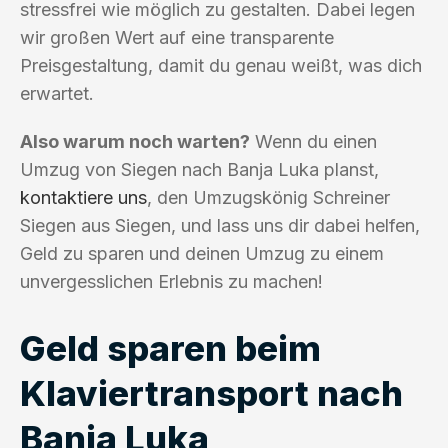
stressfrei wie möglich zu gestalten. Dabei legen
wir großen Wert auf eine transparente
Preisgestaltung, damit du genau weißt, was dich
erwartet.
Also warum noch warten?
Wenn du einen
Umzug von Siegen nach Banja Luka planst,
kontaktiere uns
, den Umzugskönig Schreiner
Siegen aus Siegen, und lass uns dir dabei helfen,
Geld zu sparen und deinen Umzug zu einem
unvergesslichen Erlebnis zu machen!
Geld sparen beim
Klaviertransport nach
Banja Luka