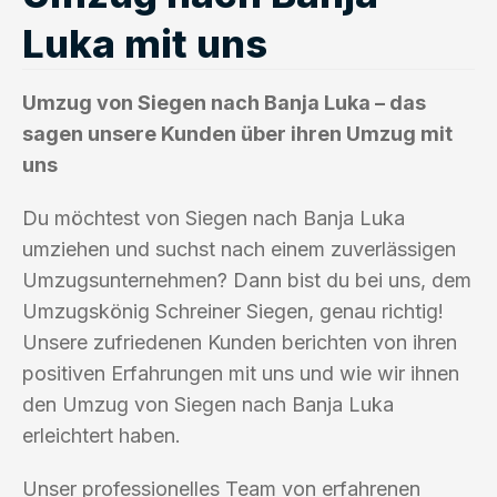
Luka mit uns
Umzug von Siegen nach Banja Luka – das
sagen unsere Kunden über ihren Umzug mit
uns
Du möchtest von Siegen nach Banja Luka
umziehen und suchst nach einem zuverlässigen
Umzugsunternehmen? Dann bist du bei uns, dem
Umzugskönig Schreiner Siegen, genau richtig!
Unsere zufriedenen Kunden berichten von ihren
positiven Erfahrungen mit uns und wie wir ihnen
den Umzug von Siegen nach Banja Luka
erleichtert haben.
Unser professionelles Team von erfahrenen