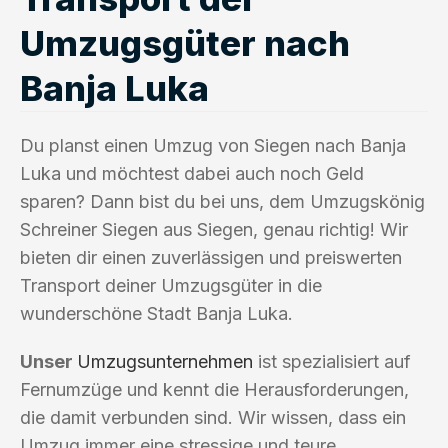
Umzugsgüter nach
Banja Luka
Du planst einen Umzug von Siegen nach Banja
Luka und möchtest dabei auch noch Geld
sparen? Dann bist du bei uns, dem Umzugskönig
Schreiner Siegen aus Siegen, genau richtig! Wir
bieten dir einen zuverlässigen und preiswerten
Transport deiner Umzugsgüter in die
wunderschöne Stadt Banja Luka.
Unser
Umzugsunternehmen
ist spezialisiert auf
Fernumzüge und kennt die Herausforderungen,
die damit verbunden sind. Wir wissen, dass ein
Umzug immer eine stressige und teure