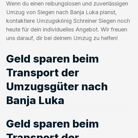
Wenn du einen reibungslosen und zuverlässigen
Umzug von Siegen nach Banja Luka planst,
kontaktiere Umzugskönig Schreiner Siegen noch
heute für dein individuelles Angebot. Wir freuen
uns darauf, dir bei deinem Umzug zu helfen!
Geld sparen beim
Transport der
Umzugsgüter nach
Banja Luka
Geld sparen beim
Transport der