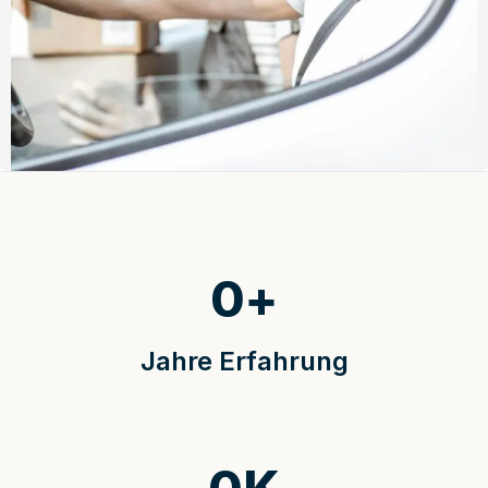
0
+
Jahre Erfahrung