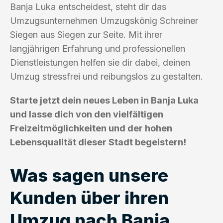
Banja Luka entscheidest, steht dir das
Umzugsunternehmen Umzugskönig Schreiner
Siegen aus Siegen zur Seite. Mit ihrer
langjährigen Erfahrung und professionellen
Dienstleistungen helfen sie dir dabei, deinen
Umzug stressfrei und reibungslos zu gestalten.
Starte jetzt dein neues Leben in Banja Luka
und lasse dich von den vielfältigen
Freizeitmöglichkeiten und der hohen
Lebensqualität dieser Stadt begeistern!
Was sagen unsere
Kunden über ihren
Umzug nach Banja