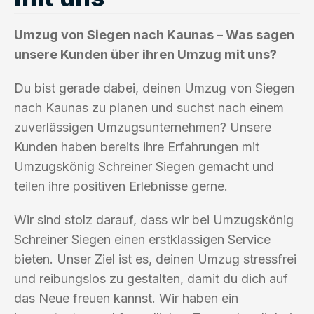
Umzug von Siegen nach Kaunas – Was sagen
unsere Kunden über ihren Umzug mit uns?
Du bist gerade dabei, deinen Umzug von Siegen
nach Kaunas zu planen und suchst nach einem
zuverlässigen Umzugsunternehmen? Unsere
Kunden haben bereits ihre Erfahrungen mit
Umzugskönig Schreiner Siegen gemacht und
teilen ihre positiven Erlebnisse gerne.
Wir sind stolz darauf, dass wir bei Umzugskönig
Schreiner Siegen einen erstklassigen Service
bieten. Unser Ziel ist es, deinen Umzug stressfrei
und reibungslos zu gestalten, damit du dich auf
das Neue freuen kannst. Wir haben ein