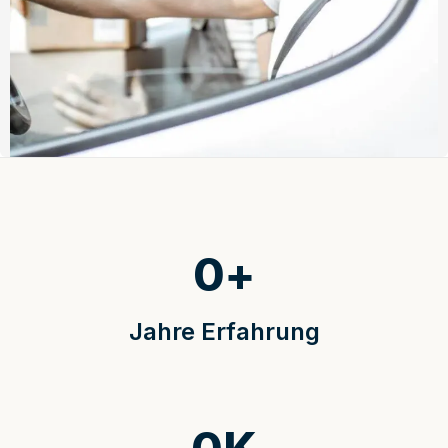
0
+
Jahre Erfahrung