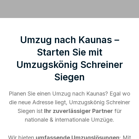
Umzug nach Kaunas –
Starten Sie mit
Umzugskönig Schreiner
Siegen
Planen Sie einen Umzug nach Kaunas? Egal wo
die neue Adresse liegt, Umzugskönig Schreiner
Siegen ist
Ihr zuverlässiger Partner
für
nationale & internationale Umzüge.
Wir bieten
umfassende Umzugslösungen
: Mit