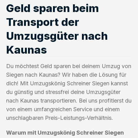
Geld sparen beim
Transport der
Umzugsgüter nach
Kaunas
Du möchtest Geld sparen bei deinem Umzug von
Siegen nach Kaunas? Wir haben die Lösung für
dich! Mit Umzugskönig Schreiner Siegen kannst
du günstig und stressfrei deine Umzugsgüter
nach Kaunas transportieren. Bei uns profitierst du
von einem umfangreichen Service und einem
unschlagbaren Preis-Leistungs-Verhältnis.
Warum mit Umzugskönig Schreiner Siegen