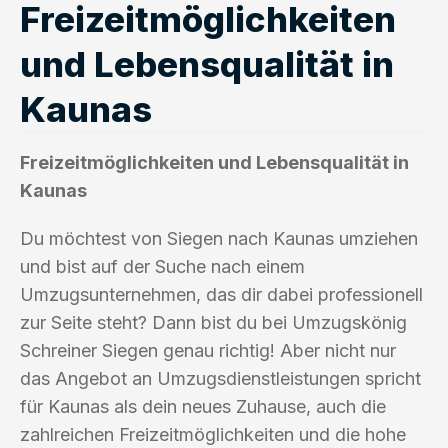
Freizeitmöglichkeiten
und Lebensqualität in
Kaunas
Freizeitmöglichkeiten und Lebensqualität in
Kaunas
Du möchtest von Siegen nach Kaunas umziehen
und bist auf der Suche nach einem
Umzugsunternehmen, das dir dabei professionell
zur Seite steht? Dann bist du bei Umzugskönig
Schreiner Siegen genau richtig! Aber nicht nur
das Angebot an Umzugsdienstleistungen spricht
für Kaunas als dein neues Zuhause, auch die
zahlreichen Freizeitmöglichkeiten und die hohe