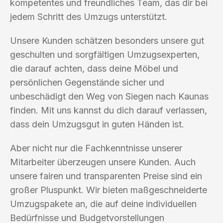
kompetentes und freundliches Team, das dir bei
jedem Schritt des Umzugs unterstützt.
Unsere Kunden schätzen besonders unsere gut
geschulten und sorgfältigen Umzugsexperten,
die darauf achten, dass deine Möbel und
persönlichen Gegenstände sicher und
unbeschädigt den Weg von Siegen nach Kaunas
finden. Mit uns kannst du dich darauf verlassen,
dass dein Umzugsgut in guten Händen ist.
Aber nicht nur die Fachkenntnisse unserer
Mitarbeiter überzeugen unsere Kunden. Auch
unsere fairen und transparenten Preise sind ein
großer Pluspunkt. Wir bieten maßgeschneiderte
Umzugspakete an, die auf deine individuellen
Bedürfnisse und Budgetvorstellungen