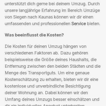
unterstützt dich gerne bei deinem Umzug. Durch
unsere langjährige Erfahrung im Bereich Umzüge
von Siegen nach Kaunas können wir dir einen
umfassenden und professionellen
Service
bieten.
Was beeinflusst die Kosten?
Die Kosten für deinen Umzug hängen von
verschiedenen Faktoren ab. Dazu gehören
beispielsweise die Größe deines Haushalts, die
Entfernung zwischen den beiden Städten und die
Menge des Transportguts. Um eine genaue
Kostenschätzung zu erhalten, bieten wir dir eine
kostenlose und unverbindliche Besichtigung
deiner Wohnung an. Dabei können wir den
Umfang deines Umzugs besser einschätzen und
dir ein individuelles Angebot unterbreiten.