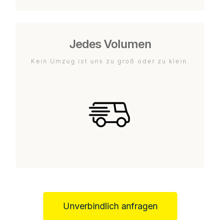
Jedes Volumen
Kein Umzug ist uns zu groß oder zu klein.
Unverbindlich anfragen