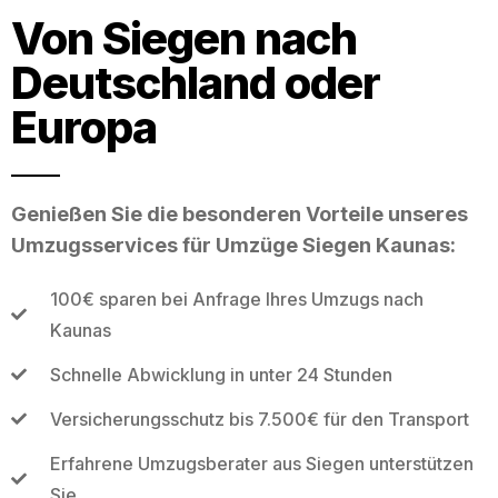
Von Siegen nach
Deutschland oder
Europa
Genießen Sie die besonderen Vorteile unseres
Umzugsservices für Umzüge Siegen Kaunas:
100€ sparen bei Anfrage Ihres Umzugs nach
Kaunas
Schnelle Abwicklung in unter 24 Stunden
Versicherungsschutz bis 7.500€ für den Transport
Erfahrene Umzugsberater aus Siegen unterstützen
Sie