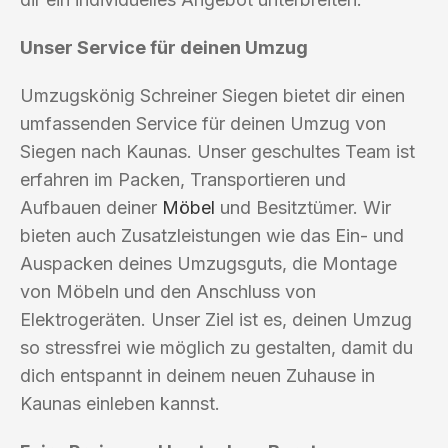
Unser Service für deinen Umzug
Umzugskönig Schreiner Siegen bietet dir einen
umfassenden Service für deinen Umzug von
Siegen nach Kaunas. Unser geschultes Team ist
erfahren im Packen, Transportieren und
Aufbauen deiner
Möbel
und Besitztümer. Wir
bieten auch Zusatzleistungen wie das Ein- und
Auspacken deines Umzugsguts, die Montage
von Möbeln und den Anschluss von
Elektrogeräten. Unser Ziel ist es, deinen Umzug
so stressfrei wie möglich zu gestalten, damit du
dich entspannt in deinem neuen Zuhause in
Kaunas einleben kannst.