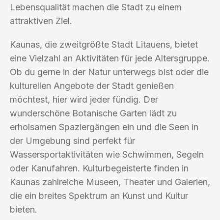
Lebensqualität machen die Stadt zu einem
attraktiven Ziel.
Kaunas, die zweitgrößte Stadt Litauens, bietet
eine Vielzahl an Aktivitäten für jede Altersgruppe.
Ob du gerne in der Natur unterwegs bist oder die
kulturellen Angebote der Stadt genießen
möchtest, hier wird jeder fündig. Der
wunderschöne Botanische Garten lädt zu
erholsamen Spaziergängen ein und die Seen in
der Umgebung sind perfekt für
Wassersportaktivitäten wie Schwimmen, Segeln
oder Kanufahren. Kulturbegeisterte finden in
Kaunas zahlreiche Museen, Theater und Galerien,
die ein breites Spektrum an Kunst und Kultur
bieten.