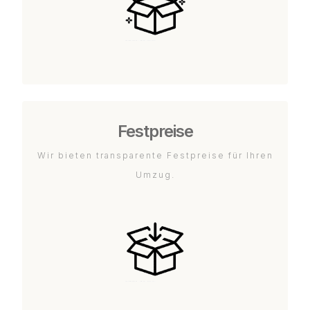
Festpreise
Wir bieten transparente Festpreise für Ihren
Umzug.