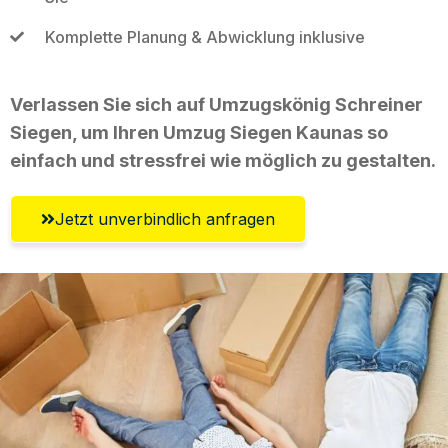
Komplette Planung & Abwicklung inklusive
Verlassen Sie sich auf Umzugskönig Schreiner
Siegen, um Ihren Umzug Siegen Kaunas so
einfach und stressfrei wie möglich zu gestalten.
Jetzt unverbindlich anfragen