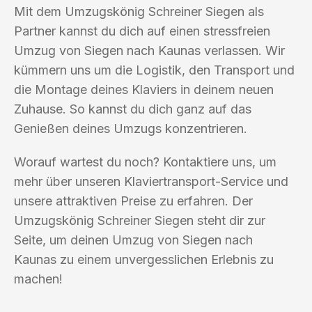
Mit dem Umzugskönig Schreiner Siegen als
Partner kannst du dich auf einen stressfreien
Umzug von Siegen nach Kaunas verlassen. Wir
kümmern uns um die Logistik, den Transport und
die Montage deines Klaviers in deinem neuen
Zuhause. So kannst du dich ganz auf das
Genießen deines Umzugs konzentrieren.
Worauf wartest du noch? Kontaktiere uns, um
mehr über unseren Klaviertransport-Service und
unsere attraktiven Preise zu erfahren. Der
Umzugskönig Schreiner Siegen steht dir zur
Seite, um deinen Umzug von Siegen nach
Kaunas zu einem unvergesslichen Erlebnis zu
machen!