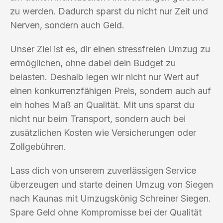
zu werden. Dadurch sparst du nicht nur Zeit und
Nerven, sondern auch Geld.
Unser Ziel ist es, dir einen stressfreien Umzug zu
ermöglichen, ohne dabei dein Budget zu
belasten. Deshalb legen wir nicht nur Wert auf
einen konkurrenzfähigen Preis, sondern auch auf
ein hohes Maß an Qualität. Mit uns sparst du
nicht nur beim Transport, sondern auch bei
zusätzlichen Kosten wie Versicherungen oder
Zollgebühren.
Lass dich von unserem zuverlässigen Service
überzeugen und starte deinen Umzug von Siegen
nach Kaunas mit Umzugskönig Schreiner Siegen.
Spare Geld ohne Kompromisse bei der Qualität