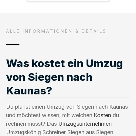
ALLE INFORMATIONEN & DETAILS
Was kostet ein Umzug
von Siegen nach
Kaunas?
Du planst einen Umzug von Siegen nach Kaunas
und möchtest wissen, mit welchen
Kosten
du
rechnen musst? Das
Umzugsunternehmen
Umzugskönig Schreiner Siegen aus Siegen