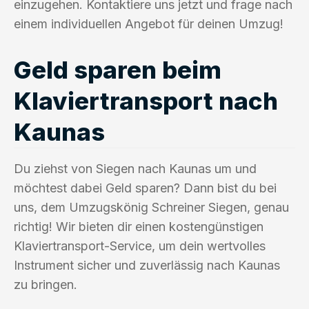
einzugehen. Kontaktiere uns jetzt und frage nach
einem individuellen Angebot für deinen Umzug!
Geld sparen beim
Klaviertransport nach
Kaunas
Du ziehst von Siegen nach Kaunas um und
möchtest dabei Geld sparen? Dann bist du bei
uns, dem Umzugskönig Schreiner Siegen, genau
richtig! Wir bieten dir einen kostengünstigen
Klaviertransport-Service, um dein wertvolles
Instrument sicher und zuverlässig nach Kaunas
zu bringen.