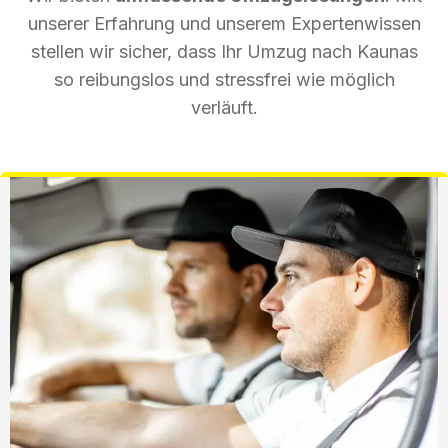
unserer Erfahrung und unserem Expertenwissen
stellen wir sicher, dass Ihr Umzug nach Kaunas
so reibungslos und stressfrei wie möglich
verläuft.