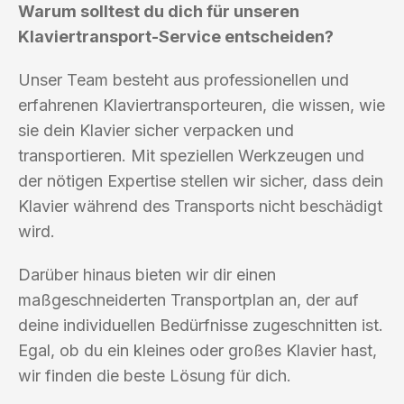
Warum solltest du dich für unseren
Klaviertransport-Service entscheiden?
Unser Team besteht aus professionellen und
erfahrenen Klaviertransporteuren, die wissen, wie
sie dein Klavier sicher verpacken und
transportieren. Mit speziellen Werkzeugen und
der nötigen Expertise stellen wir sicher, dass dein
Klavier während des Transports nicht beschädigt
wird.
Darüber hinaus bieten wir dir einen
maßgeschneiderten Transportplan an, der auf
deine individuellen Bedürfnisse zugeschnitten ist.
Egal, ob du ein kleines oder großes Klavier hast,
wir finden die beste Lösung für dich.