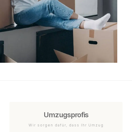
Umzugsprofis
Wir sorgen dafür, dass Ihr Umzug