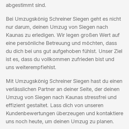
abgestimmt sind.
Bei Umzugskönig Schreiner Siegen geht es nicht
nur darum, deinen Umzug von Siegen nach
Kaunas zu erledigen. Wir legen großen Wert auf
eine persönliche Betreuung und möchten, dass
du dich bei uns gut aufgehoben fühlst. Unser Ziel
ist es, dass du vollkommen zufrieden bist und
uns weiterempfiehlst.
Mit Umzugskönig Schreiner Siegen hast du einen
verlässlichen Partner an deiner Seite, der deinen
Umzug von Siegen nach Kaunas stressfrei und
effizient gestaltet. Lass dich von unseren
Kundenbewertungen überzeugen und kontaktiere
uns noch heute, um deinen Umzug zu planen.