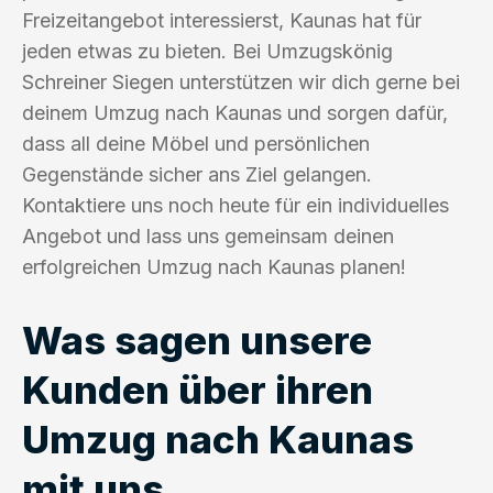
Freizeitangebot interessierst, Kaunas hat für
jeden etwas zu bieten. Bei Umzugskönig
Schreiner Siegen unterstützen wir dich gerne bei
deinem Umzug nach Kaunas und sorgen dafür,
dass all deine Möbel und persönlichen
Gegenstände sicher ans Ziel gelangen.
Kontaktiere uns noch heute für ein individuelles
Angebot und lass uns gemeinsam deinen
erfolgreichen Umzug nach Kaunas planen!
Was sagen unsere
Kunden über ihren
Umzug nach Kaunas
mit uns