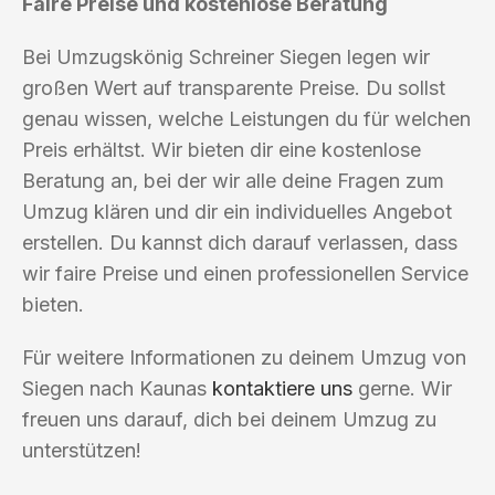
Faire Preise und kostenlose Beratung
Bei Umzugskönig Schreiner Siegen legen wir
großen Wert auf transparente Preise. Du sollst
genau wissen, welche Leistungen du für welchen
Preis erhältst. Wir bieten dir eine kostenlose
Beratung an, bei der wir alle deine Fragen zum
Umzug klären und dir ein individuelles Angebot
erstellen. Du kannst dich darauf verlassen, dass
wir faire Preise und einen professionellen Service
bieten.
Für weitere Informationen zu deinem Umzug von
Siegen nach Kaunas
kontaktiere uns
gerne. Wir
freuen uns darauf, dich bei deinem Umzug zu
unterstützen!