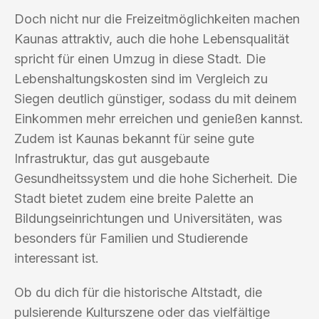
Doch nicht nur die Freizeitmöglichkeiten machen
Kaunas attraktiv, auch die hohe Lebensqualität
spricht für einen Umzug in diese Stadt. Die
Lebenshaltungskosten sind im Vergleich zu
Siegen deutlich günstiger, sodass du mit deinem
Einkommen mehr erreichen und genießen kannst.
Zudem ist Kaunas bekannt für seine gute
Infrastruktur, das gut ausgebaute
Gesundheitssystem und die hohe Sicherheit. Die
Stadt bietet zudem eine breite Palette an
Bildungseinrichtungen und Universitäten, was
besonders für Familien und Studierende
interessant ist.
Ob du dich für die historische Altstadt, die
pulsierende Kulturszene oder das vielfältige