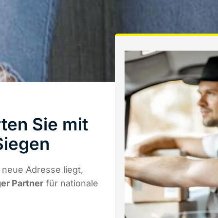
ten Sie mit
Siegen
neue Adresse liegt,
ger Partner
für nationale