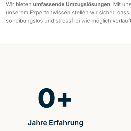
Wir bieten
umfassende Umzugslösungen
: Mit un
unserem Expertenwissen stellen wir sicher, das
so reibungslos und stressfrei wie möglich verläuft
0
+
Jahre Erfahrung