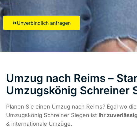
Unverbindlich anfragen
Umzug nach Reims – Star
Umzugskönig Schreiner 
Planen Sie einen Umzug nach Reims? Egal wo die 
Umzugskönig Schreiner Siegen ist
Ihr zuverlässi
& internationale Umzüge.