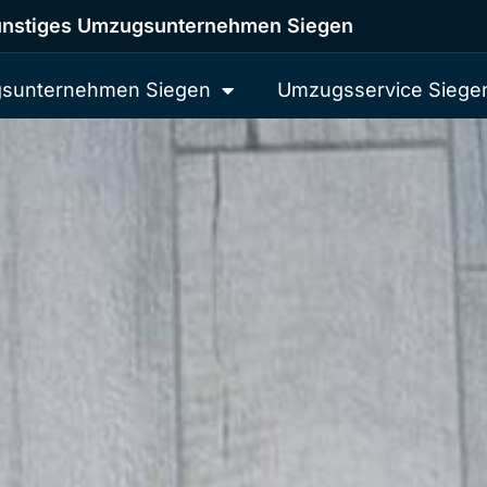
nstiges Umzugsunternehmen Siegen
sunternehmen Siegen
Umzugsservice Siege