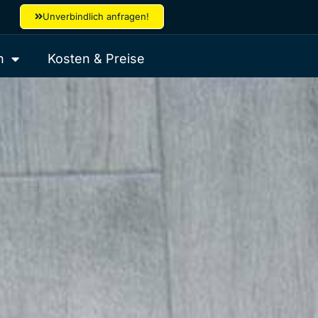
Unverbindlich anfragen!
n
Kosten & Preise