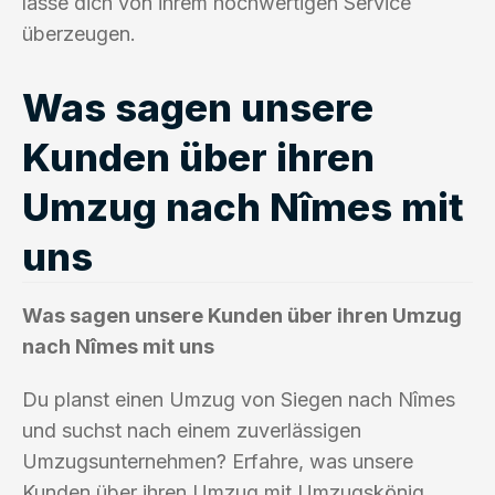
lasse dich von ihrem hochwertigen Service
überzeugen.
Was sagen unsere
Kunden über ihren
Umzug nach Nîmes mit
uns
Was sagen unsere Kunden über ihren Umzug
nach Nîmes mit uns
Du planst einen Umzug von Siegen nach Nîmes
und suchst nach einem zuverlässigen
Umzugsunternehmen? Erfahre, was unsere
Kunden über ihren Umzug mit Umzugskönig