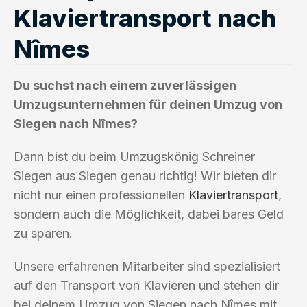
Klaviertransport nach
Nîmes
Du suchst nach einem zuverlässigen
Umzugsunternehmen für deinen Umzug von
Siegen nach Nîmes?
Dann bist du beim Umzugskönig Schreiner
Siegen aus Siegen genau richtig! Wir bieten dir
nicht nur einen professionellen
Klaviertransport
,
sondern auch die Möglichkeit, dabei bares Geld
zu sparen.
Unsere erfahrenen Mitarbeiter sind spezialisiert
auf den Transport von Klavieren und stehen dir
bei deinem Umzug von Siegen nach Nîmes mit