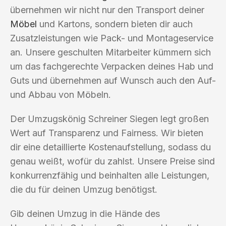
übernehmen wir nicht nur den Transport deiner
Möbel
und Kartons, sondern bieten dir auch
Zusatzleistungen wie Pack- und Montageservice
an. Unsere geschulten Mitarbeiter kümmern sich
um das fachgerechte Verpacken deines Hab und
Guts und übernehmen auf Wunsch auch den Auf-
und Abbau von Möbeln.
Der Umzugskönig Schreiner Siegen legt großen
Wert auf Transparenz und Fairness. Wir bieten
dir eine detaillierte Kostenaufstellung, sodass du
genau weißt, wofür du zahlst. Unsere Preise sind
konkurrenzfähig und beinhalten alle Leistungen,
die du für deinen Umzug benötigst.
Gib deinen Umzug in die Hände des