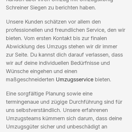
Schreiner Siegen zu berichten haben.
Unsere Kunden schätzen vor allem den
professionellen und freundlichen Service, den wir
bieten. Vom ersten Kontakt bis zur finalen
Abwicklung des Umzugs stehen wir dir immer
zur Seite. Du kannst dich darauf verlassen, dass
wir auf deine individuellen Bedürfnisse und
Wünsche eingehen und einen
maßgeschneiderten
Umzugsservice
bieten.
Eine sorgfältige Planung sowie eine
termingenaue und zügige Durchführung sind für
uns selbstverständlich. Unsere erfahrenen
Umzugsteams kümmern sich darum, dass deine
Umzugsgüter sicher und unbeschädigt an