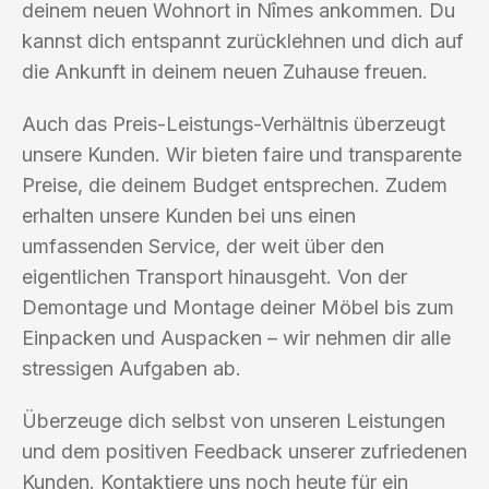
deinem neuen Wohnort in Nîmes ankommen. Du
kannst dich entspannt zurücklehnen und dich auf
die Ankunft in deinem neuen Zuhause freuen.
Auch das Preis-Leistungs-Verhältnis überzeugt
unsere Kunden. Wir bieten faire und transparente
Preise, die deinem Budget entsprechen. Zudem
erhalten unsere Kunden bei uns einen
umfassenden Service, der weit über den
eigentlichen Transport hinausgeht. Von der
Demontage und Montage deiner Möbel bis zum
Einpacken und Auspacken – wir nehmen dir alle
stressigen Aufgaben ab.
Überzeuge dich selbst von unseren Leistungen
und dem positiven Feedback unserer zufriedenen
Kunden. Kontaktiere uns noch heute für ein