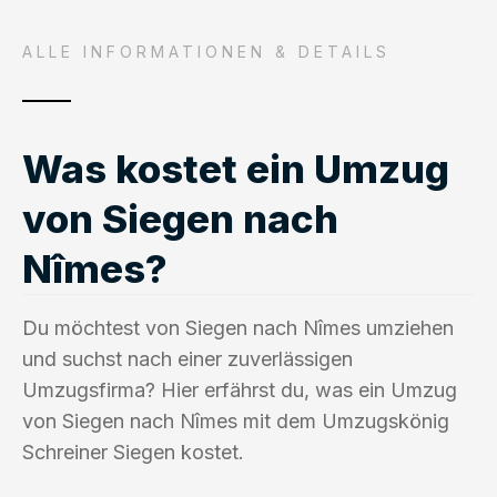
ALLE INFORMATIONEN & DETAILS
Was kostet ein Umzug
von Siegen nach
Nîmes?
Du möchtest von Siegen nach Nîmes umziehen
und suchst nach einer zuverlässigen
Umzugsfirma? Hier erfährst du, was ein Umzug
von Siegen nach Nîmes mit dem Umzugskönig
Schreiner Siegen kostet.