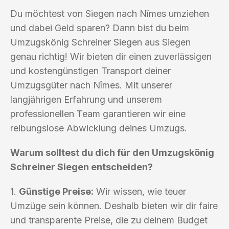
Du möchtest von Siegen nach Nîmes umziehen
und dabei Geld sparen? Dann bist du beim
Umzugskönig Schreiner Siegen aus Siegen
genau richtig! Wir bieten dir einen zuverlässigen
und kostengünstigen Transport deiner
Umzugsgüter nach Nîmes. Mit unserer
langjährigen Erfahrung und unserem
professionellen Team garantieren wir eine
reibungslose Abwicklung deines Umzugs.
Warum solltest du dich für den Umzugskönig
Schreiner Siegen entscheiden?
1.
Günstige Preise:
Wir wissen, wie teuer
Umzüge sein können. Deshalb bieten wir dir faire
und transparente Preise, die zu deinem Budget