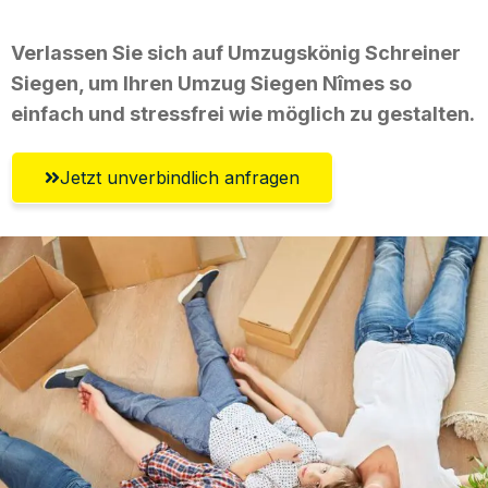
Verlassen Sie sich auf Umzugskönig Schreiner
Siegen, um Ihren Umzug Siegen Nîmes so
einfach und stressfrei wie möglich zu gestalten.
Jetzt unverbindlich anfragen