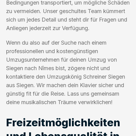
Bedingungen transportiert, um mögliche Schäden
zu vermeiden. Unser geschultes Team kümmert
sich um jedes Detail und steht dir für Fragen und
Anliegen jederzeit zur Verfügung.
Wenn du also auf der Suche nach einem
professionellen und kostengünstigen
Umzugsunternehmen für deinen Umzug von
Siegen nach Nîmes bist, zögere nicht und
kontaktiere den Umzugskönig Schreiner Siegen
aus Siegen. Wir machen dein Klavier sicher und
günstig fit für die Reise. Lass uns gemeinsam
deine musikalischen Träume verwirklichen!
Freizeitmöglichkeiten
und Lebensqualität in