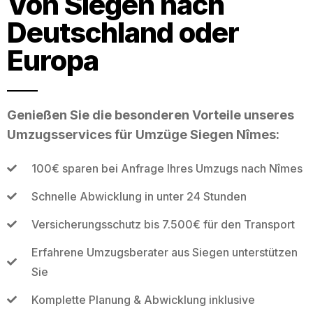
Von Siegen nach
Deutschland oder
Europa
Genießen Sie die besonderen Vorteile unseres
Umzugsservices für Umzüge Siegen Nîmes:
100€ sparen bei Anfrage Ihres Umzugs nach Nîmes
Schnelle Abwicklung in unter 24 Stunden
Versicherungsschutz bis 7.500€ für den Transport
Erfahrene Umzugsberater aus Siegen unterstützen
Sie
Komplette Planung & Abwicklung inklusive