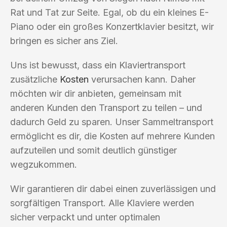
Rat und Tat zur Seite. Egal, ob du ein kleines E-
Piano oder ein großes Konzertklavier besitzt, wir
bringen es sicher ans Ziel.
Uns ist bewusst, dass ein Klaviertransport
zusätzliche
Kosten
verursachen kann. Daher
möchten wir dir anbieten, gemeinsam mit
anderen Kunden den Transport zu teilen – und
dadurch Geld zu sparen. Unser Sammeltransport
ermöglicht es dir, die Kosten auf mehrere Kunden
aufzuteilen und somit deutlich günstiger
wegzukommen.
Wir garantieren dir dabei einen zuverlässigen und
sorgfältigen Transport. Alle Klaviere werden
sicher verpackt und unter optimalen