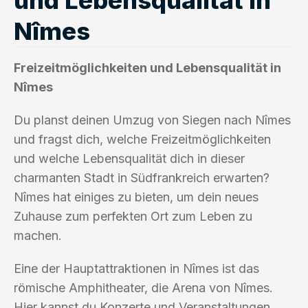
Nîmes
Freizeitmöglichkeiten und Lebensqualität in
Nîmes
Du planst deinen Umzug von Siegen nach Nîmes
und fragst dich, welche Freizeitmöglichkeiten
und welche Lebensqualität dich in dieser
charmanten Stadt in Südfrankreich erwarten?
Nîmes hat einiges zu bieten, um dein neues
Zuhause zum perfekten Ort zum Leben zu
machen.
Eine der Hauptattraktionen in Nîmes ist das
römische Amphitheater, die Arena von Nîmes.
Hier kannst du Konzerte und Veranstaltungen