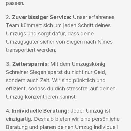
passen.
2.
Zuverlässiger Service:
Unser erfahrenes
Team kümmert sich um jeden Schritt deines
Umzugs und sorgt dafür, dass deine
Umzugsgüter sicher von Siegen nach Nîmes
transportiert werden.
3.
Zeitersparnis:
Mit dem Umzugskönig
Schreiner Siegen sparst du nicht nur Geld,
sondern auch Zeit. Wir sind pünktlich und
effizient, sodass du dich stressfrei auf deinen
Umzug konzentrieren kannst.
4.
Individuelle Beratung:
Jeder Umzug ist
einzigartig. Deshalb bieten wir eine persönliche
Beratung und planen deinen Umzug individuell