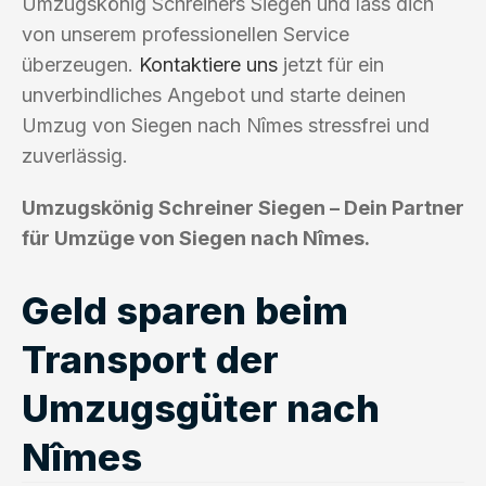
Umzugskönig Schreiners Siegen und lass dich
von unserem professionellen Service
überzeugen.
Kontaktiere uns
jetzt für ein
unverbindliches Angebot und starte deinen
Umzug von Siegen nach Nîmes stressfrei und
zuverlässig.
Umzugskönig Schreiner Siegen – Dein Partner
für Umzüge von Siegen nach Nîmes.
Geld sparen beim
Transport der
Umzugsgüter nach
Nîmes