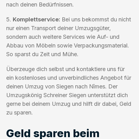
nach deinen Bedürfnissen.
5.
Komplettservice:
Bei uns bekommst du nicht
nur einen Transport deiner Umzugsgüter,
sondern auch weitere Services wie Auf- und
Abbau von Möbeln sowie Verpackungsmaterial.
So sparst du Zeit und Mühe.
Überzeuge dich selbst und kontaktiere uns für
ein kostenloses und unverbindliches Angebot für
deinen Umzug von Siegen nach Nîmes. Der
Umzugskönig Schreiner Siegen unterstützt dich
gerne bei deinem Umzug und hilft dir dabei, Geld
zu sparen.
Geld sparen beim