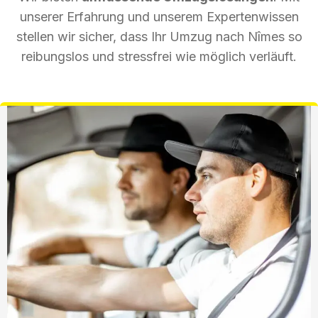
unserer Erfahrung und unserem Expertenwissen
stellen wir sicher, dass Ihr Umzug nach Nîmes so
reibungslos und stressfrei wie möglich verläuft.