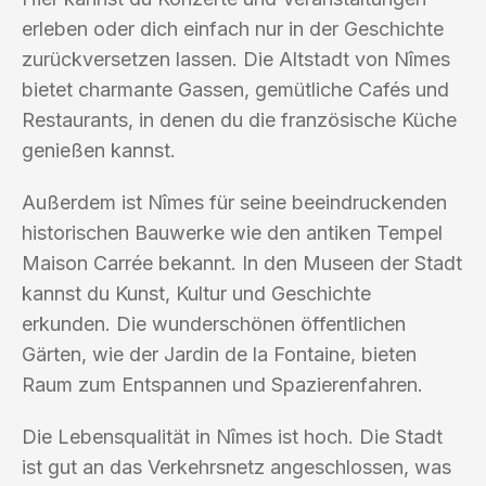
erleben oder dich einfach nur in der Geschichte
zurückversetzen lassen. Die Altstadt von Nîmes
bietet charmante Gassen, gemütliche Cafés und
Restaurants, in denen du die französische Küche
genießen kannst.
Außerdem ist Nîmes für seine beeindruckenden
historischen Bauwerke wie den antiken Tempel
Maison Carrée bekannt. In den Museen der Stadt
kannst du Kunst, Kultur und Geschichte
erkunden. Die wunderschönen öffentlichen
Gärten, wie der Jardin de la Fontaine, bieten
Raum zum Entspannen und Spazierenfahren.
Die Lebensqualität in Nîmes ist hoch. Die Stadt
ist gut an das Verkehrsnetz angeschlossen, was