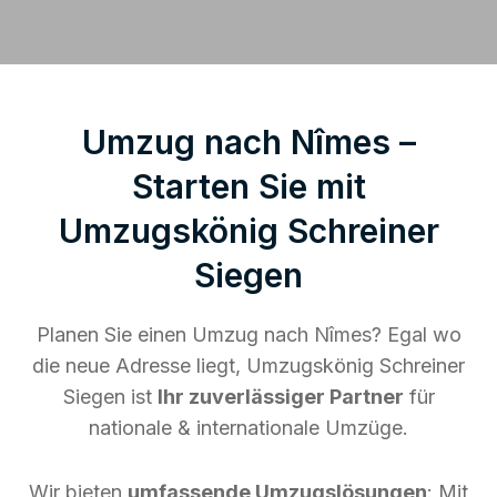
Umzug nach Nîmes –
Starten Sie mit
Umzugskönig Schreiner
Siegen
Planen Sie einen Umzug nach Nîmes? Egal wo
die neue Adresse liegt, Umzugskönig Schreiner
Siegen ist
Ihr zuverlässiger Partner
für
nationale & internationale Umzüge.
Wir bieten
umfassende Umzugslösungen
: Mit