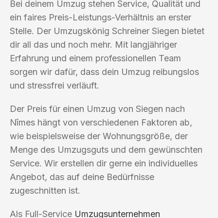
Bei deinem Umzug stehen Service, Qualität und
ein faires Preis-Leistungs-Verhältnis an erster
Stelle. Der Umzugskönig Schreiner Siegen bietet
dir all das und noch mehr. Mit langjähriger
Erfahrung und einem professionellen Team
sorgen wir dafür, dass dein Umzug reibungslos
und stressfrei verläuft.
Der Preis für einen Umzug von Siegen nach
Nîmes hängt von verschiedenen Faktoren ab,
wie beispielsweise der Wohnungsgröße, der
Menge des Umzugsguts und dem gewünschten
Service. Wir erstellen dir gerne ein individuelles
Angebot, das auf deine Bedürfnisse
zugeschnitten ist.
Als Full-Service
Umzugsunternehmen