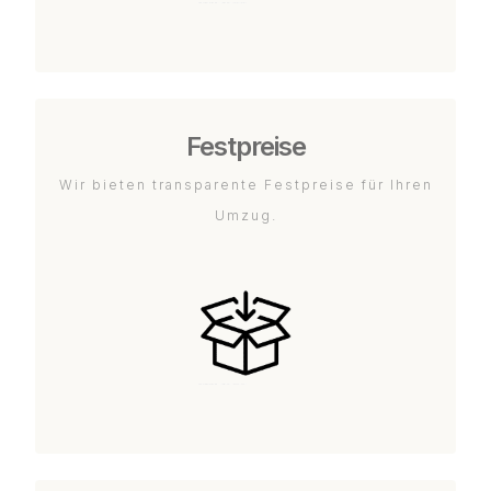
Festpreise
Wir bieten transparente Festpreise für Ihren
Umzug.