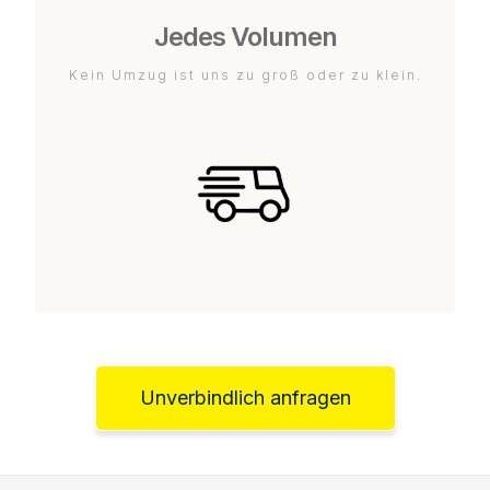
Jedes Volumen
Kein Umzug ist uns zu groß oder zu klein.
Unverbindlich anfragen