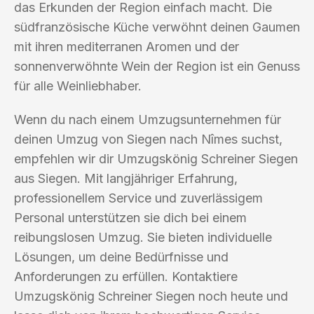
das Erkunden der Region einfach macht. Die
südfranzösische Küche verwöhnt deinen Gaumen
mit ihren mediterranen Aromen und der
sonnenverwöhnte Wein der Region ist ein Genuss
für alle Weinliebhaber.
Wenn du nach einem Umzugsunternehmen für
deinen Umzug von Siegen nach Nîmes suchst,
empfehlen wir dir Umzugskönig Schreiner Siegen
aus Siegen. Mit langjähriger Erfahrung,
professionellem Service und zuverlässigem
Personal unterstützen sie dich bei einem
reibungslosen Umzug. Sie bieten individuelle
Lösungen, um deine Bedürfnisse und
Anforderungen zu erfüllen. Kontaktiere
Umzugskönig Schreiner Siegen noch heute und