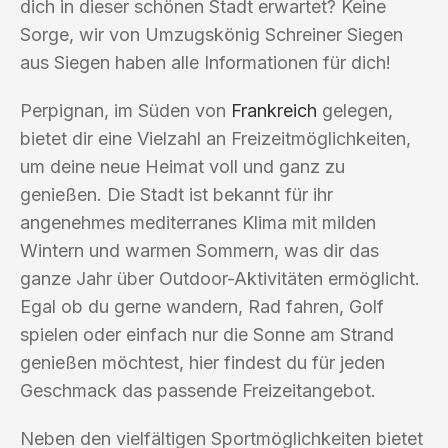
dich in dieser schönen Stadt erwartet? Keine
Sorge, wir von Umzugskönig Schreiner Siegen
aus Siegen haben alle Informationen für dich!
Perpignan, im Süden von
Frankreich
gelegen,
bietet dir eine Vielzahl an Freizeitmöglichkeiten,
um deine neue Heimat voll und ganz zu
genießen. Die Stadt ist bekannt für ihr
angenehmes mediterranes Klima mit milden
Wintern und warmen Sommern, was dir das
ganze Jahr über Outdoor-Aktivitäten ermöglicht.
Egal ob du gerne wandern, Rad fahren, Golf
spielen oder einfach nur die Sonne am Strand
genießen möchtest, hier findest du für jeden
Geschmack das passende Freizeitangebot.
Neben den vielfältigen Sportmöglichkeiten bietet