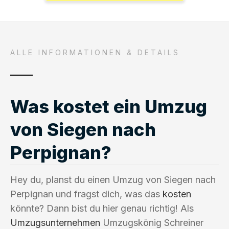
ALLE INFORMATIONEN & DETAILS
Was kostet ein Umzug
von Siegen nach
Perpignan?
Hey du, planst du einen Umzug von Siegen nach
Perpignan und fragst dich, was das
kosten
könnte? Dann bist du hier genau richtig! Als
Umzugsunternehmen
Umzugskönig Schreiner