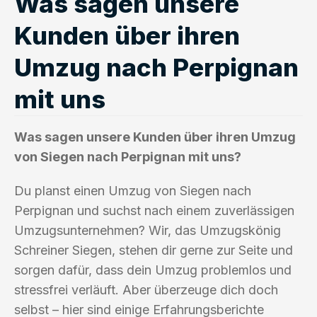
Was sagen unsere
Kunden über ihren
Umzug nach Perpignan
mit uns
Was sagen unsere Kunden über ihren Umzug
von Siegen nach Perpignan mit uns?
Du planst einen Umzug von Siegen nach
Perpignan und suchst nach einem zuverlässigen
Umzugsunternehmen? Wir, das Umzugskönig
Schreiner Siegen, stehen dir gerne zur Seite und
sorgen dafür, dass dein Umzug problemlos und
stressfrei verläuft. Aber überzeuge dich doch
selbst – hier sind einige Erfahrungsberichte