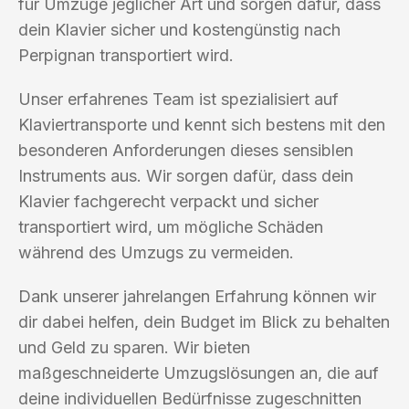
für Umzüge jeglicher Art und sorgen dafür, dass
dein Klavier sicher und kostengünstig nach
Perpignan transportiert wird.
Unser erfahrenes Team ist spezialisiert auf
Klaviertransporte und kennt sich bestens mit den
besonderen Anforderungen dieses sensiblen
Instruments aus. Wir sorgen dafür, dass dein
Klavier fachgerecht verpackt und sicher
transportiert wird, um mögliche Schäden
während des Umzugs zu vermeiden.
Dank unserer jahrelangen Erfahrung können wir
dir dabei helfen, dein Budget im Blick zu behalten
und Geld zu sparen. Wir bieten
maßgeschneiderte Umzugslösungen an, die auf
deine individuellen Bedürfnisse zugeschnitten