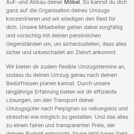
Auf- und Abbau deiner
Möbel
. So kannst du dich
ganz auf die Organisation deines Umzugs
konzentrieren und wir erledigen den Rest für
dich. Unsere Mitarbeiter gehen dabei sorgfältig
und vorsichtig mit deinen persönlichen
Gegenständen um, um sicherzustellen, dass alles
sicher und unbeschadet am Zielort ankommt.
Wir bieten dir zudem flexible Umzugstermine an,
sodass du deinen Umzug genau nach deinen
Bedürfnissen planen kannst. Durch unsere
langjährige Erfahrung bieten wir dir effiziente
Lösungen, um den Transport deiner
Umzugsgüter nach Perpignan so reibungslos und
stressfrei wie möglich zu gestalten. Und das alles
zu einem fairen und transparenten Preis, der
deinem Budget entspricht. Spare jetzt bares Geld