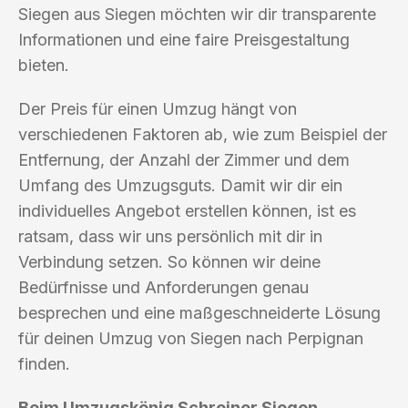
Siegen aus Siegen möchten wir dir transparente
Informationen und eine faire Preisgestaltung
bieten.
Der Preis für einen Umzug hängt von
verschiedenen Faktoren ab, wie zum Beispiel der
Entfernung, der Anzahl der Zimmer und dem
Umfang des Umzugsguts. Damit wir dir ein
individuelles Angebot erstellen können, ist es
ratsam, dass wir uns persönlich mit dir in
Verbindung setzen. So können wir deine
Bedürfnisse und Anforderungen genau
besprechen und eine maßgeschneiderte Lösung
für deinen Umzug von Siegen nach Perpignan
finden.
Beim Umzugskönig Schreiner Siegen