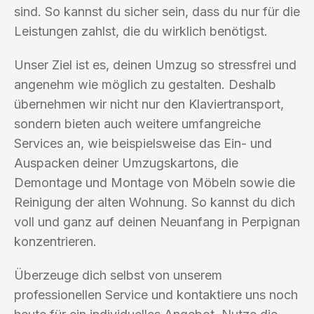
sind. So kannst du sicher sein, dass du nur für die
Leistungen zahlst, die du wirklich benötigst.
Unser Ziel ist es, deinen Umzug so stressfrei und
angenehm wie möglich zu gestalten. Deshalb
übernehmen wir nicht nur den Klaviertransport,
sondern bieten auch weitere umfangreiche
Services an, wie beispielsweise das Ein- und
Auspacken deiner Umzugskartons, die
Demontage und Montage von Möbeln sowie die
Reinigung der alten Wohnung. So kannst du dich
voll und ganz auf deinen Neuanfang in Perpignan
konzentrieren.
Überzeuge dich selbst von unserem
professionellen Service und kontaktiere uns noch