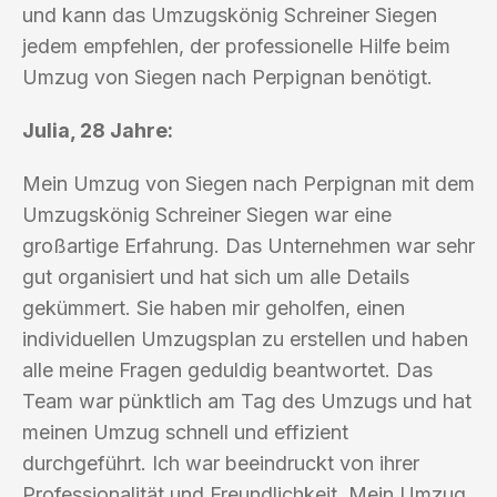
und kann das Umzugskönig Schreiner Siegen
jedem empfehlen, der professionelle Hilfe beim
Umzug von Siegen nach Perpignan benötigt.
Julia, 28 Jahre:
Mein Umzug von Siegen nach Perpignan mit dem
Umzugskönig Schreiner Siegen war eine
großartige Erfahrung. Das Unternehmen war sehr
gut organisiert und hat sich um alle Details
gekümmert. Sie haben mir geholfen, einen
individuellen Umzugsplan zu erstellen und haben
alle meine Fragen geduldig beantwortet. Das
Team war pünktlich am Tag des Umzugs und hat
meinen Umzug schnell und effizient
durchgeführt. Ich war beeindruckt von ihrer
Professionalität und Freundlichkeit. Mein Umzug