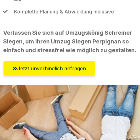
Komplette Planung & Abwicklung inklusive
Verlassen Sie sich auf Umzugskönig Schreiner
Siegen, um Ihren Umzug Siegen Perpignan so
einfach und stressfrei wie möglich zu gestalten.
Jetzt unverbindlich anfragen