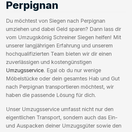
Perpignan
Du möchtest von Siegen nach Perpignan
umziehen und dabei Geld sparen? Dann lass dir
vom Umzugskönig Schreiner Siegen helfen! Mit
unserer langjährigen Erfahrung und unserem
hochqualifizierten Team bieten wir dir einen
zuverlässigen und kostengünstigen
Umzugsservice
. Egal ob du nur wenige
Möbelstücke oder dein gesamtes Hab und Gut
nach Perpignan transportieren möchtest, wir
haben die passende Lösung für dich.
Unser Umzugsservice umfasst nicht nur den
eigentlichen Transport, sondern auch das Ein-
und Auspacken deiner Umzugsgüter sowie den