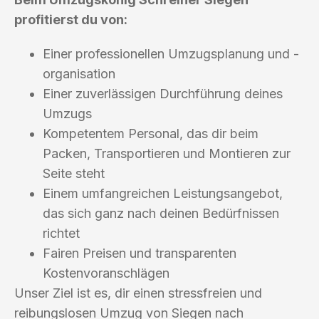
profitierst du von:
Einer professionellen Umzugsplanung und -
organisation
Einer zuverlässigen Durchführung deines
Umzugs
Kompetentem Personal, das dir beim
Packen, Transportieren und Montieren zur
Seite steht
Einem umfangreichen Leistungsangebot,
das sich ganz nach deinen Bedürfnissen
richtet
Fairen Preisen und transparenten
Kostenvoranschlägen
Unser Ziel ist es, dir einen stressfreien und
reibungslosen Umzug von Siegen nach