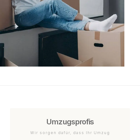
Umzugsprofis
Wir sorgen dafür, dass Ihr Umzug