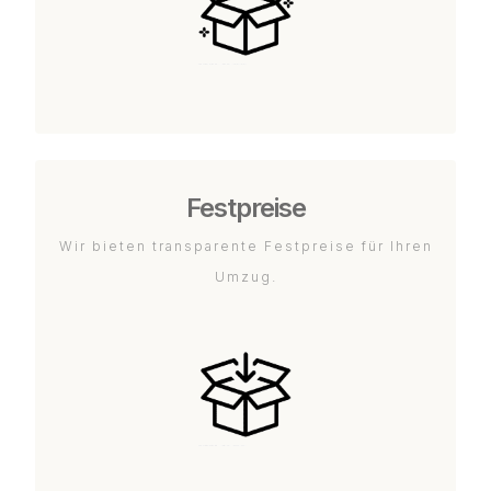
Festpreise
Wir bieten transparente Festpreise für Ihren
Umzug.