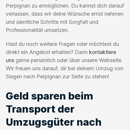
Perpignan zu ermöglichen. Du kannst dich darauf
verlassen, dass wir deine Wünsche ernst nehmen
und sämtliche Schritte mit Sorgfalt und
Professionalität umsetzen.
Hast du noch weitere Fragen oder möchtest du
direkt ein Angebot erhalten? Dann
kontaktiere
uns
gerne persönlich oder über unsere Webseite.
Wir freuen uns darauf, dir bei deinem Umzug von
Siegen nach Perpignan zur Seite zu stehen!
Geld sparen beim
Transport der
Umzugsgüter nach