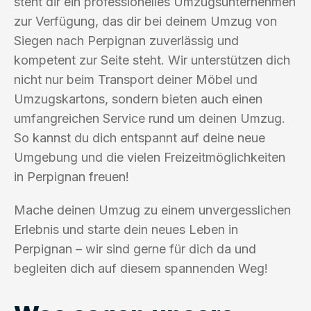
steht dir ein professionelles Umzugsunternehmen
zur Verfügung, das dir bei deinem Umzug von
Siegen nach Perpignan zuverlässig und
kompetent zur Seite steht. Wir unterstützen dich
nicht nur beim Transport deiner Möbel und
Umzugskartons, sondern bieten auch einen
umfangreichen Service rund um deinen Umzug.
So kannst du dich entspannt auf deine neue
Umgebung und die vielen Freizeitmöglichkeiten
in Perpignan freuen!
Mache deinen Umzug zu einem unvergesslichen
Erlebnis und starte dein neues Leben in
Perpignan – wir sind gerne für dich da und
begleiten dich auf diesem spannenden Weg!