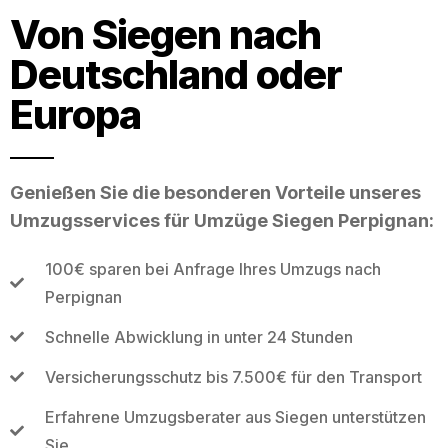
Von Siegen nach
Deutschland oder
Europa
Genießen Sie die besonderen Vorteile unseres
Umzugsservices für Umzüge Siegen Perpignan:
100€ sparen bei Anfrage Ihres Umzugs nach
Perpignan
Schnelle Abwicklung in unter 24 Stunden
Versicherungsschutz bis 7.500€ für den Transport
Erfahrene Umzugsberater aus Siegen unterstützen
Sie