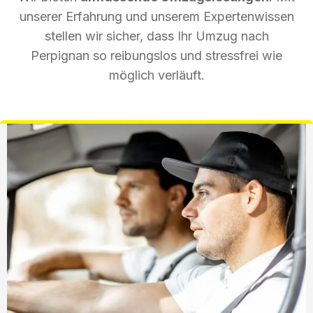
unserer Erfahrung und unserem Expertenwissen
stellen wir sicher, dass Ihr Umzug nach
Perpignan so reibungslos und stressfrei wie
möglich verläuft.