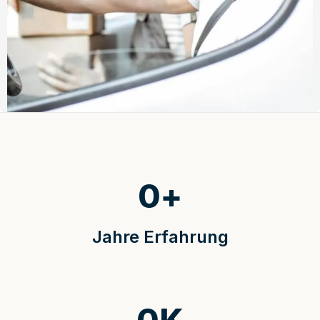
0
+
Jahre Erfahrung