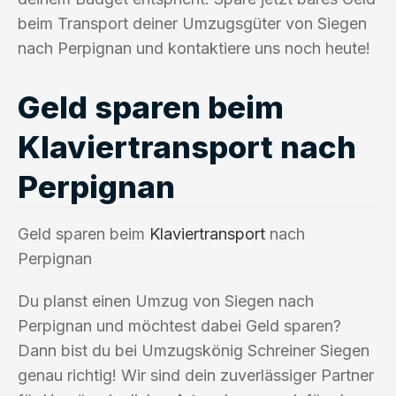
beim Transport deiner Umzugsgüter von Siegen
nach Perpignan und kontaktiere uns noch heute!
Geld sparen beim
Klaviertransport nach
Perpignan
Geld sparen beim
Klaviertransport
nach
Perpignan
Du planst einen Umzug von Siegen nach
Perpignan und möchtest dabei Geld sparen?
Dann bist du bei Umzugskönig Schreiner Siegen
genau richtig! Wir sind dein zuverlässiger Partner