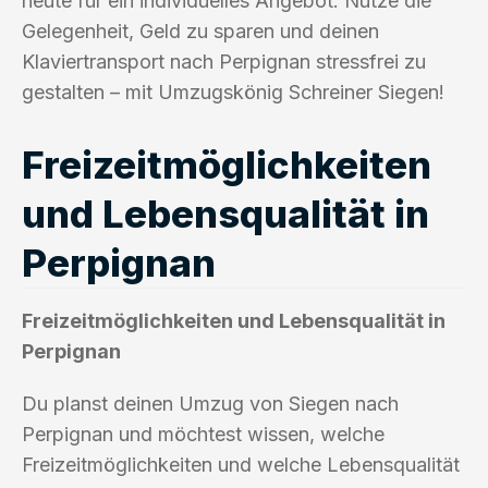
heute für ein individuelles Angebot. Nutze die
Gelegenheit, Geld zu sparen und deinen
Klaviertransport nach Perpignan stressfrei zu
gestalten – mit Umzugskönig Schreiner Siegen!
Freizeitmöglichkeiten
und Lebensqualität in
Perpignan
Freizeitmöglichkeiten und Lebensqualität in
Perpignan
Du planst deinen Umzug von Siegen nach
Perpignan und möchtest wissen, welche
Freizeitmöglichkeiten und welche Lebensqualität