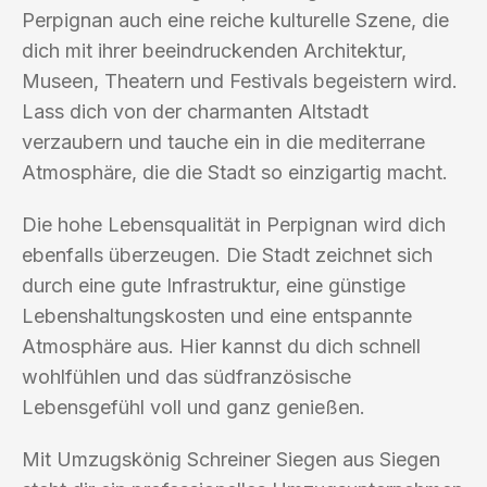
Perpignan auch eine reiche kulturelle Szene, die
dich mit ihrer beeindruckenden Architektur,
Museen, Theatern und Festivals begeistern wird.
Lass dich von der charmanten Altstadt
verzaubern und tauche ein in die mediterrane
Atmosphäre, die die Stadt so einzigartig macht.
Die hohe Lebensqualität in Perpignan wird dich
ebenfalls überzeugen. Die Stadt zeichnet sich
durch eine gute Infrastruktur, eine günstige
Lebenshaltungskosten und eine entspannte
Atmosphäre aus. Hier kannst du dich schnell
wohlfühlen und das südfranzösische
Lebensgefühl voll und ganz genießen.
Mit Umzugskönig Schreiner Siegen aus Siegen