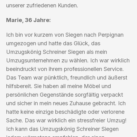
unserer zufriedenen Kunden.
Marie, 36 Jahre:
Ich bin vor kurzem von Siegen nach Perpignan
umgezogen und hatte das Glück, das
Umzugskönig Schreiner Siegen als mein
Umzugsunternehmen zu wählen. Ich war wirklich
beeindruckt von ihrem professionellen Service.
Das Team war pünktlich, freundlich und äußerst
hilfsbereit. Sie haben all meine Möbel und
persönlichen Gegenstände sorgfältig verpackt
und sicher in mein neues Zuhause gebracht. Ich
hatte keine einzige beschädigte oder verlorene
Sache. Das war wirklich ein stressfreier Umzug!
Ich kann das Umzugskönig Schreiner Siegen