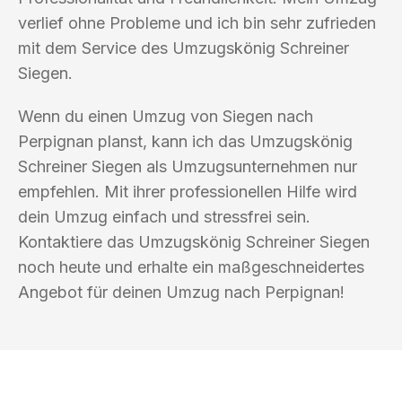
verlief ohne Probleme und ich bin sehr zufrieden
mit dem Service des Umzugskönig Schreiner
Siegen.
Wenn du einen Umzug von Siegen nach
Perpignan planst, kann ich das Umzugskönig
Schreiner Siegen als Umzugsunternehmen nur
empfehlen. Mit ihrer professionellen Hilfe wird
dein Umzug einfach und stressfrei sein.
Kontaktiere das Umzugskönig Schreiner Siegen
noch heute und erhalte ein maßgeschneidertes
Angebot für deinen Umzug nach Perpignan!