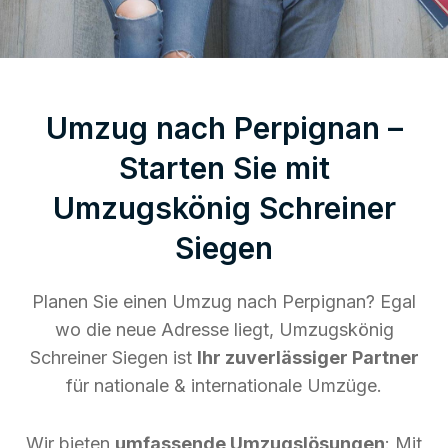
Umzug nach Perpignan –
Starten Sie mit
Umzugskönig Schreiner
Siegen
Planen Sie einen Umzug nach Perpignan? Egal
wo die neue Adresse liegt, Umzugskönig
Schreiner Siegen ist
Ihr zuverlässiger Partner
für nationale & internationale Umzüge.
Wir bieten
umfassende Umzugslösungen
: Mit