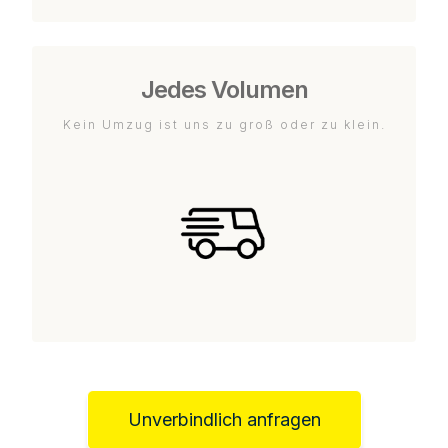
Jedes Volumen
Kein Umzug ist uns zu groß oder zu klein.
Unverbindlich anfragen