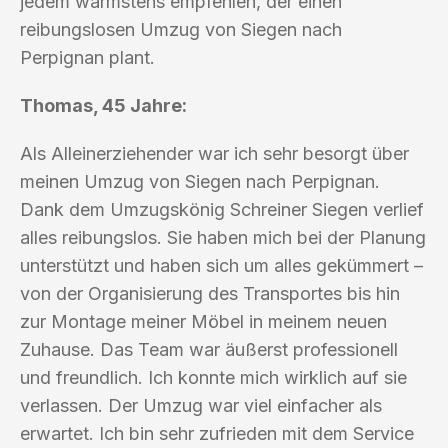
jedem wärmstens empfehlen, der einen
reibungslosen Umzug von Siegen nach
Perpignan plant.
Thomas, 45 Jahre:
Als Alleinerziehender war ich sehr besorgt über
meinen Umzug von Siegen nach Perpignan.
Dank dem Umzugskönig Schreiner Siegen verlief
alles reibungslos. Sie haben mich bei der Planung
unterstützt und haben sich um alles gekümmert –
von der Organisierung des Transportes bis hin
zur Montage meiner Möbel in meinem neuen
Zuhause. Das Team war äußerst professionell
und freundlich. Ich konnte mich wirklich auf sie
verlassen. Der Umzug war viel einfacher als
erwartet. Ich bin sehr zufrieden mit dem Service