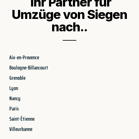
Ihr Partner für
Umzüge von Siegen
nach..
Aix-en-Provence
Boulogne-Billancourt
Grenoble
Lyon
Nancy
Paris
Saint-Étienne
Villeurbanne