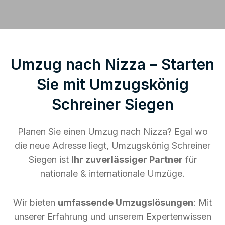
Umzug nach Nizza – Starten
Sie mit Umzugskönig
Schreiner Siegen
Planen Sie einen Umzug nach Nizza? Egal wo
die neue Adresse liegt, Umzugskönig Schreiner
Siegen ist
Ihr zuverlässiger Partner
für
nationale & internationale Umzüge.
Wir bieten
umfassende Umzugslösungen
: Mit
unserer Erfahrung und unserem Expertenwissen