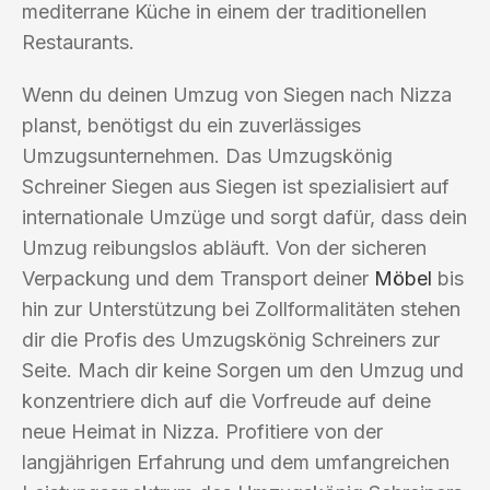
mediterrane Küche in einem der traditionellen
Restaurants.
Wenn du deinen Umzug von Siegen nach Nizza
planst, benötigst du ein zuverlässiges
Umzugsunternehmen. Das Umzugskönig
Schreiner Siegen aus Siegen ist spezialisiert auf
internationale Umzüge und sorgt dafür, dass dein
Umzug reibungslos abläuft. Von der sicheren
Verpackung und dem Transport deiner
Möbel
bis
hin zur Unterstützung bei Zollformalitäten stehen
dir die Profis des Umzugskönig Schreiners zur
Seite. Mach dir keine Sorgen um den Umzug und
konzentriere dich auf die Vorfreude auf deine
neue Heimat in Nizza. Profitiere von der
langjährigen Erfahrung und dem umfangreichen