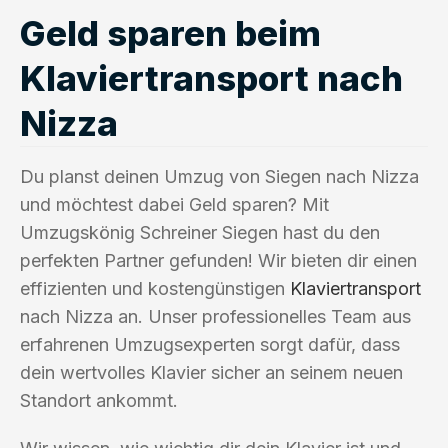
Geld sparen beim
Klaviertransport nach
Nizza
Du planst deinen Umzug von Siegen nach Nizza
und möchtest dabei Geld sparen? Mit
Umzugskönig Schreiner Siegen hast du den
perfekten Partner gefunden! Wir bieten dir einen
effizienten und kostengünstigen
Klaviertransport
nach Nizza an. Unser professionelles Team aus
erfahrenen Umzugsexperten sorgt dafür, dass
dein wertvolles Klavier sicher an seinem neuen
Standort ankommt.