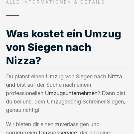
ALLE INFORMATIONEN & DETAILS
Was kostet ein Umzug
von Siegen nach
Nizza?
Du planst einen Umzug von Siegen nach Nizza
und bist auf der Suche nach einem
professionellen
Umzugsunternehmen
? Dann bist
du bei uns, dem Umzugskönig Schreiner Siegen,
genau richtig!
Wir bieten dir einen zuverlässigen und
sorgenfreien
Umzugsservice
, der all deine