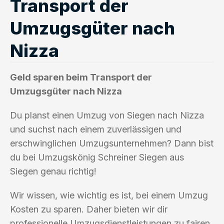
Transport der
Umzugsgüter nach
Nizza
Geld sparen beim Transport der
Umzugsgüter nach Nizza
Du planst einen Umzug von Siegen nach Nizza
und suchst nach einem zuverlässigen und
erschwinglichen Umzugsunternehmen? Dann bist
du bei Umzugskönig Schreiner Siegen aus
Siegen genau richtig!
Wir wissen, wie wichtig es ist, bei einem Umzug
Kosten zu sparen. Daher bieten wir dir
professionelle Umzugsdienstleistungen zu fairen