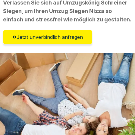
Verlassen Sie sich auf Umzugskönig Schreiner
Siegen, um Ihren Umzug Siegen Nizza so
einfach und stressfrei wie möglich zu gestalten.
Jetzt unverbindlich anfragen