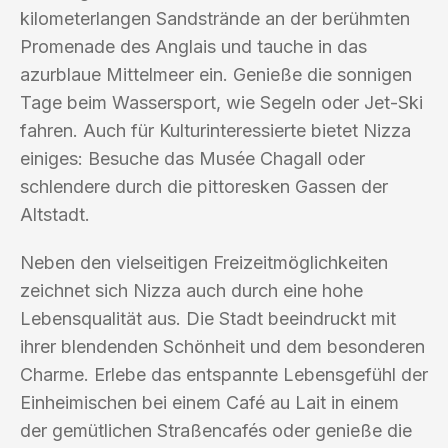
kilometerlangen Sandstrände an der berühmten
Promenade des Anglais und tauche in das
azurblaue Mittelmeer ein. Genieße die sonnigen
Tage beim Wassersport, wie Segeln oder Jet-Ski
fahren. Auch für Kulturinteressierte bietet Nizza
einiges: Besuche das Musée Chagall oder
schlendere durch die pittoresken Gassen der
Altstadt.
Neben den vielseitigen Freizeitmöglichkeiten
zeichnet sich Nizza auch durch eine hohe
Lebensqualität aus. Die Stadt beeindruckt mit
ihrer blendenden Schönheit und dem besonderen
Charme. Erlebe das entspannte Lebensgefühl der
Einheimischen bei einem Café au Lait in einem
der gemütlichen Straßencafés oder genieße die