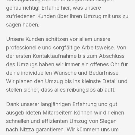
genau richtig! Erfahre hier, was unsere
zufriedenen Kunden über ihren Umzug mit uns zu
sagen haben.
Unsere Kunden schätzen vor allem unsere
professionelle und sorgfältige Arbeitsweise. Von
der ersten Kontaktaufnahme bis zum Abschluss
des Umzugs haben wir immer ein offenes Ohr für
deine individuellen Wünsche und Bedürfnisse.
Wir planen den Umzug bis ins kleinste Detail und
stellen sicher, dass alles reibungslos abläuft.
Dank unserer langjährigen Erfahrung und gut
ausgebildeten Mitarbeitern können wir dir einen
schnellen und effizienten Umzug von Siegen
nach Nizza garantieren. Wir kümmern uns um