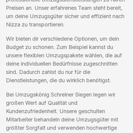
Preisen an. Unser erfahrenes Team steht bereit,
um deine Umzugsgüter sicher und effizient nach
Nizza zu transportieren.
Wir bieten dir verschiedene Optionen, um dein
Budget zu schonen. Zum Beispiel kannst du
unsere flexiblen Umzugspakete wählen, die auf
deine individuellen Bedürfnisse zugeschnitten
sind. Dadurch zahlst du nur für die
Dienstleistungen, die du wirklich benötigst.
Bei Umzugskönig Schreiner Siegen legen wir
großen Wert auf Qualität und
Kundenzufriedenheit. Unsere geschulten
Mitarbeiter behandeln deine Umzugsgüter mit
größter Sorgfalt und verwenden hochwertige