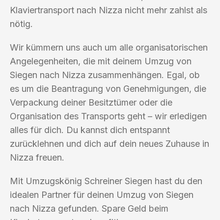
Klaviertransport nach Nizza nicht mehr zahlst als
nötig.
Wir kümmern uns auch um alle organisatorischen
Angelegenheiten, die mit deinem Umzug von
Siegen nach Nizza zusammenhängen. Egal, ob
es um die Beantragung von Genehmigungen, die
Verpackung deiner Besitztümer oder die
Organisation des Transports geht – wir erledigen
alles für dich. Du kannst dich entspannt
zurücklehnen und dich auf dein neues Zuhause in
Nizza freuen.
Mit Umzugskönig Schreiner Siegen hast du den
idealen Partner für deinen Umzug von Siegen
nach Nizza gefunden. Spare Geld beim