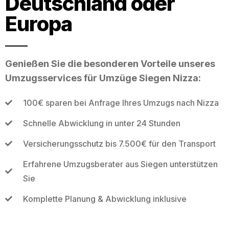
Deutschland oder
Europa
Genießen Sie die besonderen Vorteile unseres
Umzugsservices für Umzüge Siegen Nizza:
100€ sparen bei Anfrage Ihres Umzugs nach Nizza
Schnelle Abwicklung in unter 24 Stunden
Versicherungsschutz bis 7.500€ für den Transport
Erfahrene Umzugsberater aus Siegen unterstützen
Sie
Komplette Planung & Abwicklung inklusive