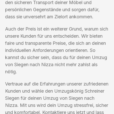
den sicheren Transport deiner Möbel und
persönlichen Gegenstände und sorgen dafür,
dass sie unversehrt am Zielort ankommen.
Auch der Preis ist ein weiterer Grund, warum sich
unsere Kunden für uns entscheiden. Wir bieten
faire und transparente Preise, die sich an deinen
individuellen Anforderungen orientieren. So
kannst du sicher sein, dass du für deinen Umzug
von Siegen nach Nizza nicht mehr zahlst als
nötig.
Vertraue auf die Erfahrungen unserer zufriedenen
Kunden und wähle den Umzugskönig Schreiner
Siegen für deinen Umzug von Siegen nach
Nizza. Mit uns wird dein Umzug stressfrei, sicher
und komfortabel. Kontaktiere uns jetzt und lass