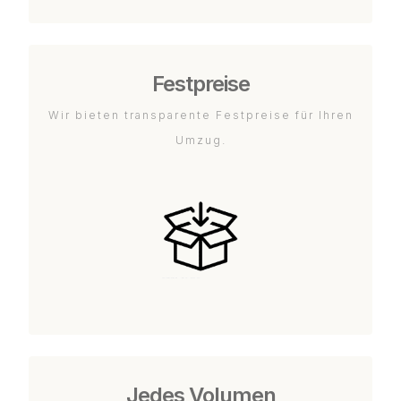
Festpreise
Wir bieten transparente Festpreise für Ihren
Umzug.
Jedes Volumen