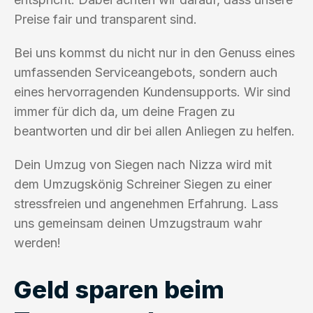
Preise fair und transparent sind.
Bei uns kommst du nicht nur in den Genuss eines
umfassenden Serviceangebots, sondern auch
eines hervorragenden Kundensupports. Wir sind
immer für dich da, um deine Fragen zu
beantworten und dir bei allen Anliegen zu helfen.
Dein Umzug von Siegen nach Nizza wird mit
dem Umzugskönig Schreiner Siegen zu einer
stressfreien und angenehmen Erfahrung. Lass
uns gemeinsam deinen Umzugstraum wahr
werden!
Geld sparen beim