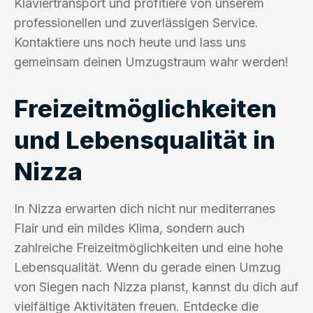
Klaviertransport und profitiere von unserem
professionellen und zuverlässigen Service.
Kontaktiere uns noch heute und lass uns
gemeinsam deinen Umzugstraum wahr werden!
Freizeitmöglichkeiten
und Lebensqualität in
Nizza
In Nizza erwarten dich nicht nur mediterranes
Flair und ein mildes Klima, sondern auch
zahlreiche Freizeitmöglichkeiten und eine hohe
Lebensqualität. Wenn du gerade einen Umzug
von Siegen nach Nizza planst, kannst du dich auf
vielfältige Aktivitäten freuen. Entdecke die