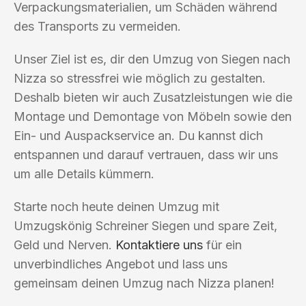
Verpackungsmaterialien, um Schäden während
des Transports zu vermeiden.
Unser Ziel ist es, dir den Umzug von Siegen nach
Nizza so stressfrei wie möglich zu gestalten.
Deshalb bieten wir auch Zusatzleistungen wie die
Montage und Demontage von Möbeln sowie den
Ein- und Auspackservice an. Du kannst dich
entspannen und darauf vertrauen, dass wir uns
um alle Details kümmern.
Starte noch heute deinen Umzug mit
Umzugskönig Schreiner Siegen und spare Zeit,
Geld und Nerven.
Kontaktiere uns
für ein
unverbindliches Angebot und lass uns
gemeinsam deinen Umzug nach Nizza planen!