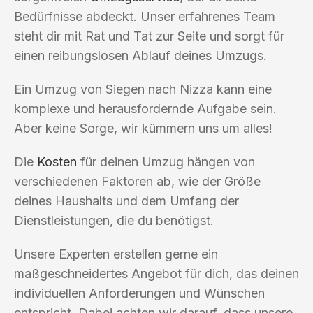
Bedürfnisse abdeckt. Unser erfahrenes Team
steht dir mit Rat und Tat zur Seite und sorgt für
einen reibungslosen Ablauf deines Umzugs.
Ein Umzug von Siegen nach Nizza kann eine
komplexe und herausfordernde Aufgabe sein.
Aber keine Sorge, wir kümmern uns um alles!
Die
Kosten
für deinen Umzug hängen von
verschiedenen Faktoren ab, wie der Größe
deines Haushalts und dem Umfang der
Dienstleistungen, die du benötigst.
Unsere Experten erstellen gerne ein
maßgeschneidertes Angebot für dich, das deinen
individuellen Anforderungen und Wünschen
entspricht. Dabei achten wir darauf, dass unsere