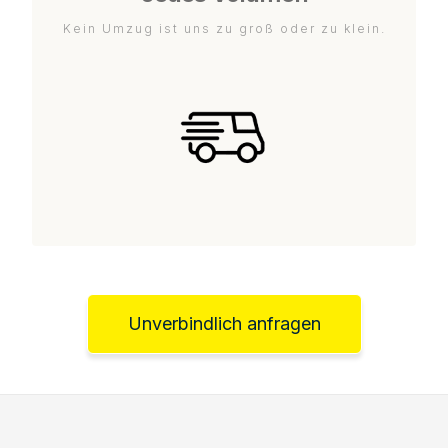
Kein Umzug ist uns zu groß oder zu klein.
Unverbindlich anfragen