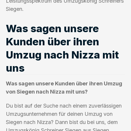
Leistungsspektrum des Umzugskönig Schreiners
Siegen.
Was sagen unsere
Kunden über ihren
Umzug nach Nizza mit
uns
Was sagen unsere Kunden über ihren Umzug
von Siegen nach Nizza mit uns?
Du bist auf der Suche nach einem zuverlässigen
Umzugsunternehmen für deinen Umzug von
Siegen nach Nizza? Dann bist du bei uns, dem
Umzugskönig Schreiner Siegen aus Siegen,