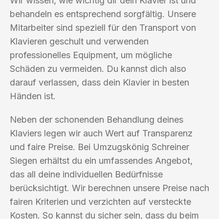
Wir wissen, wie wichtig dir dein Klavier ist und
behandeln es entsprechend sorgfältig. Unsere
Mitarbeiter sind speziell für den Transport von
Klavieren geschult und verwenden
professionelles Equipment, um mögliche
Schäden zu vermeiden. Du kannst dich also
darauf verlassen, dass dein Klavier in besten
Händen ist.
Neben der schonenden Behandlung deines
Klaviers legen wir auch Wert auf Transparenz
und faire Preise. Bei Umzugskönig Schreiner
Siegen erhältst du ein umfassendes Angebot,
das all deine individuellen Bedürfnisse
berücksichtigt. Wir berechnen unsere Preise nach
fairen Kriterien und verzichten auf versteckte
Kosten. So kannst du sicher sein, dass du beim