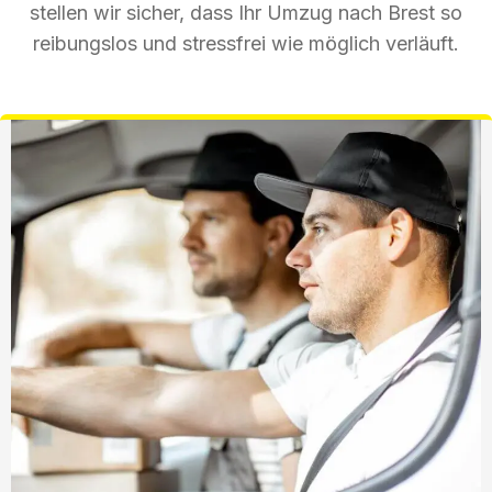
stellen wir sicher, dass Ihr Umzug nach Brest so
reibungslos und stressfrei wie möglich verläuft.