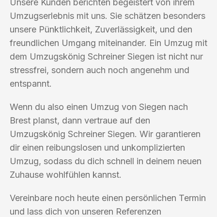
Unsere Kunden berichten begeistert von ihrem
Umzugserlebnis mit uns. Sie schätzen besonders
unsere Pünktlichkeit, Zuverlässigkeit, und den
freundlichen Umgang miteinander. Ein Umzug mit
dem Umzugskönig Schreiner Siegen ist nicht nur
stressfrei, sondern auch noch angenehm und
entspannt.
Wenn du also einen Umzug von Siegen nach
Brest planst, dann vertraue auf den
Umzugskönig Schreiner Siegen. Wir garantieren
dir einen reibungslosen und unkomplizierten
Umzug, sodass du dich schnell in deinem neuen
Zuhause wohlfühlen kannst.
Vereinbare noch heute einen persönlichen Termin
und lass dich von unseren Referenzen