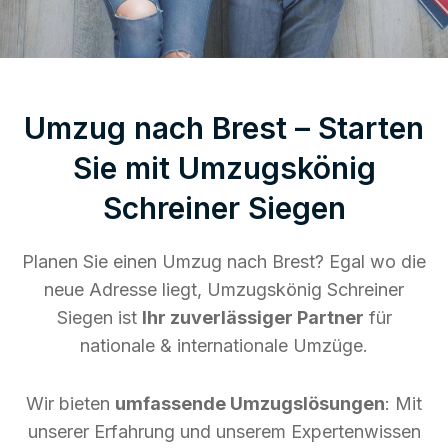
Umzug nach Brest – Starten
Sie mit Umzugskönig
Schreiner Siegen
Planen Sie einen Umzug nach Brest? Egal wo die
neue Adresse liegt, Umzugskönig Schreiner
Siegen ist
Ihr zuverlässiger Partner
für
nationale & internationale Umzüge.
Wir bieten
umfassende Umzugslösungen
: Mit
unserer Erfahrung und unserem Expertenwissen