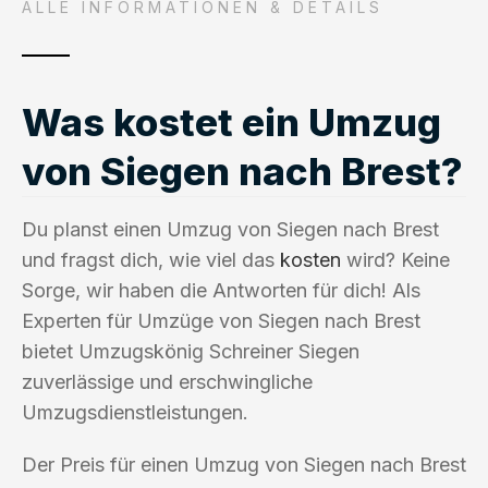
ALLE INFORMATIONEN & DETAILS
Was kostet ein Umzug
von Siegen nach Brest?
Du planst einen Umzug von Siegen nach Brest
und fragst dich, wie viel das
kosten
wird? Keine
Sorge, wir haben die Antworten für dich! Als
Experten für Umzüge von Siegen nach Brest
bietet Umzugskönig Schreiner Siegen
zuverlässige und erschwingliche
Umzugsdienstleistungen.
Der Preis für einen Umzug von Siegen nach Brest