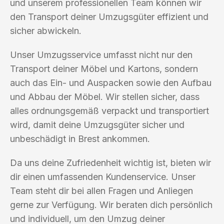
und unserem professionellen Team können wir
den Transport deiner Umzugsgüter effizient und
sicher abwickeln.
Unser Umzugsservice umfasst nicht nur den
Transport deiner Möbel und Kartons, sondern
auch das Ein- und Auspacken sowie den Aufbau
und Abbau der Möbel. Wir stellen sicher, dass
alles ordnungsgemäß verpackt und transportiert
wird, damit deine Umzugsgüter sicher und
unbeschädigt in Brest ankommen.
Da uns deine Zufriedenheit wichtig ist, bieten wir
dir einen umfassenden Kundenservice. Unser
Team steht dir bei allen Fragen und Anliegen
gerne zur Verfügung. Wir beraten dich persönlich
und individuell, um den Umzug deiner