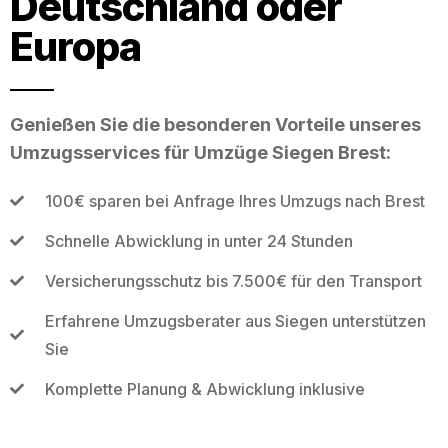
Deutschland oder
Europa
Genießen Sie die besonderen Vorteile unseres
Umzugsservices für Umzüge Siegen Brest:
100€ sparen bei Anfrage Ihres Umzugs nach Brest
Schnelle Abwicklung in unter 24 Stunden
Versicherungsschutz bis 7.500€ für den Transport
Erfahrene Umzugsberater aus Siegen unterstützen
Sie
Komplette Planung & Abwicklung inklusive