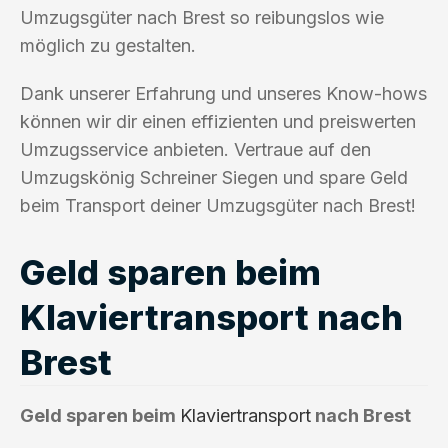
Umzugsgüter nach Brest so reibungslos wie
möglich zu gestalten.
Dank unserer Erfahrung und unseres Know-hows
können wir dir einen effizienten und preiswerten
Umzugsservice anbieten. Vertraue auf den
Umzugskönig Schreiner Siegen und spare Geld
beim Transport deiner Umzugsgüter nach Brest!
Geld sparen beim
Klaviertransport nach
Brest
Geld sparen beim
Klaviertransport
nach Brest