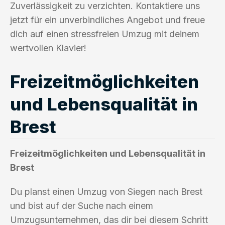
Zuverlässigkeit zu verzichten. Kontaktiere uns
jetzt für ein unverbindliches Angebot und freue
dich auf einen stressfreien Umzug mit deinem
wertvollen Klavier!
Freizeitmöglichkeiten
und Lebensqualität in
Brest
Freizeitmöglichkeiten und Lebensqualität in
Brest
Du planst einen Umzug von Siegen nach Brest
und bist auf der Suche nach einem
Umzugsunternehmen, das dir bei diesem Schritt