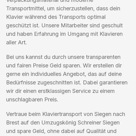
Transportmittel, um sicherzustellen, dass dein
Klavier während des Transports optimal
geschützt ist. Unsere Mitarbeiter sind geschult
und haben Erfahrung im Umgang mit Klavieren
aller Art.
Bei uns kannst du durch unsere transparenten
und fairen Preise Geld sparen. Wir erstellen dir
gerne ein individuelles Angebot, das auf deine
Bedürfnisse zugeschnitten ist. Dabei garantieren
wir dir einen erstklassigen Service zu einem
unschlagbaren Preis.
Vertraue beim Klaviertransport von Siegen nach
Brest auf den Umzugskönig Schreiner Siegen
und spare Geld, ohne dabei auf Qualität und