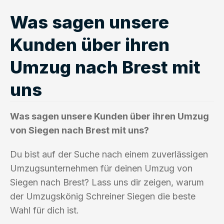
Was sagen unsere
Kunden über ihren
Umzug nach Brest mit
uns
Was sagen unsere Kunden über ihren Umzug
von Siegen nach Brest mit uns?
Du bist auf der Suche nach einem zuverlässigen
Umzugsunternehmen für deinen Umzug von
Siegen nach Brest? Lass uns dir zeigen, warum
der Umzugskönig Schreiner Siegen die beste
Wahl für dich ist.