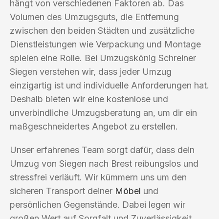
hängt von verschiedenen Faktoren ab. Das
Volumen des Umzugsguts, die Entfernung
zwischen den beiden Städten und zusätzliche
Dienstleistungen wie Verpackung und Montage
spielen eine Rolle. Bei Umzugskönig Schreiner
Siegen verstehen wir, dass jeder Umzug
einzigartig ist und individuelle Anforderungen hat.
Deshalb bieten wir eine kostenlose und
unverbindliche Umzugsberatung an, um dir ein
maßgeschneidertes Angebot zu erstellen.
Unser erfahrenes Team sorgt dafür, dass dein
Umzug von Siegen nach Brest reibungslos und
stressfrei verläuft. Wir kümmern uns um den
sicheren Transport deiner
Möbel
und
persönlichen Gegenstände. Dabei legen wir
großen Wert auf Sorgfalt und Zuverlässigkeit,