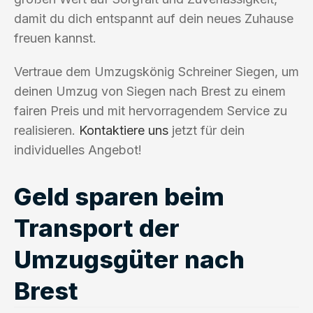
damit du dich entspannt auf dein neues Zuhause
freuen kannst.
Vertraue dem Umzugskönig Schreiner Siegen, um
deinen Umzug von Siegen nach Brest zu einem
fairen Preis und mit hervorragendem Service zu
realisieren.
Kontaktiere uns
jetzt für dein
individuelles Angebot!
Geld sparen beim
Transport der
Umzugsgüter nach
Brest