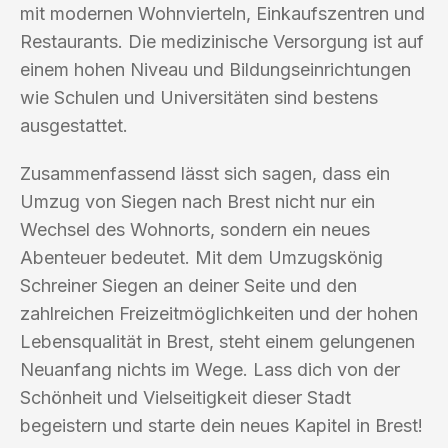
mit modernen Wohnvierteln, Einkaufszentren und
Restaurants. Die medizinische Versorgung ist auf
einem hohen Niveau und Bildungseinrichtungen
wie Schulen und Universitäten sind bestens
ausgestattet.
Zusammenfassend lässt sich sagen, dass ein
Umzug von Siegen nach Brest nicht nur ein
Wechsel des Wohnorts, sondern ein neues
Abenteuer bedeutet. Mit dem Umzugskönig
Schreiner Siegen an deiner Seite und den
zahlreichen Freizeitmöglichkeiten und der hohen
Lebensqualität in Brest, steht einem gelungenen
Neuanfang nichts im Wege. Lass dich von der
Schönheit und Vielseitigkeit dieser Stadt
begeistern und starte dein neues Kapitel in Brest!