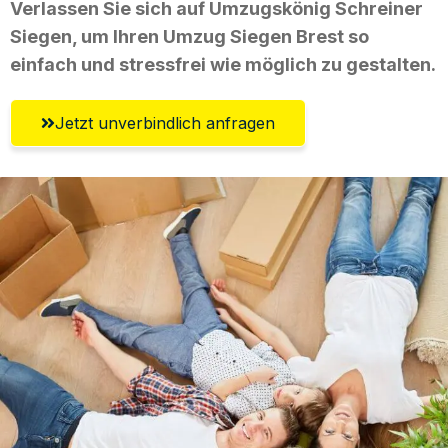
Verlassen Sie sich auf Umzugskönig Schreiner
Siegen, um Ihren Umzug Siegen Brest so
einfach und stressfrei wie möglich zu gestalten.
Jetzt unverbindlich anfragen