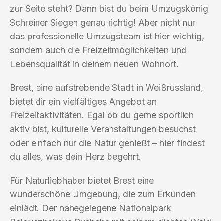
zur Seite steht? Dann bist du beim Umzugskönig
Schreiner Siegen genau richtig! Aber nicht nur
das professionelle Umzugsteam ist hier wichtig,
sondern auch die Freizeitmöglichkeiten und
Lebensqualität in deinem neuen Wohnort.
Brest, eine aufstrebende Stadt in Weißrussland,
bietet dir ein vielfältiges Angebot an
Freizeitaktivitäten. Egal ob du gerne sportlich
aktiv bist, kulturelle Veranstaltungen besuchst
oder einfach nur die Natur genießt – hier findest
du alles, was dein Herz begehrt.
Für Naturliebhaber bietet Brest eine
wunderschöne Umgebung, die zum Erkunden
einlädt. Der nahegelegene Nationalpark