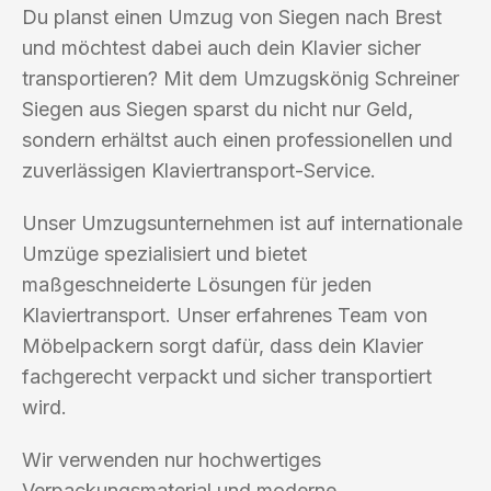
Du planst einen Umzug von Siegen nach Brest
und möchtest dabei auch dein Klavier sicher
transportieren? Mit dem Umzugskönig Schreiner
Siegen aus Siegen sparst du nicht nur Geld,
sondern erhältst auch einen professionellen und
zuverlässigen Klaviertransport-Service.
Unser Umzugsunternehmen ist auf internationale
Umzüge spezialisiert und bietet
maßgeschneiderte Lösungen für jeden
Klaviertransport. Unser erfahrenes Team von
Möbelpackern sorgt dafür, dass dein Klavier
fachgerecht verpackt und sicher transportiert
wird.
Wir verwenden nur hochwertiges
Verpackungsmaterial und moderne