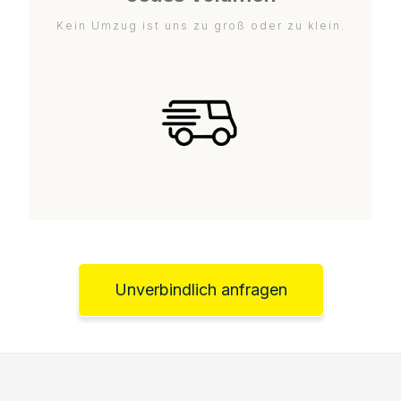
Kein Umzug ist uns zu groß oder zu klein.
Unverbindlich anfragen