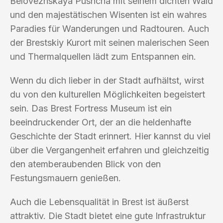
Belovezhskaya Pushcha mit seinem dichten Wald
und den majestätischen Wisenten ist ein wahres
Paradies für Wanderungen und Radtouren. Auch
der Brestskiy Kurort mit seinen malerischen Seen
und Thermalquellen lädt zum Entspannen ein.
Wenn du dich lieber in der Stadt aufhältst, wirst
du von den kulturellen Möglichkeiten begeistert
sein. Das Brest Fortress Museum ist ein
beeindruckender Ort, der an die heldenhafte
Geschichte der Stadt erinnert. Hier kannst du viel
über die Vergangenheit erfahren und gleichzeitig
den atemberaubenden Blick von den
Festungsmauern genießen.
Auch die Lebensqualität in Brest ist äußerst
attraktiv. Die Stadt bietet eine gute Infrastruktur