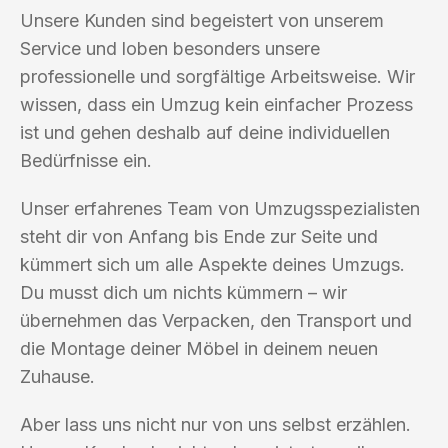
Unsere Kunden sind begeistert von unserem
Service und loben besonders unsere
professionelle und sorgfältige Arbeitsweise. Wir
wissen, dass ein Umzug kein einfacher Prozess
ist und gehen deshalb auf deine individuellen
Bedürfnisse ein.
Unser erfahrenes Team von Umzugsspezialisten
steht dir von Anfang bis Ende zur Seite und
kümmert sich um alle Aspekte deines Umzugs.
Du musst dich um nichts kümmern – wir
übernehmen das Verpacken, den Transport und
die Montage deiner Möbel in deinem neuen
Zuhause.
Aber lass uns nicht nur von uns selbst erzählen.