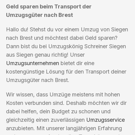
Geld sparen beim Transport der
Umzugsgüter nach Brest
Hallo du! Stehst du vor einem Umzug von Siegen
nach Brest und möchtest dabei Geld sparen?
Dann bist du bei Umzugskönig Schreiner Siegen
aus Siegen genau richtig! Unser
Umzugsunternehmen
bietet dir eine
kostengünstige Lösung für den Transport deiner
Umzugsgüter nach Brest.
Wir wissen, dass Umzüge meistens mit hohen
Kosten verbunden sind. Deshalb möchten wir dir
dabei helfen, dein Budget zu schonen und
gleichzeitig einen zuverlässigen
Umzugsservice
anzubieten. Mit unserer langjährigen Erfahrung