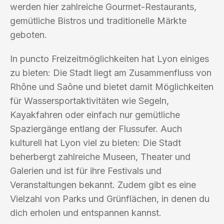
werden hier zahlreiche Gourmet-Restaurants,
gemütliche Bistros und traditionelle Märkte
geboten.
In puncto Freizeitmöglichkeiten hat Lyon einiges
zu bieten: Die Stadt liegt am Zusammenfluss von
Rhône und Saône und bietet damit Möglichkeiten
für Wassersportaktivitäten wie Segeln,
Kayakfahren oder einfach nur gemütliche
Spaziergänge entlang der Flussufer. Auch
kulturell hat Lyon viel zu bieten: Die Stadt
beherbergt zahlreiche Museen, Theater und
Galerien und ist für ihre Festivals und
Veranstaltungen bekannt. Zudem gibt es eine
Vielzahl von Parks und Grünflächen, in denen du
dich erholen und entspannen kannst.