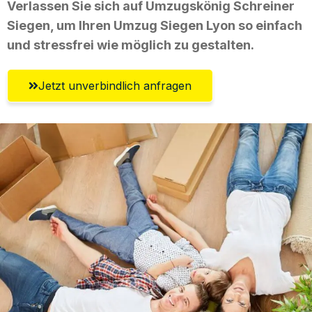
Verlassen Sie sich auf Umzugskönig Schreiner
Siegen, um Ihren Umzug Siegen Lyon so einfach
und stressfrei wie möglich zu gestalten.
Jetzt unverbindlich anfragen