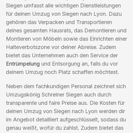
Siegen umfasst alle wichtigen Dienstleistungen
für deinen Umzug von Siegen nach Lyon. Dazu
gehören das Verpacken und Transportieren
deines gesamten Hausrats, das Demontieren und
Montieren von Möbeln sowie das Einrichten einer
Halteverbotszone vor deiner Abreise. Zudem
bietet das Unternehmen auch den Service der
Entrümpelung
und Entsorgung an, falls du vor
deinem Umzug noch Platz schaffen möchtest.
Neben dem fachkundigen Personal zeichnet sich
Umzugskönig Schreiner Siegen auch durch
transparente und faire Preise aus. Die Kosten für
deinen Umzug von Siegen nach Lyon werden dir
im Angebot detailliert aufgeschlüsselt, sodass du
genau weißt, wofür du zahlst. Zudem bietet das