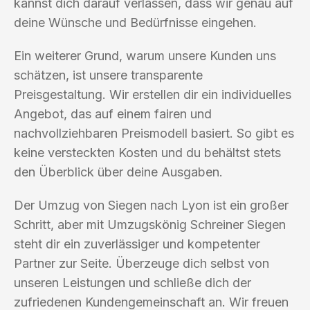
kannst dich darauf verlassen, dass wir genau auf
deine Wünsche und Bedürfnisse eingehen.
Ein weiterer Grund, warum unsere Kunden uns
schätzen, ist unsere transparente
Preisgestaltung. Wir erstellen dir ein individuelles
Angebot, das auf einem fairen und
nachvollziehbaren Preismodell basiert. So gibt es
keine versteckten Kosten und du behältst stets
den Überblick über deine Ausgaben.
Der Umzug von Siegen nach Lyon ist ein großer
Schritt, aber mit Umzugskönig Schreiner Siegen
steht dir ein zuverlässiger und kompetenter
Partner zur Seite. Überzeuge dich selbst von
unseren Leistungen und schließe dich der
zufriedenen Kundengemeinschaft an. Wir freuen