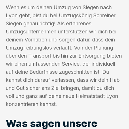
Wenn es um deinen Umzug von Siegen nach
Lyon geht, bist du bei Umzugskönig Schreiner
Siegen genau richtig! Als erfahrenes
Umzugsunternehmen unterstützen wir dich bei
deinem Vorhaben und sorgen dafür, dass dein
Umzug reibungslos verläuft. Von der Planung
über den Transport bis hin zur Entsorgung bieten
wir einen umfassenden Service, der individuell
auf deine Bedürfnisse zugeschnitten ist. Du
kannst dich darauf verlassen, dass wir dein Hab
und Gut sicher ans Ziel bringen, damit du dich
voll und ganz auf deine neue Heimatstadt Lyon
konzentrieren kannst.
Was sagen unsere