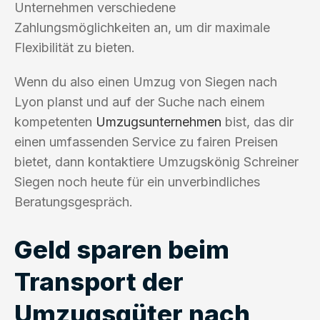
Unternehmen verschiedene
Zahlungsmöglichkeiten an, um dir maximale
Flexibilität zu bieten.
Wenn du also einen Umzug von Siegen nach
Lyon planst und auf der Suche nach einem
kompetenten
Umzugsunternehmen
bist, das dir
einen umfassenden Service zu fairen Preisen
bietet, dann kontaktiere Umzugskönig Schreiner
Siegen noch heute für ein unverbindliches
Beratungsgespräch.
Geld sparen beim
Transport der
Umzugsgüter nach