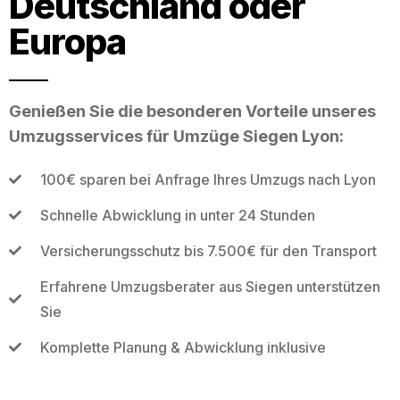
Deutschland oder
Europa
Genießen Sie die besonderen Vorteile unseres
Umzugsservices für Umzüge Siegen Lyon:
100€ sparen bei Anfrage Ihres Umzugs nach Lyon
Schnelle Abwicklung in unter 24 Stunden
Versicherungsschutz bis 7.500€ für den Transport
Erfahrene Umzugsberater aus Siegen unterstützen
Sie
Komplette Planung & Abwicklung inklusive