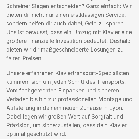
Schreiner Siegen entscheiden? Ganz einfach: Wir
bieten dir nicht nur einen erstklassigen Service,
sondern helfen dir auch dabei, Geld zu sparen.
Uns ist bewusst, dass ein Umzug mit Klavier eine
größere finanzielle Investition bedeutet. Deshalb
bieten wir dir maßgeschneiderte Lösungen zu
fairen Preisen.
Unsere erfahrenen Klaviertransport-Spezialisten
kümmern sich um jeden Schritt des Transports.
Vom fachgerechten Einpacken und sicheren
Verladen bis hin zur professionellen Montage und
Aufstellung in deinem neuen Zuhause in Lyon.
Dabei legen wir großen Wert auf Sorgfalt und
Präzision, um sicherzustellen, dass dein Klavier
optimal geschützt wird.