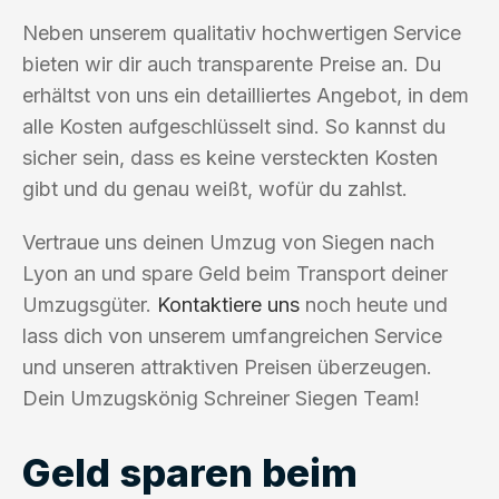
Neben unserem qualitativ hochwertigen Service
bieten wir dir auch transparente Preise an. Du
erhältst von uns ein detailliertes Angebot, in dem
alle Kosten aufgeschlüsselt sind. So kannst du
sicher sein, dass es keine versteckten Kosten
gibt und du genau weißt, wofür du zahlst.
Vertraue uns deinen Umzug von Siegen nach
Lyon an und spare Geld beim Transport deiner
Umzugsgüter.
Kontaktiere uns
noch heute und
lass dich von unserem umfangreichen Service
und unseren attraktiven Preisen überzeugen.
Dein Umzugskönig Schreiner Siegen Team!
Geld sparen beim