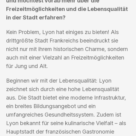
und möchtest vorab mehr über die
Freizeitmöglichkeiten und die Lebensqualität
in der Stadt erfahren?
Kein Problem, Lyon hat einiges zu bieten! Als
drittgrößte Stadt Frankreichs beeindruckt sie
nicht nur mit ihrem historischen Charme, sondern
auch mit einer Vielzahl an Freizeitmöglichkeiten
für Jung und Alt.
Beginnen wir mit der Lebensqualität: Lyon
zeichnet sich durch eine hohe Lebensqualität
aus. Die Stadt bietet eine moderne Infrastruktur,
ein breites Bildungsangebot und ein
umfangreiches Gesundheitssystem. Zudem ist
Lyon bekannt für seine kulinarische Vielfalt – als
Hauptstadt der französischen Gastronomie