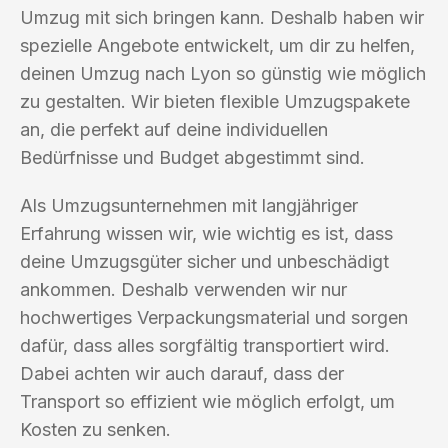
Umzug mit sich bringen kann. Deshalb haben wir
spezielle Angebote entwickelt, um dir zu helfen,
deinen Umzug nach Lyon so günstig wie möglich
zu gestalten. Wir bieten flexible Umzugspakete
an, die perfekt auf deine individuellen
Bedürfnisse und Budget abgestimmt sind.
Als Umzugsunternehmen mit langjähriger
Erfahrung wissen wir, wie wichtig es ist, dass
deine Umzugsgüter sicher und unbeschädigt
ankommen. Deshalb verwenden wir nur
hochwertiges Verpackungsmaterial und sorgen
dafür, dass alles sorgfältig transportiert wird.
Dabei achten wir auch darauf, dass der
Transport so effizient wie möglich erfolgt, um
Kosten zu senken.