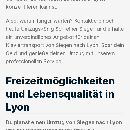
konzentrieren kannst.
Also, warum länger warten? Kontaktiere noch
heute Umzugskönig Schreiner Siegen und erhalte
ein unverbindliches Angebot für deinen
Klaviertransport von Siegen nach Lyon. Spar dein
Geld und genieße deinen Umzug mit unserem
professionellen Service!
Freizeitmöglichkeiten
und Lebensqualität in
Lyon
Du planst einen Umzug von Siegen nach Lyon