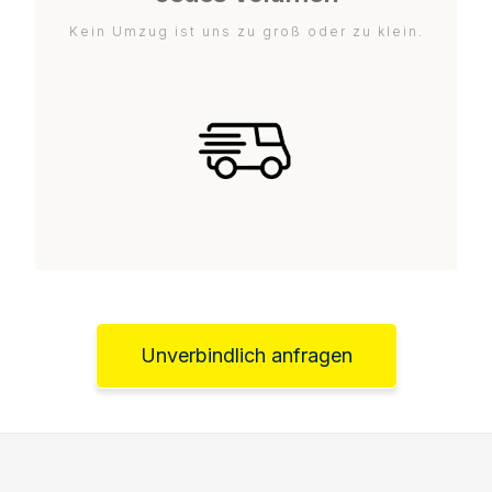
Kein Umzug ist uns zu groß oder zu klein.
Unverbindlich anfragen