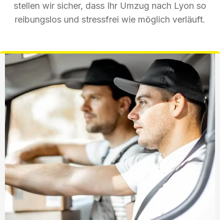
stellen wir sicher, dass Ihr Umzug nach Lyon so
reibungslos und stressfrei wie möglich verläuft.