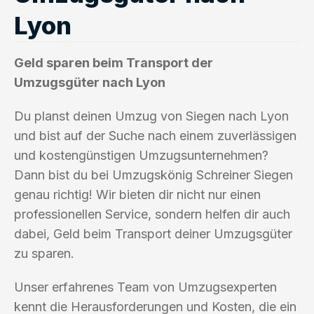
Lyon
Geld sparen beim Transport der
Umzugsgüter nach Lyon
Du planst deinen Umzug von Siegen nach Lyon
und bist auf der Suche nach einem zuverlässigen
und kostengünstigen Umzugsunternehmen?
Dann bist du bei Umzugskönig Schreiner Siegen
genau richtig! Wir bieten dir nicht nur einen
professionellen Service, sondern helfen dir auch
dabei, Geld beim Transport deiner Umzugsgüter
zu sparen.
Unser erfahrenes Team von Umzugsexperten
kennt die Herausforderungen und Kosten, die ein