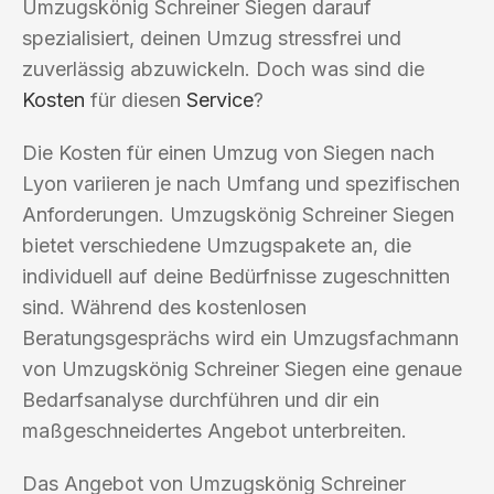
Umzugskönig Schreiner Siegen darauf
spezialisiert, deinen Umzug stressfrei und
zuverlässig abzuwickeln. Doch was sind die
Kosten
für diesen
Service
?
Die Kosten für einen Umzug von Siegen nach
Lyon variieren je nach Umfang und spezifischen
Anforderungen. Umzugskönig Schreiner Siegen
bietet verschiedene Umzugspakete an, die
individuell auf deine Bedürfnisse zugeschnitten
sind. Während des kostenlosen
Beratungsgesprächs wird ein Umzugsfachmann
von Umzugskönig Schreiner Siegen eine genaue
Bedarfsanalyse durchführen und dir ein
maßgeschneidertes Angebot unterbreiten.
Das Angebot von Umzugskönig Schreiner