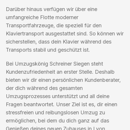
Darüber hinaus verfügen wir über eine
umfangreiche Flotte moderner
Transportfahrzeuge, die speziell für den
Klaviertransport ausgestattet sind. So können wir
sicherstellen, dass dein Klavier während des
Transports stabil und geschützt ist.
Bei Umzugskönig Schreiner Siegen steht
Kundenzufriedenheit an erster Stelle. Deshalb
bieten wir dir einen persönlichen Kundenberater,
der dich während des gesamten
Umzugsprozesses unterstützt und all deine
Fragen beantwortet. Unser Ziel ist es, dir einen
stressfreien und reibungslosen Umzug zu
ermöglichen, bei dem du dich ganz auf das
Genießen deines neuen Zuhauses in Lyon