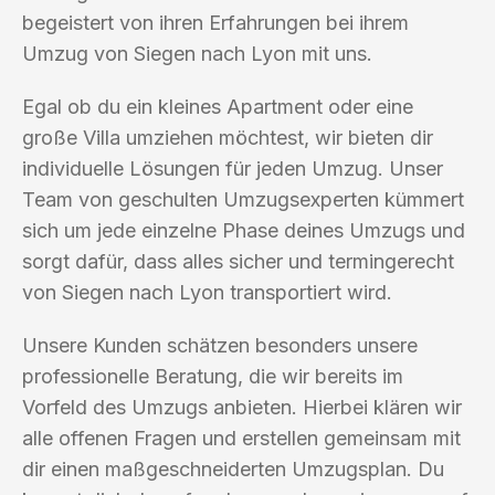
begeistert von ihren Erfahrungen bei ihrem
Umzug von Siegen nach Lyon mit uns.
Egal ob du ein kleines Apartment oder eine
große Villa umziehen möchtest, wir bieten dir
individuelle Lösungen für jeden Umzug. Unser
Team von geschulten Umzugsexperten kümmert
sich um jede einzelne Phase deines Umzugs und
sorgt dafür, dass alles sicher und termingerecht
von Siegen nach Lyon transportiert wird.
Unsere Kunden schätzen besonders unsere
professionelle Beratung, die wir bereits im
Vorfeld des Umzugs anbieten. Hierbei klären wir
alle offenen Fragen und erstellen gemeinsam mit
dir einen maßgeschneiderten Umzugsplan. Du