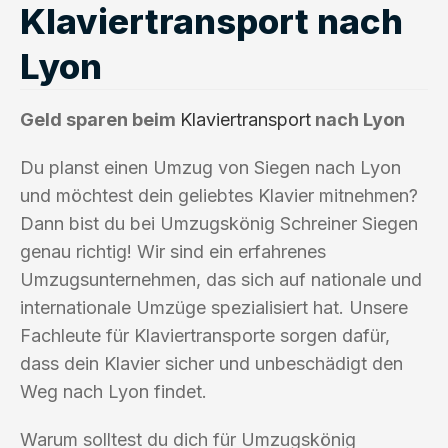
Klaviertransport nach
Lyon
Geld sparen beim
Klaviertransport
nach Lyon
Du planst einen Umzug von Siegen nach Lyon
und möchtest dein geliebtes Klavier mitnehmen?
Dann bist du bei Umzugskönig Schreiner Siegen
genau richtig! Wir sind ein erfahrenes
Umzugsunternehmen, das sich auf nationale und
internationale Umzüge spezialisiert hat. Unsere
Fachleute für Klaviertransporte sorgen dafür,
dass dein Klavier sicher und unbeschädigt den
Weg nach Lyon findet.
Warum solltest du dich für Umzugskönig