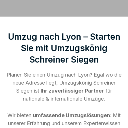
Umzug nach Lyon – Starten
Sie mit Umzugskönig
Schreiner Siegen
Planen Sie einen Umzug nach Lyon? Egal wo die
neue Adresse liegt, Umzugskönig Schreiner
Siegen ist
Ihr zuverlässiger Partner
für
nationale & internationale Umzüge.
Wir bieten
umfassende Umzugslösungen
: Mit
unserer Erfahrung und unserem Expertenwissen