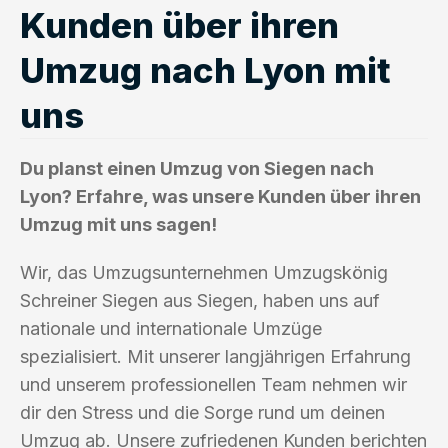
Kunden über ihren
Umzug nach Lyon mit
uns
Du planst einen Umzug von Siegen nach
Lyon? Erfahre, was unsere Kunden über ihren
Umzug mit uns sagen!
Wir, das Umzugsunternehmen Umzugskönig
Schreiner Siegen aus Siegen, haben uns auf
nationale und internationale Umzüge
spezialisiert. Mit unserer langjährigen Erfahrung
und unserem professionellen Team nehmen wir
dir den Stress und die Sorge rund um deinen
Umzug ab. Unsere zufriedenen Kunden berichten