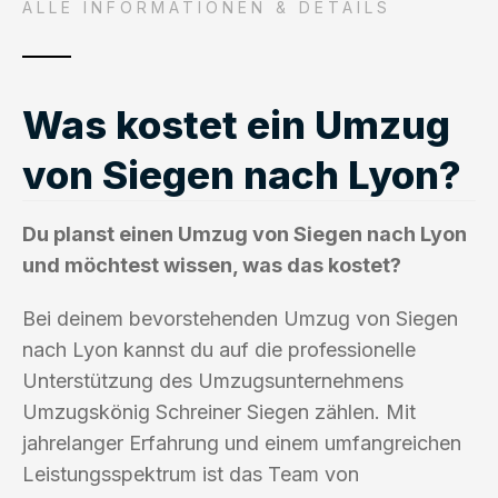
ALLE INFORMATIONEN & DETAILS
Was kostet ein Umzug
von Siegen nach Lyon?
Du planst einen Umzug von Siegen nach Lyon
und möchtest wissen, was das kostet?
Bei deinem bevorstehenden Umzug von Siegen
nach Lyon kannst du auf die professionelle
Unterstützung des Umzugsunternehmens
Umzugskönig Schreiner Siegen zählen. Mit
jahrelanger Erfahrung und einem umfangreichen
Leistungsspektrum ist das Team von