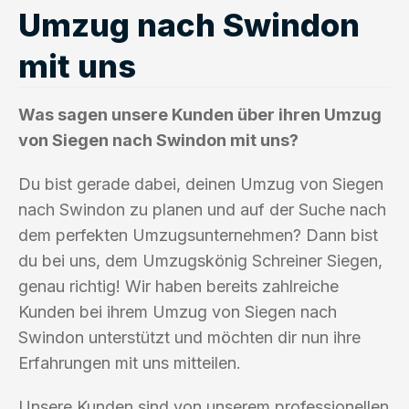
Umzug nach Swindon
mit uns
Was sagen unsere Kunden über ihren Umzug
von Siegen nach Swindon mit uns?
Du bist gerade dabei, deinen Umzug von Siegen
nach Swindon zu planen und auf der Suche nach
dem perfekten Umzugsunternehmen? Dann bist
du bei uns, dem Umzugskönig Schreiner Siegen,
genau richtig! Wir haben bereits zahlreiche
Kunden bei ihrem Umzug von Siegen nach
Swindon unterstützt und möchten dir nun ihre
Erfahrungen mit uns mitteilen.
Unsere Kunden sind von unserem professionellen