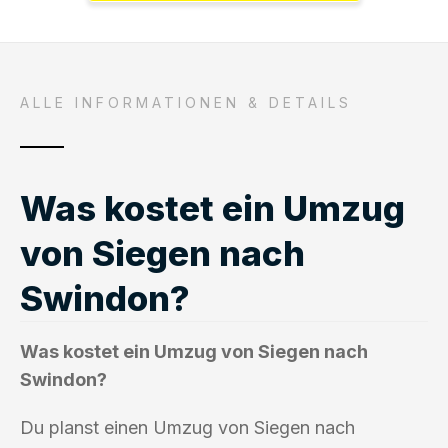
ALLE INFORMATIONEN & DETAILS
Was kostet ein Umzug
von Siegen nach
Swindon?
Was kostet ein Umzug von Siegen nach
Swindon?
Du planst einen Umzug von Siegen nach