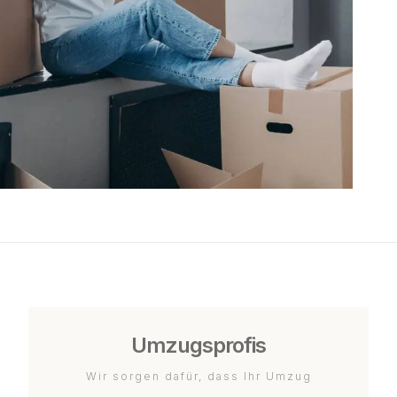
Umzugsprofis
Wir sorgen dafür, dass Ihr Umzug