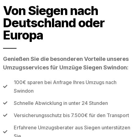
Von Siegen nach
Deutschland oder
Europa
Genießen Sie die besonderen Vorteile unseres
Umzugsservices für Umzüge Siegen Swindon:
100€ sparen bei Anfrage Ihres Umzugs nach
Swindon
Schnelle Abwicklung in unter 24 Stunden
Versicherungsschutz bis 7.500€ für den Transport
Erfahrene Umzugsberater aus Siegen unterstützen
Sie