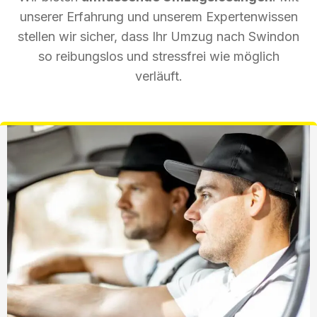
unserer Erfahrung und unserem Expertenwissen
stellen wir sicher, dass Ihr Umzug nach Swindon
so reibungslos und stressfrei wie möglich
verläuft.