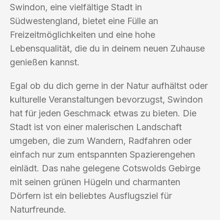
Swindon, eine vielfältige Stadt in
Südwestengland, bietet eine Fülle an
Freizeitmöglichkeiten und eine hohe
Lebensqualität, die du in deinem neuen Zuhause
genießen kannst.
Egal ob du dich gerne in der Natur aufhältst oder
kulturelle Veranstaltungen bevorzugst, Swindon
hat für jeden Geschmack etwas zu bieten. Die
Stadt ist von einer malerischen Landschaft
umgeben, die zum Wandern, Radfahren oder
einfach nur zum entspannten Spazierengehen
einlädt. Das nahe gelegene Cotswolds Gebirge
mit seinen grünen Hügeln und charmanten
Dörfern ist ein beliebtes Ausflugsziel für
Naturfreunde.