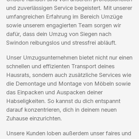
und zuverlässigen Service begeistert. Mit unserer
umfangreichen Erfahrung im Bereich Umzüge
sowie unserem engagierten Team sorgen wir
dafür, dass dein Umzug von Siegen nach
Swindon reibungslos und stressfrei abläuft.
Unser Umzugsunternehmen bietet nicht nur einen
schnellen und effizienten Transport deines
Hausrats, sondern auch zusätzliche Services wie
die Demontage und Montage von Möbeln sowie
das Einpacken und Auspacken deiner
Habseligkeiten. So kannst du dich entspannt
darauf konzentrieren, dich in deinem neuen
Zuhause einzurichten.
Unsere Kunden loben außerdem unser faires und