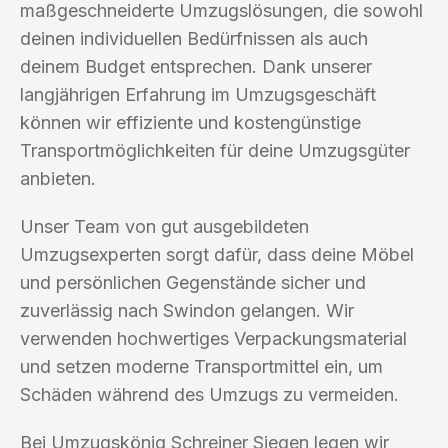
maßgeschneiderte Umzugslösungen, die sowohl
deinen individuellen Bedürfnissen als auch
deinem Budget entsprechen. Dank unserer
langjährigen Erfahrung im Umzugsgeschäft
können wir effiziente und kostengünstige
Transportmöglichkeiten für deine Umzugsgüter
anbieten.
Unser Team von gut ausgebildeten
Umzugsexperten sorgt dafür, dass deine Möbel
und persönlichen Gegenstände sicher und
zuverlässig nach Swindon gelangen. Wir
verwenden hochwertiges Verpackungsmaterial
und setzen moderne Transportmittel ein, um
Schäden während des Umzugs zu vermeiden.
Bei Umzugskönig Schreiner Siegen legen wir