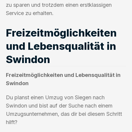
zu sparen und trotzdem einen erstklassigen
Service zu erhalten.
Freizeitmöglichkeiten
und Lebensqualität in
Swindon
Freizeitmöglichkeiten und Lebensqualität in
Swindon
Du planst einen Umzug von Siegen nach
Swindon und bist auf der Suche nach einem
Umzugsunternehmen, das dir bei diesem Schritt
hilft?