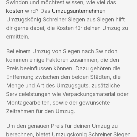
Swindon und möchtest wissen, wie viel das
kosten
wird? Das
Umzugsunternehmen
Umzugskönig Schreiner Siegen aus Siegen hilft
dir gerne dabei, die Kosten für deinen Umzug zu
ermitteln.
Bei einem Umzug von Siegen nach Swindon
kommen einige Faktoren zusammen, die den
Preis beeinflussen können. Dazu gehören die
Entfernung zwischen den beiden Städten, die
Menge und Art des Umzugsguts, zusätzliche
Serviceleistungen wie Verpackungsmaterial oder
Montagearbeiten, sowie der gewünschte
Zeitrahmen für den Umzug.
Um den genauen Preis für deinen Umzug zu
berechnen, bietet Umzugskönig Schreiner Siegen