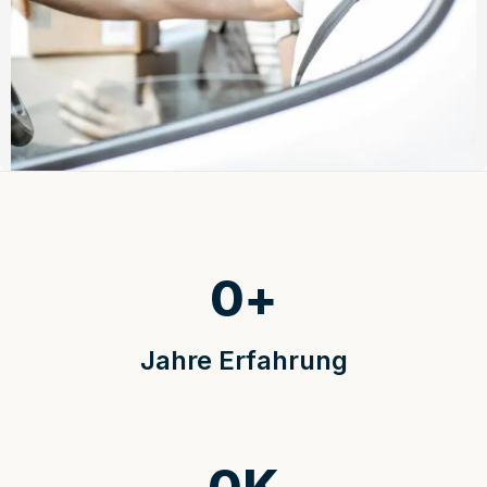
0
+
Jahre Erfahrung