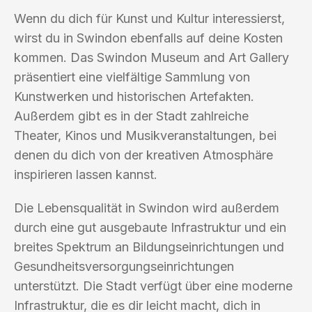
Wenn du dich für Kunst und Kultur interessierst,
wirst du in Swindon ebenfalls auf deine Kosten
kommen. Das Swindon Museum and Art Gallery
präsentiert eine vielfältige Sammlung von
Kunstwerken und historischen Artefakten.
Außerdem gibt es in der Stadt zahlreiche
Theater, Kinos und Musikveranstaltungen, bei
denen du dich von der kreativen Atmosphäre
inspirieren lassen kannst.
Die Lebensqualität in Swindon wird außerdem
durch eine gut ausgebaute Infrastruktur und ein
breites Spektrum an Bildungseinrichtungen und
Gesundheitsversorgungseinrichtungen
unterstützt. Die Stadt verfügt über eine moderne
Infrastruktur, die es dir leicht macht, dich in