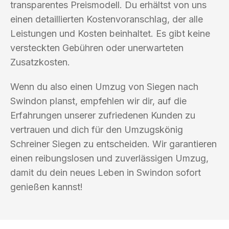
transparentes Preismodell. Du erhältst von uns
einen detaillierten Kostenvoranschlag, der alle
Leistungen und Kosten beinhaltet. Es gibt keine
versteckten Gebühren oder unerwarteten
Zusatzkosten.
Wenn du also einen Umzug von Siegen nach
Swindon planst, empfehlen wir dir, auf die
Erfahrungen unserer zufriedenen Kunden zu
vertrauen und dich für den Umzugskönig
Schreiner Siegen zu entscheiden. Wir garantieren
einen reibungslosen und zuverlässigen Umzug,
damit du dein neues Leben in Swindon sofort
genießen kannst!