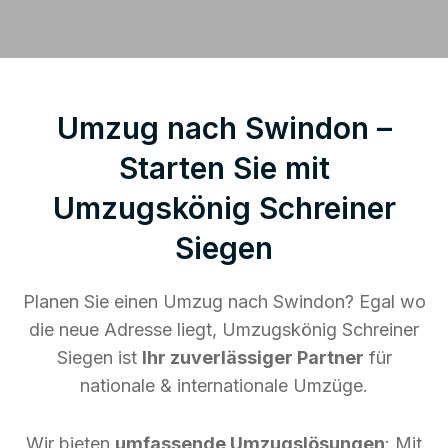
Umzug nach Swindon –
Starten Sie mit
Umzugskönig Schreiner
Siegen
Planen Sie einen Umzug nach Swindon? Egal wo
die neue Adresse liegt, Umzugskönig Schreiner
Siegen ist
Ihr zuverlässiger Partner
für
nationale & internationale Umzüge.
Wir bieten
umfassende Umzugslösungen
: Mit