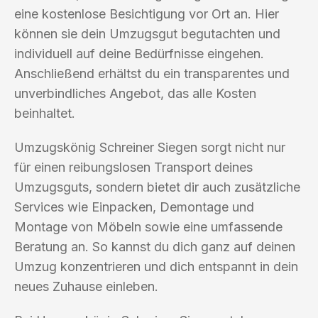
eine kostenlose Besichtigung vor Ort an. Hier
können sie dein Umzugsgut begutachten und
individuell auf deine Bedürfnisse eingehen.
Anschließend erhältst du ein transparentes und
unverbindliches Angebot, das alle Kosten
beinhaltet.
Umzugskönig Schreiner Siegen sorgt nicht nur
für einen reibungslosen Transport deines
Umzugsguts, sondern bietet dir auch zusätzliche
Services wie Einpacken, Demontage und
Montage von Möbeln sowie eine umfassende
Beratung an. So kannst du dich ganz auf deinen
Umzug konzentrieren und dich entspannt in dein
neues Zuhause einleben.