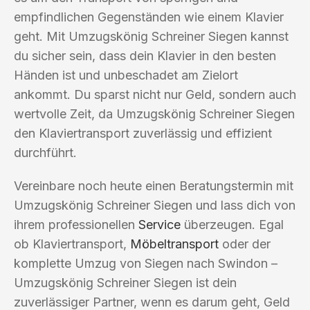
empfindlichen Gegenständen wie einem Klavier
geht. Mit Umzugskönig Schreiner Siegen kannst
du sicher sein, dass dein Klavier in den besten
Händen ist und unbeschadet am Zielort
ankommt. Du sparst nicht nur Geld, sondern auch
wertvolle Zeit, da Umzugskönig Schreiner Siegen
den Klaviertransport zuverlässig und effizient
durchführt.
Vereinbare noch heute einen Beratungstermin mit
Umzugskönig Schreiner Siegen und lass dich von
ihrem professionellen
Service
überzeugen. Egal
ob Klaviertransport,
Möbeltransport
oder der
komplette Umzug von Siegen nach Swindon –
Umzugskönig Schreiner Siegen ist dein
zuverlässiger Partner, wenn es darum geht, Geld