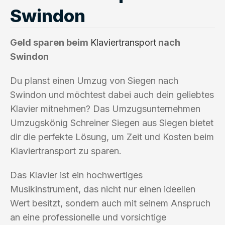
Swindon
Geld sparen beim
Klaviertransport
nach
Swindon
Du planst einen Umzug von Siegen nach
Swindon und möchtest dabei auch dein geliebtes
Klavier mitnehmen? Das Umzugsunternehmen
Umzugskönig Schreiner Siegen aus Siegen bietet
dir die perfekte Lösung, um Zeit und Kosten beim
Klaviertransport zu sparen.
Das Klavier ist ein hochwertiges
Musikinstrument, das nicht nur einen ideellen
Wert besitzt, sondern auch mit seinem Anspruch
an eine professionelle und vorsichtige