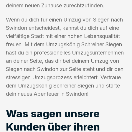
deinem neuen Zuhause zurechtzufinden.
Wenn du dich für einen Umzug von Siegen nach
Swindon entscheidest, kannst du dich auf eine
vielfältige Stadt mit einer hohen Lebensqualität
freuen. Mit dem Umzugskönig Schreiner Siegen
hast du ein professionelles Umzugsunternehmen
an deiner Seite, das dir bei deinem Umzug von
Siegen nach Swindon zur Seite steht und dir den
stressigen Umzugsprozess erleichtert. Vertraue
dem Umzugskönig Schreiner Siegen und starte
dein neues Abenteuer in Swindon!
Was sagen unsere
Kunden über ihren