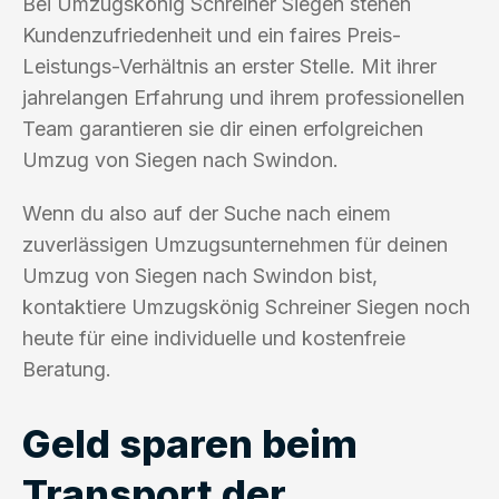
Bei Umzugskönig Schreiner Siegen stehen
Kundenzufriedenheit und ein faires Preis-
Leistungs-Verhältnis an erster Stelle. Mit ihrer
jahrelangen Erfahrung und ihrem professionellen
Team garantieren sie dir einen erfolgreichen
Umzug von Siegen nach Swindon.
Wenn du also auf der Suche nach einem
zuverlässigen Umzugsunternehmen für deinen
Umzug von Siegen nach Swindon bist,
kontaktiere Umzugskönig Schreiner Siegen noch
heute für eine individuelle und kostenfreie
Beratung.
Geld sparen beim
Transport der