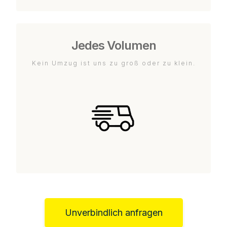
Jedes Volumen
Kein Umzug ist uns zu groß oder zu klein.
Unverbindlich anfragen