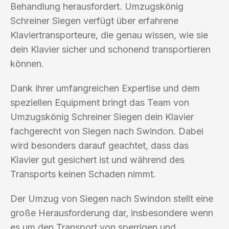
Behandlung herausfordert. Umzugskönig
Schreiner Siegen verfügt über erfahrene
Klaviertransporteure, die genau wissen, wie sie
dein Klavier sicher und schonend transportieren
können.
Dank ihrer umfangreichen Expertise und dem
speziellen Equipment bringt das Team von
Umzugskönig Schreiner Siegen dein Klavier
fachgerecht von Siegen nach Swindon. Dabei
wird besonders darauf geachtet, dass das
Klavier gut gesichert ist und während des
Transports keinen Schaden nimmt.
Der Umzug von Siegen nach Swindon stellt eine
große Herausforderung dar, insbesondere wenn
es um den Transport von sperrigen und