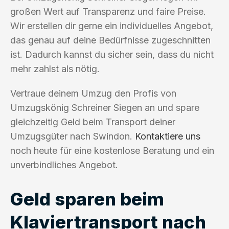
großen Wert auf Transparenz und faire Preise.
Wir erstellen dir gerne ein individuelles Angebot,
das genau auf deine Bedürfnisse zugeschnitten
ist. Dadurch kannst du sicher sein, dass du nicht
mehr zahlst als nötig.
Vertraue deinem Umzug den Profis von
Umzugskönig Schreiner Siegen an und spare
gleichzeitig Geld beim Transport deiner
Umzugsgüter nach Swindon.
Kontaktiere uns
noch heute für eine kostenlose Beratung und ein
unverbindliches Angebot.
Geld sparen beim
Klaviertransport nach