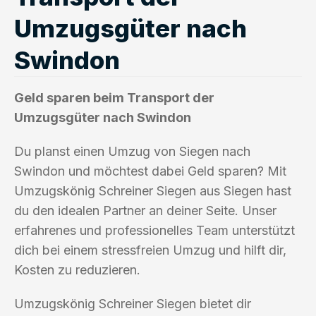
Umzugsgüter nach
Swindon
Geld sparen beim Transport der
Umzugsgüter nach Swindon
Du planst einen Umzug von Siegen nach
Swindon und möchtest dabei Geld sparen? Mit
Umzugskönig Schreiner Siegen aus Siegen hast
du den idealen Partner an deiner Seite. Unser
erfahrenes und professionelles Team unterstützt
dich bei einem stressfreien Umzug und hilft dir,
Kosten zu reduzieren.
Umzugskönig Schreiner Siegen bietet dir