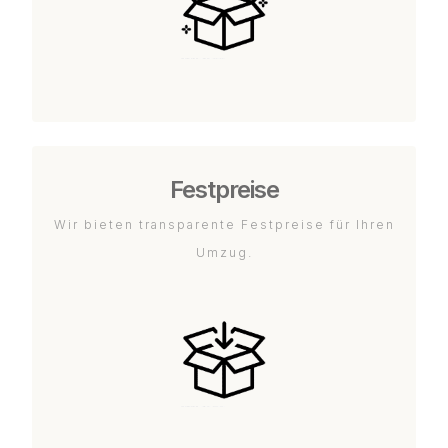
Festpreise
Wir bieten transparente Festpreise für Ihren
Umzug.