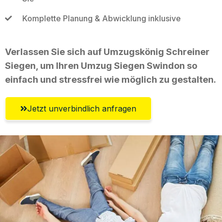
Komplette Planung & Abwicklung inklusive
Verlassen Sie sich auf Umzugskönig Schreiner
Siegen, um Ihren Umzug Siegen Swindon so
einfach und stressfrei wie möglich zu gestalten.
Jetzt unverbindlich anfragen