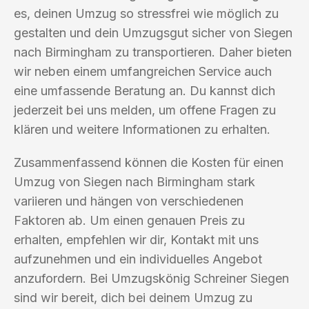
es, deinen Umzug so stressfrei wie möglich zu
gestalten und dein Umzugsgut sicher von Siegen
nach Birmingham zu transportieren. Daher bieten
wir neben einem umfangreichen Service auch
eine umfassende Beratung an. Du kannst dich
jederzeit bei uns melden, um offene Fragen zu
klären und weitere Informationen zu erhalten.
Zusammenfassend können die Kosten für einen
Umzug von Siegen nach Birmingham stark
variieren und hängen von verschiedenen
Faktoren ab. Um einen genauen Preis zu
erhalten, empfehlen wir dir, Kontakt mit uns
aufzunehmen und ein individuelles Angebot
anzufordern. Bei Umzugskönig Schreiner Siegen
sind wir bereit, dich bei deinem Umzug zu