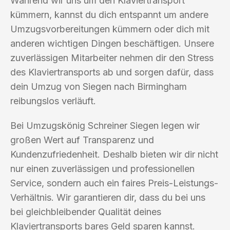
Während wir uns um den Klaviertransport
kümmern, kannst du dich entspannt um andere
Umzugsvorbereitungen kümmern oder dich mit
anderen wichtigen Dingen beschäftigen. Unsere
zuverlässigen Mitarbeiter nehmen dir den Stress
des Klaviertransports ab und sorgen dafür, dass
dein Umzug von Siegen nach Birmingham
reibungslos verläuft.
Bei Umzugskönig Schreiner Siegen legen wir
großen Wert auf Transparenz und
Kundenzufriedenheit. Deshalb bieten wir dir nicht
nur einen zuverlässigen und professionellen
Service, sondern auch ein faires Preis-Leistungs-
Verhältnis. Wir garantieren dir, dass du bei uns
bei gleichbleibender Qualität deines
Klaviertransports bares Geld sparen kannst.