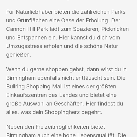
Für Naturliebhaber bieten die zahlreichen Parks
und Grünflächen eine Oase der Erholung. Der
Cannon Hill Park lädt zum Spazieren, Picknicken
und Entspannen ein. Hier kannst du dich vom
Umzugsstress erholen und die schöne Natur
genießen.
Wenn du gerne shoppen gehst, dann wirst du in
Birmingham ebenfalls nicht enttäuscht sein. Die
Bullring Shopping Mall ist eines der größten
Einkaufszentren des Landes und bietet eine
große Auswahl an Geschäften. Hier findest du
alles, was dein Shoppingherz begehrt.
Neben den Freizeitmöglichkeiten bietet
Birmingham auch eine hohe Lebensqualität. Die