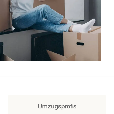
Umzugsprofis