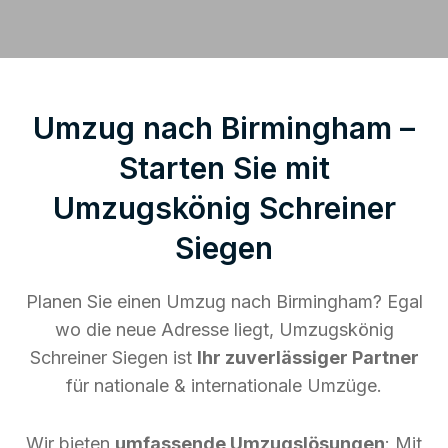
Umzug nach Birmingham –
Starten Sie mit
Umzugskönig Schreiner
Siegen
Planen Sie einen Umzug nach Birmingham? Egal
wo die neue Adresse liegt, Umzugskönig
Schreiner Siegen ist
Ihr zuverlässiger Partner
für nationale & internationale Umzüge.
Wir bieten
umfassende Umzugslösungen
: Mit