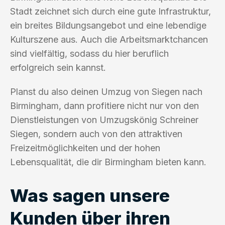
Stadt zeichnet sich durch eine gute Infrastruktur,
ein breites Bildungsangebot und eine lebendige
Kulturszene aus. Auch die Arbeitsmarktchancen
sind vielfältig, sodass du hier beruflich
erfolgreich sein kannst.
Planst du also deinen Umzug von Siegen nach
Birmingham, dann profitiere nicht nur von den
Dienstleistungen von Umzugskönig Schreiner
Siegen, sondern auch von den attraktiven
Freizeitmöglichkeiten und der hohen
Lebensqualität, die dir Birmingham bieten kann.
Was sagen unsere
Kunden über ihren