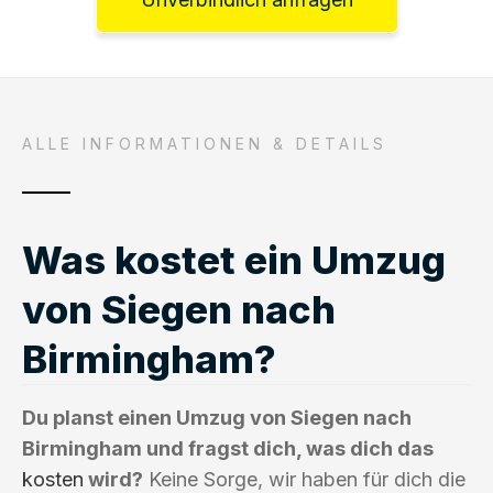
ALLE INFORMATIONEN & DETAILS
Was kostet ein Umzug
von Siegen nach
Birmingham?
Du planst einen Umzug von Siegen nach
Birmingham und fragst dich, was dich das
kosten
wird?
Keine Sorge, wir haben für dich die