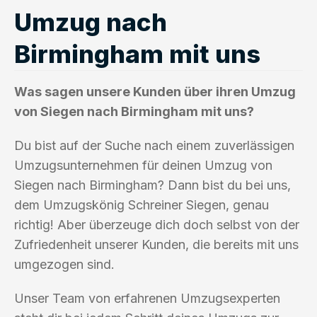
Umzug nach
Birmingham mit uns
Was sagen unsere Kunden über ihren Umzug
von Siegen nach Birmingham mit uns?
Du bist auf der Suche nach einem zuverlässigen
Umzugsunternehmen für deinen Umzug von
Siegen nach Birmingham? Dann bist du bei uns,
dem Umzugskönig Schreiner Siegen, genau
richtig! Aber überzeuge dich doch selbst von der
Zufriedenheit unserer Kunden, die bereits mit uns
umgezogen sind.
Unser Team von erfahrenen Umzugsexperten