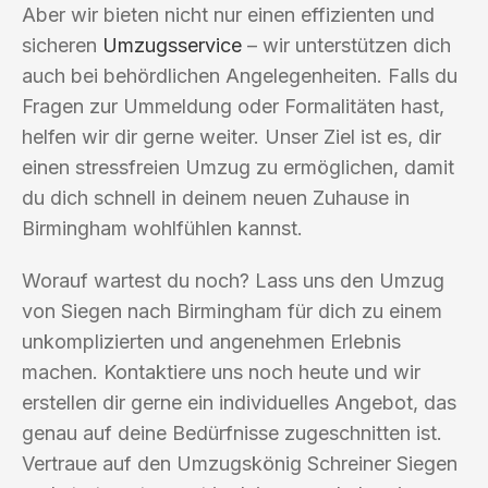
Aber wir bieten nicht nur einen effizienten und
sicheren
Umzugsservice
– wir unterstützen dich
auch bei behördlichen Angelegenheiten. Falls du
Fragen zur Ummeldung oder Formalitäten hast,
helfen wir dir gerne weiter. Unser Ziel ist es, dir
einen stressfreien Umzug zu ermöglichen, damit
du dich schnell in deinem neuen Zuhause in
Birmingham wohlfühlen kannst.
Worauf wartest du noch? Lass uns den Umzug
von Siegen nach Birmingham für dich zu einem
unkomplizierten und angenehmen Erlebnis
machen. Kontaktiere uns noch heute und wir
erstellen dir gerne ein individuelles Angebot, das
genau auf deine Bedürfnisse zugeschnitten ist.
Vertraue auf den Umzugskönig Schreiner Siegen