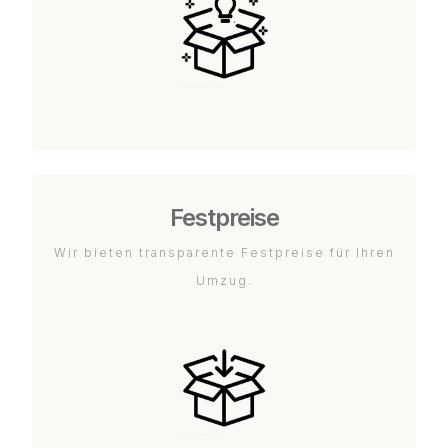
Festpreise
Wir bieten transparente Festpreise für Ihren
Umzug.