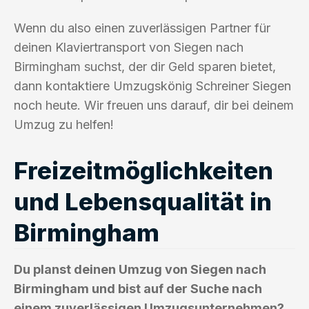
Wenn du also einen zuverlässigen Partner für
deinen Klaviertransport von Siegen nach
Birmingham suchst, der dir Geld sparen bietet,
dann kontaktiere Umzugskönig Schreiner Siegen
noch heute. Wir freuen uns darauf, dir bei deinem
Umzug zu helfen!
Freizeitmöglichkeiten
und Lebensqualität in
Birmingham
Du planst deinen Umzug von Siegen nach
Birmingham und bist auf der Suche nach
einem zuverlässigen Umzugsunternehmen?