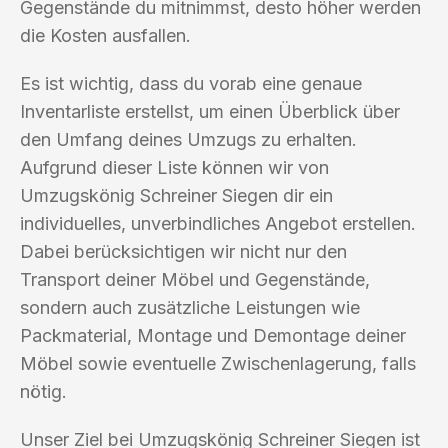
Gegenstände du mitnimmst, desto höher werden
die Kosten ausfallen.
Es ist wichtig, dass du vorab eine genaue
Inventarliste erstellst, um einen Überblick über
den Umfang deines Umzugs zu erhalten.
Aufgrund dieser Liste können wir von
Umzugskönig Schreiner Siegen dir ein
individuelles, unverbindliches Angebot erstellen.
Dabei berücksichtigen wir nicht nur den
Transport deiner Möbel und Gegenstände,
sondern auch zusätzliche Leistungen wie
Packmaterial, Montage und Demontage deiner
Möbel sowie eventuelle Zwischenlagerung, falls
nötig.
Unser Ziel bei Umzugskönig Schreiner Siegen ist