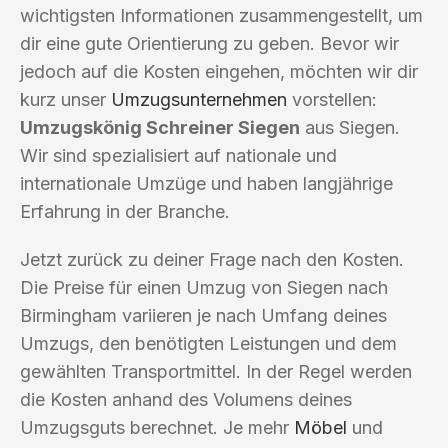
wichtigsten Informationen zusammengestellt, um
dir eine gute Orientierung zu geben. Bevor wir
jedoch auf die Kosten eingehen, möchten wir dir
kurz unser
Umzugsunternehmen
vorstellen:
Umzugskönig Schreiner Siegen
aus Siegen.
Wir sind spezialisiert auf nationale und
internationale Umzüge und haben langjährige
Erfahrung in der Branche.
Jetzt zurück zu deiner Frage nach den Kosten.
Die Preise für einen Umzug von Siegen nach
Birmingham variieren je nach Umfang deines
Umzugs, den benötigten Leistungen und dem
gewählten Transportmittel. In der Regel werden
die Kosten anhand des Volumens deines
Umzugsguts berechnet. Je mehr
Möbel
und