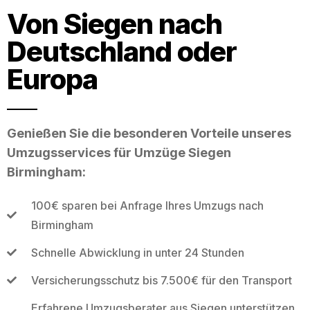
Von Siegen nach
Deutschland oder
Europa
Genießen Sie die besonderen Vorteile unseres
Umzugsservices für Umzüge Siegen
Birmingham:
100€ sparen bei Anfrage Ihres Umzugs nach
Birmingham
Schnelle Abwicklung in unter 24 Stunden
Versicherungsschutz bis 7.500€ für den Transport
Erfahrene Umzugsberater aus Siegen unterstützen