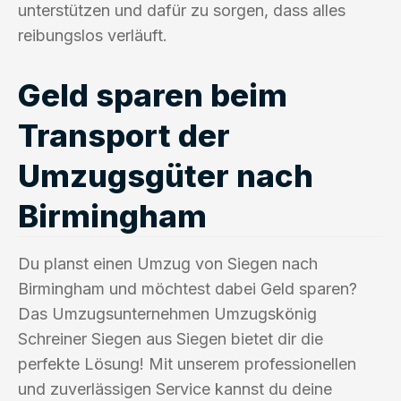
unterstützen und dafür zu sorgen, dass alles
reibungslos verläuft.
Geld sparen beim
Transport der
Umzugsgüter nach
Birmingham
Du planst einen Umzug von Siegen nach
Birmingham und möchtest dabei Geld sparen?
Das Umzugsunternehmen Umzugskönig
Schreiner Siegen aus Siegen bietet dir die
perfekte Lösung! Mit unserem professionellen
und zuverlässigen Service kannst du deine