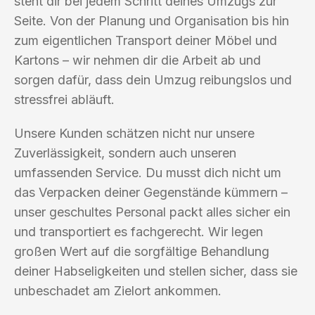
steht dir bei jedem Schritt deines Umzugs zur
Seite. Von der Planung und Organisation bis hin
zum eigentlichen Transport deiner Möbel und
Kartons – wir nehmen dir die Arbeit ab und
sorgen dafür, dass dein Umzug reibungslos und
stressfrei abläuft.
Unsere Kunden schätzen nicht nur unsere
Zuverlässigkeit, sondern auch unseren
umfassenden Service. Du musst dich nicht um
das Verpacken deiner Gegenstände kümmern –
unser geschultes Personal packt alles sicher ein
und transportiert es fachgerecht. Wir legen
großen Wert auf die sorgfältige Behandlung
deiner Habseligkeiten und stellen sicher, dass sie
unbeschadet am Zielort ankommen.