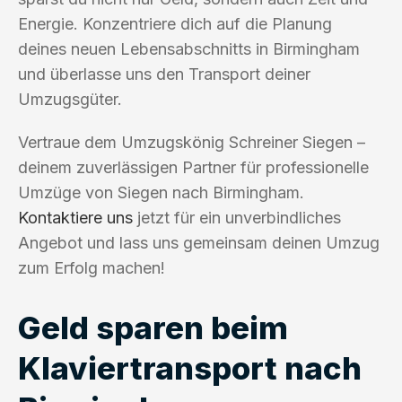
Energie. Konzentriere dich auf die Planung
deines neuen Lebensabschnitts in Birmingham
und überlasse uns den Transport deiner
Umzugsgüter.
Vertraue dem Umzugskönig Schreiner Siegen –
deinem zuverlässigen Partner für professionelle
Umzüge von Siegen nach Birmingham.
Kontaktiere uns
jetzt für ein unverbindliches
Angebot und lass uns gemeinsam deinen Umzug
zum Erfolg machen!
Geld sparen beim
Klaviertransport nach