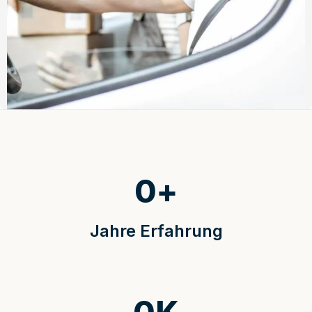
0
+
Jahre Erfahrung