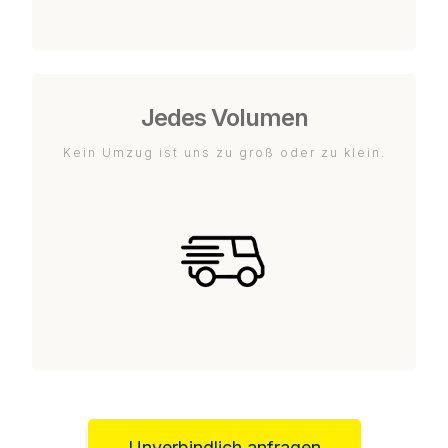
Jedes Volumen
Kein Umzug ist uns zu groß oder zu klein.
Unverbindlich anfragen