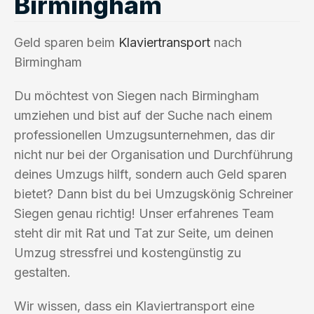
Birmingham
Geld sparen beim
Klaviertransport
nach
Birmingham
Du möchtest von Siegen nach Birmingham
umziehen und bist auf der Suche nach einem
professionellen Umzugsunternehmen, das dir
nicht nur bei der Organisation und Durchführung
deines Umzugs hilft, sondern auch Geld sparen
bietet? Dann bist du bei Umzugskönig Schreiner
Siegen genau richtig! Unser erfahrenes Team
steht dir mit Rat und Tat zur Seite, um deinen
Umzug stressfrei und kostengünstig zu
gestalten.
Wir wissen, dass ein Klaviertransport eine