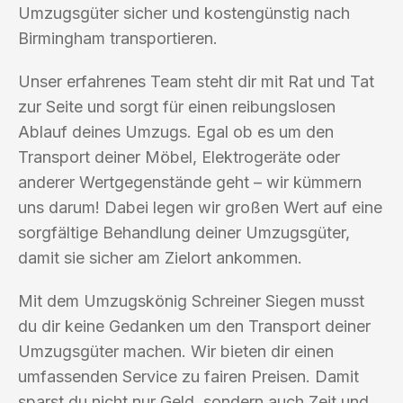
Umzugsgüter sicher und kostengünstig nach
Birmingham transportieren.
Unser erfahrenes Team steht dir mit Rat und Tat
zur Seite und sorgt für einen reibungslosen
Ablauf deines Umzugs. Egal ob es um den
Transport deiner Möbel, Elektrogeräte oder
anderer Wertgegenstände geht – wir kümmern
uns darum! Dabei legen wir großen Wert auf eine
sorgfältige Behandlung deiner Umzugsgüter,
damit sie sicher am Zielort ankommen.
Mit dem Umzugskönig Schreiner Siegen musst
du dir keine Gedanken um den Transport deiner
Umzugsgüter machen. Wir bieten dir einen
umfassenden Service zu fairen Preisen. Damit
sparst du nicht nur Geld, sondern auch Zeit und