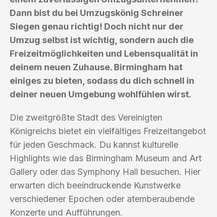
Dann bist du bei Umzugskönig Schreiner
Siegen genau richtig! Doch nicht nur der
Umzug selbst ist wichtig, sondern auch die
Freizeitmöglichkeiten und Lebensqualität in
deinem neuen Zuhause. Birmingham hat
einiges zu bieten, sodass du dich schnell in
deiner neuen Umgebung wohlfühlen wirst.
Die zweitgrößte Stadt des Vereinigten
Königreichs bietet ein vielfältiges Freizeitangebot
für jeden Geschmack. Du kannst kulturelle
Highlights wie das Birmingham Museum and Art
Gallery oder das Symphony Hall besuchen. Hier
erwarten dich beeindruckende Kunstwerke
verschiedener Epochen oder atemberaubende
Konzerte und Aufführungen.