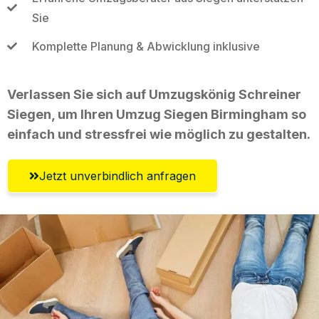
Sie
Komplette Planung & Abwicklung inklusive
Verlassen Sie sich auf Umzugskönig Schreiner
Siegen, um Ihren Umzug Siegen Birmingham so
einfach und stressfrei wie möglich zu gestalten.
Jetzt unverbindlich anfragen