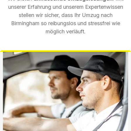
unserer Erfahrung und unserem Expertenwissen
stellen wir sicher, dass Ihr Umzug nach
Birmingham so reibungslos und stressfrei wie
möglich verläuft.