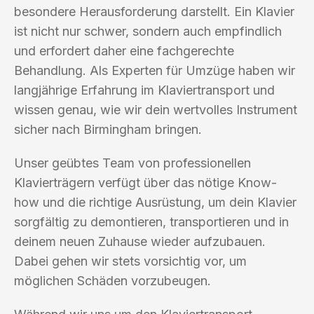
besondere Herausforderung darstellt. Ein Klavier
ist nicht nur schwer, sondern auch empfindlich
und erfordert daher eine fachgerechte
Behandlung. Als Experten für Umzüge haben wir
langjährige Erfahrung im Klaviertransport und
wissen genau, wie wir dein wertvolles Instrument
sicher nach Birmingham bringen.
Unser geübtes Team von professionellen
Klavierträgern verfügt über das nötige Know-
how und die richtige Ausrüstung, um dein Klavier
sorgfältig zu demontieren, transportieren und in
deinem neuen Zuhause wieder aufzubauen.
Dabei gehen wir stets vorsichtig vor, um
möglichen Schäden vorzubeugen.