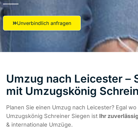
Unverbindlich anfragen
Umzug nach Leicester – S
mit Umzugskönig Schrein
Planen Sie einen Umzug nach Leicester? Egal wo 
Umzugskönig Schreiner Siegen ist
Ihr zuverlässi
& internationale Umzüge.