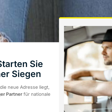
tarten Sie
er Siegen
die neue Adresse liegt,
ger Partner
für nationale