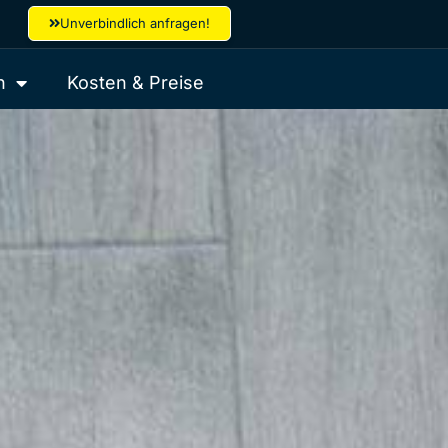
Unverbindlich anfragen!
n
Kosten & Preise