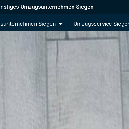
nstiges Umzugsunternehmen Siegen
sunternehmen Siegen
Umzugsservice Siege