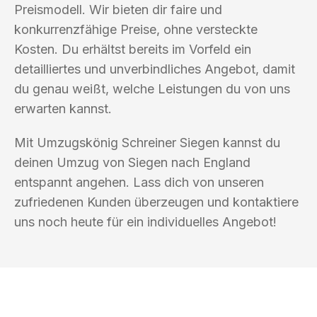
Preismodell. Wir bieten dir faire und
konkurrenzfähige Preise, ohne versteckte
Kosten. Du erhältst bereits im Vorfeld ein
detailliertes und unverbindliches Angebot, damit
du genau weißt, welche Leistungen du von uns
erwarten kannst.
Mit Umzugskönig Schreiner Siegen kannst du
deinen Umzug von Siegen nach England
entspannt angehen. Lass dich von unseren
zufriedenen Kunden überzeugen und kontaktiere
uns noch heute für ein individuelles Angebot!