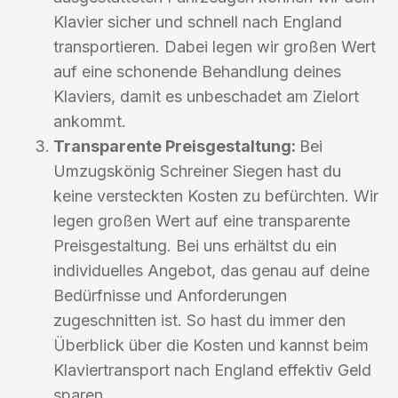
Klavier sicher und schnell nach England
transportieren. Dabei legen wir großen Wert
auf eine schonende Behandlung deines
Klaviers, damit es unbeschadet am Zielort
ankommt.
Transparente Preisgestaltung:
Bei
Umzugskönig Schreiner Siegen hast du
keine versteckten Kosten zu befürchten. Wir
legen großen Wert auf eine transparente
Preisgestaltung. Bei uns erhältst du ein
individuelles Angebot, das genau auf deine
Bedürfnisse und Anforderungen
zugeschnitten ist. So hast du immer den
Überblick über die Kosten und kannst beim
Klaviertransport nach England effektiv Geld
sparen.