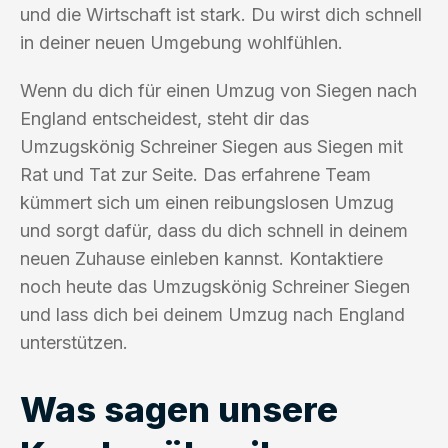
und die Wirtschaft ist stark. Du wirst dich schnell
in deiner neuen Umgebung wohlfühlen.
Wenn du dich für einen Umzug von Siegen nach
England entscheidest, steht dir das
Umzugskönig Schreiner Siegen aus Siegen mit
Rat und Tat zur Seite. Das erfahrene Team
kümmert sich um einen reibungslosen Umzug
und sorgt dafür, dass du dich schnell in deinem
neuen Zuhause einleben kannst. Kontaktiere
noch heute das Umzugskönig Schreiner Siegen
und lass dich bei deinem Umzug nach England
unterstützen.
Was sagen unsere