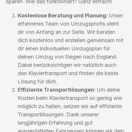
sparen. Wie das funktioniert? Ganz einfach!
Kostenlose Beratung und Planung:
Unser
erfahrenes Team von Umzugsprofis steht
dir von Anfang an zur Seite. Wir beraten
dich kostenlos und erstellen gemeinsam mit
dir einen individuellen Umzugsplan für
deinen Umzug von Siegen nach England.
Dabei berücksichtigen wir natürlich auch
den Klaviertransport und finden die beste
Lösung für dich.
Effiziente Transportlösungen:
Um deine
Kosten beim Klaviertransport so gering wie
möglich zu halten, setzen wir auf effiziente
Transportlösungen. Dank unserer
langjährigen Erfahrung und gut
ausgestatteten Fahrzeugen können wir dein