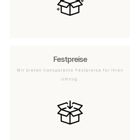
Festpreise
Wir bieten transparente Festpreise für Ihren
Umzug.