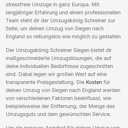
stressfreie Umzüge in ganz Europa. Mit
langjähriger Erfahrung und einem professionellen
Team steht dir der Umzugskönig Schreiner zur
Seite, um deinen Umzug von Siegen nach
England so reibungslos wie möglich zu gestalten.
Der Umzugskönig Schreiner Siegen bietet dir
maßgeschneiderte Umzugslösungen, die auf
deine individuellen Bedürfnisse zugeschnitten
sind. Dabei legen wir großen Wert auf eine
transparente Preisgestaltung. Die
Kosten
für
deinen Umzug von Siegen nach England werden
von verschiedenen Faktoren beeinflusst, wie
beispielsweise der Entfernung, der Menge des
Umzugsguts und dem gewünschten Service.
Um ein genaues Angebot für deinen Umzug von