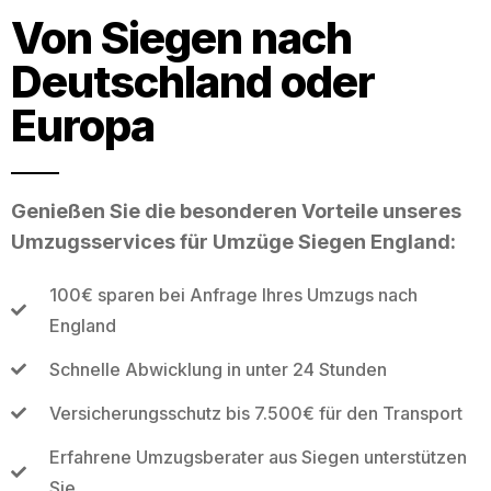
Von Siegen nach
Deutschland oder
Europa
Genießen Sie die besonderen Vorteile unseres
Umzugsservices für Umzüge Siegen England:
100€ sparen bei Anfrage Ihres Umzugs nach
England
Schnelle Abwicklung in unter 24 Stunden
Versicherungsschutz bis 7.500€ für den Transport
Erfahrene Umzugsberater aus Siegen unterstützen
Sie