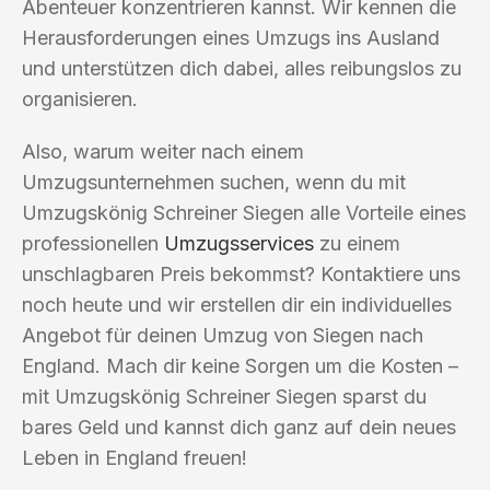
Abenteuer konzentrieren kannst. Wir kennen die
Herausforderungen eines Umzugs ins Ausland
und unterstützen dich dabei, alles reibungslos zu
organisieren.
Also, warum weiter nach einem
Umzugsunternehmen suchen, wenn du mit
Umzugskönig Schreiner Siegen alle Vorteile eines
professionellen
Umzugsservices
zu einem
unschlagbaren Preis bekommst? Kontaktiere uns
noch heute und wir erstellen dir ein individuelles
Angebot für deinen Umzug von Siegen nach
England. Mach dir keine Sorgen um die Kosten –
mit Umzugskönig Schreiner Siegen sparst du
bares Geld und kannst dich ganz auf dein neues
Leben in England freuen!