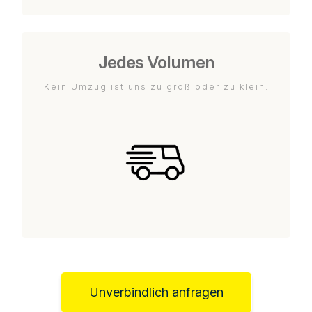
Jedes Volumen
Kein Umzug ist uns zu groß oder zu klein.
Unverbindlich anfragen