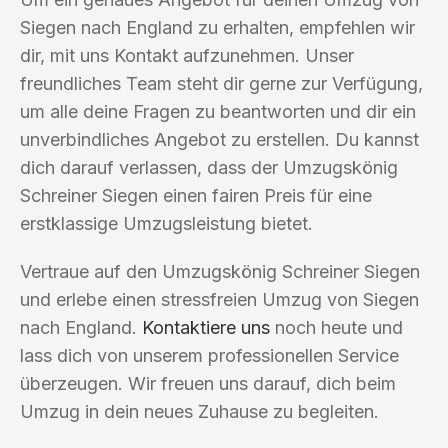
Siegen nach England zu erhalten, empfehlen wir
dir, mit uns Kontakt aufzunehmen. Unser
freundliches Team steht dir gerne zur Verfügung,
um alle deine Fragen zu beantworten und dir ein
unverbindliches Angebot zu erstellen. Du kannst
dich darauf verlassen, dass der Umzugskönig
Schreiner Siegen einen fairen Preis für eine
erstklassige Umzugsleistung bietet.
Vertraue auf den Umzugskönig Schreiner Siegen
und erlebe einen stressfreien Umzug von Siegen
nach England.
Kontaktiere uns
noch heute und
lass dich von unserem professionellen Service
überzeugen. Wir freuen uns darauf, dich beim
Umzug in dein neues Zuhause zu begleiten.