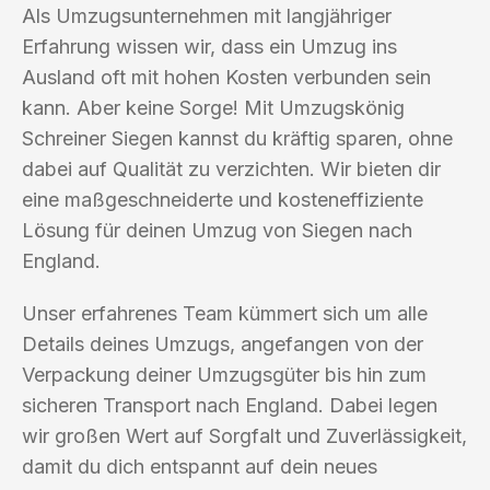
Als Umzugsunternehmen mit langjähriger
Erfahrung wissen wir, dass ein Umzug ins
Ausland oft mit hohen Kosten verbunden sein
kann. Aber keine Sorge! Mit Umzugskönig
Schreiner Siegen kannst du kräftig sparen, ohne
dabei auf Qualität zu verzichten. Wir bieten dir
eine maßgeschneiderte und kosteneffiziente
Lösung für deinen Umzug von Siegen nach
England.
Unser erfahrenes Team kümmert sich um alle
Details deines Umzugs, angefangen von der
Verpackung deiner Umzugsgüter bis hin zum
sicheren Transport nach England. Dabei legen
wir großen Wert auf Sorgfalt und Zuverlässigkeit,
damit du dich entspannt auf dein neues