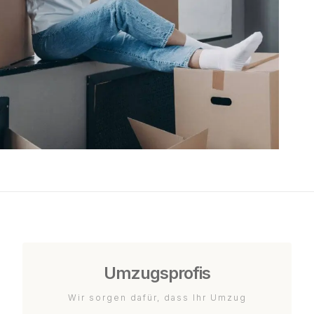
Umzugsprofis
Wir sorgen dafür, dass Ihr Umzug