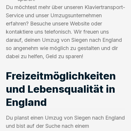
Du möchtest mehr über unseren Klaviertransport-
Service und unser Umzugsunternehmen
erfahren? Besuche unsere Website oder
kontaktiere uns telefonisch. Wir freuen uns
darauf, deinen Umzug von Siegen nach England
so angenehm wie möglich zu gestalten und dir
dabei zu helfen, Geld zu sparen!
Freizeitmöglichkeiten
und Lebensqualität in
England
Du planst einen Umzug von Siegen nach England
und bist auf der Suche nach einem