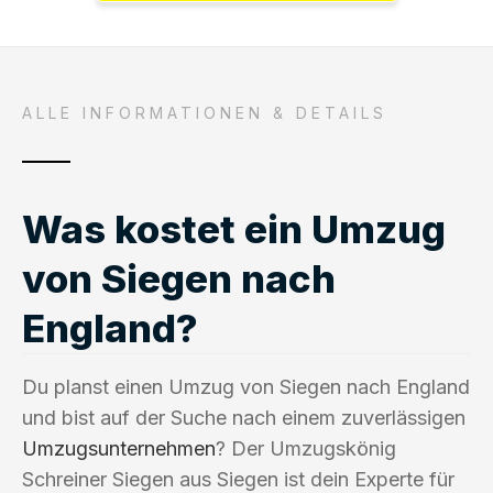
ALLE INFORMATIONEN & DETAILS
Was kostet ein Umzug
von Siegen nach
England?
Du planst einen Umzug von Siegen nach England
und bist auf der Suche nach einem zuverlässigen
Umzugsunternehmen
? Der Umzugskönig
Schreiner Siegen aus Siegen ist dein Experte für