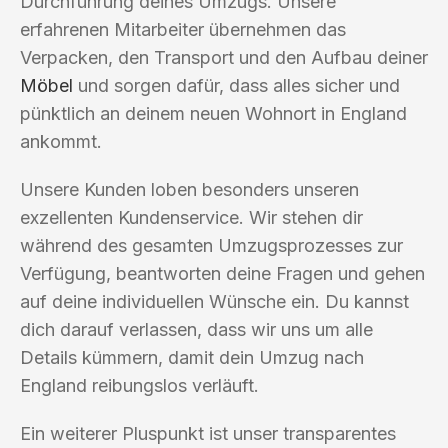
Durchführung deines Umzugs. Unsere
erfahrenen Mitarbeiter übernehmen das
Verpacken, den Transport und den Aufbau deiner
Möbel
und sorgen dafür, dass alles sicher und
pünktlich an deinem neuen Wohnort in England
ankommt.
Unsere Kunden loben besonders unseren
exzellenten Kundenservice. Wir stehen dir
während des gesamten Umzugsprozesses zur
Verfügung, beantworten deine Fragen und gehen
auf deine individuellen Wünsche ein. Du kannst
dich darauf verlassen, dass wir uns um alle
Details kümmern, damit dein Umzug nach
England reibungslos verläuft.
Ein weiterer Pluspunkt ist unser transparentes