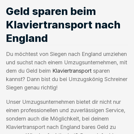
Geld sparen beim
Klaviertransport nach
England
Du möchtest von Siegen nach England umziehen
und suchst nach einem Umzugsunternehmen, mit
dem du Geld beim
Klaviertransport
sparen
kannst? Dann bist du bei Umzugskönig Schreiner
Siegen genau richtig!
Unser Umzugsunternehmen bietet dir nicht nur
einen professionellen und zuverlässigen Service,
sondern auch die Möglichkeit, bei deinem
Klaviertransport nach England bares Geld zu