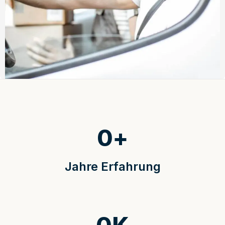
0
+
Jahre Erfahrung