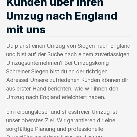
Kunden über ihren
Umzug nach England
mit uns
Du planst einen Umzug von Siegen nach England
und bist auf der Suche nach einem zuverlässigen
Umzugsunternehmen? Bei Umzugskönig
Schreiner Siegen bist du an der richtigen
Adresse! Unsere zufriedenen Kunden können dir
aus erster Hand berichten, wie wir ihnen den
Umzug nach England erleichtert haben.
Ein reibungsloser und stressfreier Umzug ist
unser oberstes Ziel. Wir garantieren dir eine
sorgfältige Planung und professionelle