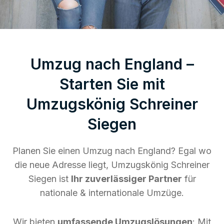
Umzug nach England –
Starten Sie mit
Umzugskönig Schreiner
Siegen
Planen Sie einen Umzug nach England? Egal wo
die neue Adresse liegt, Umzugskönig Schreiner
Siegen ist
Ihr zuverlässiger Partner
für
nationale & internationale Umzüge.
Wir bieten
umfassende Umzugslösungen
: Mit