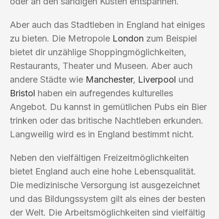
oder an den sandigen Küsten entspannen.
Aber auch das Stadtleben in England hat einiges
zu bieten. Die Metropole
London
zum Beispiel
bietet dir unzählige Shoppingmöglichkeiten,
Restaurants, Theater und Museen. Aber auch
andere Städte wie
Manchester
,
Liverpool
und
Bristol
haben ein aufregendes kulturelles
Angebot. Du kannst in gemütlichen Pubs ein Bier
trinken oder das britische Nachtleben erkunden.
Langweilig wird es in England bestimmt nicht.
Neben den vielfältigen Freizeitmöglichkeiten
bietet England auch eine hohe Lebensqualität.
Die medizinische Versorgung ist ausgezeichnet
und das Bildungssystem gilt als eines der besten
der Welt. Die Arbeitsmöglichkeiten sind vielfältig