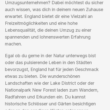
Umzugsunternehmen? Dabei möchtest du sicher
auch wissen, was dich in deinem neuen Zuhause
erwartet. England bietet dir eine Vielzahl an
Freizeitmöglichkeiten und eine hohe
Lebensqualität, die deinen Umzug zu einer
spannenden und lohnenswerten Erfahrung
machen.
Egal ob du gerne in der Natur unterwegs bist
oder das pulsierende Leben in den Städten
bevorzugst, England hat für jeden Geschmack
etwas zu bieten. Die wunderschönen
Landschaften wie der Lake District oder der
Nationalpark New Forest laden zum Wandern,
Radfahren und Erkunden ein. Du kannst
historische Schlösser und Gärten besichtigen