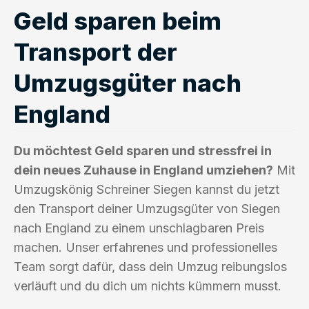
Geld sparen beim
Transport der
Umzugsgüter nach
England
Du möchtest Geld sparen und stressfrei in
dein neues Zuhause in England umziehen?
Mit
Umzugskönig Schreiner Siegen kannst du jetzt
den Transport deiner Umzugsgüter von Siegen
nach England zu einem unschlagbaren Preis
machen. Unser erfahrenes und professionelles
Team sorgt dafür, dass dein Umzug reibungslos
verläuft und du dich um nichts kümmern musst.