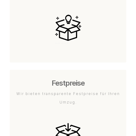
Festpreise
Wir bieten transparente Festpreise für Ihren
Umzug.