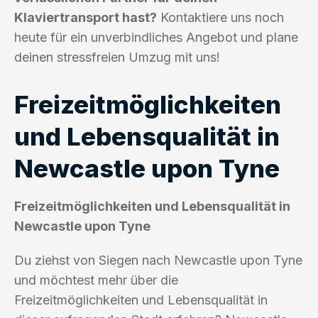
Klaviertransport hast?
Kontaktiere uns noch
heute für ein unverbindliches Angebot und plane
deinen stressfreien Umzug mit uns!
Freizeitmöglichkeiten
und Lebensqualität in
Newcastle upon Tyne
Freizeitmöglichkeiten und Lebensqualität in
Newcastle upon Tyne
Du ziehst von Siegen nach Newcastle upon Tyne
und möchtest mehr über die
Freizeitmöglichkeiten und Lebensqualität in