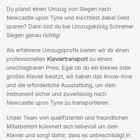
Du planst einen Umzug von Siegen nach
Newcastle upon Tyne und möchtest dabei Geld
sparen? Dann bist du bei Umzugskönig Schreiner
Siegen genau richtig!
Als erfahrene Umzugsprofis bieten wir dir einen
professionellen
Klaviertransport
zu einem
unschlagbaren Preis. Egal ob du ein kleines oder
großes Klavier besitzt, wir haben das Know-how
und die erforderliche Ausstattung, um dein
Instrument sicher und zuverlässig nach
Newcastle upon Tyne zu transportieren.
Unser Team von qualifizierten und freundlichen
Mitarbeitern kümmert sich liebevoll um dein
Klavier und sorgt dafür, dass es unbeschädigt in