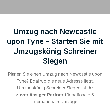
Umzug nach Newcastle
upon Tyne – Starten Sie mit
Umzugskönig Schreiner
Siegen
Planen Sie einen Umzug nach Newcastle upon
Tyne? Egal wo die neue Adresse liegt,
Umzugskönig Schreiner Siegen ist
Ihr
zuverlässiger Partner
für nationale &
internationale Umzüge.