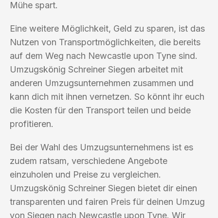
Mühe spart.
Eine weitere Möglichkeit, Geld zu sparen, ist das
Nutzen von Transportmöglichkeiten, die bereits
auf dem Weg nach Newcastle upon Tyne sind.
Umzugskönig Schreiner Siegen arbeitet mit
anderen Umzugsunternehmen zusammen und
kann dich mit ihnen vernetzen. So könnt ihr euch
die Kosten für den Transport teilen und beide
profitieren.
Bei der Wahl des Umzugsunternehmens ist es
zudem ratsam, verschiedene Angebote
einzuholen und Preise zu vergleichen.
Umzugskönig Schreiner Siegen bietet dir einen
transparenten und fairen Preis für deinen Umzug
von Siegen nach Newcastle upon Tyne. Wir