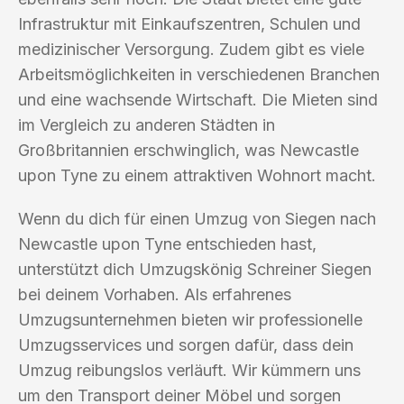
Infrastruktur mit Einkaufszentren, Schulen und
medizinischer Versorgung. Zudem gibt es viele
Arbeitsmöglichkeiten in verschiedenen Branchen
und eine wachsende Wirtschaft. Die Mieten sind
im Vergleich zu anderen Städten in
Großbritannien erschwinglich, was Newcastle
upon Tyne zu einem attraktiven Wohnort macht.
Wenn du dich für einen Umzug von Siegen nach
Newcastle upon Tyne entschieden hast,
unterstützt dich Umzugskönig Schreiner Siegen
bei deinem Vorhaben. Als erfahrenes
Umzugsunternehmen bieten wir professionelle
Umzugsservices und sorgen dafür, dass dein
Umzug reibungslos verläuft. Wir kümmern uns
um den Transport deiner Möbel und sorgen