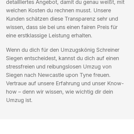
detailliertes Angebot, damit du genau weißt, mit
welchen Kosten du rechnen musst. Unsere
Kunden schätzen diese Transparenz sehr und
wissen, dass sie bei uns einen fairen Preis für
eine erstklassige Leistung erhalten.
Wenn du dich für den Umzugskönig Schreiner
Siegen entscheidest, kannst du dich auf einen
stressfreien und reibungslosen Umzug von
Siegen nach Newcastle upon Tyne freuen.
Vertraue auf unsere Erfahrung und unser Know-
how – denn wir wissen, wie wichtig dir dein
Umzug ist.