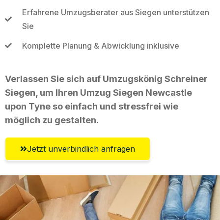
Erfahrene Umzugsberater aus Siegen unterstützen
Sie
Komplette Planung & Abwicklung inklusive
Verlassen Sie sich auf Umzugskönig Schreiner
Siegen, um Ihren Umzug Siegen Newcastle
upon Tyne so einfach und stressfrei wie
möglich zu gestalten.
Jetzt unverbindlich anfragen