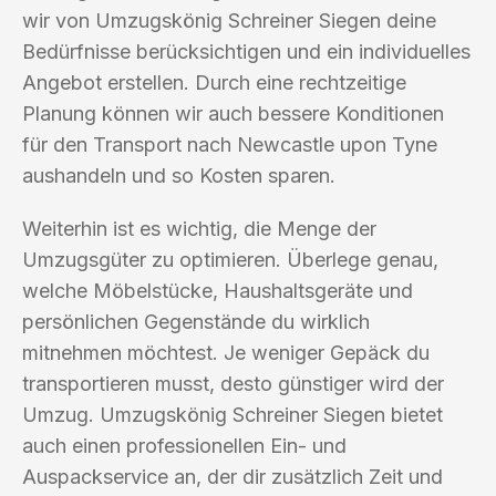
wir von Umzugskönig Schreiner Siegen deine
Bedürfnisse berücksichtigen und ein individuelles
Angebot erstellen. Durch eine rechtzeitige
Planung können wir auch bessere Konditionen
für den Transport nach Newcastle upon Tyne
aushandeln und so Kosten sparen.
Weiterhin ist es wichtig, die Menge der
Umzugsgüter zu optimieren. Überlege genau,
welche Möbelstücke, Haushaltsgeräte und
persönlichen Gegenstände du wirklich
mitnehmen möchtest. Je weniger Gepäck du
transportieren musst, desto günstiger wird der
Umzug. Umzugskönig Schreiner Siegen bietet
auch einen professionellen Ein- und
Auspackservice an, der dir zusätzlich Zeit und