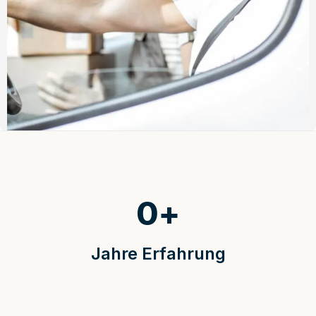
0
+
Jahre Erfahrung