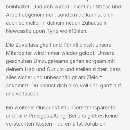
beinhaltet. Dadurch wird dir nicht nur Stress und
Arbeit abgenommen, sondern du kannst dich
auch schneller in deinem neuen Zuhause in
Newcastle upon Tyne wohlfühlen.
Die Zuverlässigkeit und Pünktlichkeit unserer
Mitarbeiter wird immer wieder gelobt. Unsere
geschulten Umzugsteams gehen sorgsam mit
deinem Hab und Gut um und stellen sicher, dass
alles sicher und unbeschädigt am Zielort
ankommt. Du kannst dich also voll und ganz auf
uns verlassen.
Ein weiterer Pluspunkt ist unsere transparente
und faire Preisgestaltung. Bei uns gibt es keine
versteckten Kosten – du erhältst vorab ein