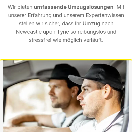
Wir bieten
umfassende Umzugslösungen
: Mit
unserer Erfahrung und unserem Expertenwissen
stellen wir sicher, dass Ihr Umzug nach
Newcastle upon Tyne so reibungslos und
stressfrei wie möglich verläuft.