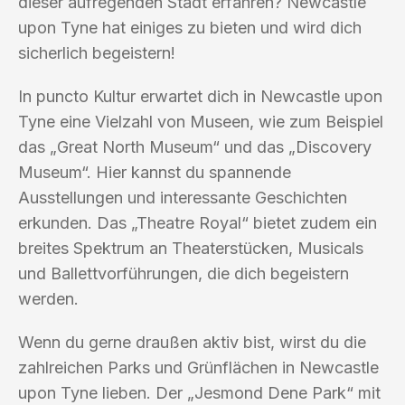
dieser aufregenden Stadt erfahren? Newcastle
upon Tyne hat einiges zu bieten und wird dich
sicherlich begeistern!
In puncto Kultur erwartet dich in Newcastle upon
Tyne eine Vielzahl von Museen, wie zum Beispiel
das „Great North Museum“ und das „Discovery
Museum“. Hier kannst du spannende
Ausstellungen und interessante Geschichten
erkunden. Das „Theatre Royal“ bietet zudem ein
breites Spektrum an Theaterstücken, Musicals
und Ballettvorführungen, die dich begeistern
werden.
Wenn du gerne draußen aktiv bist, wirst du die
zahlreichen Parks und Grünflächen in Newcastle
upon Tyne lieben. Der „Jesmond Dene Park“ mit