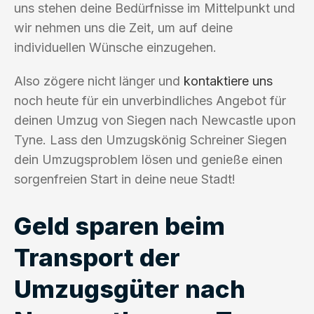
uns stehen deine Bedürfnisse im Mittelpunkt und
wir nehmen uns die Zeit, um auf deine
individuellen Wünsche einzugehen.
Also zögere nicht länger und
kontaktiere uns
noch heute für ein unverbindliches Angebot für
deinen Umzug von Siegen nach Newcastle upon
Tyne. Lass den Umzugskönig Schreiner Siegen
dein Umzugsproblem lösen und genieße einen
sorgenfreien Start in deine neue Stadt!
Geld sparen beim
Transport der
Umzugsgüter nach