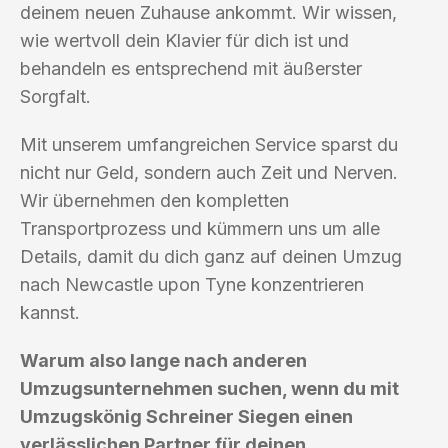
deinem neuen Zuhause ankommt. Wir wissen,
wie wertvoll dein Klavier für dich ist und
behandeln es entsprechend mit äußerster
Sorgfalt.
Mit unserem umfangreichen Service sparst du
nicht nur Geld, sondern auch Zeit und Nerven.
Wir übernehmen den kompletten
Transportprozess und kümmern uns um alle
Details, damit du dich ganz auf deinen Umzug
nach Newcastle upon Tyne konzentrieren
kannst.
Warum also lange nach anderen
Umzugsunternehmen suchen, wenn du mit
Umzugskönig Schreiner Siegen einen
verlässlichen Partner für deinen