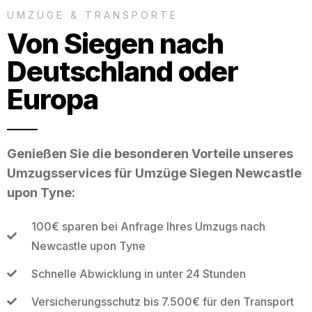
UMZÜGE & TRANSPORTE
Von Siegen nach
Deutschland oder
Europa
Genießen Sie die besonderen Vorteile unseres
Umzugsservices für Umzüge Siegen Newcastle
upon Tyne:
100€ sparen bei Anfrage Ihres Umzugs nach
Newcastle upon Tyne
Schnelle Abwicklung in unter 24 Stunden
Versicherungsschutz bis 7.500€ für den Transport