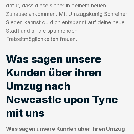
dafür, dass diese sicher in deinem neuen
Zuhause ankommen. Mit Umzugskönig Schreiner
Siegen kannst du dich entspannt auf deine neue
Stadt und all die spannenden
Freizeitmöglichkeiten freuen.
Was sagen unsere
Kunden über ihren
Umzug nach
Newcastle upon Tyne
mit uns
Was sagen unsere Kunden über ihren Umzug