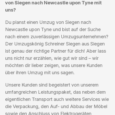
von Siegen nach Newcastle upon Tyne mit
uns?
Du planst einen Umzug von Siegen nach
Newcastle upon Tyne und bist auf der Suche
nach einem zuverlässigen Umzugsunternehmen?
Der Umzugskönig Schreiner Siegen aus Siegen
ist genau der richtige Partner für dich! Aber lass
uns nicht nur erzählen, wie gut wir sind – wir
möchten dir lieber zeigen, was unsere Kunden
über ihren Umzug mit uns sagen.
Unsere Kunden sind begeistert von unserem
umfangreichen Leistungspaket, das neben dem
eigentlichen Transport auch weitere Services wie
die Verpackung, den Auf- und Abbau der Möbel
sowie den Anschluss von Elektrogeräten