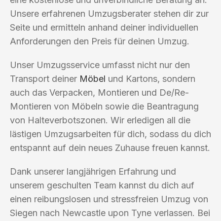
Unsere erfahrenen Umzugsberater stehen dir zur
Seite und ermitteln anhand deiner individuellen
Anforderungen den Preis für deinen Umzug.
Unser Umzugsservice umfasst nicht nur den
Transport deiner
Möbel
und Kartons, sondern
auch das Verpacken, Montieren und De/Re-
Montieren von Möbeln sowie die Beantragung
von Halteverbotszonen. Wir erledigen all die
lästigen Umzugsarbeiten für dich, sodass du dich
entspannt auf dein neues Zuhause freuen kannst.
Dank unserer langjährigen Erfahrung und
unserem geschulten Team kannst du dich auf
einen reibungslosen und stressfreien Umzug von
Siegen nach Newcastle upon Tyne verlassen. Bei