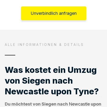
Unverbindlich anfragen
ALLE INFORMATIONEN & DETAILS
Was kostet ein Umzug
von Siegen nach
Newcastle upon Tyne?
Du möchtest von Siegen nach
Newcastle
upon