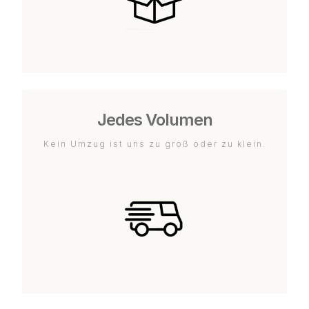
Jedes Volumen
Kein Umzug ist uns zu groß oder zu klein.