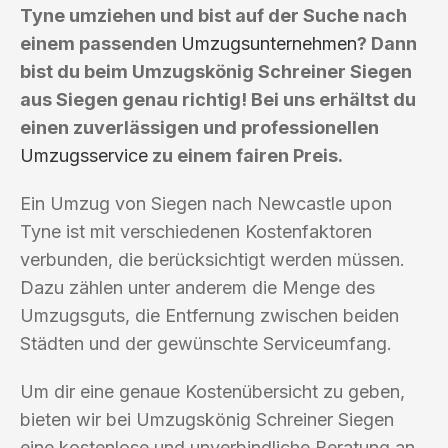
Tyne umziehen und bist auf der Suche nach
einem passenden
Umzugsunternehmen
? Dann
bist du beim Umzugskönig Schreiner Siegen
aus Siegen genau richtig! Bei uns erhältst du
einen zuverlässigen und professionellen
Umzugsservice
zu einem fairen Preis.
Ein Umzug von Siegen nach Newcastle upon
Tyne ist mit verschiedenen Kostenfaktoren
verbunden, die berücksichtigt werden müssen.
Dazu zählen unter anderem die Menge des
Umzugsguts, die Entfernung zwischen beiden
Städten und der gewünschte Serviceumfang.
Um dir eine genaue Kostenübersicht zu geben,
bieten wir bei Umzugskönig Schreiner Siegen
eine kostenlose und unverbindliche Beratung an.