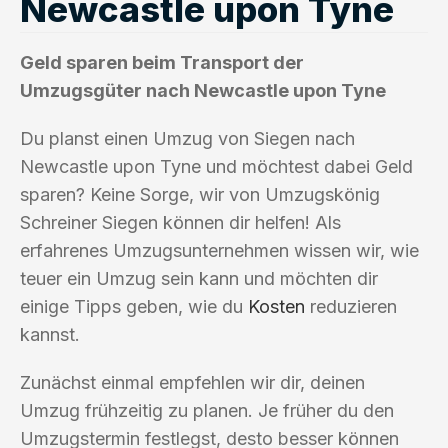
Newcastle upon Tyne
Geld sparen beim Transport der
Umzugsgüter nach Newcastle upon Tyne
Du planst einen Umzug von Siegen nach
Newcastle upon Tyne und möchtest dabei Geld
sparen? Keine Sorge, wir von Umzugskönig
Schreiner Siegen können dir helfen! Als
erfahrenes Umzugsunternehmen wissen wir, wie
teuer ein Umzug sein kann und möchten dir
einige Tipps geben, wie du
Kosten
reduzieren
kannst.
Zunächst einmal empfehlen wir dir, deinen
Umzug frühzeitig zu planen. Je früher du den
Umzugstermin festlegst, desto besser können