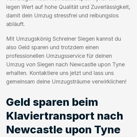
legen Wert auf hohe Qualität und Zuverlässigkeit,
damit dein Umzug stressfrei und reibungslos
abläuft.
Mit Umzugskönig Schreiner Siegen kannst du
also Geld sparen und trotzdem einen
professionellen Umzugsservice für deinen
Umzug von Siegen nach Newcastle upon Tyne
erhalten. Kontaktiere uns jetzt und lass uns
gemeinsam deine Umzugsträume verwirklichen!
Geld sparen beim
Klaviertransport nach
Newcastle upon Tyne