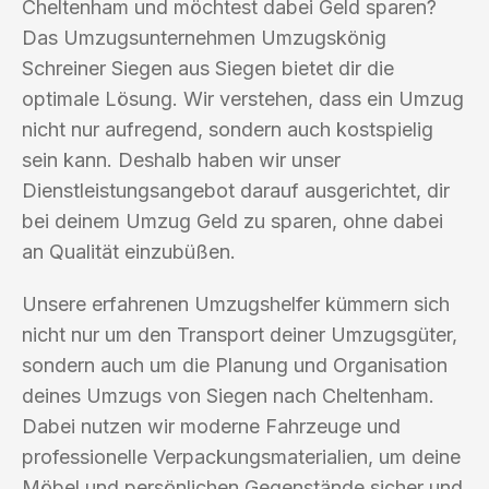
Cheltenham und möchtest dabei Geld sparen?
Das Umzugsunternehmen Umzugskönig
Schreiner Siegen aus Siegen bietet dir die
optimale Lösung. Wir verstehen, dass ein Umzug
nicht nur aufregend, sondern auch kostspielig
sein kann. Deshalb haben wir unser
Dienstleistungsangebot darauf ausgerichtet, dir
bei deinem Umzug Geld zu sparen, ohne dabei
an Qualität einzubüßen.
Unsere erfahrenen Umzugshelfer kümmern sich
nicht nur um den Transport deiner Umzugsgüter,
sondern auch um die Planung und Organisation
deines Umzugs von Siegen nach Cheltenham.
Dabei nutzen wir moderne Fahrzeuge und
professionelle Verpackungsmaterialien, um deine
Möbel und persönlichen Gegenstände sicher und