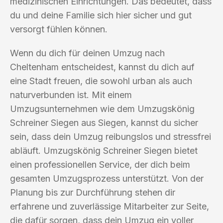
medizinischen Einrichtungen. Das bedeutet, dass
du und deine Familie sich hier sicher und gut
versorgt fühlen können.
Wenn du dich für deinen Umzug nach
Cheltenham entscheidest, kannst du dich auf
eine Stadt freuen, die sowohl urban als auch
naturverbunden ist. Mit einem
Umzugsunternehmen wie dem Umzugskönig
Schreiner Siegen aus Siegen, kannst du sicher
sein, dass dein Umzug reibungslos und stressfrei
abläuft. Umzugskönig Schreiner Siegen bietet
einen professionellen Service, der dich beim
gesamten Umzugsprozess unterstützt. Von der
Planung bis zur Durchführung stehen dir
erfahrene und zuverlässige Mitarbeiter zur Seite,
die dafür sorgen, dass dein Umzug ein voller