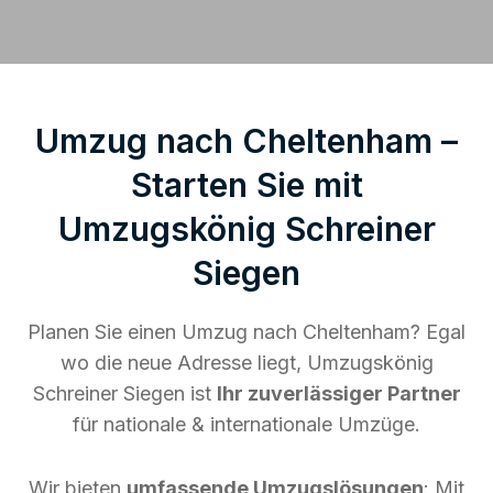
Umzug nach Cheltenham –
Starten Sie mit
Umzugskönig Schreiner
Siegen
Planen Sie einen Umzug nach Cheltenham? Egal
wo die neue Adresse liegt, Umzugskönig
Schreiner Siegen ist
Ihr zuverlässiger Partner
für nationale & internationale Umzüge.
Wir bieten
umfassende Umzugslösungen
: Mit