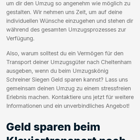
um dir den Umzug so angenehm wie möglich zu
gestalten. Wir nehmen uns Zeit, um auf deine
individuellen Wünsche einzugehen und stehen dir
während des gesamten Umzugsprozesses zur
Verfügung.
Also, warum solltest du ein Vermögen für den
Transport deiner Umzugsgüter nach Cheltenham
ausgeben, wenn du beim Umzugskönig
Schreiner Siegen Geld sparen kannst? Lass uns
gemeinsam deinen Umzug zu einem stressfreien
Erlebnis machen. Kontaktiere uns jetzt für weitere
Informationen und ein unverbindliches Angebot!
Geld sparen beim