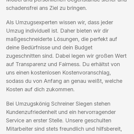
schadensfrei ans Ziel zu bringen.
Als Umzugsexperten wissen wir, dass jeder
Umzug individuell ist. Daher bieten wir dir
maßgeschneiderte Lösungen, die perfekt auf
deine Bedürfnisse und dein Budget
zugeschnitten sind. Dabei legen wir großen Wert
auf Transparenz und Fairness. Du erhältst von
uns einen kostenlosen Kostenvoranschlag,
sodass du von Anfang an genau weißt, welche
Kosten auf dich zukommen.
Bei Umzugskönig Schreiner Siegen stehen
Kundenzufriedenheit und ein hervorragender
Service an erster Stelle. Unsere geschulten
Mitarbeiter sind stets freundlich und hilfsbereit,