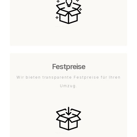
Festpreise
Wir bieten transparente Festpreise für Ihren
Umzug.