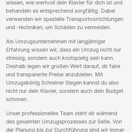
wissen, wie wertvoll dein Klavier für dich ist und
behandeln es entsprechend sorgfältig. Dabei
verwenden wir spezielle Transportvorrichtungen
und -techniken, um Schäden zu vermeiden.
Als Umzugsunternehmen mit langjähriger
Erfahrung wissen wir, dass ein Umzug nicht nur
stressig, sondern auch kostspielig sein kann.
Deshalb legen wir großen Wert darauf, dir faire
und transparente Preise anzubieten. Mit
Umzugskönig Schreiner Siegen kannst du also
nicht nur dein Klavier, sondern auch dein Budget
schonen.
Unser professionelles Team steht dir während
des gesamten Umzugsprozesses zur Seite. Von
der Planung bis zur Durchführung sind wir immer