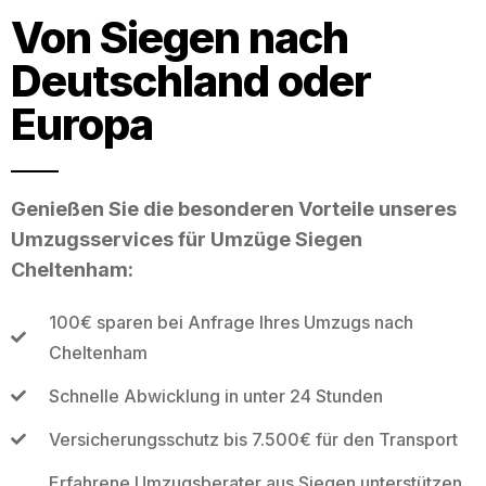
Von Siegen nach
Deutschland oder
Europa
Genießen Sie die besonderen Vorteile unseres
Umzugsservices für Umzüge Siegen
Cheltenham:
100€ sparen bei Anfrage Ihres Umzugs nach
Cheltenham
Schnelle Abwicklung in unter 24 Stunden
Versicherungsschutz bis 7.500€ für den Transport
Erfahrene Umzugsberater aus Siegen unterstützen