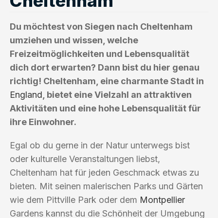
Cheltenham
Du möchtest von Siegen nach Cheltenham
umziehen und wissen, welche
Freizeitmöglichkeiten und Lebensqualität
dich dort erwarten? Dann bist du hier genau
richtig! Cheltenham, eine charmante Stadt in
England
, bietet eine Vielzahl an attraktiven
Aktivitäten und eine hohe Lebensqualität für
ihre Einwohner.
Egal ob du gerne in der Natur unterwegs bist
oder kulturelle Veranstaltungen liebst,
Cheltenham hat für jeden Geschmack etwas zu
bieten. Mit seinen malerischen Parks und Gärten
wie dem Pittville Park oder dem
Montpellier
Gardens kannst du die Schönheit der Umgebung