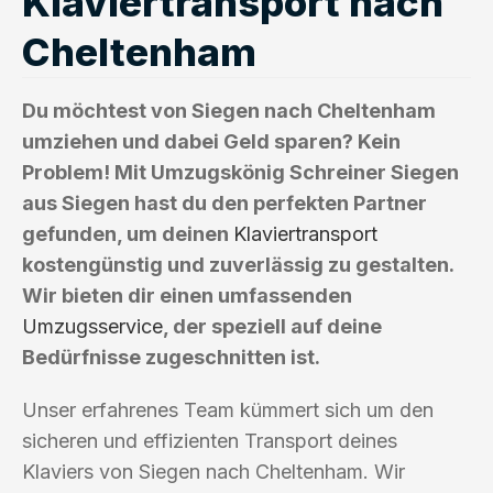
Klaviertransport nach
Cheltenham
Du möchtest von Siegen nach Cheltenham
umziehen und dabei Geld sparen? Kein
Problem! Mit Umzugskönig Schreiner Siegen
aus Siegen hast du den perfekten Partner
gefunden, um deinen
Klaviertransport
kostengünstig und zuverlässig zu gestalten.
Wir bieten dir einen umfassenden
Umzugsservice
, der speziell auf deine
Bedürfnisse zugeschnitten ist.
Unser erfahrenes Team kümmert sich um den
sicheren und effizienten Transport deines
Klaviers von Siegen nach Cheltenham. Wir