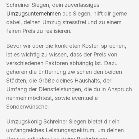
Schreiner Siegen, dein zuverlässiges
Umzugsunternehmen
aus Siegen, hilft dir gerne
dabei, deinen Umzug stressfrei und zu einem
fairen Preis zu realisieren.
Bevor wir über die konkreten Kosten sprechen,
ist es wichtig zu wissen, dass der Preis von
verschiedenen Faktoren abhängig ist. Dazu
gehören die Entfernung zwischen den beiden
Städten, die Größe deines Haushalts, der
Umfang der Dienstleistungen, die du in Anspruch
nehmen möchtest, sowie eventuelle
Sonderwünsche.
Umzugskönig Schreiner Siegen bietet dir ein
umfangreiches Leistungsspektrum, um deinen
Umzug individuell an deine Bedürfnisse