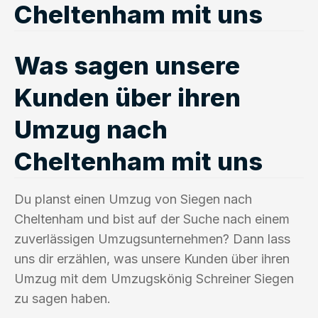
Cheltenham mit uns
Was sagen unsere
Kunden über ihren
Umzug nach
Cheltenham mit uns
Du planst einen Umzug von Siegen nach
Cheltenham und bist auf der Suche nach einem
zuverlässigen Umzugsunternehmen? Dann lass
uns dir erzählen, was unsere Kunden über ihren
Umzug mit dem Umzugskönig Schreiner Siegen
zu sagen haben.