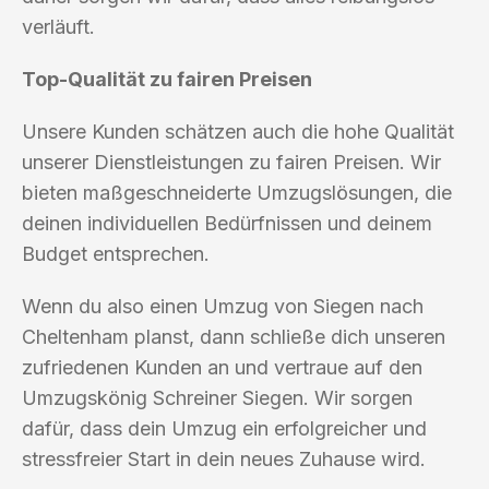
verläuft.
Top-Qualität zu fairen Preisen
Unsere Kunden schätzen auch die hohe Qualität
unserer Dienstleistungen zu fairen Preisen. Wir
bieten maßgeschneiderte Umzugslösungen, die
deinen individuellen Bedürfnissen und deinem
Budget entsprechen.
Wenn du also einen Umzug von Siegen nach
Cheltenham planst, dann schließe dich unseren
zufriedenen Kunden an und vertraue auf den
Umzugskönig Schreiner Siegen. Wir sorgen
dafür, dass dein Umzug ein erfolgreicher und
stressfreier Start in dein neues Zuhause wird.