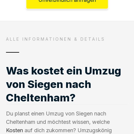
ALLE INFORMATIONEN & DETAILS
Was kostet ein Umzug
von Siegen nach
Cheltenham?
Du planst einen Umzug von Siegen nach
Cheltenham und möchtest wissen, welche
Kosten
auf dich zukommen? Umzugskönig