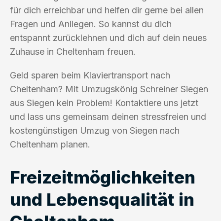
für dich erreichbar und helfen dir gerne bei allen
Fragen und Anliegen. So kannst du dich
entspannt zurücklehnen und dich auf dein neues
Zuhause in Cheltenham freuen.
Geld sparen beim Klaviertransport nach
Cheltenham? Mit Umzugskönig Schreiner Siegen
aus Siegen kein Problem! Kontaktiere uns jetzt
und lass uns gemeinsam deinen stressfreien und
kostengünstigen Umzug von Siegen nach
Cheltenham planen.
Freizeitmöglichkeiten
und Lebensqualität in