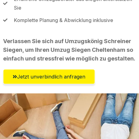
Sie
Komplette Planung & Abwicklung inklusive
Verlassen Sie sich auf Umzugskönig Schreiner
Siegen, um Ihren Umzug Siegen Cheltenham so
einfach und stressfrei wie möglich zu gestalten.
Jetzt unverbindlich anfragen