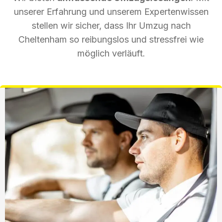
unserer Erfahrung und unserem Expertenwissen
stellen wir sicher, dass Ihr Umzug nach
Cheltenham so reibungslos und stressfrei wie
möglich verläuft.