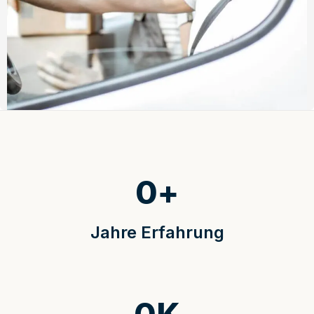
0
+
Jahre Erfahrung