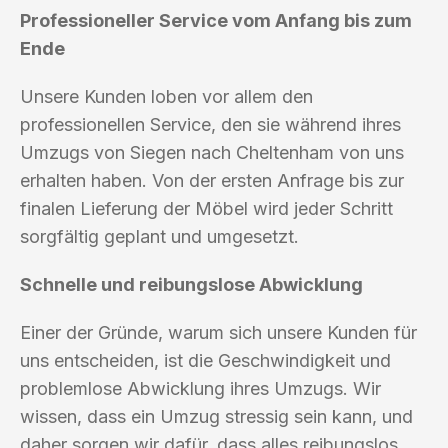
Professioneller Service vom Anfang bis zum
Ende
Unsere Kunden loben vor allem den
professionellen Service, den sie während ihres
Umzugs von Siegen nach Cheltenham von uns
erhalten haben. Von der ersten Anfrage bis zur
finalen Lieferung der Möbel wird jeder Schritt
sorgfältig geplant und umgesetzt.
Schnelle und reibungslose Abwicklung
Einer der Gründe, warum sich unsere Kunden für
uns entscheiden, ist die Geschwindigkeit und
problemlose Abwicklung ihres Umzugs. Wir
wissen, dass ein Umzug stressig sein kann, und
daher sorgen wir dafür, dass alles reibungslos