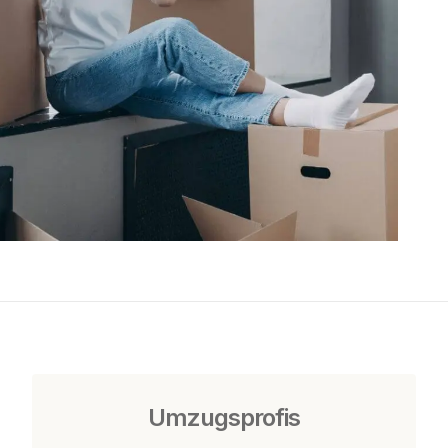
Umzugsprofis