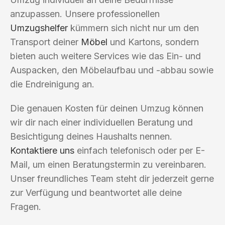
anzupassen. Unsere professionellen
Umzugshelfer
kümmern sich nicht nur um den
Transport deiner
Möbel
und Kartons, sondern
bieten auch weitere Services wie das Ein- und
Auspacken, den Möbelaufbau und -abbau sowie
die Endreinigung an.
Die genauen Kosten für deinen Umzug können
wir dir nach einer individuellen Beratung und
Besichtigung deines Haushalts nennen.
Kontaktiere uns
einfach telefonisch oder per E-
Mail, um einen Beratungstermin zu vereinbaren.
Unser freundliches Team steht dir jederzeit gerne
zur Verfügung und beantwortet alle deine
Fragen.