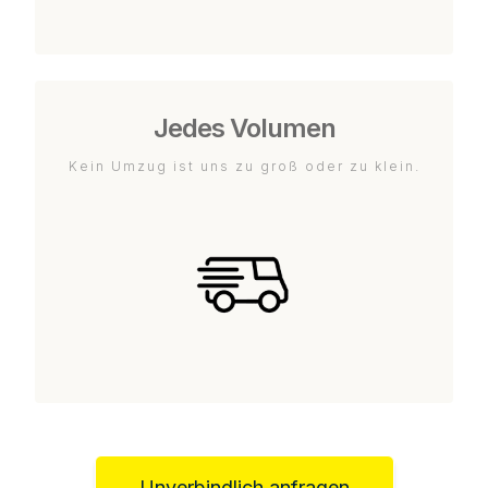
Jedes Volumen
Kein Umzug ist uns zu groß oder zu klein.
Unverbindlich anfragen