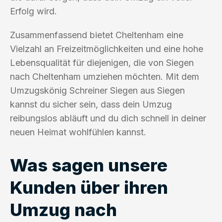
Erfolg wird.
Zusammenfassend bietet Cheltenham eine
Vielzahl an Freizeitmöglichkeiten und eine hohe
Lebensqualität für diejenigen, die von Siegen
nach Cheltenham umziehen möchten. Mit dem
Umzugskönig Schreiner Siegen aus Siegen
kannst du sicher sein, dass dein Umzug
reibungslos abläuft und du dich schnell in deiner
neuen Heimat wohlfühlen kannst.
Was sagen unsere
Kunden über ihren
Umzug nach