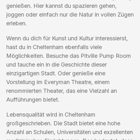
genießen. Hier kannst du spazieren gehen,
joggen oder einfach nur die Natur in vollen Zügen
erleben.
Wenn du dich für Kunst und Kultur interessierst,
hast du in Cheltenham ebenfalls viele
Möglichkeiten. Besuche das Pitville Pump Room
und tauche ein in die Geschichte dieser
einzigartigen Stadt. Oder genieße eine
Vorstellung im Everyman Theatre, einem
renommierten Theater, das eine Vielzahl an
Aufführungen bietet.
Lebensqualität wird in Cheltenham
großgeschrieben. Die Stadt bietet eine hohe
Anzahl an Schulen, Universitäten und exzellenten