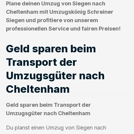
Plane deinen Umzug von Siegen nach
Cheltenham mit Umzugskönig Schreiner
Siegen und profitiere von unserem
professionellen Service und fairen Preisen!
Geld sparen beim
Transport der
Umzugsgüter nach
Cheltenham
Geld sparen beim Transport der
Umzugsgüter nach Cheltenham
Du planst einen Umzug von Siegen nach