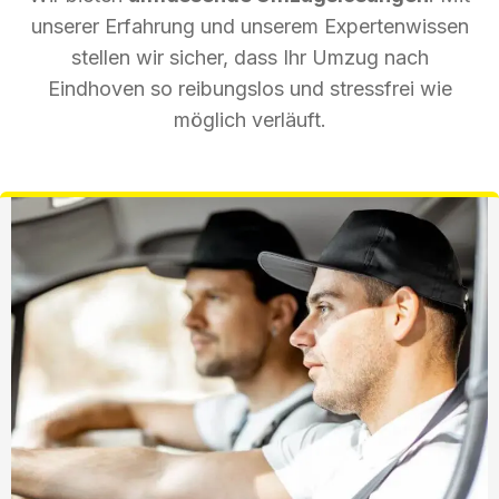
unserer Erfahrung und unserem Expertenwissen
stellen wir sicher, dass Ihr Umzug nach
Eindhoven so reibungslos und stressfrei wie
möglich verläuft.