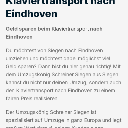
Klaviertransport nach
Eindhoven
Geld sparen beim
Klaviertransport
nach
Eindhoven
Du möchtest von Siegen nach Eindhoven
umziehen und möchtest dabei möglichst viel
Geld sparen? Dann bist du hier genau richtig! Mit
dem Umzugskönig Schreiner Siegen aus Siegen
kannst du nicht nur deinen Umzug, sondern auch
den Klaviertransport nach Eindhoven zu einem
fairen Preis realisieren.
Der Umzugskönig Schreiner Siegen ist
spezialisiert auf Umzüge in ganz Europa und legt