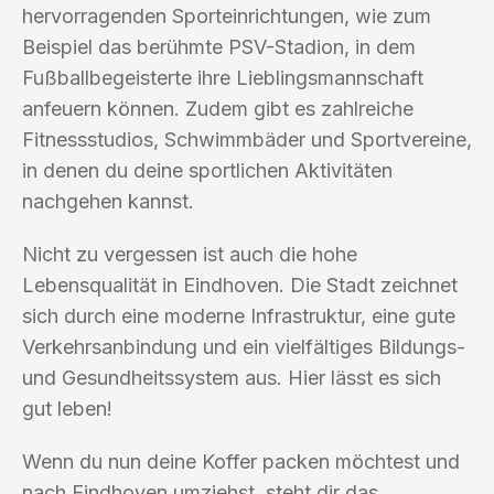
hervorragenden Sporteinrichtungen, wie zum
Beispiel das berühmte PSV-Stadion, in dem
Fußballbegeisterte ihre Lieblingsmannschaft
anfeuern können. Zudem gibt es zahlreiche
Fitnessstudios, Schwimmbäder und Sportvereine,
in denen du deine sportlichen Aktivitäten
nachgehen kannst.
Nicht zu vergessen ist auch die hohe
Lebensqualität in Eindhoven. Die Stadt zeichnet
sich durch eine moderne Infrastruktur, eine gute
Verkehrsanbindung und ein vielfältiges Bildungs-
und Gesundheitssystem aus. Hier lässt es sich
gut leben!
Wenn du nun deine Koffer packen möchtest und
nach Eindhoven umziehst, steht dir das