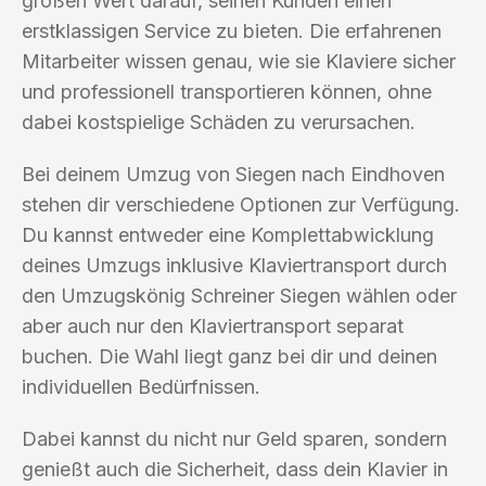
großen Wert darauf, seinen Kunden einen
erstklassigen Service zu bieten. Die erfahrenen
Mitarbeiter wissen genau, wie sie Klaviere sicher
und professionell transportieren können, ohne
dabei kostspielige Schäden zu verursachen.
Bei deinem Umzug von Siegen nach Eindhoven
stehen dir verschiedene Optionen zur Verfügung.
Du kannst entweder eine Komplettabwicklung
deines Umzugs inklusive Klaviertransport durch
den Umzugskönig Schreiner Siegen wählen oder
aber auch nur den Klaviertransport separat
buchen. Die Wahl liegt ganz bei dir und deinen
individuellen Bedürfnissen.
Dabei kannst du nicht nur Geld sparen, sondern
genießt auch die Sicherheit, dass dein Klavier in