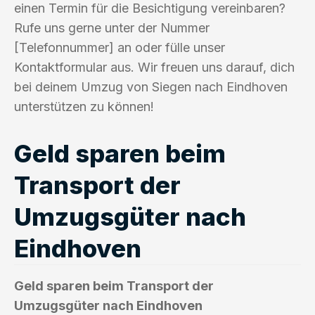
einen Termin für die Besichtigung vereinbaren?
Rufe uns gerne unter der Nummer
[Telefonnummer] an oder fülle unser
Kontaktformular aus. Wir freuen uns darauf, dich
bei deinem Umzug von Siegen nach Eindhoven
unterstützen zu können!
Geld sparen beim
Transport der
Umzugsgüter nach
Eindhoven
Geld sparen beim Transport der
Umzugsgüter nach Eindhoven