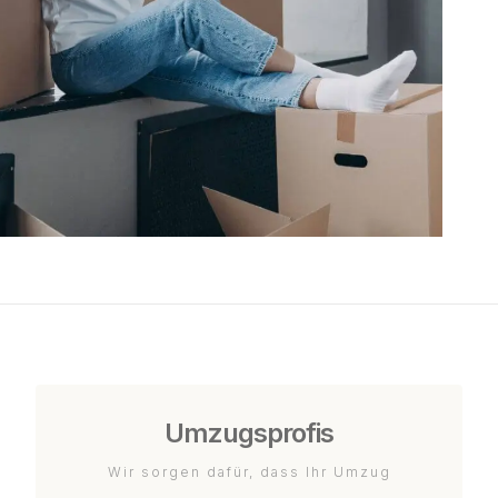
Umzugsprofis
Wir sorgen dafür, dass Ihr Umzug