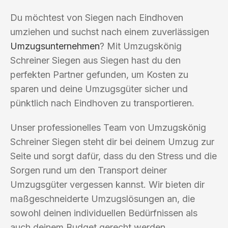
Du möchtest von Siegen nach Eindhoven
umziehen und suchst nach einem zuverlässigen
Umzugsunternehmen
? Mit Umzugskönig
Schreiner Siegen aus Siegen hast du den
perfekten Partner gefunden, um Kosten zu
sparen und deine Umzugsgüter sicher und
pünktlich nach Eindhoven zu transportieren.
Unser professionelles Team von Umzugskönig
Schreiner Siegen steht dir bei deinem Umzug zur
Seite und sorgt dafür, dass du den Stress und die
Sorgen rund um den Transport deiner
Umzugsgüter vergessen kannst. Wir bieten dir
maßgeschneiderte Umzugslösungen an, die
sowohl deinen individuellen Bedürfnissen als
auch deinem Budget gerecht werden.