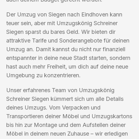
Der Umzug von Siegen nach Eindhoven kann
teuer sein, aber mit Umzugskönig Schreiner
Siegen sparst du bares Geld. Wir bieten dir
attraktive Tarife und Sonderangebote für deinen
Umzug an. Damit kannst du nicht nur finanziell
entspannter in deine neue Stadt starten, sondern
hast auch mehr Freiheit, um dich auf deine neue
Umgebung zu konzentrieren.
Unser erfahrenes Team von Umzugskönig
Schreiner Siegen kümmert sich um alle Details
deines Umzugs. Vom Verpacken und
Transportieren deiner Möbel und Umzugskartons
bis hin zur Montage und dem Aufstellen deiner
Möbel in deinem neuen Zuhause – wir erledigen