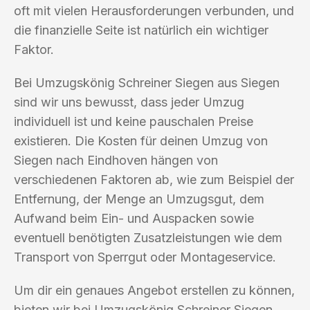
oft mit vielen Herausforderungen verbunden, und
die finanzielle Seite ist natürlich ein wichtiger
Faktor.
Bei Umzugskönig Schreiner Siegen aus Siegen
sind wir uns bewusst, dass jeder Umzug
individuell ist und keine pauschalen Preise
existieren. Die Kosten für deinen Umzug von
Siegen nach Eindhoven hängen von
verschiedenen Faktoren ab, wie zum Beispiel der
Entfernung, der Menge an Umzugsgut, dem
Aufwand beim Ein- und Auspacken sowie
eventuell benötigten Zusatzleistungen wie dem
Transport von Sperrgut oder Montageservice.
Um dir ein genaues Angebot erstellen zu können,
bieten wir bei Umzugskönig Schreiner Siegen