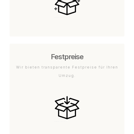
Festpreise
Wir bieten transparente Festpreise für Ihren
Umzug.