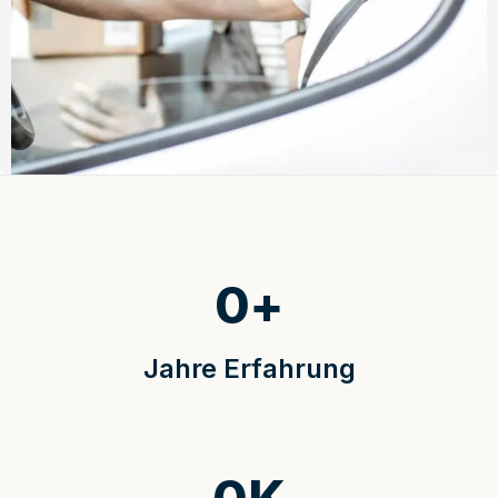
0
+
Jahre Erfahrung