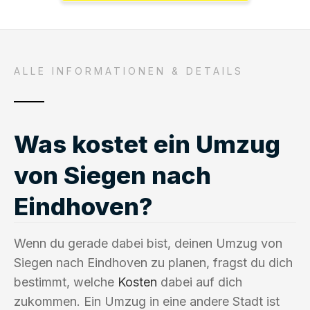
ALLE INFORMATIONEN & DETAILS
Was kostet ein Umzug
von Siegen nach
Eindhoven?
Wenn du gerade dabei bist, deinen Umzug von
Siegen nach Eindhoven zu planen, fragst du dich
bestimmt, welche
Kosten
dabei auf dich
zukommen. Ein Umzug in eine andere Stadt ist