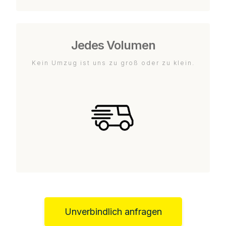
Jedes Volumen
Kein Umzug ist uns zu groß oder zu klein.
Unverbindlich anfragen