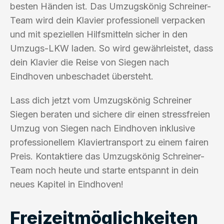
besten Händen ist. Das Umzugskönig Schreiner-
Team wird dein Klavier professionell verpacken
und mit speziellen Hilfsmitteln sicher in den
Umzugs-LKW laden. So wird gewährleistet, dass
dein Klavier die Reise von Siegen nach
Eindhoven unbeschadet übersteht.
Lass dich jetzt vom Umzugskönig Schreiner
Siegen beraten und sichere dir einen stressfreien
Umzug von Siegen nach Eindhoven inklusive
professionellem Klaviertransport zu einem fairen
Preis. Kontaktiere das Umzugskönig Schreiner-
Team noch heute und starte entspannt in dein
neues Kapitel in Eindhoven!
Freizeitmöglichkeiten