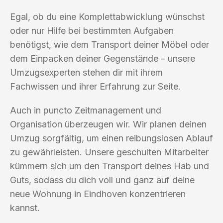
Egal, ob du eine Komplettabwicklung wünschst
oder nur Hilfe bei bestimmten Aufgaben
benötigst, wie dem Transport deiner Möbel oder
dem Einpacken deiner Gegenstände – unsere
Umzugsexperten stehen dir mit ihrem
Fachwissen und ihrer Erfahrung zur Seite.
Auch in puncto Zeitmanagement und
Organisation überzeugen wir. Wir planen deinen
Umzug sorgfältig, um einen reibungslosen Ablauf
zu gewährleisten. Unsere geschulten Mitarbeiter
kümmern sich um den Transport deines Hab und
Guts, sodass du dich voll und ganz auf deine
neue Wohnung in Eindhoven konzentrieren
kannst.