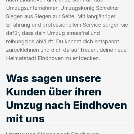
Umzugsunternehmen Umzugskönig Schreiner
Siegen aus Siegen zur Seite. Mit langjähriger
Erfahrung und professionellem Service sorgen sie
dafür, dass dein Umzug stressfrei und
reibungslos abläuft. Du kannst dich entspannt
zurücklehnen und dich darauf freuen, deine neue
Heimatstadt Eindhoven zu entdecken.
Was sagen unsere
Kunden über ihren
Umzug nach Eindhoven
mit uns