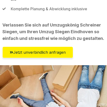
Komplette Planung & Abwicklung inklusive
Verlassen Sie sich auf Umzugskönig Schreiner
Siegen, um Ihren Umzug Siegen Eindhoven so
einfach und stressfrei wie möglich zu gestalten.
Jetzt unverbindlich anfragen