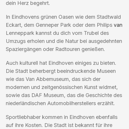
dein Herz begehrt.
In Eindhovens grünen Oasen wie dem Stadtwald
Eckart, dem Genneper Park oder dem Philips
van
Lenneppark kannst du dich vom Trubel des
Umzugs erholen und die Natur bei ausgedehnten
Spaziergängen oder Radtouren genießen.
Auch kulturell hat Eindhoven einiges zu bieten.
Die Stadt beherbergt beeindruckende Museen
wie das Van Abbemuseum, das sich der
modernen und zeitgenössischen Kunst widmet,
sowie das DAF Museum, das die Geschichte des
niederländischen Automobilherstellers erzählt.
Sportliebhaber kommen in Eindhoven ebenfalls
auf ihre Kosten. Die Stadt ist bekannt für ihre