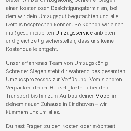
einen kostenlosen Besichtigungstermin an, bei
dem wir dein Umzugsgut begutachten und alle
Details besprechen können. So können wir einen
maßgeschneiderten
Umzugsservice
anbieten
und gleichzeitig sicherstellen, dass uns keine
Kostenquelle entgeht.
Unser erfahrenes Team von Umzugskönig
Schreiner Siegen steht dir während des gesamten
Umzugsprozesses zur Verfügung. Vom sicheren
Verpacken deiner Habseligkeiten über den
Transport bis hin zum Aufbau deiner
Möbel
in
deinem neuen Zuhause in Eindhoven – wir
kümmern uns um alles.
Du hast Fragen zu den Kosten oder möchtest