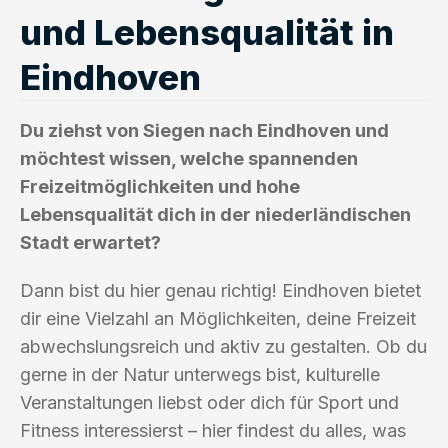
und Lebensqualität in
Eindhoven
Du ziehst von Siegen nach Eindhoven und
möchtest wissen, welche spannenden
Freizeitmöglichkeiten und hohe
Lebensqualität dich in der niederländischen
Stadt erwartet?
Dann bist du hier genau richtig! Eindhoven bietet
dir eine Vielzahl an Möglichkeiten, deine Freizeit
abwechslungsreich und aktiv zu gestalten. Ob du
gerne in der Natur unterwegs bist, kulturelle
Veranstaltungen liebst oder dich für Sport und
Fitness interessierst – hier findest du alles, was