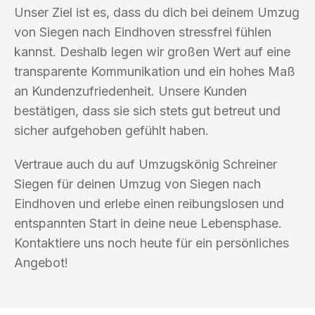
Unser Ziel ist es, dass du dich bei deinem Umzug
von Siegen nach Eindhoven stressfrei fühlen
kannst. Deshalb legen wir großen Wert auf eine
transparente Kommunikation und ein hohes Maß
an Kundenzufriedenheit. Unsere Kunden
bestätigen, dass sie sich stets gut betreut und
sicher aufgehoben gefühlt haben.
Vertraue auch du auf Umzugskönig Schreiner
Siegen für deinen Umzug von Siegen nach
Eindhoven und erlebe einen reibungslosen und
entspannten Start in deine neue Lebensphase.
Kontaktiere uns noch heute für ein persönliches
Angebot!