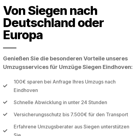
Von Siegen nach
Deutschland oder
Europa
Genießen Sie die besonderen Vorteile unseres
Umzugsservices für Umzüge Siegen Eindhoven:
100€ sparen bei Anfrage Ihres Umzugs nach
Eindhoven
Schnelle Abwicklung in unter 24 Stunden
Versicherungsschutz bis 7.500€ für den Transport
Erfahrene Umzugsberater aus Siegen unterstützen
Sie