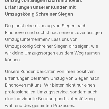
Umzug von Siegen nach Eindhoven:
Erfahrungen unserer Kunden mit
Umzugskönig Schreiner Siegen
Du planst einen Umzug von Siegen nach
Eindhoven und suchst nach einem zuverlässigen
Umzugsunternehmen? Lass uns von
Umzugskönig Schreiner Siegen dir zeigen, wie
wir deine Umzugssorgen aus dem Weg räumen
können.
Unsere Kunden berichten von ihren positiven
Erfahrungen bei ihrem Umzug von Siegen nach
Eindhoven mit uns. Wir bieten nicht nur einen
professionellen Umzugsservice, sondern auch
eine individuelle Beratung und Unterstützung
während des gesamten Prozesses.