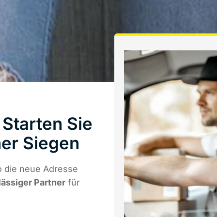
Starten Sie
er Siegen
o die neue Adresse
lässiger Partner
für