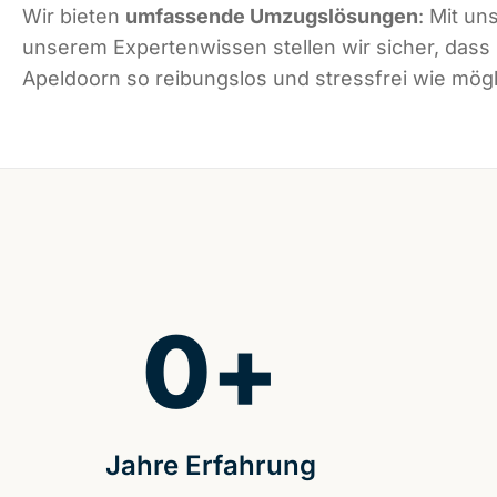
Wir bieten
umfassende Umzugslösungen
: Mit un
unserem Expertenwissen stellen wir sicher, dass
Apeldoorn so reibungslos und stressfrei wie mögli
0
+
Jahre Erfahrung