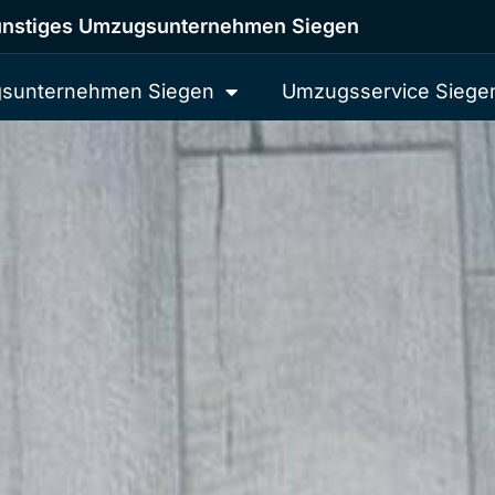
nstiges Umzugsunternehmen Siegen
sunternehmen Siegen
Umzugsservice Siege