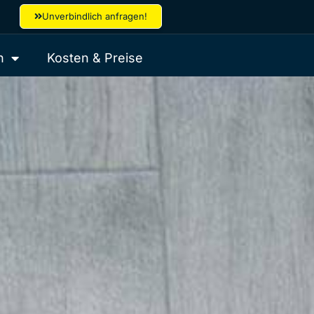
Unverbindlich anfragen!
n
Kosten & Preise