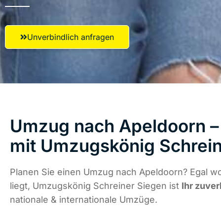
Unverbindlich anfragen
Umzug nach Apeldoorn – 
mit Umzugskönig Schrein
Planen Sie einen Umzug nach Apeldoorn? Egal w
liegt, Umzugskönig Schreiner Siegen ist
Ihr zuver
nationale & internationale Umzüge.