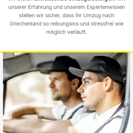
unserer Erfahrung und unserem Expertenwissen
stellen wir sicher, dass Ihr Umzug nach
Griechenland so reibungslos und stressfrei wie
möglich verläuft.