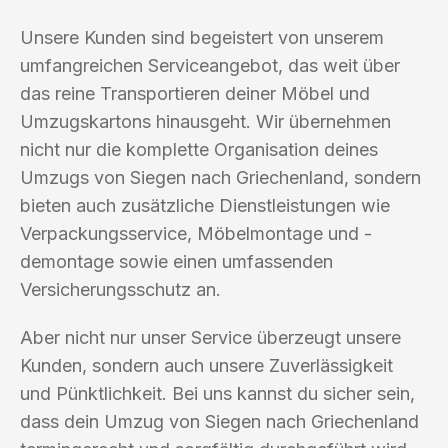
Unsere Kunden sind begeistert von unserem
umfangreichen Serviceangebot, das weit über
das reine Transportieren deiner Möbel und
Umzugskartons hinausgeht. Wir übernehmen
nicht nur die komplette Organisation deines
Umzugs von Siegen nach Griechenland, sondern
bieten auch zusätzliche Dienstleistungen wie
Verpackungsservice, Möbelmontage und -
demontage sowie einen umfassenden
Versicherungsschutz an.
Aber nicht nur unser Service überzeugt unsere
Kunden, sondern auch unsere Zuverlässigkeit
und Pünktlichkeit. Bei uns kannst du sicher sein,
dass dein Umzug von Siegen nach Griechenland