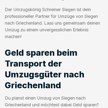
Der Umzugskönig Schreiner Siegen ist dein
professioneller Partner für Umzüge von Siegen
nach Griechenland. Lass uns gemeinsam deinen
Umzug zu einem unvergesslichen Erlebnis
machen!
Geld sparen beim
Transport der
Umzugsgüter nach
Griechenland
Du planst einen Umzug von Siegen nach
Griechenland und möchtest dabei Geld sparen?