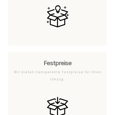
Festpreise
Wir bieten transparente Festpreise für Ihren
Umzug.