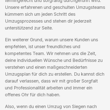
termingerecht und sorgfältig durchgeführt wird.
Unsere erfahrenen und geschulten Umzugsteams
kümmern sich um jeden Schritt des
Umzugsprozesses und stehen dir jederzeit
unterstützend zur Seite.
Ein weiterer Grund, warum unsere Kunden uns
empfehlen, ist unser freundliches und
kompetentes Team. Wir nehmen uns die Zeit,
deine individuellen Wünsche und Bedürfnisse zu
verstehen und einen maßgeschneiderten
Umzugsplan für dich zu erstellen. Du kannst dich
darauf verlassen, dass wir mit großer Sorgfalt
und Professionalität arbeiten und immer ein
offenes Ohr für dich haben.
Also, wenn du einen Umzug von Siegen nach