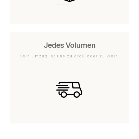
Jedes Volumen
Kein Umzug ist uns zu groß oder zu klein.