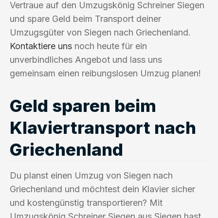
Vertraue auf den Umzugskönig Schreiner Siegen
und spare Geld beim Transport deiner
Umzugsgüter von Siegen nach Griechenland.
Kontaktiere uns
noch heute für ein
unverbindliches Angebot und lass uns
gemeinsam einen reibungslosen Umzug planen!
Geld sparen beim
Klaviertransport nach
Griechenland
Du planst einen Umzug von Siegen nach
Griechenland und möchtest dein Klavier sicher
und kostengünstig transportieren? Mit
Umzugskönig Schreiner Siegen aus Siegen hast