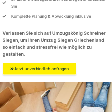
Sie
Komplette Planung & Abwicklung inklusive
Verlassen Sie sich auf Umzugskönig Schreiner
Siegen, um Ihren Umzug Siegen Griechenland
so einfach und stressfrei wie möglich zu
gestalten.
Jetzt unverbindlich anfragen