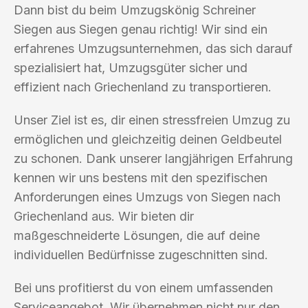
Dann bist du beim Umzugskönig Schreiner
Siegen aus Siegen genau richtig! Wir sind ein
erfahrenes Umzugsunternehmen, das sich darauf
spezialisiert hat, Umzugsgüter sicher und
effizient nach Griechenland zu transportieren.
Unser Ziel ist es, dir einen stressfreien Umzug zu
ermöglichen und gleichzeitig deinen Geldbeutel
zu schonen. Dank unserer langjährigen Erfahrung
kennen wir uns bestens mit den spezifischen
Anforderungen eines Umzugs von Siegen nach
Griechenland aus. Wir bieten dir
maßgeschneiderte Lösungen, die auf deine
individuellen Bedürfnisse zugeschnitten sind.
Bei uns profitierst du von einem umfassenden
Serviceangebot. Wir übernehmen nicht nur den