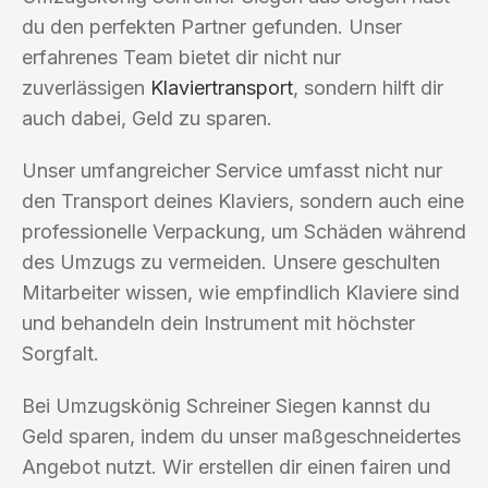
du den perfekten Partner gefunden. Unser
erfahrenes Team bietet dir nicht nur
zuverlässigen
Klaviertransport
, sondern hilft dir
auch dabei, Geld zu sparen.
Unser umfangreicher Service umfasst nicht nur
den Transport deines Klaviers, sondern auch eine
professionelle Verpackung, um Schäden während
des Umzugs zu vermeiden. Unsere geschulten
Mitarbeiter wissen, wie empfindlich Klaviere sind
und behandeln dein Instrument mit höchster
Sorgfalt.
Bei Umzugskönig Schreiner Siegen kannst du
Geld sparen, indem du unser maßgeschneidertes
Angebot nutzt. Wir erstellen dir einen fairen und