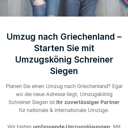
Umzug nach Griechenland –
Starten Sie mit
Umzugskönig Schreiner
Siegen
Planen Sie einen Umzug nach Griechenland? Egal
wo die neue Adresse liegt, Umzugskönig
Schreiner Siegen ist
Ihr zuverlässiger Partner
für nationale & internationale Umzüge.
Wir bieten
umfassende Umzugslösungen
: Mit