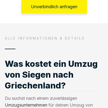
Unverbindlich anfragen
ALLE INFORMATIONEN & DETAILS
Was kostet ein Umzug
von Siegen nach
Griechenland?
Du suchst nach einem zuverlässigen
Umzugsunternehmen
für deinen Umzug von