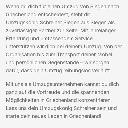
Wenn du dich für einen Umzug von Siegen nach
Griechenland entscheidest, steht dir
Umzugskönig Schreiner Siegen aus Siegen als
zuverlässiger Partner zur Seite. Mit jahrelanger
Erfahrung und umfassendem Service
unterstützen wir dich bei deinem Umzug. Von der
Organisation bis zum Transport deiner Möbel
und persönlichen Gegenstände – wir sorgen
dafür, dass dein Umzug reibungslos verläuft.
Mit uns als Umzugsunternehmen kannst du dich
ganz auf die Vorfreude und die spannenden
Möglichkeiten in Griechenland konzentrieren.
Lass uns dein Umzugskönig Schreiner sein und
starte dein neues Leben in Griechenland!