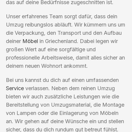
das auf deine Bedürfnisse zugeschnitten ist.
Unser erfahrenes Team sorgt dafür, dass dein
Umzug reibungslos abläuft. Wir kümmern uns um
die Verpackung, den Transport und den Aufbau
deiner
Möbel
in Griechenland. Dabei legen wir
großen Wert auf eine sorgfältige und
professionelle Arbeitsweise, damit alles sicher an
deinem neuen Wohnort ankommt.
Bei uns kannst du dich auf einen umfassenden
Service
verlassen. Neben dem reinen Umzug
bieten wir auch zusätzliche Leistungen wie die
Bereitstellung von Umzugsmaterial, die Montage
von Lampen oder die Einlagerung von Möbeln
an. Wir gehen auf deine Wünsche ein und stellen
sicher, dass du dich rundum gut betreut fühlst.