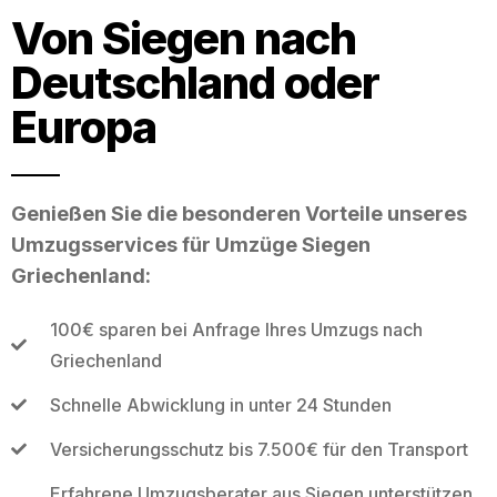
Von Siegen nach
Deutschland oder
Europa
Genießen Sie die besonderen Vorteile unseres
Umzugsservices für Umzüge Siegen
Griechenland:
100€ sparen bei Anfrage Ihres Umzugs nach
Griechenland
Schnelle Abwicklung in unter 24 Stunden
Versicherungsschutz bis 7.500€ für den Transport
Erfahrene Umzugsberater aus Siegen unterstützen