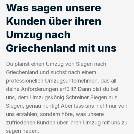
Was sagen unsere
Kunden über ihren
Umzug nach
Griechenland mit uns
Du planst einen Umzug von Siegen nach
Griechenland und suchst nach einem
professionellen Umzugsunternehmen, das all
deine Anforderungen erfüllt? Dann bist du bei
uns, dem Umzugskönig Schreiner Siegen aus
Siegen, genau richtig! Aber lass uns nicht nur von
uns erzählen, sondern höre, was unsere
zufriedenen Kunden über ihren Umzug mit uns zu
sagen haben.