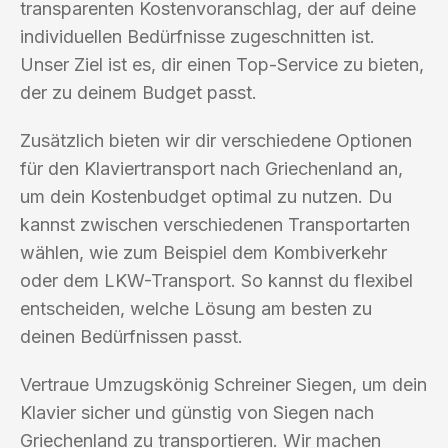
transparenten Kostenvoranschlag, der auf deine
individuellen Bedürfnisse zugeschnitten ist.
Unser Ziel ist es, dir einen Top-Service zu bieten,
der zu deinem Budget passt.
Zusätzlich bieten wir dir verschiedene Optionen
für den Klaviertransport nach Griechenland an,
um dein Kostenbudget optimal zu nutzen. Du
kannst zwischen verschiedenen Transportarten
wählen, wie zum Beispiel dem Kombiverkehr
oder dem LKW-Transport. So kannst du flexibel
entscheiden, welche Lösung am besten zu
deinen Bedürfnissen passt.
Vertraue Umzugskönig Schreiner Siegen, um dein
Klavier sicher und günstig von Siegen nach
Griechenland zu transportieren. Wir machen