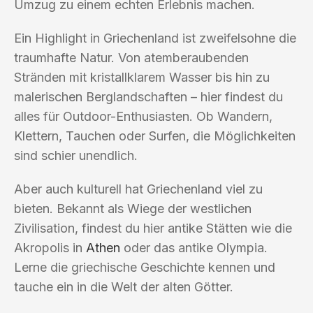
Umzug zu einem echten Erlebnis machen.
Ein Highlight in Griechenland ist zweifelsohne die
traumhafte Natur. Von atemberaubenden
Stränden mit kristallklarem Wasser bis hin zu
malerischen Berglandschaften – hier findest du
alles für Outdoor-Enthusiasten. Ob Wandern,
Klettern, Tauchen oder Surfen, die Möglichkeiten
sind schier unendlich.
Aber auch kulturell hat Griechenland viel zu
bieten. Bekannt als Wiege der westlichen
Zivilisation, findest du hier antike Stätten wie die
Akropolis in
Athen
oder das antike Olympia.
Lerne die griechische Geschichte kennen und
tauche ein in die Welt der alten Götter.