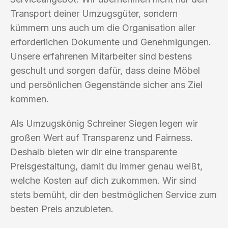
Transport deiner Umzugsgüter, sondern
kümmern uns auch um die Organisation aller
erforderlichen Dokumente und Genehmigungen.
Unsere erfahrenen Mitarbeiter sind bestens
geschult und sorgen dafür, dass deine Möbel
und persönlichen Gegenstände sicher ans Ziel
kommen.
Als Umzugskönig Schreiner Siegen legen wir
großen Wert auf Transparenz und Fairness.
Deshalb bieten wir dir eine transparente
Preisgestaltung, damit du immer genau weißt,
welche Kosten auf dich zukommen. Wir sind
stets bemüht, dir den bestmöglichen Service zum
besten Preis anzubieten.