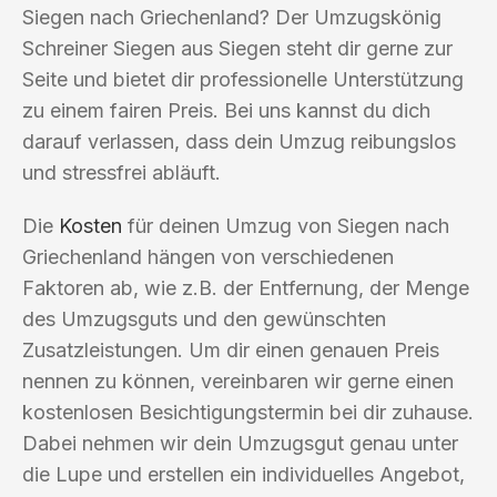
Siegen nach Griechenland? Der Umzugskönig
Schreiner Siegen aus Siegen steht dir gerne zur
Seite und bietet dir professionelle Unterstützung
zu einem fairen Preis. Bei uns kannst du dich
darauf verlassen, dass dein Umzug reibungslos
und stressfrei abläuft.
Die
Kosten
für deinen Umzug von Siegen nach
Griechenland hängen von verschiedenen
Faktoren ab, wie z.B. der Entfernung, der Menge
des Umzugsguts und den gewünschten
Zusatzleistungen. Um dir einen genauen Preis
nennen zu können, vereinbaren wir gerne einen
kostenlosen Besichtigungstermin bei dir zuhause.
Dabei nehmen wir dein Umzugsgut genau unter
die Lupe und erstellen ein individuelles Angebot,