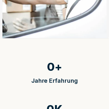
0
+
Jahre Erfahrung