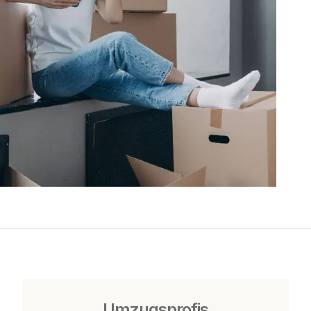
Umzugsprofis