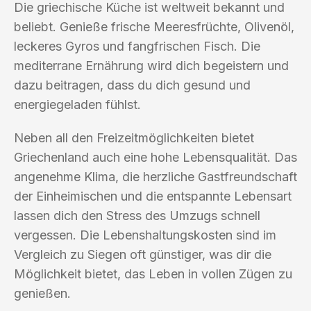
Die griechische Küche ist weltweit bekannt und
beliebt. Genieße frische Meeresfrüchte, Olivenöl,
leckeres Gyros und fangfrischen Fisch. Die
mediterrane Ernährung wird dich begeistern und
dazu beitragen, dass du dich gesund und
energiegeladen fühlst.
Neben all den Freizeitmöglichkeiten bietet
Griechenland auch eine hohe Lebensqualität. Das
angenehme Klima, die herzliche Gastfreundschaft
der Einheimischen und die entspannte Lebensart
lassen dich den Stress des Umzugs schnell
vergessen. Die Lebenshaltungskosten sind im
Vergleich zu Siegen oft günstiger, was dir die
Möglichkeit bietet, das Leben in vollen Zügen zu
genießen.