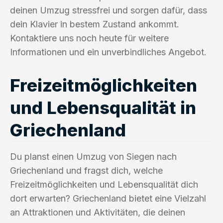
deinen Umzug stressfrei und sorgen dafür, dass
dein Klavier in bestem Zustand ankommt.
Kontaktiere uns noch heute für weitere
Informationen und ein unverbindliches Angebot.
Freizeitmöglichkeiten
und Lebensqualität in
Griechenland
Du planst einen Umzug von Siegen nach
Griechenland und fragst dich, welche
Freizeitmöglichkeiten und Lebensqualität dich
dort erwarten? Griechenland bietet eine Vielzahl
an Attraktionen und Aktivitäten, die deinen