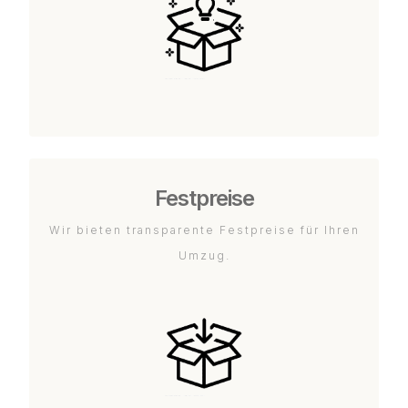
Festpreise
Wir bieten transparente Festpreise für Ihren
Umzug.