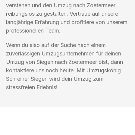
verstehen und den Umzug nach Zoetermeer
reibungslos zu gestalten. Vertraue auf unsere
langjährige Erfahrung und profitiere von unserem
professionellen Team.
Wenn du also auf der Suche nach einem
zuverlässigen Umzugsunternehmen für deinen
Umzug von Siegen nach Zoetermeer bist, dann
kontaktiere uns noch heute. Mit Umzugskönig
Schreiner Siegen wird dein Umzug zum
stressfreien Erlebnis!