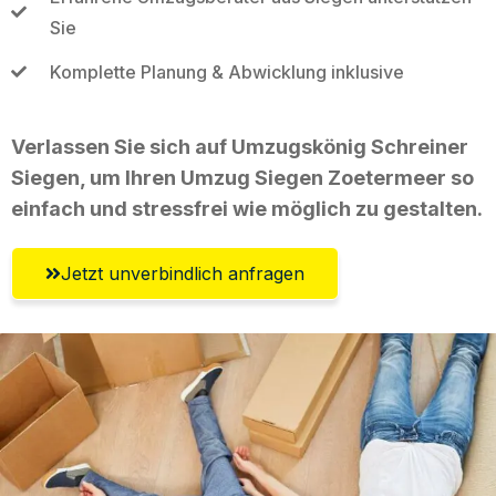
Sie
Komplette Planung & Abwicklung inklusive
Verlassen Sie sich auf Umzugskönig Schreiner
Siegen, um Ihren Umzug Siegen Zoetermeer so
einfach und stressfrei wie möglich zu gestalten.
Jetzt unverbindlich anfragen