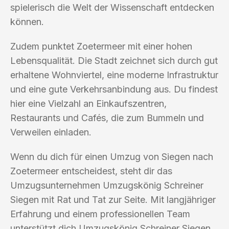
spielerisch die Welt der Wissenschaft entdecken
können.
Zudem punktet Zoetermeer mit einer hohen
Lebensqualität. Die Stadt zeichnet sich durch gut
erhaltene Wohnviertel, eine moderne Infrastruktur
und eine gute Verkehrsanbindung aus. Du findest
hier eine Vielzahl an Einkaufszentren,
Restaurants und Cafés, die zum Bummeln und
Verweilen einladen.
Wenn du dich für einen Umzug von Siegen nach
Zoetermeer entscheidest, steht dir das
Umzugsunternehmen Umzugskönig Schreiner
Siegen mit Rat und Tat zur Seite. Mit langjähriger
Erfahrung und einem professionellen Team
unterstützt dich Umzugskönig Schreiner Siegen