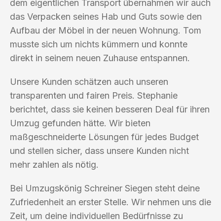
dem eigentlichen Transport übernahmen wir auch
das Verpacken seines Hab und Guts sowie den
Aufbau der Möbel in der neuen Wohnung. Tom
musste sich um nichts kümmern und konnte
direkt in seinem neuen Zuhause entspannen.
Unsere Kunden schätzen auch unseren
transparenten und fairen Preis. Stephanie
berichtet, dass sie keinen besseren Deal für ihren
Umzug gefunden hätte. Wir bieten
maßgeschneiderte Lösungen für jedes Budget
und stellen sicher, dass unsere Kunden nicht
mehr zahlen als nötig.
Bei Umzugskönig Schreiner Siegen steht deine
Zufriedenheit an erster Stelle. Wir nehmen uns die
Zeit, um deine individuellen Bedürfnisse zu