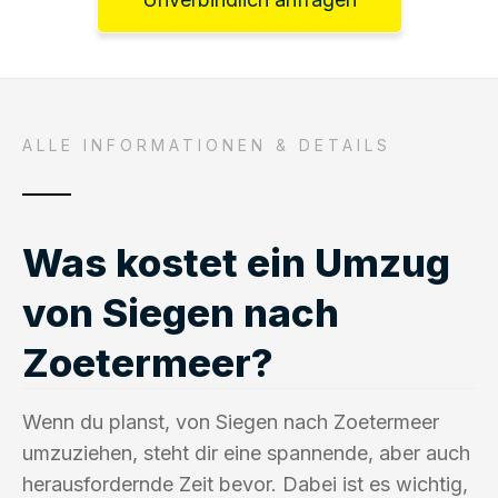
ALLE INFORMATIONEN & DETAILS
Was kostet ein Umzug
von Siegen nach
Zoetermeer?
Wenn du planst, von Siegen nach Zoetermeer
umzuziehen, steht dir eine spannende, aber auch
herausfordernde Zeit bevor. Dabei ist es wichtig,