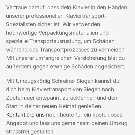
Vertraue darauf, dass dein Klavier in den Händen
unserer professionellen Klaviertransport-
Spezialisten sicher ist. Wir verwenden
hochwertige Verpackungsmaterialien und
spezielle Transportausrüstung, um Schäden
während des Transportprozesses zu vermeiden.
Mit unserer umfangreichen Versicherung bist du
außerdem gegen etwaige Schäden abgesichert.
Mit Umzugskönig Schreiner Siegen kannst du
dich beim Klaviertransport von Siegen nach
Zoetermeer entspannt zurücklehnen und den
Start in deiner neuen Heimat genießen.
Kontaktiere uns
noch heute für ein kostenloses
Angebot und lass uns gemeinsam deinen Umzug
stressfrei gestalten!