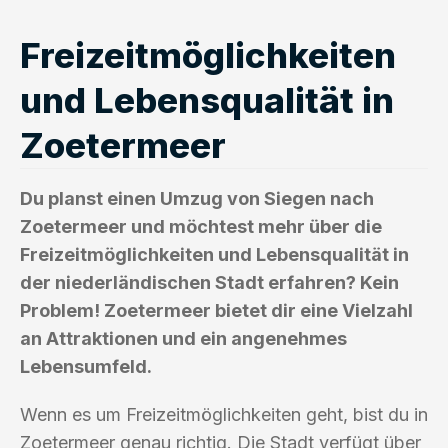
Freizeitmöglichkeiten
und Lebensqualität in
Zoetermeer
Du planst einen Umzug von Siegen nach
Zoetermeer und möchtest mehr über die
Freizeitmöglichkeiten und Lebensqualität in
der niederländischen Stadt erfahren? Kein
Problem! Zoetermeer bietet dir eine Vielzahl
an Attraktionen und ein angenehmes
Lebensumfeld.
Wenn es um Freizeitmöglichkeiten geht, bist du in
Zoetermeer genau richtig. Die Stadt verfügt über