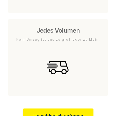
Jedes Volumen
Kein Umzug ist uns zu groß oder zu klein.
Unverbindlich anfragen