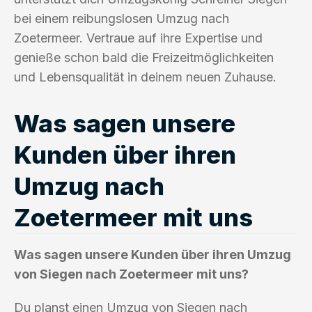
bei einem reibungslosen Umzug nach
Zoetermeer. Vertraue auf ihre Expertise und
genieße schon bald die Freizeitmöglichkeiten
und Lebensqualität in deinem neuen Zuhause.
Was sagen unsere
Kunden über ihren
Umzug nach
Zoetermeer mit uns
Was sagen unsere Kunden über ihren Umzug
von Siegen nach Zoetermeer mit uns?
Du planst einen Umzug von Siegen nach