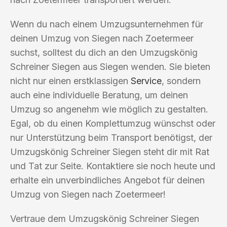
Wenn du nach einem Umzugsunternehmen für
deinen Umzug von Siegen nach Zoetermeer
suchst, solltest du dich an den Umzugskönig
Schreiner Siegen aus Siegen wenden. Sie bieten
nicht nur einen erstklassigen
Service
, sondern
auch eine individuelle Beratung, um deinen
Umzug so angenehm wie möglich zu gestalten.
Egal, ob du einen Komplettumzug wünschst oder
nur Unterstützung beim Transport benötigst, der
Umzugskönig Schreiner Siegen steht dir mit Rat
und Tat zur Seite. Kontaktiere sie noch heute und
erhalte ein unverbindliches Angebot für deinen
Umzug von Siegen nach Zoetermeer!
Vertraue dem Umzugskönig Schreiner Siegen