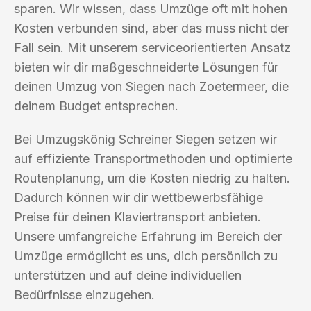
sparen. Wir wissen, dass Umzüge oft mit hohen
Kosten verbunden sind, aber das muss nicht der
Fall sein. Mit unserem serviceorientierten Ansatz
bieten wir dir maßgeschneiderte Lösungen für
deinen Umzug von Siegen nach Zoetermeer, die
deinem Budget entsprechen.
Bei Umzugskönig Schreiner Siegen setzen wir
auf effiziente Transportmethoden und optimierte
Routenplanung, um die Kosten niedrig zu halten.
Dadurch können wir dir wettbewerbsfähige
Preise für deinen Klaviertransport anbieten.
Unsere umfangreiche Erfahrung im Bereich der
Umzüge ermöglicht es uns, dich persönlich zu
unterstützen und auf deine individuellen
Bedürfnisse einzugehen.