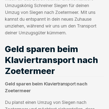
Umzugskönig Schreiner Siegen für deinen
Umzug von Siegen nach Zoetermeer. Mit uns
kannst du entspannt in dein neues Zuhause
umziehen, während wir uns um den Transport
deiner Umzugsgüter kümmern.
Geld sparen beim
Klaviertransport nach
Zoetermeer
Geld sparen beim
Klaviertransport
nach
Zoetermeer
Du planst einen Umzug von Siegen nach