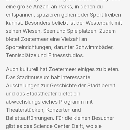
eine große Anzahl an Parks, in denen du
entspannen, spazieren gehen oder Sport treiben
kannst. Besonders beliebt ist der Westerpark mit
seinen Wiesen, Seen und Spielplätzen. Zudem
bietet Zoetermeer eine Vielzahl an
Sporteinrichtungen, darunter Schwimmbäder,
Tennisplätze und Fitnessstudios.
Auch kulturell hat Zoetermeer einiges zu bieten.
Das Stadtmuseum hält interessante
Ausstellungen zur Geschichte der Stadt bereit
und das Stadstheater bietet ein
abwechslungsreiches Programm mit
Theaterstücken, Konzerten und
Ballettaufführungen. Für die kleinen Besucher
gibt es das Science Center Delft, wo sie