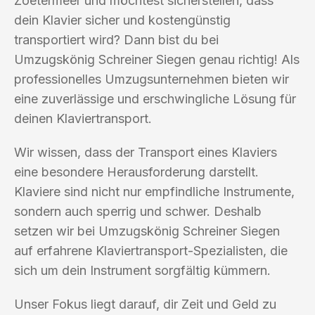
Zoetermeer und möchtest sicherstellen, dass
dein Klavier sicher und kostengünstig
transportiert wird? Dann bist du bei
Umzugskönig Schreiner Siegen genau richtig! Als
professionelles Umzugsunternehmen bieten wir
eine zuverlässige und erschwingliche Lösung für
deinen Klaviertransport.
Wir wissen, dass der Transport eines Klaviers
eine besondere Herausforderung darstellt.
Klaviere sind nicht nur empfindliche Instrumente,
sondern auch sperrig und schwer. Deshalb
setzen wir bei Umzugskönig Schreiner Siegen
auf erfahrene Klaviertransport-Spezialisten, die
sich um dein Instrument sorgfältig kümmern.
Unser Fokus liegt darauf, dir Zeit und Geld zu