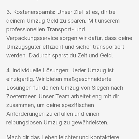
3. Kostenersparnis: Unser Ziel ist es, dir bei
deinem Umzug Geld zu sparen. Mit unserem
professionellen Transport- und
Verpackungsservice sorgen wir dafür, dass deine
Umzugsgüter effizient und sicher transportiert
werden. Dadurch sparst du Zeit und Geld.
4. Individuelle Lösungen: Jeder Umzug ist
einzigartig. Wir bieten maßgeschneiderte
Lösungen für deinen Umzug von Siegen nach
Zoetermeer. Unser Team arbeitet eng mit dir
zusammen, um deine spezifischen
Anforderungen zu erfüllen und einen
reibungslosen Umzug zu gewährleisten.
Mach dir das Leben leichter und kontaktiere