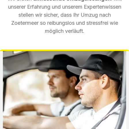
unserer Erfahrung und unserem Expertenwissen
stellen wir sicher, dass Ihr Umzug nach
Zoetermeer so reibungslos und stressfrei wie
möglich verläuft.