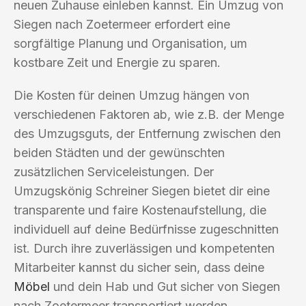
neuen Zuhause einleben kannst. Ein Umzug von
Siegen nach Zoetermeer erfordert eine
sorgfältige Planung und Organisation, um
kostbare Zeit und Energie zu sparen.
Die Kosten für deinen Umzug hängen von
verschiedenen Faktoren ab, wie z.B. der Menge
des Umzugsguts, der Entfernung zwischen den
beiden Städten und der gewünschten
zusätzlichen Serviceleistungen. Der
Umzugskönig Schreiner Siegen bietet dir eine
transparente und faire Kostenaufstellung, die
individuell auf deine Bedürfnisse zugeschnitten
ist. Durch ihre zuverlässigen und kompetenten
Mitarbeiter kannst du sicher sein, dass deine
Möbel
und dein Hab und Gut sicher von Siegen
nach Zoetermeer transportiert werden.