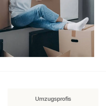
Umzugsprofis