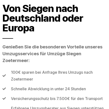
Von Siegen nach
Deutschland oder
Europa
Genießen Sie die besonderen Vorteile unseres
Umzugsservices für Umzüge Siegen
Zoetermeer:
100€ sparen bei Anfrage Ihres Umzugs nach
Zoetermeer
Schnelle Abwicklung in unter 24 Stunden
Versicherungsschutz bis 7.500€ für den Transport
Erfahrene Umzugsberater aus Siegen unterstützen