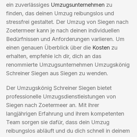
ein zuverlässiges
Umzugsunternehmen
zu
finden, das deinen Umzug reibungslos und
stressfrei gestaltet. Der Umzug von Siegen nach
Zoetermeer kann je nach deinen individuellen
Bedürfnissen und Anforderungen variieren. Um
einen genauen Überblick über die
Kosten
zu
erhalten, empfehle ich dir, dich an das
renommierte Umzugsunternehmen Umzugskönig
Schreiner Siegen aus Siegen zu wenden.
Der Umzugskönig Schreiner Siegen bietet
professionelle Umzugsdienstleistungen von
Siegen nach Zoetermeer an. Mit ihrer
langjährigen Erfahrung und ihrem kompetenten
Team sorgen sie dafür, dass dein Umzug
reibungslos abläuft und du dich schnell in deinem