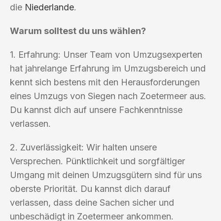
die
Niederlande
.
Warum solltest du uns wählen?
1. Erfahrung: Unser Team von Umzugsexperten
hat jahrelange Erfahrung im Umzugsbereich und
kennt sich bestens mit den Herausforderungen
eines Umzugs von Siegen nach Zoetermeer aus.
Du kannst dich auf unsere Fachkenntnisse
verlassen.
2. Zuverlässigkeit: Wir halten unsere
Versprechen. Pünktlichkeit und sorgfältiger
Umgang mit deinen Umzugsgütern sind für uns
oberste Priorität. Du kannst dich darauf
verlassen, dass deine Sachen sicher und
unbeschädigt in Zoetermeer ankommen.