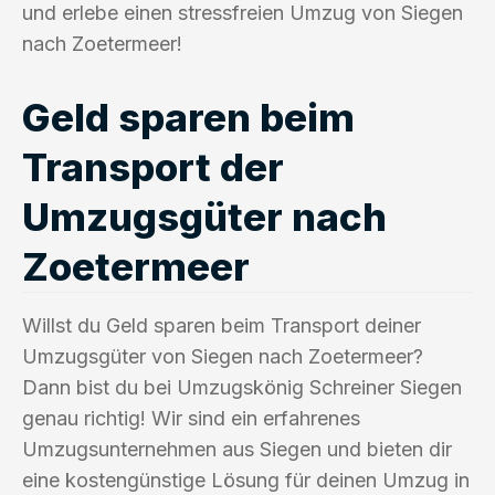
und erlebe einen stressfreien Umzug von Siegen
nach Zoetermeer!
Geld sparen beim
Transport der
Umzugsgüter nach
Zoetermeer
Willst du Geld sparen beim Transport deiner
Umzugsgüter von Siegen nach Zoetermeer?
Dann bist du bei Umzugskönig Schreiner Siegen
genau richtig! Wir sind ein erfahrenes
Umzugsunternehmen aus Siegen und bieten dir
eine kostengünstige Lösung für deinen Umzug in