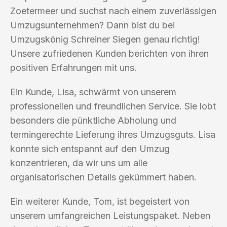
Zoetermeer und suchst nach einem zuverlässigen
Umzugsunternehmen? Dann bist du bei
Umzugskönig Schreiner Siegen genau richtig!
Unsere zufriedenen Kunden berichten von ihren
positiven Erfahrungen mit uns.
Ein Kunde, Lisa, schwärmt von unserem
professionellen und freundlichen Service. Sie lobt
besonders die pünktliche Abholung und
termingerechte Lieferung ihres Umzugsguts. Lisa
konnte sich entspannt auf den Umzug
konzentrieren, da wir uns um alle
organisatorischen Details gekümmert haben.
Ein weiterer Kunde, Tom, ist begeistert von
unserem umfangreichen Leistungspaket. Neben