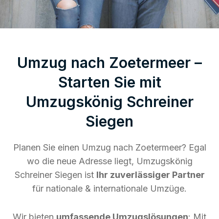
Umzug nach Zoetermeer –
Starten Sie mit
Umzugskönig Schreiner
Siegen
Planen Sie einen Umzug nach Zoetermeer? Egal
wo die neue Adresse liegt, Umzugskönig
Schreiner Siegen ist
Ihr zuverlässiger Partner
für nationale & internationale Umzüge.
Wir bieten
umfassende Umzugslösungen
: Mit