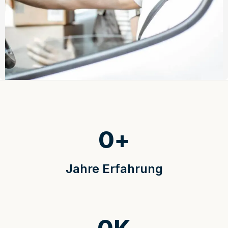
0
+
Jahre Erfahrung