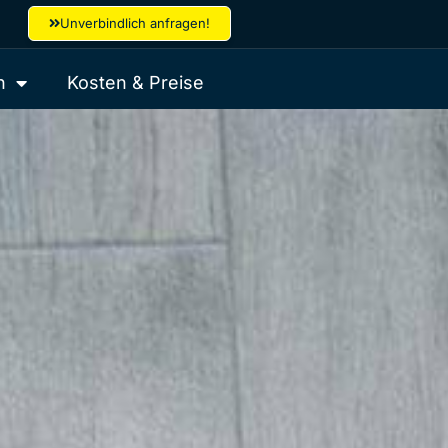
Unverbindlich anfragen!
n
Kosten & Preise