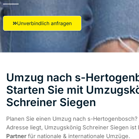
Unverbindlich anfragen
Umzug nach s-Hertogen
Starten Sie mit Umzugsk
Schreiner Siegen
Planen Sie einen Umzug nach s-Hertogenbosch? 
Adresse liegt, Umzugskönig Schreiner Siegen ist
Partner
für nationale & internationale Umzüge.