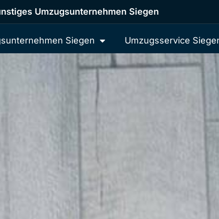
nstiges Umzugsunternehmen Siegen
sunternehmen Siegen
Umzugsservice Siege