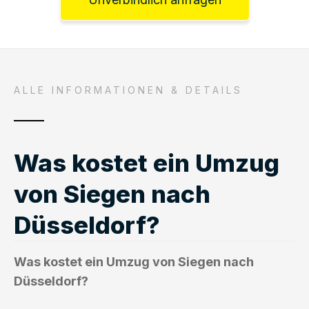
ALLE INFORMATIONEN & DETAILS
Was kostet ein Umzug
von Siegen nach
Düsseldorf?
Was kostet ein Umzug von Siegen nach
Düsseldorf?