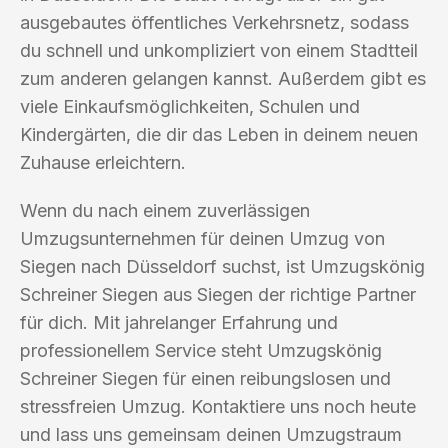
ausgebautes öffentliches Verkehrsnetz, sodass
du schnell und unkompliziert von einem Stadtteil
zum anderen gelangen kannst. Außerdem gibt es
viele Einkaufsmöglichkeiten, Schulen und
Kindergärten, die dir das Leben in deinem neuen
Zuhause erleichtern.
Wenn du nach einem zuverlässigen
Umzugsunternehmen für deinen Umzug von
Siegen nach Düsseldorf suchst, ist Umzugskönig
Schreiner Siegen aus Siegen der richtige Partner
für dich. Mit jahrelanger Erfahrung und
professionellem Service steht Umzugskönig
Schreiner Siegen für einen reibungslosen und
stressfreien Umzug. Kontaktiere uns noch heute
und lass uns gemeinsam deinen Umzugstraum