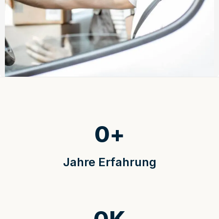
0
+
Jahre Erfahrung