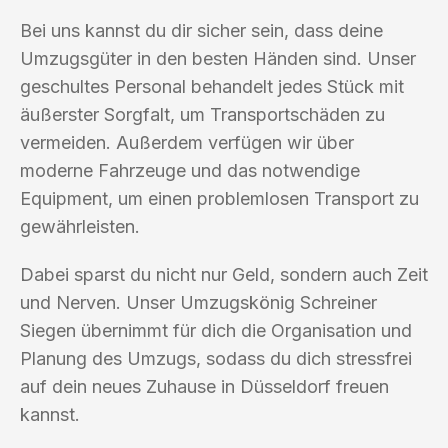
Bei uns kannst du dir sicher sein, dass deine
Umzugsgüter in den besten Händen sind. Unser
geschultes Personal behandelt jedes Stück mit
äußerster Sorgfalt, um Transportschäden zu
vermeiden. Außerdem verfügen wir über
moderne Fahrzeuge und das notwendige
Equipment, um einen problemlosen Transport zu
gewährleisten.
Dabei sparst du nicht nur Geld, sondern auch Zeit
und Nerven. Unser Umzugskönig Schreiner
Siegen übernimmt für dich die Organisation und
Planung des Umzugs, sodass du dich stressfrei
auf dein neues Zuhause in Düsseldorf freuen
kannst.