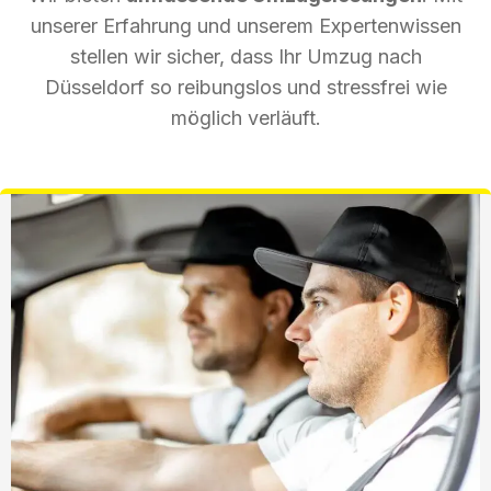
unserer Erfahrung und unserem Expertenwissen
stellen wir sicher, dass Ihr Umzug nach
Düsseldorf so reibungslos und stressfrei wie
möglich verläuft.