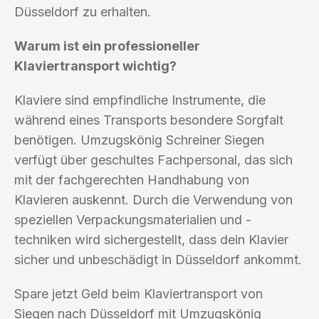
Düsseldorf zu erhalten.
Warum ist ein professioneller
Klaviertransport wichtig?
Klaviere sind empfindliche Instrumente, die
während eines Transports besondere Sorgfalt
benötigen. Umzugskönig Schreiner Siegen
verfügt über geschultes Fachpersonal, das sich
mit der fachgerechten Handhabung von
Klavieren auskennt. Durch die Verwendung von
speziellen Verpackungsmaterialien und -
techniken wird sichergestellt, dass dein Klavier
sicher und unbeschädigt in Düsseldorf ankommt.
Spare jetzt Geld beim Klaviertransport von
Siegen nach Düsseldorf mit Umzugskönig