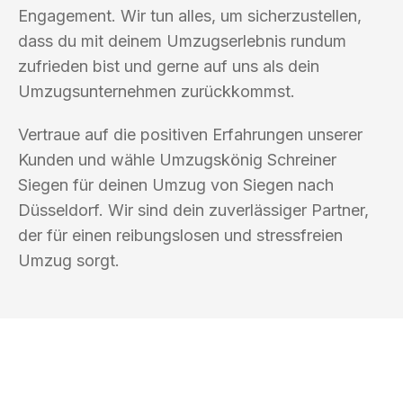
Engagement. Wir tun alles, um sicherzustellen,
dass du mit deinem Umzugserlebnis rundum
zufrieden bist und gerne auf uns als dein
Umzugsunternehmen zurückkommst.
Vertraue auf die positiven Erfahrungen unserer
Kunden und wähle Umzugskönig Schreiner
Siegen für deinen Umzug von Siegen nach
Düsseldorf. Wir sind dein zuverlässiger Partner,
der für einen reibungslosen und stressfreien
Umzug sorgt.