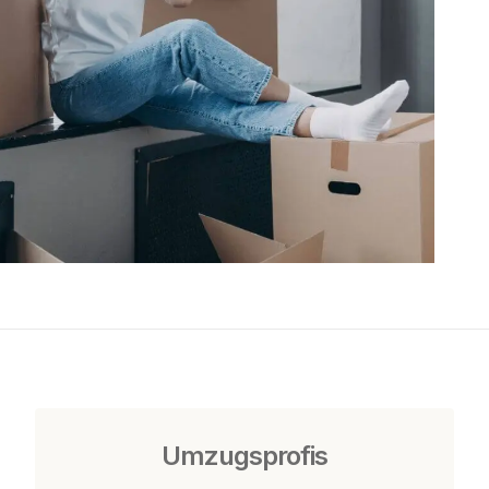
Umzugsprofis