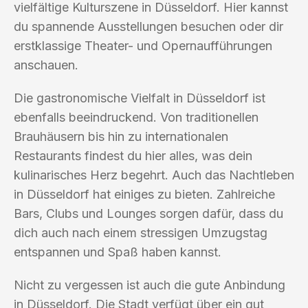
vielfältige Kulturszene in Düsseldorf. Hier kannst
du spannende Ausstellungen besuchen oder dir
erstklassige Theater- und Opernaufführungen
anschauen.
Die gastronomische Vielfalt in Düsseldorf ist
ebenfalls beeindruckend. Von traditionellen
Brauhäusern bis hin zu internationalen
Restaurants findest du hier alles, was dein
kulinarisches Herz begehrt. Auch das Nachtleben
in Düsseldorf hat einiges zu bieten. Zahlreiche
Bars, Clubs und Lounges sorgen dafür, dass du
dich auch nach einem stressigen Umzugstag
entspannen und Spaß haben kannst.
Nicht zu vergessen ist auch die gute Anbindung
in Düsseldorf. Die Stadt verfügt über ein gut