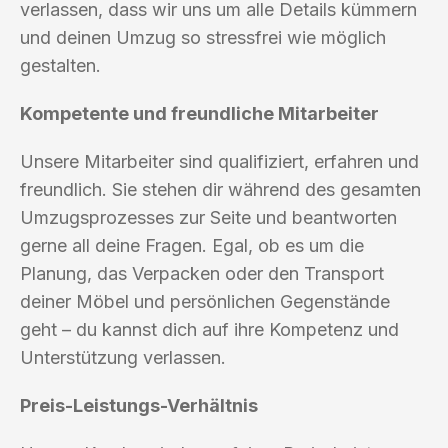
verlassen, dass wir uns um alle Details kümmern
und deinen Umzug so stressfrei wie möglich
gestalten.
Kompetente und freundliche Mitarbeiter
Unsere Mitarbeiter sind qualifiziert, erfahren und
freundlich. Sie stehen dir während des gesamten
Umzugsprozesses zur Seite und beantworten
gerne all deine Fragen. Egal, ob es um die
Planung, das Verpacken oder den Transport
deiner Möbel und persönlichen Gegenstände
geht – du kannst dich auf ihre Kompetenz und
Unterstützung verlassen.
Preis-Leistungs-Verhältnis