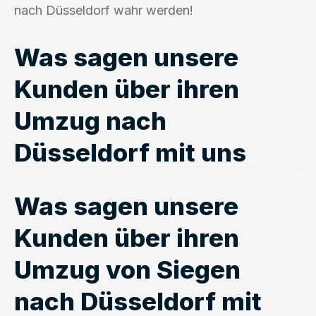
nach Düsseldorf wahr werden!
Was sagen unsere
Kunden über ihren
Umzug nach
Düsseldorf mit uns
Was sagen unsere
Kunden über ihren
Umzug von Siegen
nach Düsseldorf mit