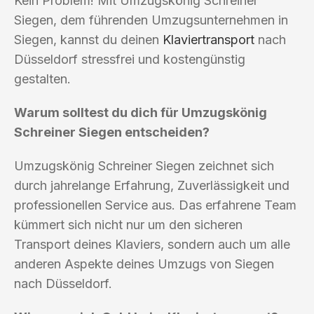
Kein Problem! Mit Umzugskönig Schreiner
Siegen, dem führenden Umzugsunternehmen in
Siegen, kannst du deinen
Klaviertransport
nach
Düsseldorf stressfrei und kostengünstig
gestalten.
Warum solltest du dich für Umzugskönig
Schreiner Siegen entscheiden?
Umzugskönig Schreiner Siegen zeichnet sich
durch jahrelange Erfahrung, Zuverlässigkeit und
professionellen Service aus. Das erfahrene Team
kümmert sich nicht nur um den sicheren
Transport deines Klaviers, sondern auch um alle
anderen Aspekte deines Umzugs von Siegen
nach Düsseldorf.