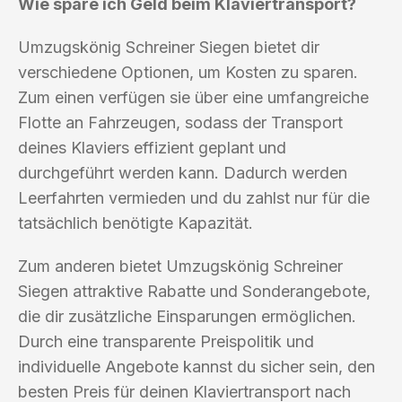
Wie spare ich Geld beim Klaviertransport?
Umzugskönig Schreiner Siegen bietet dir
verschiedene Optionen, um Kosten zu sparen.
Zum einen verfügen sie über eine umfangreiche
Flotte an Fahrzeugen, sodass der Transport
deines Klaviers effizient geplant und
durchgeführt werden kann. Dadurch werden
Leerfahrten vermieden und du zahlst nur für die
tatsächlich benötigte Kapazität.
Zum anderen bietet Umzugskönig Schreiner
Siegen attraktive Rabatte und Sonderangebote,
die dir zusätzliche Einsparungen ermöglichen.
Durch eine transparente Preispolitik und
individuelle Angebote kannst du sicher sein, den
besten Preis für deinen Klaviertransport nach