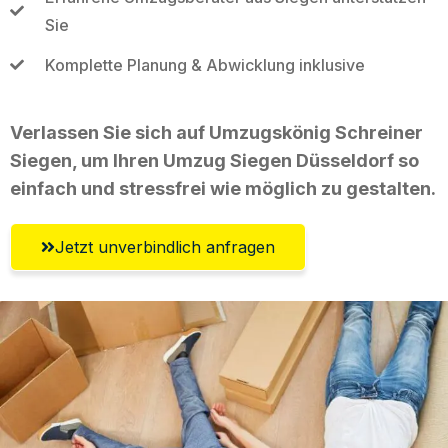
Sie
Komplette Planung & Abwicklung inklusive
Verlassen Sie sich auf Umzugskönig Schreiner
Siegen, um Ihren Umzug Siegen Düsseldorf so
einfach und stressfrei wie möglich zu gestalten.
Jetzt unverbindlich anfragen