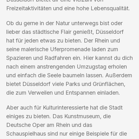
Freizeitaktivitäten und eine hohe Lebensqualität.
Ob du gerne in der Natur unterwegs bist oder
lieber das städtische Flair genießt, Düsseldorf
hat für jeden etwas zu bieten. Der Rhein und
seine malerische Uferpromenade laden zum
Spazieren und Radfahren ein. Hier kannst du dich
nach einem anstrengenden Umzugstag erholen
und einfach die Seele baumeln lassen. Außerdem
bietet Düsseldorf viele Parks und Grünflächen,
die zum Verweilen und Entspannen einladen.
Aber auch für Kulturinteressierte hat die Stadt
einiges zu bieten. Das Kunstmuseum, die
Deutsche Oper am Rhein und das
Schauspielhaus sind nur einige Beispiele für die