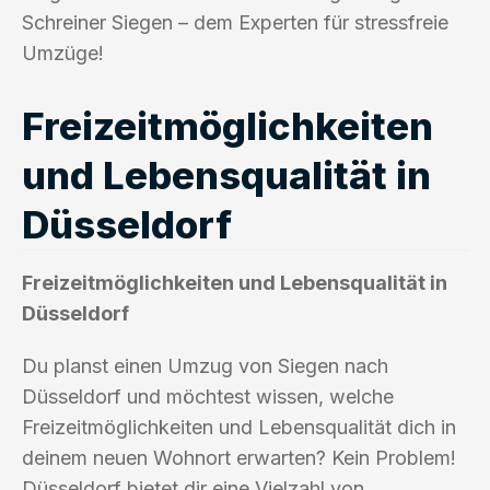
Schreiner Siegen – dem Experten für stressfreie
Umzüge!
Freizeitmöglichkeiten
und Lebensqualität in
Düsseldorf
Freizeitmöglichkeiten und Lebensqualität in
Düsseldorf
Du planst einen Umzug von Siegen nach
Düsseldorf und möchtest wissen, welche
Freizeitmöglichkeiten und Lebensqualität dich in
deinem neuen Wohnort erwarten? Kein Problem!
Düsseldorf bietet dir eine Vielzahl von