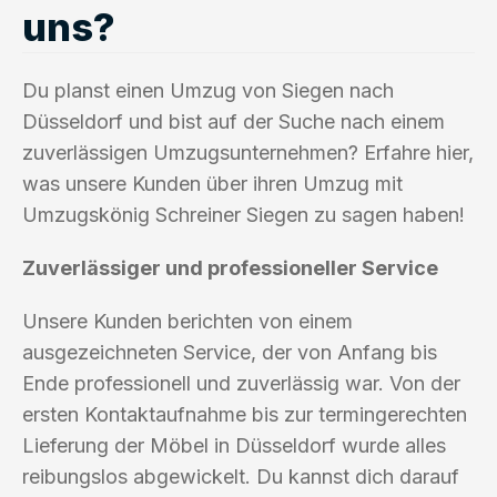
uns?
Du planst einen Umzug von Siegen nach
Düsseldorf und bist auf der Suche nach einem
zuverlässigen Umzugsunternehmen? Erfahre hier,
was unsere Kunden über ihren Umzug mit
Umzugskönig Schreiner Siegen zu sagen haben!
Zuverlässiger und professioneller Service
Unsere Kunden berichten von einem
ausgezeichneten Service, der von Anfang bis
Ende professionell und zuverlässig war. Von der
ersten Kontaktaufnahme bis zur termingerechten
Lieferung der Möbel in Düsseldorf wurde alles
reibungslos abgewickelt. Du kannst dich darauf