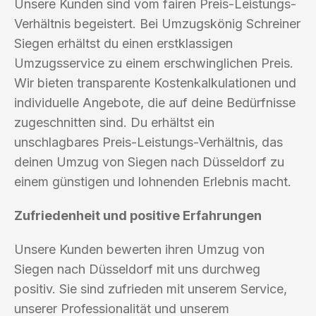
Unsere Kunden sind vom fairen Preis-Leistungs-
Verhältnis begeistert. Bei Umzugskönig Schreiner
Siegen erhältst du einen erstklassigen
Umzugsservice zu einem erschwinglichen Preis.
Wir bieten transparente Kostenkalkulationen und
individuelle Angebote, die auf deine Bedürfnisse
zugeschnitten sind. Du erhältst ein
unschlagbares Preis-Leistungs-Verhältnis, das
deinen Umzug von Siegen nach Düsseldorf zu
einem günstigen und lohnenden Erlebnis macht.
Zufriedenheit und positive Erfahrungen
Unsere Kunden bewerten ihren Umzug von
Siegen nach Düsseldorf mit uns durchweg
positiv. Sie sind zufrieden mit unserem Service,
unserer Professionalität und unserem