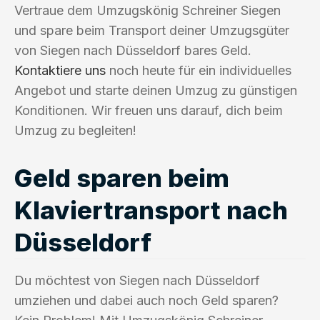
Vertraue dem Umzugskönig Schreiner Siegen
und spare beim Transport deiner Umzugsgüter
von Siegen nach Düsseldorf bares Geld.
Kontaktiere uns
noch heute für ein individuelles
Angebot und starte deinen Umzug zu günstigen
Konditionen. Wir freuen uns darauf, dich beim
Umzug zu begleiten!
Geld sparen beim
Klaviertransport nach
Düsseldorf
Du möchtest von Siegen nach Düsseldorf
umziehen und dabei auch noch Geld sparen?