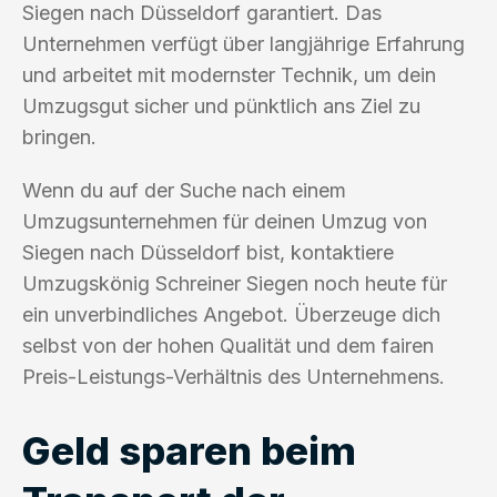
Siegen nach Düsseldorf garantiert. Das
Unternehmen verfügt über langjährige Erfahrung
und arbeitet mit modernster Technik, um dein
Umzugsgut sicher und pünktlich ans Ziel zu
bringen.
Wenn du auf der Suche nach einem
Umzugsunternehmen für deinen Umzug von
Siegen nach Düsseldorf bist, kontaktiere
Umzugskönig Schreiner Siegen noch heute für
ein unverbindliches Angebot. Überzeuge dich
selbst von der hohen Qualität und dem fairen
Preis-Leistungs-Verhältnis des Unternehmens.
Geld sparen beim