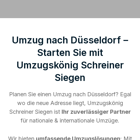
Umzug nach Düsseldorf –
Starten Sie mit
Umzugskönig Schreiner
Siegen
Planen Sie einen Umzug nach Düsseldorf? Egal
wo die neue Adresse liegt, Umzugskönig
Schreiner Siegen ist
Ihr zuverlässiger Partner
für nationale & internationale Umzüge.
Wir bieten
umfassende Umzugslösungen
: Mit