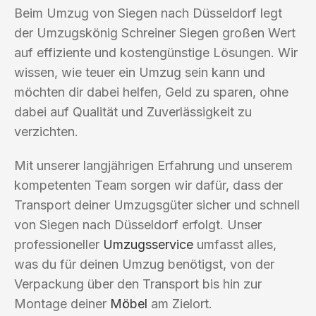
Beim Umzug von Siegen nach Düsseldorf legt
der Umzugskönig Schreiner Siegen großen Wert
auf effiziente und kostengünstige Lösungen. Wir
wissen, wie teuer ein Umzug sein kann und
möchten dir dabei helfen, Geld zu sparen, ohne
dabei auf Qualität und Zuverlässigkeit zu
verzichten.
Mit unserer langjährigen Erfahrung und unserem
kompetenten Team sorgen wir dafür, dass der
Transport deiner Umzugsgüter sicher und schnell
von Siegen nach Düsseldorf erfolgt. Unser
professioneller
Umzugsservice
umfasst alles,
was du für deinen Umzug benötigst, von der
Verpackung über den Transport bis hin zur
Montage deiner
Möbel
am Zielort.