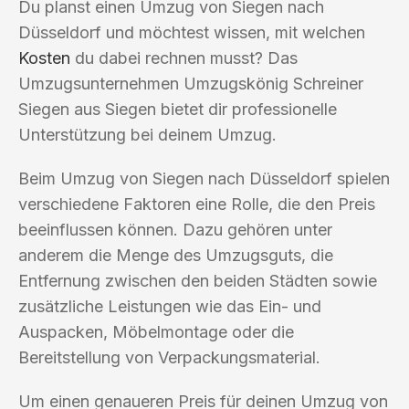
Du planst einen Umzug von Siegen nach
Düsseldorf und möchtest wissen, mit welchen
Kosten
du dabei rechnen musst? Das
Umzugsunternehmen Umzugskönig Schreiner
Siegen aus Siegen bietet dir professionelle
Unterstützung bei deinem Umzug.
Beim Umzug von Siegen nach Düsseldorf spielen
verschiedene Faktoren eine Rolle, die den Preis
beeinflussen können. Dazu gehören unter
anderem die Menge des Umzugsguts, die
Entfernung zwischen den beiden Städten sowie
zusätzliche Leistungen wie das Ein- und
Auspacken, Möbelmontage oder die
Bereitstellung von Verpackungsmaterial.
Um einen genaueren Preis für deinen Umzug von