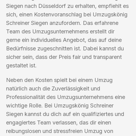
Siegen nach Düsseldorf zu erhalten, empfiehlt es
sich, einen Kostenvoranschlag bei Umzugskönig
Schreiner Siegen anzufordern. Das erfahrene
Team des Umzugsunternehmens erstellt dir
gerne ein individuelles Angebot, das auf deine
Bedürfnisse zugeschnitten ist. Dabei kannst du
sicher sein, dass der Preis fair und transparent
gestaltet ist.
Neben den Kosten spielt bei einem Umzug
natürlich auch die Zuverlässigkeit und
Professionalität des Umzugsunternehmens eine
wichtige Rolle. Bei Umzugskönig Schreiner
Siegen kannst du dich auf ein qualifiziertes und
engagiertes Team verlassen, das dir einen
reibungslosen und stressfreien Umzug von