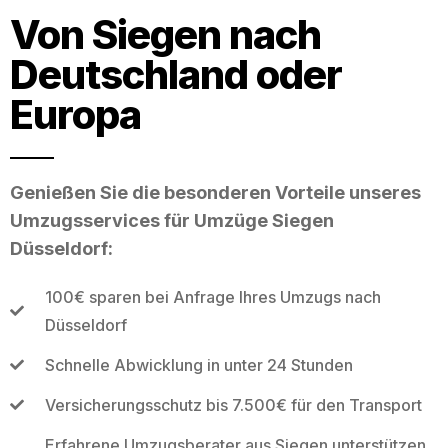
Von Siegen nach
Deutschland oder
Europa
Genießen Sie die besonderen Vorteile unseres
Umzugsservices für Umzüge Siegen
Düsseldorf:
100€ sparen bei Anfrage Ihres Umzugs nach
Düsseldorf
Schnelle Abwicklung in unter 24 Stunden
Versicherungsschutz bis 7.500€ für den Transport
Erfahrene Umzugsberater aus Siegen unterstützen