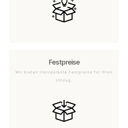
Festpreise
Wir bieten transparente Festpreise für Ihren
Umzug.