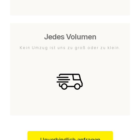
Jedes Volumen
Kein Umzug ist uns zu groß oder zu klein.
Unverbindlich anfragen