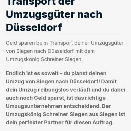
Transport der
Umzugsgüter nach
Düsseldorf
Geld sparen beim Transport deiner Umzugsgüter
von Siegen nach Düsseldorf mit dem
Umzugskönig Schreiner Siegen
Endlich ist es soweit – du planst deinen
Umzug von Siegen nach Düsseldorf! Damit
dein Umzug reibungslos verläuft und du dabei
auch noch Geld sparst, ist das richtige
Umzugsunternehmen entscheidend. Der
Umzugskönig Schreiner Siegen aus Siegen ist
dein perfekter Partner für diesen Auftrag.