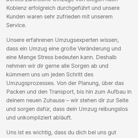
Koblenz erfolgreich durchgeführt und unsere
Kunden waren sehr zufrieden mit unserem
Service.
Unsere erfahrenen Umzugsexperten wissen,
dass ein Umzug eine große Veränderung und
eine Menge Stress bedeuten kann. Deshalb
nehmen wir dir gerne alle Sorgen ab und
kümmern uns um jeden Schritt des
Umzugsprozesses. Von der Planung, über das
Packen und den Transport, bis hin zum Aufbau in
deinem neuen Zuhause – wir stehen dir zur Seite
und sorgen dafür, dass dein Umzug reibungslos
und unkompliziert abläuft.
Uns ist es wichtig, dass du dich bei uns gut