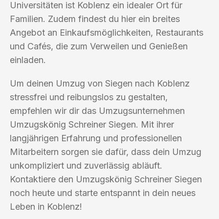
Universitäten ist Koblenz ein idealer Ort für
Familien. Zudem findest du hier ein breites
Angebot an Einkaufsmöglichkeiten, Restaurants
und Cafés, die zum Verweilen und Genießen
einladen.
Um deinen Umzug von Siegen nach Koblenz
stressfrei und reibungslos zu gestalten,
empfehlen wir dir das Umzugsunternehmen
Umzugskönig Schreiner Siegen. Mit ihrer
langjährigen Erfahrung und professionellen
Mitarbeitern sorgen sie dafür, dass dein Umzug
unkompliziert und zuverlässig abläuft.
Kontaktiere den Umzugskönig Schreiner Siegen
noch heute und starte entspannt in dein neues
Leben in Koblenz!