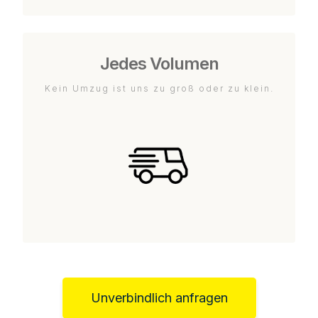
Jedes Volumen
Kein Umzug ist uns zu groß oder zu klein.
Unverbindlich anfragen