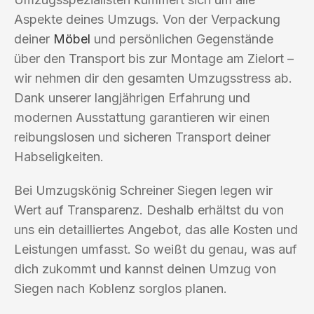
Aspekte deines Umzugs. Von der Verpackung
deiner
Möbel
und persönlichen Gegenstände
über den Transport bis zur Montage am Zielort –
wir nehmen dir den gesamten Umzugsstress ab.
Dank unserer langjährigen Erfahrung und
modernen Ausstattung garantieren wir einen
reibungslosen und sicheren Transport deiner
Habseligkeiten.
Bei Umzugskönig Schreiner Siegen legen wir
Wert auf Transparenz. Deshalb erhältst du von
uns ein detailliertes Angebot, das alle Kosten und
Leistungen umfasst. So weißt du genau, was auf
dich zukommt und kannst deinen Umzug von
Siegen nach Koblenz sorglos planen.