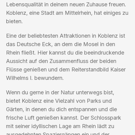
Lebensqualität in deinem neuen Zuhause freuen.
Koblenz, eine Stadt am Mittelrhein, hat einiges zu
bieten.
Eine der beliebtesten Attraktionen in Koblenz ist
das Deutsche Eck, an dem die Mosel in den
Rhein fließt. Hier kannst du die beeindruckende
Aussicht auf den Zusammenfluss der beiden
Flüsse genießen und dem Reiterstandbild Kaiser
Wilhelms I. bewundern.
Wenn du gerne in der Natur unterwegs bist,
bietet Koblenz eine Vielzahl von Parks und
Gärten, in denen du dich entspannen und die
frische Luft genießen kannst. Der Schlosspark
mit seiner idyllischen Lage am Rhein lädt zu
ausgedehnten Spaziergängen ein und der