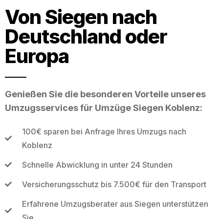
Von Siegen nach
Deutschland oder
Europa
Genießen Sie die besonderen Vorteile unseres
Umzugsservices für Umzüge Siegen Koblenz:
100€ sparen bei Anfrage Ihres Umzugs nach
Koblenz
Schnelle Abwicklung in unter 24 Stunden
Versicherungsschutz bis 7.500€ für den Transport
Erfahrene Umzugsberater aus Siegen unterstützen
Sie