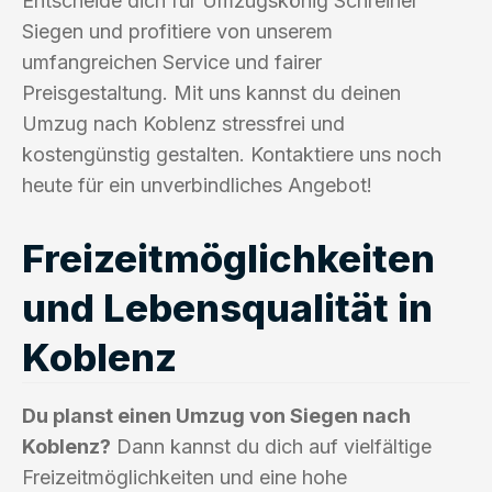
Entscheide dich für Umzugskönig Schreiner
Siegen und profitiere von unserem
umfangreichen Service und fairer
Preisgestaltung. Mit uns kannst du deinen
Umzug nach Koblenz stressfrei und
kostengünstig gestalten. Kontaktiere uns noch
heute für ein unverbindliches Angebot!
Freizeitmöglichkeiten
und Lebensqualität in
Koblenz
Du planst einen Umzug von Siegen nach
Koblenz?
Dann kannst du dich auf vielfältige
Freizeitmöglichkeiten und eine hohe