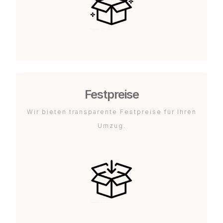
Festpreise
Wir bieten transparente Festpreise für Ihren
Umzug.