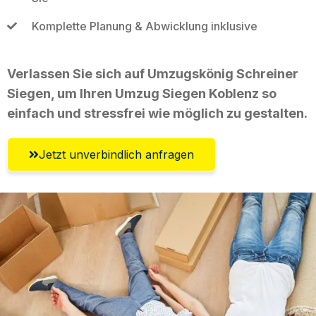
Komplette Planung & Abwicklung inklusive
Verlassen Sie sich auf Umzugskönig Schreiner
Siegen, um Ihren Umzug Siegen Koblenz so
einfach und stressfrei wie möglich zu gestalten.
Jetzt unverbindlich anfragen