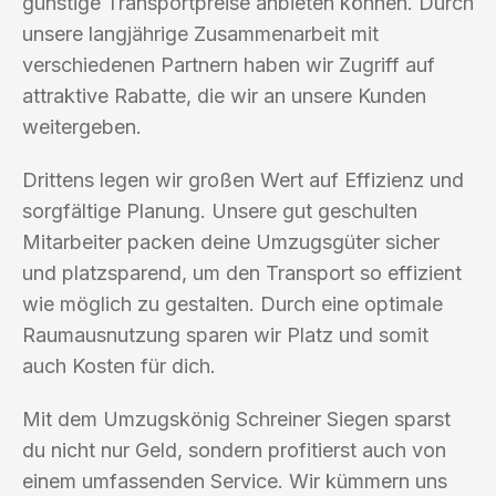
günstige Transportpreise anbieten können. Durch
unsere langjährige Zusammenarbeit mit
verschiedenen Partnern haben wir Zugriff auf
attraktive Rabatte, die wir an unsere Kunden
weitergeben.
Drittens legen wir großen Wert auf Effizienz und
sorgfältige Planung. Unsere gut geschulten
Mitarbeiter packen deine Umzugsgüter sicher
und platzsparend, um den Transport so effizient
wie möglich zu gestalten. Durch eine optimale
Raumausnutzung sparen wir Platz und somit
auch Kosten für dich.
Mit dem Umzugskönig Schreiner Siegen sparst
du nicht nur Geld, sondern profitierst auch von
einem umfassenden Service. Wir kümmern uns