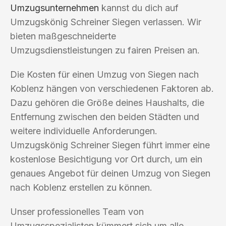
Umzugsunternehmen
kannst du dich auf
Umzugskönig Schreiner Siegen verlassen. Wir
bieten maßgeschneiderte
Umzugsdienstleistungen zu fairen Preisen an.
Die Kosten für einen Umzug von Siegen nach
Koblenz hängen von verschiedenen Faktoren ab.
Dazu gehören die Größe deines Haushalts, die
Entfernung zwischen den beiden Städten und
weitere individuelle Anforderungen.
Umzugskönig Schreiner Siegen führt immer eine
kostenlose Besichtigung vor Ort durch, um ein
genaues Angebot für deinen Umzug von Siegen
nach Koblenz erstellen zu können.
Unser professionelles Team von
Umzugsspezialisten kümmert sich um alle