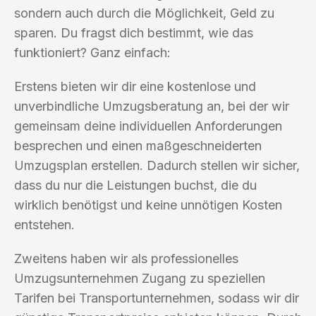
sondern auch durch die Möglichkeit, Geld zu
sparen. Du fragst dich bestimmt, wie das
funktioniert? Ganz einfach:
Erstens bieten wir dir eine kostenlose und
unverbindliche Umzugsberatung an, bei der wir
gemeinsam deine individuellen Anforderungen
besprechen und einen maßgeschneiderten
Umzugsplan erstellen. Dadurch stellen wir sicher,
dass du nur die Leistungen buchst, die du
wirklich benötigst und keine unnötigen Kosten
entstehen.
Zweitens haben wir als professionelles
Umzugsunternehmen Zugang zu speziellen
Tarifen bei Transportunternehmen, sodass wir dir