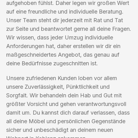
aufgehoben fühlst. Daher legen wir großen Wert
auf eine freundliche und individuelle Beratung.
Unser Team steht dir jederzeit mit Rat und Tat
zur Seite und beantwortet gerne all deine Fragen.
Wir wissen, dass jeder Umzug individuelle
Anforderungen hat, daher erstellen wir dir ein
maßgeschneidertes Angebot, das genau auf
deine Bedürfnisse zugeschnitten ist.
Unsere zufriedenen Kunden loben vor allem
unsere Zuverlässigkeit, Pünktlichkeit und
Sorgfalt. Wir behandeln dein Hab und Gut mit
größter Vorsicht und gehen verantwortungsvoll
damit um. Du kannst dich darauf verlassen, dass
all deine Möbel und persönlichen Gegenstände
sicher und unbeschädigt an deinem neuen