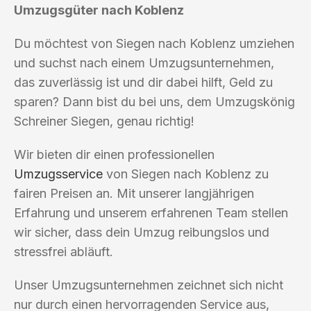
Umzugsgüter nach Koblenz
Du möchtest von Siegen nach Koblenz umziehen
und suchst nach einem Umzugsunternehmen,
das zuverlässig ist und dir dabei hilft, Geld zu
sparen? Dann bist du bei uns, dem Umzugskönig
Schreiner Siegen, genau richtig!
Wir bieten dir einen professionellen
Umzugsservice
von Siegen nach Koblenz zu
fairen Preisen an. Mit unserer langjährigen
Erfahrung und unserem erfahrenen Team stellen
wir sicher, dass dein Umzug reibungslos und
stressfrei abläuft.
Unser Umzugsunternehmen zeichnet sich nicht
nur durch einen hervorragenden Service aus,