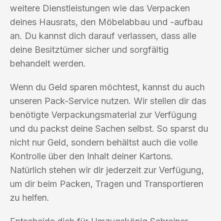
weitere Dienstleistungen wie das Verpacken
deines Hausrats, den Möbelabbau und -aufbau
an. Du kannst dich darauf verlassen, dass alle
deine Besitztümer sicher und sorgfältig
behandelt werden.
Wenn du Geld sparen möchtest, kannst du auch
unseren Pack-Service nutzen. Wir stellen dir das
benötigte Verpackungsmaterial zur Verfügung
und du packst deine Sachen selbst. So sparst du
nicht nur Geld, sondern behältst auch die volle
Kontrolle über den Inhalt deiner Kartons.
Natürlich stehen wir dir jederzeit zur Verfügung,
um dir beim Packen, Tragen und Transportieren
zu helfen.