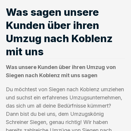
Was sagen unsere
Kunden über ihren
Umzug nach Koblenz
mit uns
Was unsere Kunden über ihren Umzug von
Siegen nach Koblenz mit uns sagen
Du möchtest von Siegen nach Koblenz umziehen
und suchst ein erfahrenes Umzugsunternehmen,
das sich um all deine Bedürfnisse kümmert?
Dann bist du bei uns, dem Umzugskönig
Schreiner Siegen, genau richtig! Wir haben
bereits zahlreiche Umzüge von Siegen nach