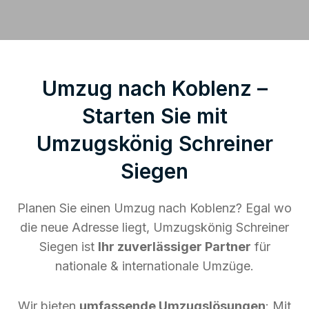
Umzug nach Koblenz –
Starten Sie mit
Umzugskönig Schreiner
Siegen
Planen Sie einen Umzug nach Koblenz? Egal wo
die neue Adresse liegt, Umzugskönig Schreiner
Siegen ist
Ihr zuverlässiger Partner
für
nationale & internationale Umzüge.
Wir bieten
umfassende Umzugslösungen
: Mit