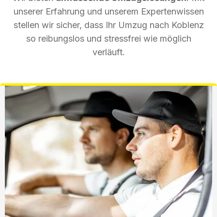
unserer Erfahrung und unserem Expertenwissen
stellen wir sicher, dass Ihr Umzug nach Koblenz
so reibungslos und stressfrei wie möglich
verläuft.