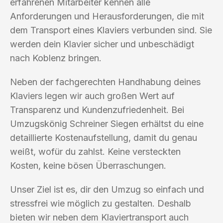
erfahrenen Mitarbeiter kennen alle
Anforderungen und Herausforderungen, die mit
dem Transport eines Klaviers verbunden sind. Sie
werden dein Klavier sicher und unbeschädigt
nach Koblenz bringen.
Neben der fachgerechten Handhabung deines
Klaviers legen wir auch großen Wert auf
Transparenz und Kundenzufriedenheit. Bei
Umzugskönig Schreiner Siegen erhältst du eine
detaillierte Kostenaufstellung, damit du genau
weißt, wofür du zahlst. Keine versteckten
Kosten, keine bösen Überraschungen.
Unser Ziel ist es, dir den Umzug so einfach und
stressfrei wie möglich zu gestalten. Deshalb
bieten wir neben dem Klaviertransport auch