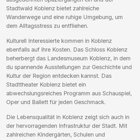
Stadtwald Koblenz bietet zahlreiche
Wanderwege und eine ruhige Umgebung, um
dem Alltagsstress zu entfliehen.
Kulturell Interessierte kommen in Koblenz
ebenfalls auf ihre Kosten. Das Schloss Koblenz
beherbergt das Landesmuseum Koblenz, in dem
du spannende Ausstellungen zur Geschichte und
Kultur der Region entdecken kannst. Das
Stadttheater Koblenz bietet ein
abwechslungsreiches Programm aus Schauspiel,
Oper und Ballett für jeden Geschmack.
Die Lebensqualität in Koblenz zeigt sich auch in
der hervorragenden Infrastruktur der Stadt. Mit
zahlreichen Kindergärten, Schulen und