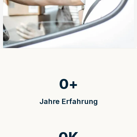
0
+
Jahre Erfahrung