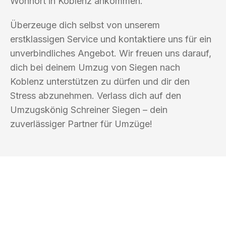
Wohnort in Koblenz ankommen.
Überzeuge dich selbst von unserem
erstklassigen Service und kontaktiere uns für ein
unverbindliches Angebot. Wir freuen uns darauf,
dich bei deinem Umzug von Siegen nach
Koblenz unterstützen zu dürfen und dir den
Stress abzunehmen. Verlass dich auf den
Umzugskönig Schreiner Siegen – dein
zuverlässiger Partner für Umzüge!
UMZUGSKÖNIG SCHREINER SIEGEN