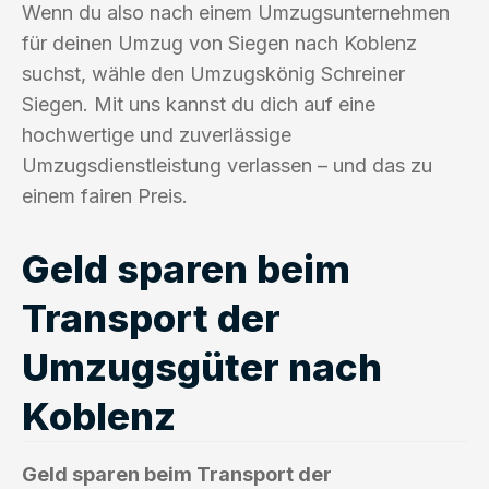
Wenn du also nach einem Umzugsunternehmen
für deinen Umzug von Siegen nach Koblenz
suchst, wähle den Umzugskönig Schreiner
Siegen. Mit uns kannst du dich auf eine
hochwertige und zuverlässige
Umzugsdienstleistung verlassen – und das zu
einem fairen Preis.
Geld sparen beim
Transport der
Umzugsgüter nach
Koblenz
Geld sparen beim Transport der