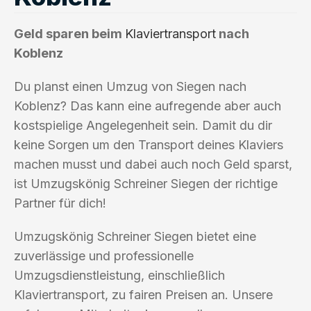
Geld sparen beim
Klaviertransport
nach
Koblenz
Du planst einen Umzug von Siegen nach
Koblenz? Das kann eine aufregende aber auch
kostspielige Angelegenheit sein. Damit du dir
keine Sorgen um den Transport deines Klaviers
machen musst und dabei auch noch Geld sparst,
ist Umzugskönig Schreiner Siegen der richtige
Partner für dich!
Umzugskönig Schreiner Siegen bietet eine
zuverlässige und professionelle
Umzugsdienstleistung, einschließlich
Klaviertransport, zu fairen Preisen an. Unsere