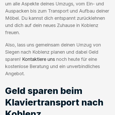
um alle Aspekte deines Umzugs, vom Ein- und
Auspacken bis zum Transport und Aufbau deiner
Möbel. Du kannst dich entspannt zurücklehnen
und dich auf dein neues Zuhause in Koblenz
freuen.
Also, lass uns gemeinsam deinen Umzug von
Siegen nach Koblenz planen und dabei Geld
sparen!
Kontaktiere uns
noch heute für eine
kostenlose Beratung und ein unverbindliches
Angebot.
Geld sparen beim
Klaviertransport nach
Koblenz