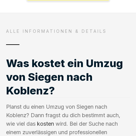
ALLE INFORMATIONEN & DETAILS
Was kostet ein Umzug
von Siegen nach
Koblenz?
Planst du einen Umzug von Siegen nach
Koblenz? Dann fragst du dich bestimmt auch,
wie viel das
kosten
wird. Bei der Suche nach
einem zuverlässigen und professionellen