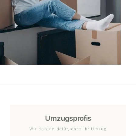
Umzugsprofis
Wir sorgen dafür, dass Ihr Umzug