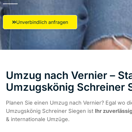
Unverbindlich anfragen
Umzug nach Vernier – Sta
Umzugskönig Schreiner 
Planen Sie einen Umzug nach Vernier? Egal wo di
Umzugskönig Schreiner Siegen ist
Ihr zuverlässi
& internationale Umzüge.