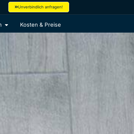
Unverbindlich anfragen!
n
Kosten & Preise