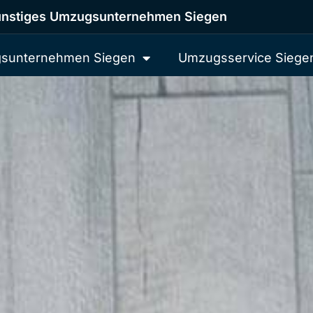
nstiges Umzugsunternehmen Siegen
sunternehmen Siegen
Umzugsservice Siege