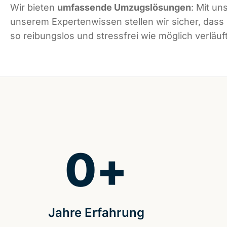
Wir bieten
umfassende Umzugslösungen
: Mit un
unserem Expertenwissen stellen wir sicher, dass
so reibungslos und stressfrei wie möglich verläuft
0
+
Jahre Erfahrung