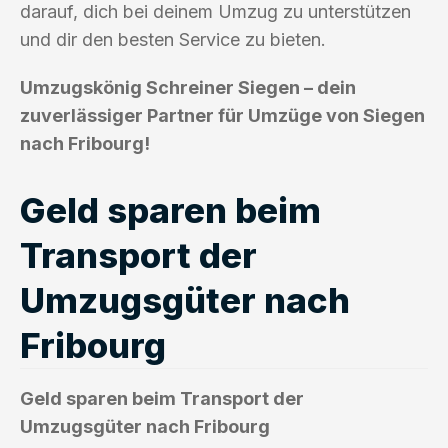
darauf, dich bei deinem Umzug zu unterstützen
und dir den besten Service zu bieten.
Umzugskönig Schreiner Siegen – dein
zuverlässiger Partner für Umzüge von Siegen
nach Fribourg!
Geld sparen beim
Transport der
Umzugsgüter nach
Fribourg
Geld sparen beim Transport der
Umzugsgüter nach Fribourg