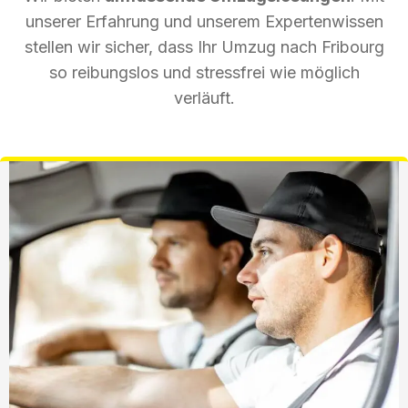
unserer Erfahrung und unserem Expertenwissen
stellen wir sicher, dass Ihr Umzug nach Fribourg
so reibungslos und stressfrei wie möglich
verläuft.