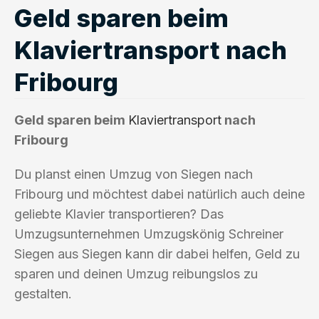
Geld sparen beim
Klaviertransport nach
Fribourg
Geld sparen beim
Klaviertransport
nach
Fribourg
Du planst einen Umzug von Siegen nach
Fribourg und möchtest dabei natürlich auch deine
geliebte Klavier transportieren? Das
Umzugsunternehmen Umzugskönig Schreiner
Siegen aus Siegen kann dir dabei helfen, Geld zu
sparen und deinen Umzug reibungslos zu
gestalten.