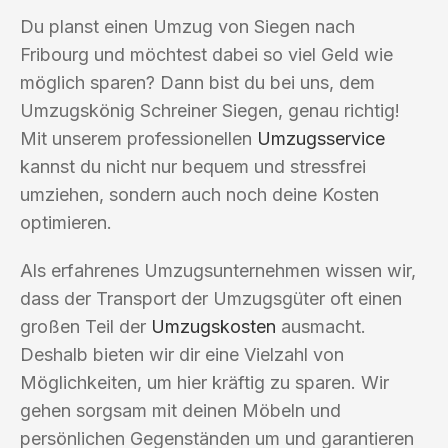
Du planst einen Umzug von Siegen nach
Fribourg und möchtest dabei so viel Geld wie
möglich sparen? Dann bist du bei uns, dem
Umzugskönig Schreiner Siegen, genau richtig!
Mit unserem professionellen
Umzugsservice
kannst du nicht nur bequem und stressfrei
umziehen, sondern auch noch deine Kosten
optimieren.
Als erfahrenes Umzugsunternehmen wissen wir,
dass der Transport der Umzugsgüter oft einen
großen Teil der
Umzugskosten
ausmacht.
Deshalb bieten wir dir eine Vielzahl von
Möglichkeiten, um hier kräftig zu sparen. Wir
gehen sorgsam mit deinen Möbeln und
persönlichen Gegenständen um und garantieren