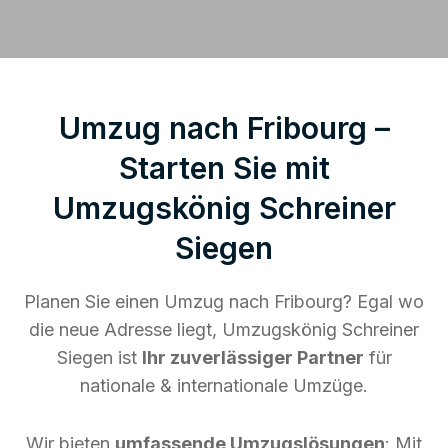
Umzug nach Fribourg –
Starten Sie mit
Umzugskönig Schreiner
Siegen
Planen Sie einen Umzug nach Fribourg? Egal wo
die neue Adresse liegt, Umzugskönig Schreiner
Siegen ist
Ihr zuverlässiger Partner
für
nationale & internationale Umzüge.
Wir bieten
umfassende Umzugslösungen
: Mit