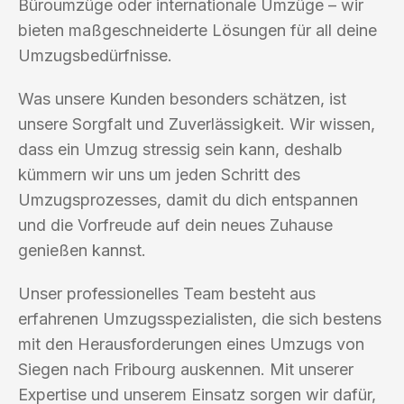
Büroumzüge oder internationale Umzüge – wir
bieten maßgeschneiderte Lösungen für all deine
Umzugsbedürfnisse.
Was unsere Kunden besonders schätzen, ist
unsere Sorgfalt und Zuverlässigkeit. Wir wissen,
dass ein Umzug stressig sein kann, deshalb
kümmern wir uns um jeden Schritt des
Umzugsprozesses, damit du dich entspannen
und die Vorfreude auf dein neues Zuhause
genießen kannst.
Unser professionelles Team besteht aus
erfahrenen Umzugsspezialisten, die sich bestens
mit den Herausforderungen eines Umzugs von
Siegen nach Fribourg auskennen. Mit unserer
Expertise und unserem Einsatz sorgen wir dafür,