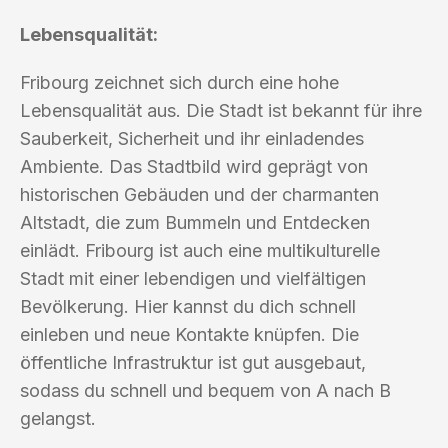
Lebensqualität:
Fribourg zeichnet sich durch eine hohe
Lebensqualität aus. Die Stadt ist bekannt für ihre
Sauberkeit, Sicherheit und ihr einladendes
Ambiente. Das Stadtbild wird geprägt von
historischen Gebäuden und der charmanten
Altstadt, die zum Bummeln und Entdecken
einlädt. Fribourg ist auch eine multikulturelle
Stadt mit einer lebendigen und vielfältigen
Bevölkerung. Hier kannst du dich schnell
einleben und neue Kontakte knüpfen. Die
öffentliche Infrastruktur ist gut ausgebaut,
sodass du schnell und bequem von A nach B
gelangst.