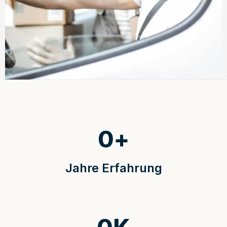
0
+
Jahre Erfahrung