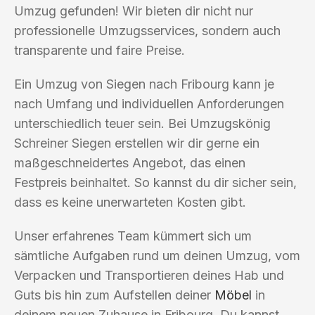
Umzug gefunden! Wir bieten dir nicht nur
professionelle Umzugsservices, sondern auch
transparente und faire Preise.
Ein Umzug von Siegen nach Fribourg kann je
nach Umfang und individuellen Anforderungen
unterschiedlich teuer sein. Bei Umzugskönig
Schreiner Siegen erstellen wir dir gerne ein
maßgeschneidertes Angebot, das einen
Festpreis beinhaltet. So kannst du dir sicher sein,
dass es keine unerwarteten Kosten gibt.
Unser erfahrenes Team kümmert sich um
sämtliche Aufgaben rund um deinen Umzug, vom
Verpacken und Transportieren deines Hab und
Guts bis hin zum Aufstellen deiner
Möbel
in
deinem neuen Zuhause in Fribourg. Du kannst