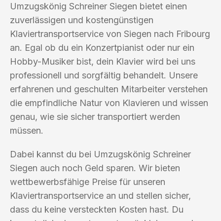
Umzugskönig Schreiner Siegen bietet einen
zuverlässigen und kostengünstigen
Klaviertransportservice von Siegen nach Fribourg
an. Egal ob du ein Konzertpianist oder nur ein
Hobby-Musiker bist, dein Klavier wird bei uns
professionell und sorgfältig behandelt. Unsere
erfahrenen und geschulten Mitarbeiter verstehen
die empfindliche Natur von Klavieren und wissen
genau, wie sie sicher transportiert werden
müssen.
Dabei kannst du bei Umzugskönig Schreiner
Siegen auch noch Geld sparen. Wir bieten
wettbewerbsfähige Preise für unseren
Klaviertransportservice an und stellen sicher,
dass du keine versteckten Kosten hast. Du