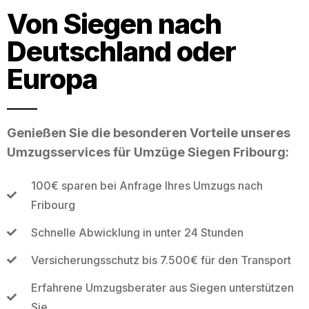
Von Siegen nach
Deutschland oder
Europa
Genießen Sie die besonderen Vorteile unseres
Umzugsservices für Umzüge Siegen Fribourg:
100€ sparen bei Anfrage Ihres Umzugs nach
Fribourg
Schnelle Abwicklung in unter 24 Stunden
Versicherungsschutz bis 7.500€ für den Transport
Erfahrene Umzugsberater aus Siegen unterstützen
Sie