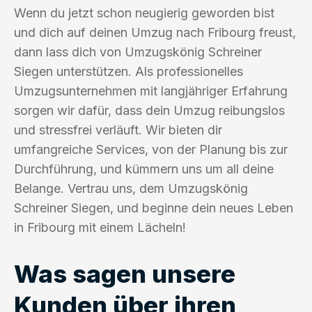
Wenn du jetzt schon neugierig geworden bist
und dich auf deinen Umzug nach Fribourg freust,
dann lass dich von Umzugskönig Schreiner
Siegen unterstützen. Als professionelles
Umzugsunternehmen mit langjähriger Erfahrung
sorgen wir dafür, dass dein Umzug reibungslos
und stressfrei verläuft. Wir bieten dir
umfangreiche Services, von der Planung bis zur
Durchführung, und kümmern uns um all deine
Belange. Vertrau uns, dem Umzugskönig
Schreiner Siegen, und beginne dein neues Leben
in Fribourg mit einem Lächeln!
Was sagen unsere
Kunden über ihren