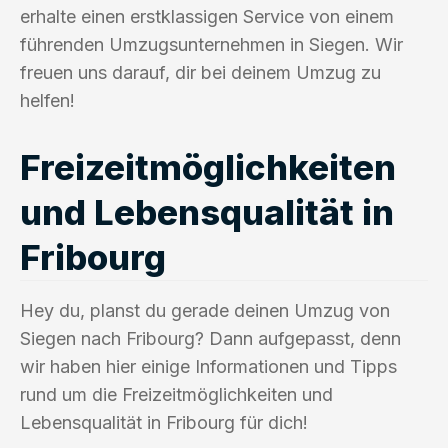
erhalte einen erstklassigen Service von einem
führenden Umzugsunternehmen in Siegen. Wir
freuen uns darauf, dir bei deinem Umzug zu
helfen!
Freizeitmöglichkeiten
und Lebensqualität in
Fribourg
Hey du, planst du gerade deinen Umzug von
Siegen nach Fribourg? Dann aufgepasst, denn
wir haben hier einige Informationen und Tipps
rund um die Freizeitmöglichkeiten und
Lebensqualität in Fribourg für dich!