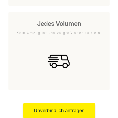
Jedes Volumen
Kein Umzug ist uns zu groß oder zu klein.
Unverbindlich anfragen