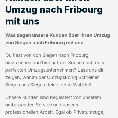
Umzug nach Fribourg
mit uns
Was sagen unsere Kunden über ihren Umzug
von Siegen nach Fribourg mit uns
Du hast vor, von Siegen nach Fribourg
umzuziehen und bist auf der Suche nach dem
perfekten Umzugsunternehmen? Lass uns dir
zeigen, warum der Umzugskönig Schreiner
Siegen aus Siegen deine beste Wahl ist!
Unsere Kunden sind begeistert von unserem
umfassenden Service und unserer
professionellen Arbeit. Egal ob Privatumzüge,