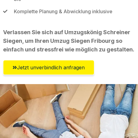
Komplette Planung & Abwicklung inklusive
Verlassen Sie sich auf Umzugskönig Schreiner
Siegen, um Ihren Umzug Siegen Fribourg so
einfach und stressfrei wie möglich zu gestalten.
Jetzt unverbindlich anfragen