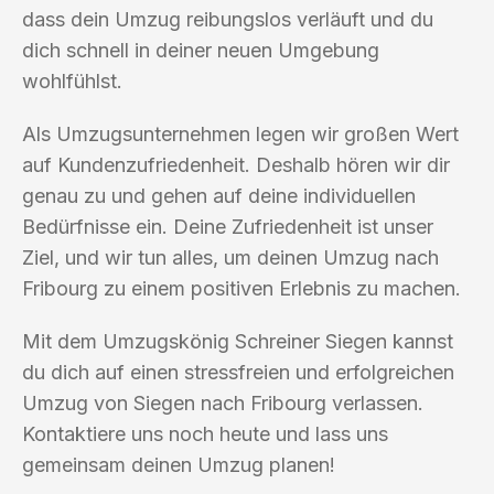
dass dein Umzug reibungslos verläuft und du
dich schnell in deiner neuen Umgebung
wohlfühlst.
Als Umzugsunternehmen legen wir großen Wert
auf Kundenzufriedenheit. Deshalb hören wir dir
genau zu und gehen auf deine individuellen
Bedürfnisse ein. Deine Zufriedenheit ist unser
Ziel, und wir tun alles, um deinen Umzug nach
Fribourg zu einem positiven Erlebnis zu machen.
Mit dem Umzugskönig Schreiner Siegen kannst
du dich auf einen stressfreien und erfolgreichen
Umzug von Siegen nach Fribourg verlassen.
Kontaktiere uns noch heute und lass uns
gemeinsam deinen Umzug planen!