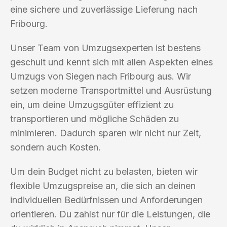
eine sichere und zuverlässige Lieferung nach
Fribourg.
Unser Team von Umzugsexperten ist bestens
geschult und kennt sich mit allen Aspekten eines
Umzugs von Siegen nach Fribourg aus. Wir
setzen moderne Transportmittel und Ausrüstung
ein, um deine Umzugsgüter effizient zu
transportieren und mögliche Schäden zu
minimieren. Dadurch sparen wir nicht nur Zeit,
sondern auch Kosten.
Um dein Budget nicht zu belasten, bieten wir
flexible Umzugspreise an, die sich an deinen
individuellen Bedürfnissen und Anforderungen
orientieren. Du zahlst nur für die Leistungen, die