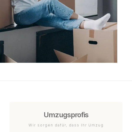
Umzugsprofis
Wir sorgen dafür, dass Ihr Umzug