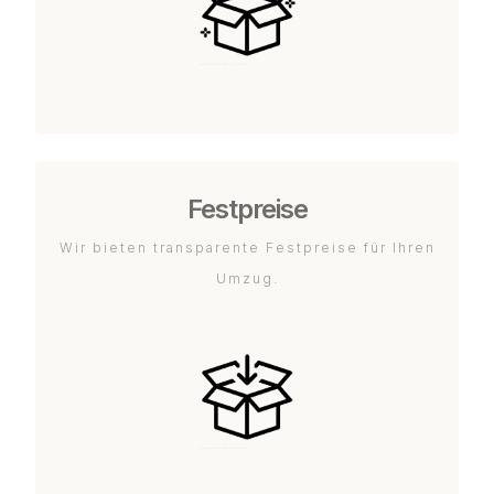
Festpreise
Wir bieten transparente Festpreise für Ihren
Umzug.