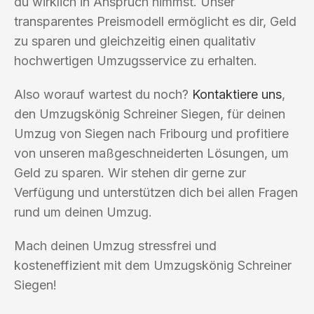
du wirklich in Anspruch nimmst. Unser
transparentes Preismodell ermöglicht es dir, Geld
zu sparen und gleichzeitig einen qualitativ
hochwertigen Umzugsservice zu erhalten.
Also worauf wartest du noch?
Kontaktiere uns
,
den Umzugskönig Schreiner Siegen, für deinen
Umzug von Siegen nach Fribourg und profitiere
von unseren maßgeschneiderten Lösungen, um
Geld zu sparen. Wir stehen dir gerne zur
Verfügung und unterstützen dich bei allen Fragen
rund um deinen Umzug.
Mach deinen Umzug stressfrei und
kosteneffizient mit dem Umzugskönig Schreiner
Siegen!