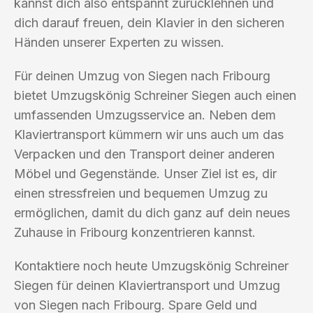
kannst dich also entspannt zurücklehnen und
dich darauf freuen, dein Klavier in den sicheren
Händen unserer Experten zu wissen.
Für deinen Umzug von Siegen nach Fribourg
bietet Umzugskönig Schreiner Siegen auch einen
umfassenden Umzugsservice an. Neben dem
Klaviertransport kümmern wir uns auch um das
Verpacken und den Transport deiner anderen
Möbel und Gegenstände. Unser Ziel ist es, dir
einen stressfreien und bequemen Umzug zu
ermöglichen, damit du dich ganz auf dein neues
Zuhause in Fribourg konzentrieren kannst.
Kontaktiere noch heute Umzugskönig Schreiner
Siegen für deinen Klaviertransport und Umzug
von Siegen nach Fribourg. Spare Geld und