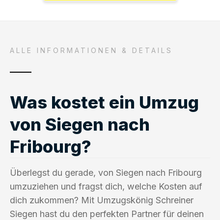
ALLE INFORMATIONEN & DETAILS
Was kostet ein Umzug
von Siegen nach
Fribourg?
Überlegst du gerade, von Siegen nach Fribourg
umzuziehen und fragst dich, welche Kosten auf
dich zukommen? Mit Umzugskönig Schreiner
Siegen hast du den perfekten Partner für deinen