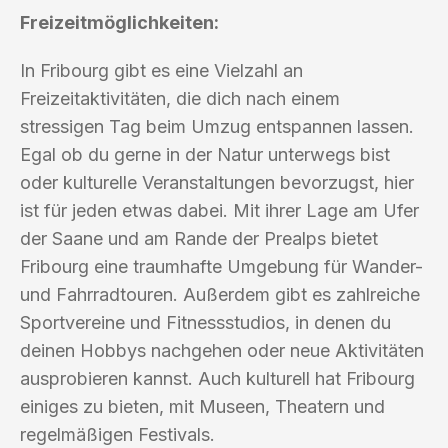
Freizeitmöglichkeiten:
In Fribourg gibt es eine Vielzahl an
Freizeitaktivitäten, die dich nach einem
stressigen Tag beim Umzug entspannen lassen.
Egal ob du gerne in der Natur unterwegs bist
oder kulturelle Veranstaltungen bevorzugst, hier
ist für jeden etwas dabei. Mit ihrer Lage am Ufer
der Saane und am Rande der Prealps bietet
Fribourg eine traumhafte Umgebung für Wander-
und Fahrradtouren. Außerdem gibt es zahlreiche
Sportvereine und Fitnessstudios, in denen du
deinen Hobbys nachgehen oder neue Aktivitäten
ausprobieren kannst. Auch kulturell hat Fribourg
einiges zu bieten, mit Museen, Theatern und
regelmäßigen Festivals.