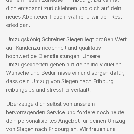
dich entspannt zurücklehnen und dich auf dein
neues Abenteuer freuen, während wir den Rest
erledigen.
Umzugskönig Schreiner Siegen legt großen Wert
auf Kundenzufriedenheit und qualitativ
hochwertige Dienstleistungen. Unsere
Umzugsexperten gehen auf deine individuellen
Wünsche und Bedürfnisse ein und sorgen dafür,
dass dein Umzug von Siegen nach Fribourg
reibungslos und stressfrei verläuft.
Überzeuge dich selbst von unserem
hervorragenden Service und fordere noch heute
dein personalisiertes Angebot für deinen Umzug
von Siegen nach Fribourg an. Wir freuen uns