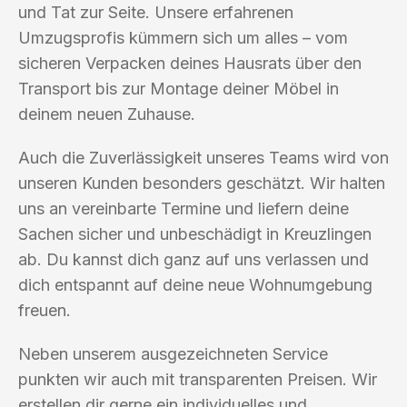
und Tat zur Seite. Unsere erfahrenen
Umzugsprofis kümmern sich um alles – vom
sicheren Verpacken deines Hausrats über den
Transport bis zur Montage deiner Möbel in
deinem neuen Zuhause.
Auch die Zuverlässigkeit unseres Teams wird von
unseren Kunden besonders geschätzt. Wir halten
uns an vereinbarte Termine und liefern deine
Sachen sicher und unbeschädigt in Kreuzlingen
ab. Du kannst dich ganz auf uns verlassen und
dich entspannt auf deine neue Wohnumgebung
freuen.
Neben unserem ausgezeichneten Service
punkten wir auch mit transparenten Preisen. Wir
erstellen dir gerne ein individuelles und