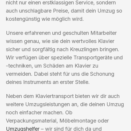
nicht nur einen erstklassigen Service, sondern
auch unschlagbare Preise, damit dein Umzug so
kostengünstig wie möglich wird.
Unsere erfahrenen und geschulten Mitarbeiter
wissen genau, wie sie dein wertvolles Klavier
sicher und sorgfältig nach Kreuzlingen bringen.
Wir verfügen über spezielle Transportgeräte und
-techniken, um Schäden am Klavier zu
vermeiden. Dabei steht für uns die Schonung
deines Instruments an erster Stelle.
Neben dem Klaviertransport bieten wir dir auch
weitere Umzugsleistungen an, die deinen Umzug
noch einfacher machen. Ob
Verpackungsmaterial, Möbelmontage oder
Umzugshelfer
– wir sind für dich da und