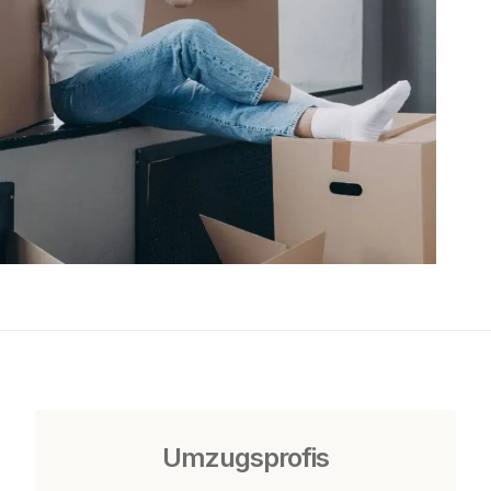
Umzugsprofis