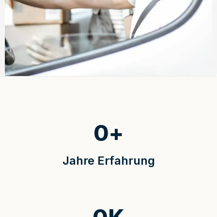
0
+
Jahre Erfahrung