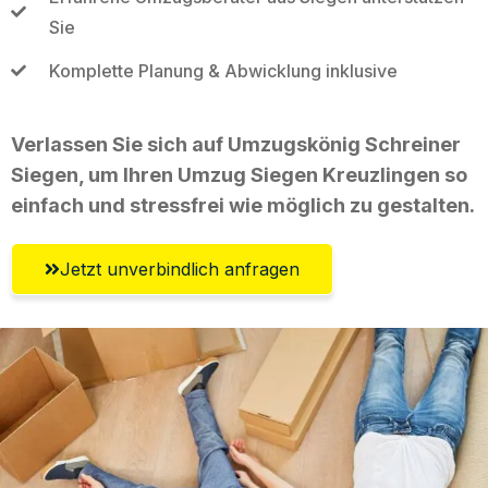
Sie
Komplette Planung & Abwicklung inklusive
Verlassen Sie sich auf Umzugskönig Schreiner
Siegen, um Ihren Umzug Siegen Kreuzlingen so
einfach und stressfrei wie möglich zu gestalten.
Jetzt unverbindlich anfragen