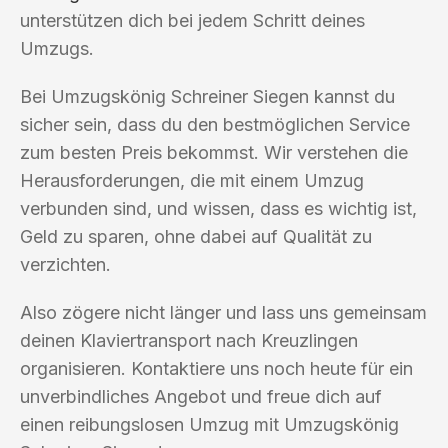
unterstützen dich bei jedem Schritt deines
Umzugs.
Bei Umzugskönig Schreiner Siegen kannst du
sicher sein, dass du den bestmöglichen Service
zum besten Preis bekommst. Wir verstehen die
Herausforderungen, die mit einem Umzug
verbunden sind, und wissen, dass es wichtig ist,
Geld zu sparen, ohne dabei auf Qualität zu
verzichten.
Also zögere nicht länger und lass uns gemeinsam
deinen Klaviertransport nach Kreuzlingen
organisieren. Kontaktiere uns noch heute für ein
unverbindliches Angebot und freue dich auf
einen reibungslosen Umzug mit Umzugskönig