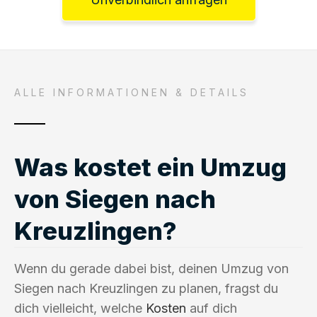
ALLE INFORMATIONEN & DETAILS
Was kostet ein Umzug
von Siegen nach
Kreuzlingen?
Wenn du gerade dabei bist, deinen Umzug von
Siegen nach Kreuzlingen zu planen, fragst du
dich vielleicht, welche
Kosten
auf dich