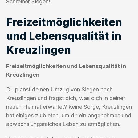
Schreiner Siegen!
Freizeitmöglichkeiten
und Lebensqualität in
Kreuzlingen
Freizeitmöglichkeiten und Lebensqualität in
Kreuzlingen
Du planst deinen Umzug von Siegen nach
Kreuzlingen und fragst dich, was dich in deiner
neuen Heimat erwartet? Keine Sorge, Kreuzlingen
hat einiges zu bieten, um dir ein angenehmes und
abwechslungsreiches Leben zu ermöglichen.