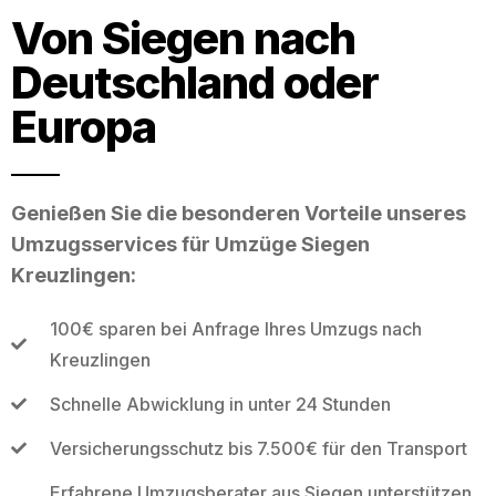
Von Siegen nach
Deutschland oder
Europa
Genießen Sie die besonderen Vorteile unseres
Umzugsservices für Umzüge Siegen
Kreuzlingen:
100€ sparen bei Anfrage Ihres Umzugs nach
Kreuzlingen
Schnelle Abwicklung in unter 24 Stunden
Versicherungsschutz bis 7.500€ für den Transport
Erfahrene Umzugsberater aus Siegen unterstützen