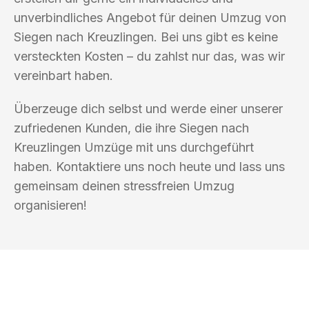
unverbindliches Angebot für deinen Umzug von
Siegen nach Kreuzlingen. Bei uns gibt es keine
versteckten Kosten – du zahlst nur das, was wir
vereinbart haben.
Überzeuge dich selbst und werde einer unserer
zufriedenen Kunden, die ihre Siegen nach
Kreuzlingen Umzüge mit uns durchgeführt
haben. Kontaktiere uns noch heute und lass uns
gemeinsam deinen stressfreien Umzug
organisieren!