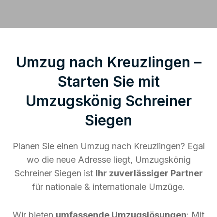
Umzug nach Kreuzlingen –
Starten Sie mit
Umzugskönig Schreiner
Siegen
Planen Sie einen Umzug nach Kreuzlingen? Egal
wo die neue Adresse liegt, Umzugskönig
Schreiner Siegen ist
Ihr zuverlässiger Partner
für nationale & internationale Umzüge.
Wir bieten
umfassende Umzugslösungen
: Mit