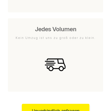
Jedes Volumen
Kein Umzug ist uns zu groß oder zu klein.
Unverbindlich anfragen