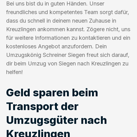
Bei uns bist du in guten Händen. Unser
freundliches und kompetentes Team sorgt dafür,
dass du schnell in deinem neuen Zuhause in
Kreuzlingen ankommen kannst. Zögere nicht, uns
für weitere Informationen zu kontaktieren und ein
kostenloses Angebot anzufordern. Dein
Umzugskönig Schreiner Siegen freut sich darauf,
dir beim Umzug von Siegen nach Kreuzlingen zu
helfen!
Geld sparen beim
Transport der
Umzugsgüter nach
Kreuzlingen