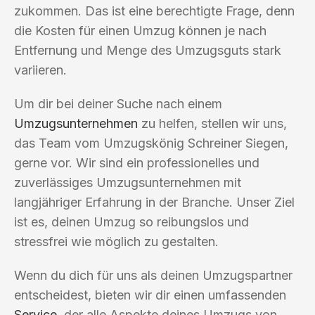
zukommen. Das ist eine berechtigte Frage, denn
die Kosten für einen Umzug können je nach
Entfernung und Menge des Umzugsguts stark
variieren.
Um dir bei deiner Suche nach einem
Umzugsunternehmen
zu helfen, stellen wir uns,
das Team vom Umzugskönig Schreiner Siegen,
gerne vor. Wir sind ein professionelles und
zuverlässiges Umzugsunternehmen mit
langjähriger Erfahrung in der Branche. Unser Ziel
ist es, deinen Umzug so reibungslos und
stressfrei wie möglich zu gestalten.
Wenn du dich für uns als deinen Umzugspartner
entscheidest, bieten wir dir einen umfassenden
Service
, der alle Aspekte deines Umzugs von