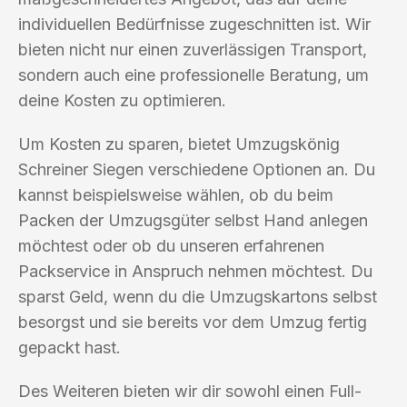
individuellen Bedürfnisse zugeschnitten ist. Wir
bieten nicht nur einen zuverlässigen Transport,
sondern auch eine professionelle Beratung, um
deine Kosten zu optimieren.
Um Kosten zu sparen, bietet Umzugskönig
Schreiner Siegen verschiedene Optionen an. Du
kannst beispielsweise wählen, ob du beim
Packen der Umzugsgüter selbst Hand anlegen
möchtest oder ob du unseren erfahrenen
Packservice in Anspruch nehmen möchtest. Du
sparst Geld, wenn du die Umzugskartons selbst
besorgst und sie bereits vor dem Umzug fertig
gepackt hast.
Des Weiteren bieten wir dir sowohl einen Full-