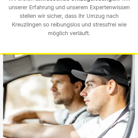
unserer Erfahrung und unserem Expertenwissen
stellen wir sicher, dass Ihr Umzug nach
Kreuzlingen so reibungslos und stressfrei wie
möglich verläuft.