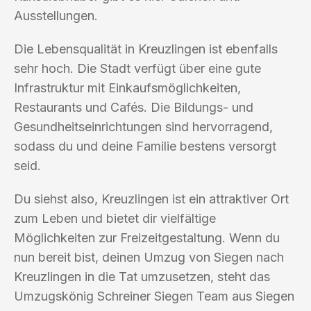
Ausstellungen.
Die Lebensqualität in Kreuzlingen ist ebenfalls
sehr hoch. Die Stadt verfügt über eine gute
Infrastruktur mit Einkaufsmöglichkeiten,
Restaurants und Cafés. Die Bildungs- und
Gesundheitseinrichtungen sind hervorragend,
sodass du und deine Familie bestens versorgt
seid.
Du siehst also, Kreuzlingen ist ein attraktiver Ort
zum Leben und bietet dir vielfältige
Möglichkeiten zur Freizeitgestaltung. Wenn du
nun bereit bist, deinen Umzug von Siegen nach
Kreuzlingen in die Tat umzusetzen, steht das
Umzugskönig Schreiner Siegen Team aus Siegen