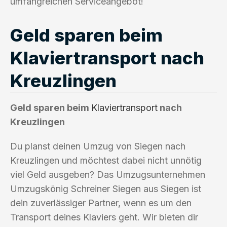
umfangreichen Serviceangebot!
Geld sparen beim
Klaviertransport nach
Kreuzlingen
Geld sparen beim
Klaviertransport
nach
Kreuzlingen
Du planst deinen Umzug von Siegen nach
Kreuzlingen und möchtest dabei nicht unnötig
viel Geld ausgeben? Das Umzugsunternehmen
Umzugskönig Schreiner Siegen aus Siegen ist
dein zuverlässiger Partner, wenn es um den
Transport deines Klaviers geht. Wir bieten dir