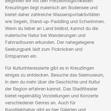
Beginnen wir mit den Freizeitmöglichkeiten:
Kreuzlingen liegt malerisch am Bodensee und
bietet daher zahlreiche Wassersportaktivitäten
wie Segeln, Stand-up-Paddling und Schwimmen.
Wenn du lieber an Land bleibst, kannst du die
malerische Natur bei Wanderungen und
Fahrradtouren erkunden. Der nahegelegene
Seeburgpark lädt zum Picknicken und
Entspannen ein.
Für Kulturinteressierte gibt es in Kreuzlingen
einiges zu entdecken. Besuche das Seemuseum,
in dem du mehr über die Geschichte und Kultur
der Region erfahren kannst. Das Stadttheater
bietet regelmäßig Vorstellungen und Konzerte
verschiedener Genres an. Auch für
Kunstliebhaber gibt es hier Galerien und