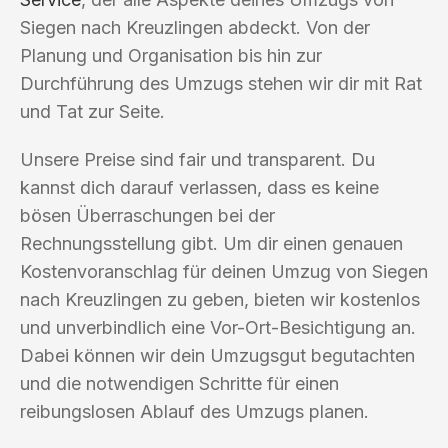
Siegen nach Kreuzlingen abdeckt. Von der
Planung und Organisation bis hin zur
Durchführung des Umzugs stehen wir dir mit Rat
und Tat zur Seite.
Unsere Preise sind fair und transparent. Du
kannst dich darauf verlassen, dass es keine
bösen Überraschungen bei der
Rechnungsstellung gibt. Um dir einen genauen
Kostenvoranschlag für deinen Umzug von Siegen
nach Kreuzlingen zu geben, bieten wir kostenlos
und unverbindlich eine Vor-Ort-Besichtigung an.
Dabei können wir dein Umzugsgut begutachten
und die notwendigen Schritte für einen
reibungslosen Ablauf des Umzugs planen.