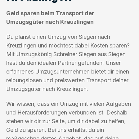
Geld sparen beim Transport der
Umzugsgüter nach Kreuzlingen
Du planst einen Umzug von Siegen nach
Kreuzlingen und möchtest dabei Kosten sparen?
Mit Umzugskönig Schreiner Siegen aus Siegen
hast du den idealen Partner gefunden! Unser
erfahrenes Umzugsunternehmen bietet dir einen
reibungslosen und preiswerten Transport deiner
Umzugsgüter nach Kreuzlingen.
Wir wissen, dass ein Umzug mit vielen Aufgaben
und Herausforderungen verbunden ist. Deshalb
stehen wir dir zur Seite, um dir dabei zu helfen,
Geld zu sparen. Bei uns erhältst du ein
maßgeschneidertes Angebot, das auf deine