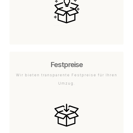
Festpreise
Wir bieten transparente Festpreise für Ihren
Umzug.