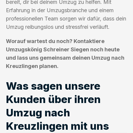
bereit, dir bei deinem Umzug zu helfen. Mit
Erfahrung in der Umzugsbranche und einem
professionellen Team sorgen wir dafür, dass dein
Umzug reibungslos und stressfrei verläuft.
Worauf wartest du noch? Kontaktiere
Umzugskönig Schreiner Siegen noch heute
und lass uns gemeinsam deinen Umzug nach
Kreuzlingen planen.
Was sagen unsere
Kunden über ihren
Umzug nach
Kreuzlingen mit uns