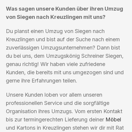
Was sagen unsere Kunden über ihren Umzug
von Siegen nach Kreuzlingen mit uns?
Du planst einen Umzug von Siegen nach
Kreuzlingen und bist auf der Suche nach einem
zuverlässigen Umzugsunternehmen? Dann bist
du bei uns, dem Umzugskönig Schreiner Siegen,
genau richtig! Wir haben viele zufriedene
Kunden, die bereits mit uns umgezogen sind und
gerne ihre Erfahrungen teilen.
Unsere Kunden loben vor allem unseren
professionellen Service und die sorgfältige
Organisation ihres Umzugs. Vom ersten Kontakt
bis zur termingerechten Lieferung deiner
Möbel
und Kartons in Kreuzlingen stehen wir dir mit Rat