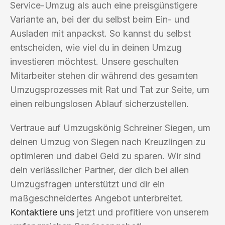
Service-Umzug als auch eine preisgünstigere
Variante an, bei der du selbst beim Ein- und
Ausladen mit anpackst. So kannst du selbst
entscheiden, wie viel du in deinen Umzug
investieren möchtest. Unsere geschulten
Mitarbeiter stehen dir während des gesamten
Umzugsprozesses mit Rat und Tat zur Seite, um
einen reibungslosen Ablauf sicherzustellen.
Vertraue auf Umzugskönig Schreiner Siegen, um
deinen Umzug von Siegen nach Kreuzlingen zu
optimieren und dabei Geld zu sparen. Wir sind
dein verlässlicher Partner, der dich bei allen
Umzugsfragen unterstützt und dir ein
maßgeschneidertes Angebot unterbreitet.
Kontaktiere uns
jetzt und profitiere von unserem