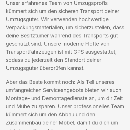
Unser erfahrenes Team von Umzugsprofis
kümmert sich um den sicheren Transport deiner
Umzugsgüter. Wir verwenden hochwertige
Verpackungsmaterialien, um sicherzustellen, dass
deine Besitztümer während des Transports gut
geschützt sind. Unsere moderne Flotte von
Transportfahrzeugen ist mit GPS ausgestattet,
sodass du jederzeit den Standort deiner
Umzugsgüter überprüfen kannst.
Aber das Beste kommt noch: Als Teil unseres
umfangreichen Serviceangebots bieten wir auch
Montage- und Demontagedienste an, um dir Zeit
und Mühe zu sparen. Unser professionelles Team
kümmert sich um den Abbau und den
Zusammenbau deiner Möbel, damit du dich um