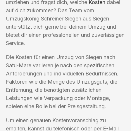
umziehen und fragst dich, welche
Kosten
dabei
auf dich zukommen? Das Team vom
Umzugskönig Schreiner Siegen aus Siegen
unterstützt dich gerne bei deinem Umzug und
bietet dir einen professionellen und zuverlässigen
Service.
Die Kosten für einen Umzug von Siegen nach
Satu-Mare variieren je nach den spezifischen
Anforderungen und individuellen Bedürfnissen.
Faktoren wie die Menge des Umzugsguts, die
Entfernung, die benötigten zusätzlichen
Leistungen wie Verpackung oder Montage,
spielen eine Rolle bei der Preisgestaltung.
Um einen genauen Kostenvoranschlag zu
erhalten, kannst du telefonisch oder per E-Mail