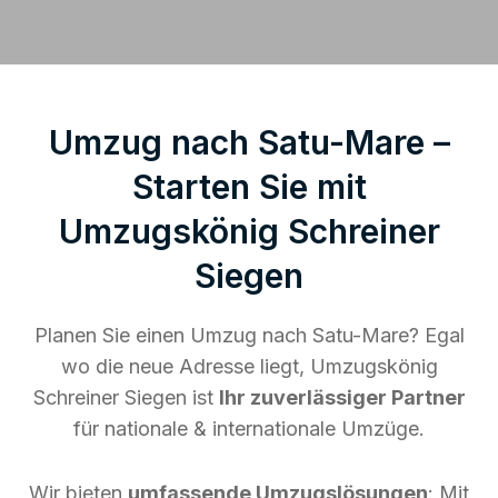
Umzug nach Satu-Mare –
Starten Sie mit
Umzugskönig Schreiner
Siegen
Planen Sie einen Umzug nach Satu-Mare? Egal
wo die neue Adresse liegt, Umzugskönig
Schreiner Siegen ist
Ihr zuverlässiger Partner
für nationale & internationale Umzüge.
Wir bieten
umfassende Umzugslösungen
: Mit