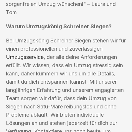
sorgenfreien Umzug wünschen!“ – Laura und
Tom
Warum Umzugskönig Schreiner Siegen?
Bei Umzugskönig Schreiner Siegen stehen wir für
einen professionellen und zuverlässigen
Umzugsservice
, der alle deine Anforderungen
erfüllt. Wir wissen, dass ein Umzug stressig sein
kann, daher kümmern wir uns um alle Details,
damit du dich entspannen kannst. Mit unserer
langjährigen Erfahrung und unserem engagierten
Team sorgen wir dafür, dass dein Umzug von
Siegen nach Satu-Mare reibungslos und ohne
Probleme abläuft. Wir bieten individuelle
Lösungen an und stehen jederzeit für dich zur
Verfügung. Kontaktiere uns noch heute, um