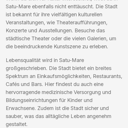
Satu-Mare ebenfalls nicht enttäuscht. Die Stadt
ist bekannt für ihre vielfältigen kulturellen
Veranstaltungen, wie Theateraufführungen,
Konzerte und Ausstellungen. Besuche das
städtische Theater oder die vielen Galerien, um
die beeindruckende Kunstszene zu erleben.
Lebensqualität wird in Satu-Mare
großgeschrieben. Die Stadt bietet ein breites
Spektrum an Einkaufsmöglichkeiten, Restaurants,
Cafés und Bars. Hier findest du auch eine
hervorragende medizinische Versorgung und
Bildungseinrichtungen für Kinder und
Erwachsene. Zudem ist die Stadt sicher und
sauber, was das alltägliche Leben angenehm
gestaltet.