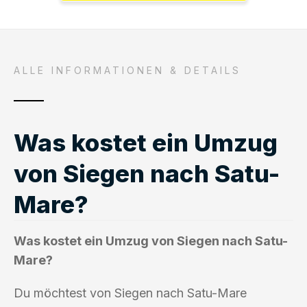
ALLE INFORMATIONEN & DETAILS
Was kostet ein Umzug
von Siegen nach Satu-
Mare?
Was kostet ein Umzug von Siegen nach Satu-
Mare?
Du möchtest von Siegen nach Satu-Mare