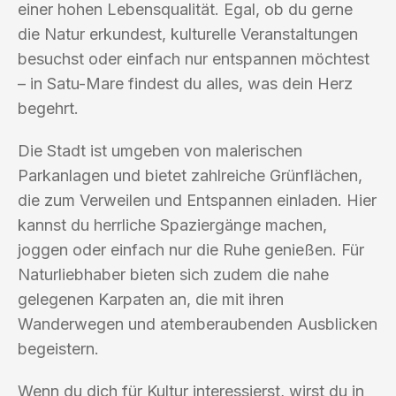
einer hohen Lebensqualität. Egal, ob du gerne
die Natur erkundest, kulturelle Veranstaltungen
besuchst oder einfach nur entspannen möchtest
– in Satu-Mare findest du alles, was dein Herz
begehrt.
Die Stadt ist umgeben von malerischen
Parkanlagen und bietet zahlreiche Grünflächen,
die zum Verweilen und Entspannen einladen. Hier
kannst du herrliche Spaziergänge machen,
joggen oder einfach nur die Ruhe genießen. Für
Naturliebhaber bieten sich zudem die nahe
gelegenen Karpaten an, die mit ihren
Wanderwegen und atemberaubenden Ausblicken
begeistern.
Wenn du dich für Kultur interessierst, wirst du in