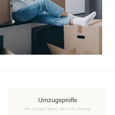
Umzugsprofis
Wir sorgen dafür, dass Ihr Umzug