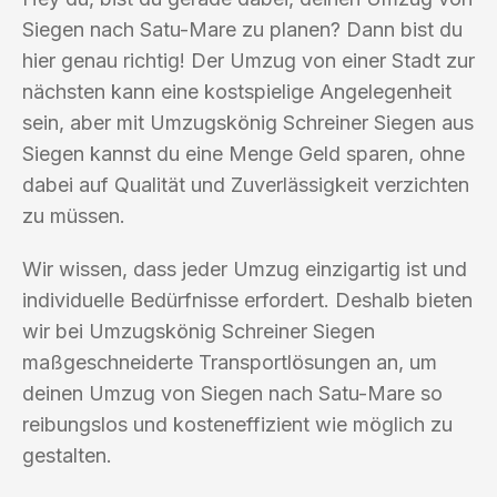
Siegen nach Satu-Mare zu planen? Dann bist du
hier genau richtig! Der Umzug von einer Stadt zur
nächsten kann eine kostspielige Angelegenheit
sein, aber mit Umzugskönig Schreiner Siegen aus
Siegen kannst du eine Menge Geld sparen, ohne
dabei auf Qualität und Zuverlässigkeit verzichten
zu müssen.
Wir wissen, dass jeder Umzug einzigartig ist und
individuelle Bedürfnisse erfordert. Deshalb bieten
wir bei Umzugskönig Schreiner Siegen
maßgeschneiderte Transportlösungen an, um
deinen Umzug von Siegen nach Satu-Mare so
reibungslos und kosteneffizient wie möglich zu
gestalten.