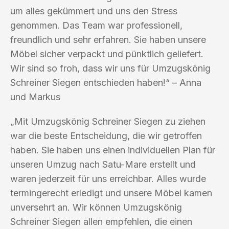
um alles gekümmert und uns den Stress
genommen. Das Team war professionell,
freundlich und sehr erfahren. Sie haben unsere
Möbel sicher verpackt und pünktlich geliefert.
Wir sind so froh, dass wir uns für Umzugskönig
Schreiner Siegen entschieden haben!“ – Anna
und Markus
„Mit Umzugskönig Schreiner Siegen zu ziehen
war die beste Entscheidung, die wir getroffen
haben. Sie haben uns einen individuellen Plan für
unseren Umzug nach Satu-Mare erstellt und
waren jederzeit für uns erreichbar. Alles wurde
termingerecht erledigt und unsere Möbel kamen
unversehrt an. Wir können Umzugskönig
Schreiner Siegen allen empfehlen, die einen