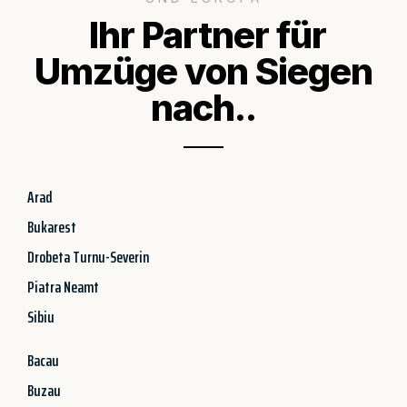
Ihr Partner für
Umzüge von Siegen
nach..
Arad
Bukarest
Drobeta Turnu-Severin
Piatra Neamt
Sibiu
Bacau
Buzau