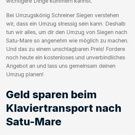
wichtigere Dinge kümmern kannst.
Bei Umzugskönig Schreiner Siegen verstehen
wir, dass ein Umzug stressig sein kann. Deshalb
tun wir alles, um dir den Umzug von Siegen nach
Satu-Mare so angenehm wie möglich zu machen.
Und das zu einem unschlagbaren Preis! Fordere
noch heute ein kostenloses und unverbindliches
Angebot an und lass uns gemeinsam deinen
Umzug planen!
Geld sparen beim
Klaviertransport nach
Satu-Mare