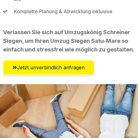
Komplette Planung & Abwicklung inklusive
Verlassen Sie sich auf Umzugskönig Schreiner
Siegen, um Ihren Umzug Siegen Satu-Mare so
einfach und stressfrei wie möglich zu gestalten.
Jetzt unverbindlich anfragen