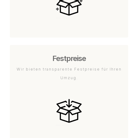
Festpreise
Wir bieten transparente Festpreise für Ihren
Umzug.