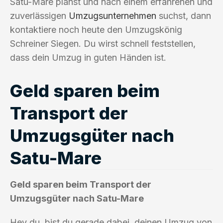
Satu-Mare planst und nach einem erfahrenen und
zuverlässigen
Umzugsunternehmen
suchst, dann
kontaktiere noch heute den Umzugskönig
Schreiner Siegen. Du wirst schnell feststellen,
dass dein Umzug in guten Händen ist.
Geld sparen beim
Transport der
Umzugsgüter nach
Satu-Mare
Geld sparen beim Transport der
Umzugsgüter nach Satu-Mare
Hey du, bist du gerade dabei, deinen Umzug von