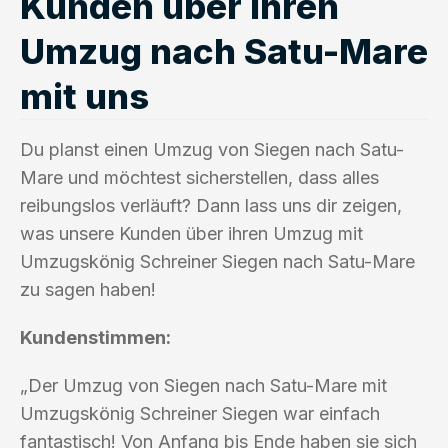
Kunden über ihren
Umzug nach Satu-Mare
mit uns
Du planst einen Umzug von Siegen nach Satu-
Mare und möchtest sicherstellen, dass alles
reibungslos verläuft? Dann lass uns dir zeigen,
was unsere Kunden über ihren Umzug mit
Umzugskönig Schreiner Siegen nach Satu-Mare
zu sagen haben!
Kundenstimmen:
„Der Umzug von Siegen nach Satu-Mare mit
Umzugskönig Schreiner Siegen war einfach
fantastisch! Von Anfang bis Ende haben sie sich