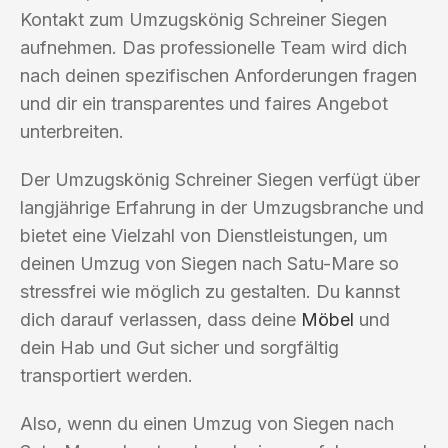
Kontakt zum Umzugskönig Schreiner Siegen
aufnehmen. Das professionelle Team wird dich
nach deinen spezifischen Anforderungen fragen
und dir ein transparentes und faires Angebot
unterbreiten.
Der Umzugskönig Schreiner Siegen verfügt über
langjährige Erfahrung in der Umzugsbranche und
bietet eine Vielzahl von Dienstleistungen, um
deinen Umzug von Siegen nach Satu-Mare so
stressfrei wie möglich zu gestalten. Du kannst
dich darauf verlassen, dass deine
Möbel
und
dein Hab und Gut sicher und sorgfältig
transportiert werden.
Also, wenn du einen Umzug von Siegen nach