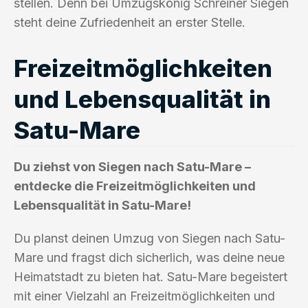
stellen. Denn bei Umzugskönig Schreiner Siegen
steht deine Zufriedenheit an erster Stelle.
Freizeitmöglichkeiten
und Lebensqualität in
Satu-Mare
Du ziehst von Siegen nach Satu-Mare –
entdecke die Freizeitmöglichkeiten und
Lebensqualität in Satu-Mare!
Du planst deinen Umzug von Siegen nach Satu-
Mare und fragst dich sicherlich, was deine neue
Heimatstadt zu bieten hat. Satu-Mare begeistert
mit einer Vielzahl an Freizeitmöglichkeiten und