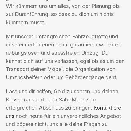
Wir kümmern uns um alles, von der Planung bis
zur Durchführung, so dass du dich um nichts
kümmern musst.
Mit unserer umfangreichen Fahrzeugflotte und
unserem erfahrenen Team garantieren wir einen
reibungslosen und stressfreien Umzug. Du
kannst dich auf uns verlassen, egal ob es um den
Transport deiner Möbel, die Organisation von
Umzugshelfern oder um Behördengänge geht.
Lass uns dir helfen, Geld zu sparen und deinen
Klaviertransport nach Satu-Mare zum
erfolgreichen Abschluss zu bringen.
Kontaktiere
uns
noch heute für ein unverbindliches Angebot
und zögere nicht, uns alle deine Fragen zu