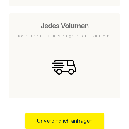
Jedes Volumen
Kein Umzug ist uns zu groß oder zu klein.
Unverbindlich anfragen