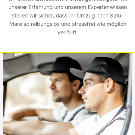
unserer Erfahrung und unserem Expertenwissen
stellen wir sicher, dass Ihr Umzug nach Satu-
Mare so reibungslos und stressfrei wie möglich
verläuft.