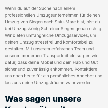
Wenn du auf der Suche nach einem
professionellen Umzugsunternehmen für deinen
Umzug von Siegen nach Satu-Mare bist, bist du
bei Umzugskönig Schreiner Siegen genau richtig.
Wir bieten umfangreiche Umzugsservices, um
deinen Umzug stressfrei und komfortabel zu
gestalten. Mit unserem erfahrenen Team und
unseren modernen Transportmitteln sorgen wir
dafür, dass deine Möbel und dein Hab und Gut
sicher und zuverlässig ankommen. Kontaktiere
uns noch heute für ein persönliches Angebot und
lass uns deine Umzugsträume wahr werden!
Was sagen unsere