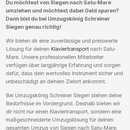
Du möchtest von Siegen nach Satu-Mare
umziehen und möchtest dabei Geld sparen?
Dann bist du bei Umzugskönig Schreiner
Siegen genau richtig!
Wir bieten dir eine zuverlässige und preiswerte
Lösung für deinen
Klaviertransport
nach Satu-
Mare. Unsere professionellen Mitarbeiter
verfügen über langjährige Erfahrung und sorgen
dafür, dass dein wertvolles Instrument sicher und
unbeschädigt an deinem Zielort ankommt.
Bei Umzugskönig Schreiner Siegen stehen deine
Bedürfnisse im Vordergrund. Deshalb bieten wir
dir nicht nur einen Klaviertransport, sondern eine
maßgeschneiderte Umzugslösung für deinen
gesamten Umzug von Siegen nach Satu-Mare.