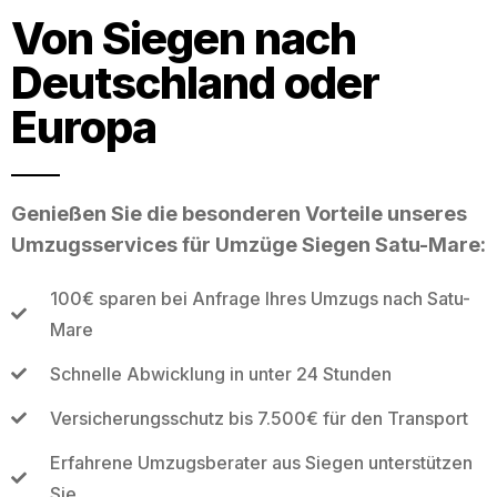
Von Siegen nach
Deutschland oder
Europa
Genießen Sie die besonderen Vorteile unseres
Umzugsservices für Umzüge Siegen Satu-Mare:
100€ sparen bei Anfrage Ihres Umzugs nach Satu-
Mare
Schnelle Abwicklung in unter 24 Stunden
Versicherungsschutz bis 7.500€ für den Transport
Erfahrene Umzugsberater aus Siegen unterstützen
Sie