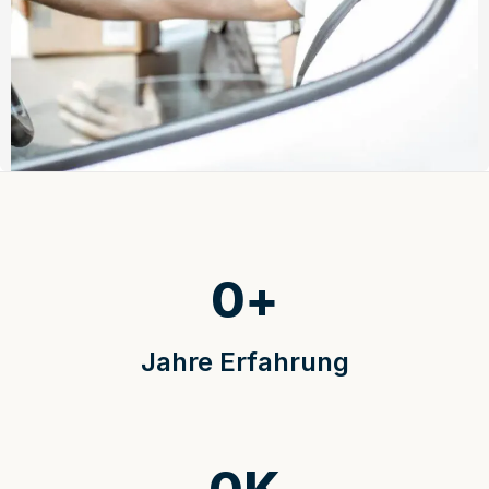
0
+
Jahre Erfahrung