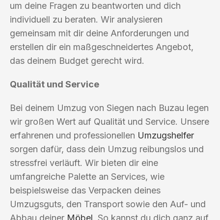
um deine Fragen zu beantworten und dich
individuell zu beraten. Wir analysieren
gemeinsam mit dir deine Anforderungen und
erstellen dir ein maßgeschneidertes Angebot,
das deinem Budget gerecht wird.
Qualität und Service
Bei deinem Umzug von Siegen nach Buzau legen
wir großen Wert auf Qualität und Service. Unsere
erfahrenen und professionellen
Umzugshelfer
sorgen dafür, dass dein Umzug reibungslos und
stressfrei verläuft. Wir bieten dir eine
umfangreiche Palette an Services, wie
beispielsweise das Verpacken deines
Umzugsguts, den Transport sowie den Auf- und
Abbau deiner
Möbel
. So kannst du dich ganz auf