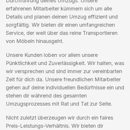
Durchführung deines Umzugs. Unsere
erfahrenen Mitarbeiter kümmern sich um alle
Details und planen deinen Umzug effizient und
sorgfältig. Wir bieten dir einen umfangreichen
Service, der weit über das reine Transportieren
von Möbeln hinausgeht.
Unsere Kunden loben vor allem unsere
Pünktlichkeit und Zuverlässigkeit. Wir halten, was
wir versprechen und sind immer zur vereinbarten
Zeit für dich da. Unsere freundlichen Mitarbeiter
gehen auf deine individuellen Bedürfnisse ein und
stehen dir während des gesamten
Umzugsprozesses mit Rat und Tat zur Seite.
Nicht zuletzt überzeugen wir durch ein faires
Preis-Leistungs-Verhältnis. Wir bieten dir