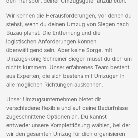
den Transport deiner Umzugsgüter anzubieten.
Wir kennen die Herausforderungen, vor denen du
stehst, wenn du deinen Umzug von Siegen nach
Buzau planst. Die Entfernung und die
logistischen Anforderungen können
überwältigend sein. Aber keine Sorge, mit
Umzugskönig Schreiner Siegen musst du dich um
nichts kümmern. Unser erfahrenes Team besteht
aus Experten, die sich bestens mit Umzügen in
alle möglichen Richtungen auskennen.
Unser Umzugsunternehmen bietet dir
verschiedene flexible und auf deine Bedürfnisse
zugeschnittene Optionen an. Du kannst
entweder unsere Komplettlösung wählen, bei der
wir den gesamten Umzug für dich organisieren