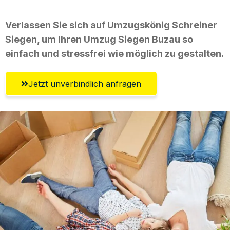
Verlassen Sie sich auf Umzugskönig Schreiner
Siegen, um Ihren Umzug Siegen Buzau so
einfach und stressfrei wie möglich zu gestalten.
Jetzt unverbindlich anfragen