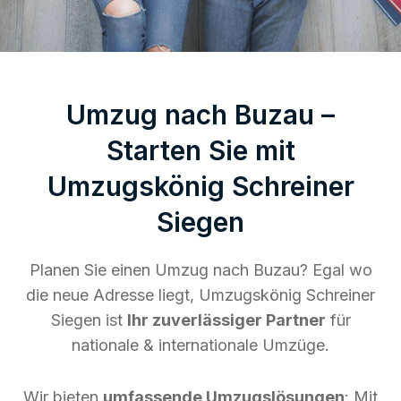
Umzug nach Buzau –
Starten Sie mit
Umzugskönig Schreiner
Siegen
Planen Sie einen Umzug nach Buzau? Egal wo
die neue Adresse liegt, Umzugskönig Schreiner
Siegen ist
Ihr zuverlässiger Partner
für
nationale & internationale Umzüge.
Wir bieten
umfassende Umzugslösungen
: Mit