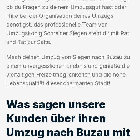
ob du Fragen zu deinem Umzugsgut hast oder
Hilfe bei der Organisation deines Umzugs
benötigst, das professionelle Team von
Umzugskönig Schreiner Siegen steht dir mit Rat
und Tat zur Seite.
Mach deinen Umzug von Siegen nach Buzau zu
einem unvergesslichen Erlebnis und genieße die
vielfältigen Freizeitmöglichkeiten und die hohe
Lebensqualität dieser charmanten Stadt!
Was sagen unsere
Kunden über ihren
Umzug nach Buzau mit