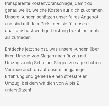
transparente Kostenvoranschläge, damit du
genau weißt, welche Kosten auf dich zukommen.
Unsere Kunden schätzen unser faires Angebot
und sind mit dem Preis, den sie für unsere
qualitativ hochwertige Leistung bezahlen, mehr
als zufrieden.
Entdecke jetzt selbst, was unsere Kunden über
ihren Umzug von Siegen nach Buzau mit
Umzugskönig Schreiner Siegen zu sagen haben.
Vertraue auch du auf unsere langjährige
Erfahrung und genieße einen stressfreien
Umzug, bei dem wir dich von A bis Z
unterstützen!