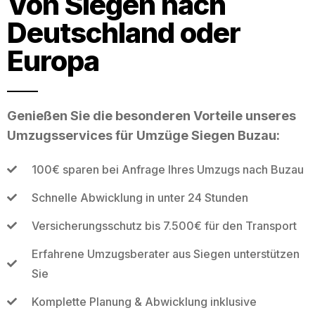
Von Siegen nach
Deutschland oder
Europa
Genießen Sie die besonderen Vorteile unseres
Umzugsservices für Umzüge Siegen Buzau:
100€ sparen bei Anfrage Ihres Umzugs nach Buzau
Schnelle Abwicklung in unter 24 Stunden
Versicherungsschutz bis 7.500€ für den Transport
Erfahrene Umzugsberater aus Siegen unterstützen
Sie
Komplette Planung & Abwicklung inklusive