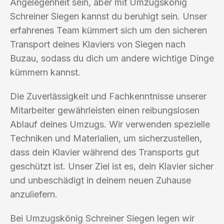
Angelegenheit sein, aber mit Umzugskönig
Schreiner Siegen kannst du beruhigt sein. Unser
erfahrenes Team kümmert sich um den sicheren
Transport deines Klaviers von Siegen nach
Buzau, sodass du dich um andere wichtige Dinge
kümmern kannst.
Die Zuverlässigkeit und Fachkenntnisse unserer
Mitarbeiter gewährleisten einen reibungslosen
Ablauf deines Umzugs. Wir verwenden spezielle
Techniken und Materialien, um sicherzustellen,
dass dein Klavier während des Transports gut
geschützt ist. Unser Ziel ist es, dein Klavier sicher
und unbeschädigt in deinem neuen Zuhause
anzuliefern.
Bei Umzugskönig Schreiner Siegen legen wir