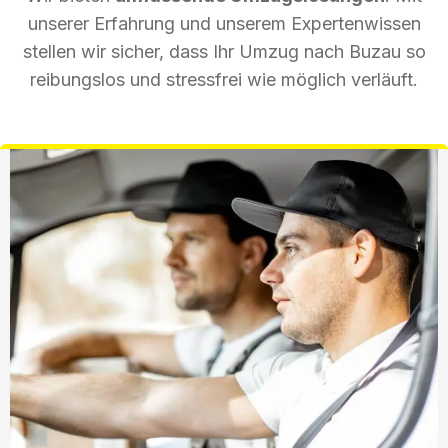
unserer Erfahrung und unserem Expertenwissen
stellen wir sicher, dass Ihr Umzug nach Buzau so
reibungslos und stressfrei wie möglich verläuft.