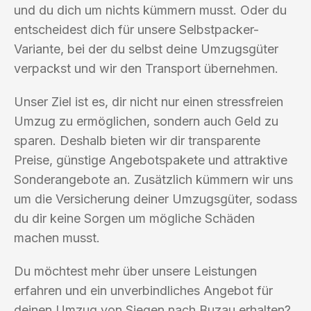
und du dich um nichts kümmern musst. Oder du
entscheidest dich für unsere Selbstpacker-
Variante, bei der du selbst deine Umzugsgüter
verpackst und wir den Transport übernehmen.
Unser Ziel ist es, dir nicht nur einen stressfreien
Umzug zu ermöglichen, sondern auch Geld zu
sparen. Deshalb bieten wir dir transparente
Preise, günstige Angebotspakete und attraktive
Sonderangebote an. Zusätzlich kümmern wir uns
um die Versicherung deiner Umzugsgüter, sodass
du dir keine Sorgen um mögliche Schäden
machen musst.
Du möchtest mehr über unsere Leistungen
erfahren und ein unverbindliches Angebot für
deinen Umzug von Siegen nach Buzau erhalten?