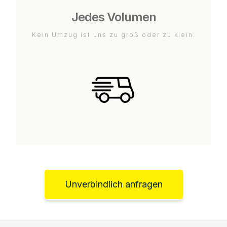
Jedes Volumen
Kein Umzug ist uns zu groß oder zu klein.
Unverbindlich anfragen