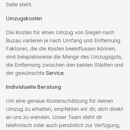
Seite steht.
Umzugskosten
Die Kosten für einen Umzug von Siegen nach
Buzau variieren je nach Umfang und Entfernung.
Faktoren, die die Kosten beeinflussen können,
sind beispielsweise die Menge des Umzugsguts,
die Entfernung zwischen den beiden Städten und
der gewünschte
Service
.
Individuelle Beratung
Um eine genaue Kostenschätzung für deinen
Umzug zu erhalten, empfehlen wir dir, dich direkt
an uns zu wenden. Unser Team steht dir
telefonisch oder auch persönlich zur Verfügung,