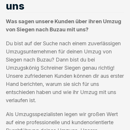
uns
Was sagen unsere Kunden über ihren Umzug
von Siegen nach Buzau mit uns?
Du bist auf der Suche nach einem zuverlässigen
Umzugsunternehmen für deinen Umzug von
Siegen nach Buzau? Dann bist du bei
Umzugskönig Schreiner Siegen genau richtig!
Unsere zufriedenen Kunden können dir aus erster
Hand berichten, warum sie sich für uns
entschieden haben und wie ihr Umzug mit uns
verlaufen ist.
Als Umzugsspezialisten legen wir großen Wert
auf eine professionelle und kundenorientierte