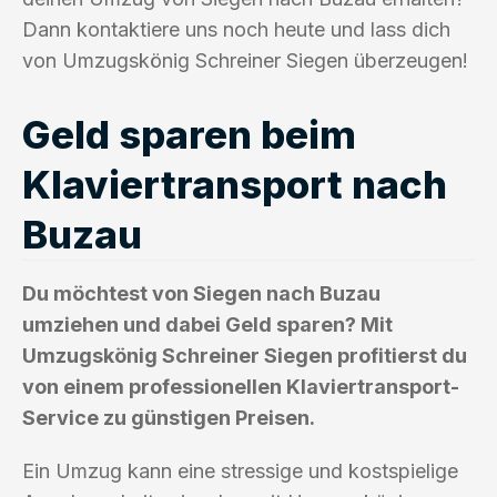
Dann kontaktiere uns noch heute und lass dich
von Umzugskönig Schreiner Siegen überzeugen!
Geld sparen beim
Klaviertransport nach
Buzau
Du möchtest von Siegen nach Buzau
umziehen und dabei Geld sparen? Mit
Umzugskönig Schreiner Siegen profitierst du
von einem professionellen Klaviertransport-
Service zu günstigen Preisen.
Ein Umzug kann eine stressige und kostspielige