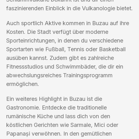
faszinierenden Einblick in die Vulkanologie bietet.
Auch sportlich Aktive kommen in Buzau auf ihre
Kosten. Die Stadt verfügt über moderne
Sporteinrichtungen, in denen du verschiedene
Sportarten wie Fußball, Tennis oder Basketball
ausüben kannst. Zudem gibt es zahlreiche
Fitnessstudios und Schwimmbäder, die dir ein
abwechslungsreiches Trainingsprogramm
ermöglichen.
Ein weiteres Highlight in Buzau ist die
Gastronomie. Entdecke die traditionelle
rumänische Küche und lass dich von den
köstlichen Gerichten wie Sarmale, Mici oder
Papanași verwöhnen. In den gemütlichen