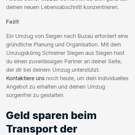
deinen neuen Lebensabschnitt konzentrieren.
Fazit
Ein Umzug von Siegen nach Buzau erfordert eine
gründliche Planung und Organisation. Mit dem
Umzugskönig Schreiner Siegen aus Siegen hast
du einen zuverlässigen Partner an deiner Seite,
der dir bei deinem Umzug unterstützt.
Kontaktiere uns
noch heute, um dein individuelles
Angebot zu erhalten und deinen Umzug
sorgenfrei zu gestalten.
Geld sparen beim
Transport der