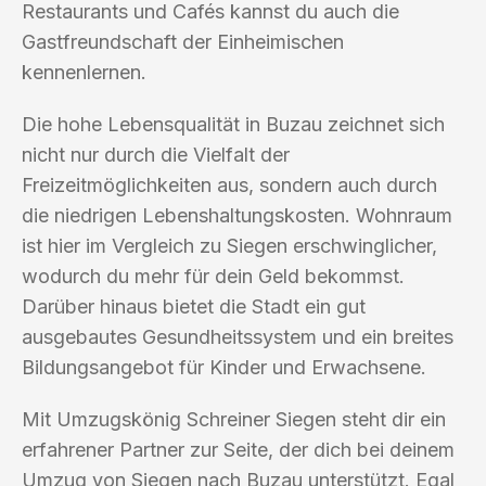
Restaurants und Cafés kannst du auch die
Gastfreundschaft der Einheimischen
kennenlernen.
Die hohe Lebensqualität in Buzau zeichnet sich
nicht nur durch die Vielfalt der
Freizeitmöglichkeiten aus, sondern auch durch
die niedrigen Lebenshaltungskosten. Wohnraum
ist hier im Vergleich zu Siegen erschwinglicher,
wodurch du mehr für dein Geld bekommst.
Darüber hinaus bietet die Stadt ein gut
ausgebautes Gesundheitssystem und ein breites
Bildungsangebot für Kinder und Erwachsene.
Mit Umzugskönig Schreiner Siegen steht dir ein
erfahrener Partner zur Seite, der dich bei deinem
Umzug von Siegen nach Buzau unterstützt. Egal