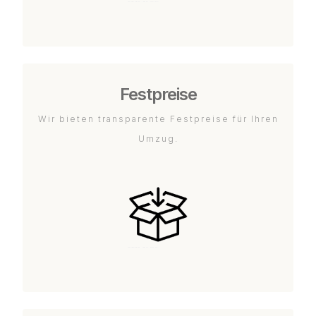
Festpreise
Wir bieten transparente Festpreise für Ihren
Umzug.