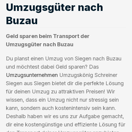
Umzugsgüter nach
Buzau
Geld sparen beim Transport der
Umzugsgüter nach Buzau
Du planst einen Umzug von Siegen nach Buzau
und möchtest dabei Geld sparen? Das
Umzugsunternehmen
Umzugskönig Schreiner
Siegen aus Siegen bietet dir die perfekte Lösung
für deinen Umzug zu attraktiven Preisen! Wir
wissen, dass ein Umzug nicht nur stressig sein
kann, sondern auch kostenintensiv sein kann.
Deshalb haben wir es uns zur Aufgabe gemacht,
dir eine kostengünstige und effiziente Lösung für