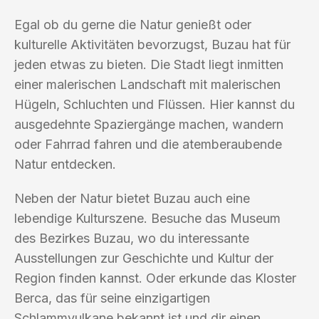
Egal ob du gerne die Natur genießt oder
kulturelle Aktivitäten bevorzugst, Buzau hat für
jeden etwas zu bieten. Die Stadt liegt inmitten
einer malerischen Landschaft mit malerischen
Hügeln, Schluchten und Flüssen. Hier kannst du
ausgedehnte Spaziergänge machen, wandern
oder Fahrrad fahren und die atemberaubende
Natur entdecken.
Neben der Natur bietet Buzau auch eine
lebendige Kulturszene. Besuche das Museum
des Bezirkes Buzau, wo du interessante
Ausstellungen zur Geschichte und Kultur der
Region finden kannst. Oder erkunde das Kloster
Berca, das für seine einzigartigen
Schlammvulkane bekannt ist und dir einen