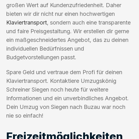
großen Wert auf Kundenzufriedenheit. Daher
bieten wir dir nicht nur einen hochwertigen
Klaviertransport
, sondern auch eine transparente
und faire Preisgestaltung. Wir erstellen dir gerne
ein maßgeschneidertes Angebot, das zu deinen
individuellen Bedürfnissen und
Budgetvorstellungen passt.
Spare Geld und vertraue dem Profi für deinen
Klaviertransport. Kontaktiere Umzugskönig
Schreiner Siegen noch heute für weitere
Informationen und ein unverbindliches Angebot.
Dein Umzug von Siegen nach Buzau war noch
nie so einfach!
Freizeitmöglichkeiten