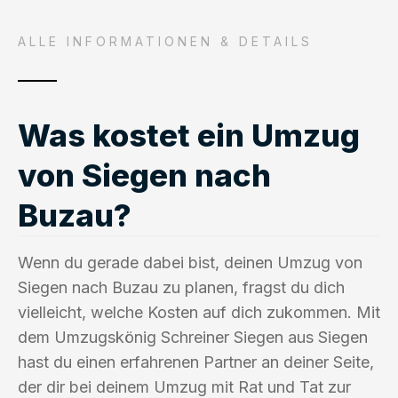
ALLE INFORMATIONEN & DETAILS
Was kostet ein Umzug
von Siegen nach
Buzau?
Wenn du gerade dabei bist, deinen Umzug von
Siegen nach Buzau zu planen, fragst du dich
vielleicht, welche Kosten auf dich zukommen. Mit
dem Umzugskönig Schreiner Siegen aus Siegen
hast du einen erfahrenen Partner an deiner Seite,
der dir bei deinem Umzug mit Rat und Tat zur