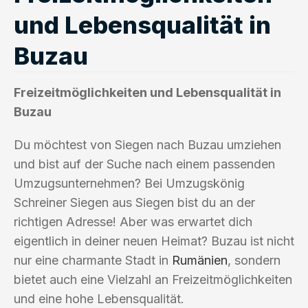
und Lebensqualität in
Buzau
Freizeitmöglichkeiten und Lebensqualität in
Buzau
Du möchtest von Siegen nach Buzau umziehen
und bist auf der Suche nach einem passenden
Umzugsunternehmen? Bei Umzugskönig
Schreiner Siegen aus Siegen bist du an der
richtigen Adresse! Aber was erwartet dich
eigentlich in deiner neuen Heimat? Buzau ist nicht
nur eine charmante Stadt in
Rumänien
, sondern
bietet auch eine Vielzahl an Freizeitmöglichkeiten
und eine hohe Lebensqualität.