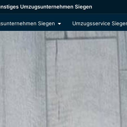
nstiges Umzugsunternehmen Siegen
sunternehmen Siegen
Umzugsservice Siege