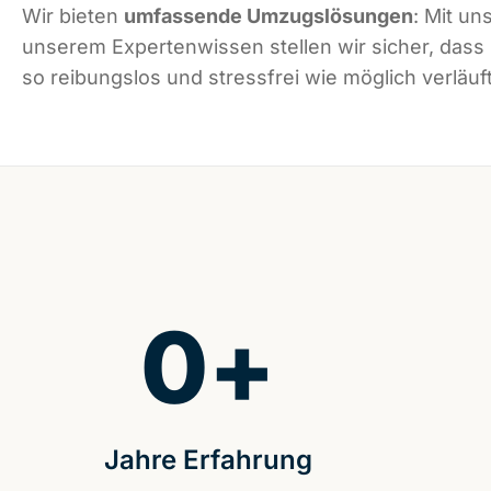
Wir bieten
umfassende Umzugslösungen
: Mit un
unserem Expertenwissen stellen wir sicher, dass
so reibungslos und stressfrei wie möglich verläuft
0
+
Jahre Erfahrung