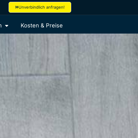
Unverbindlich anfragen!
n
Kosten & Preise