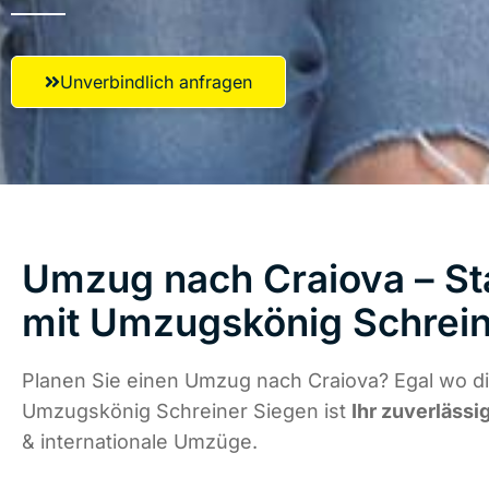
Unverbindlich anfragen
Umzug nach Craiova – St
mit Umzugskönig Schrein
Planen Sie einen Umzug nach Craiova? Egal wo di
Umzugskönig Schreiner Siegen ist
Ihr zuverlässi
& internationale Umzüge.