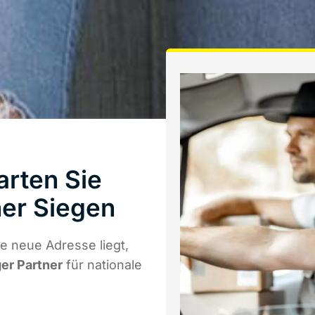
arten Sie
er Siegen
e neue Adresse liegt,
ger Partner
für nationale