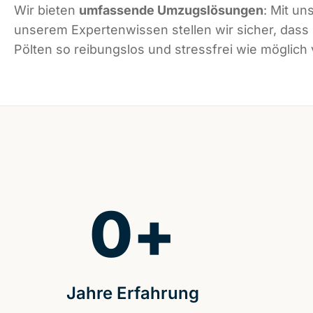
Wir bieten
umfassende Umzugslösungen
: Mit un
unserem Expertenwissen stellen wir sicher, dass
Pölten so reibungslos und stressfrei wie möglich v
0
+
Jahre Erfahrung