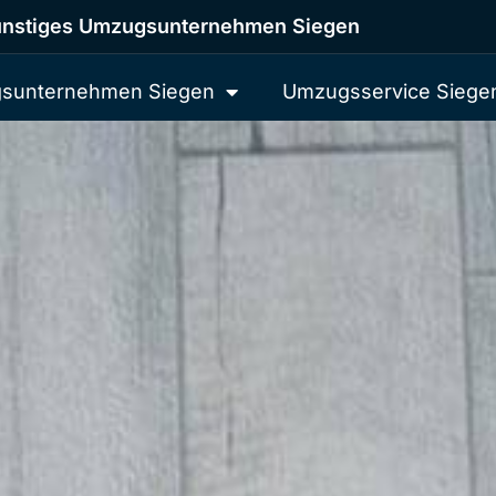
nstiges Umzugsunternehmen Siegen
sunternehmen Siegen
Umzugsservice Siege