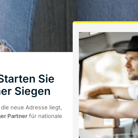
Starten Sie
er Siegen
die neue Adresse liegt,
ger Partner
für nationale