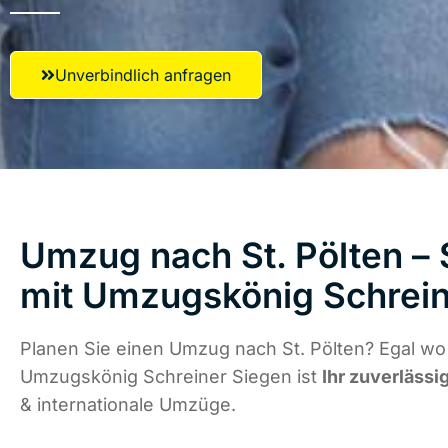
Unverbindlich anfragen
Umzug nach St. Pölten – 
mit Umzugskönig Schrein
Planen Sie einen Umzug nach St. Pölten? Egal wo 
Umzugskönig Schreiner Siegen ist
Ihr zuverlässi
& internationale Umzüge.