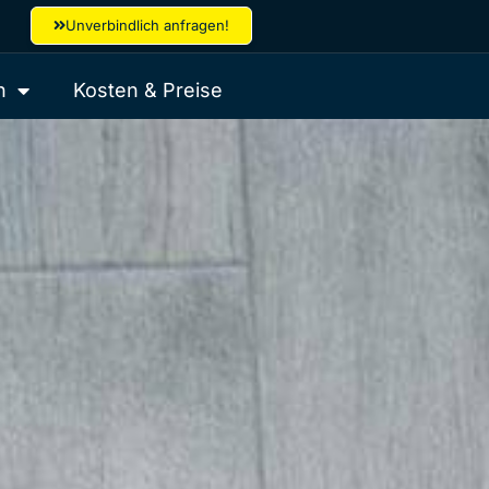
Unverbindlich anfragen!
n
Kosten & Preise