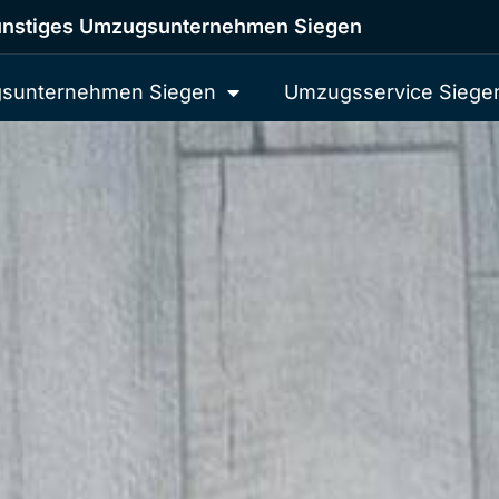
nstiges Umzugsunternehmen Siegen
sunternehmen Siegen
Umzugsservice Siege