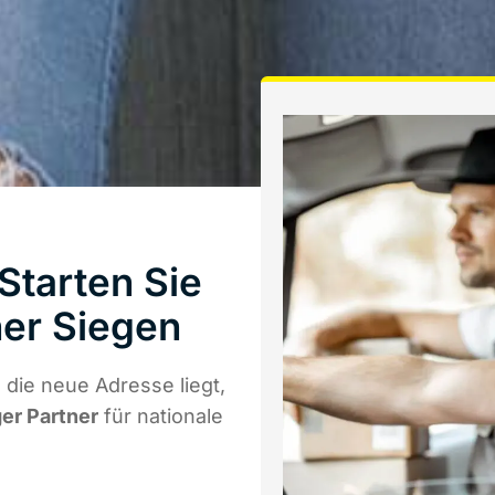
Starten Sie
er Siegen
die neue Adresse liegt,
ger Partner
für nationale