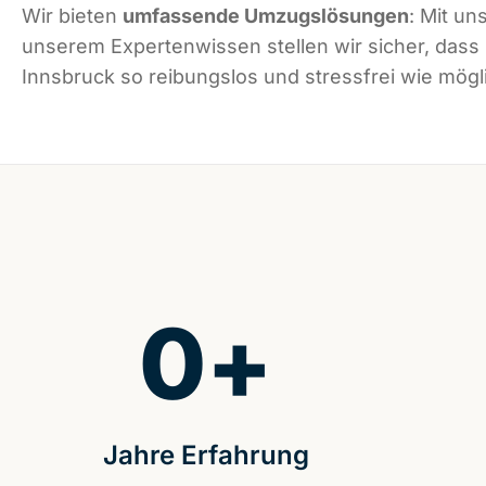
Wir bieten
umfassende Umzugslösungen
: Mit un
unserem Expertenwissen stellen wir sicher, dass
Innsbruck so reibungslos und stressfrei wie mögli
0
+
Jahre Erfahrung