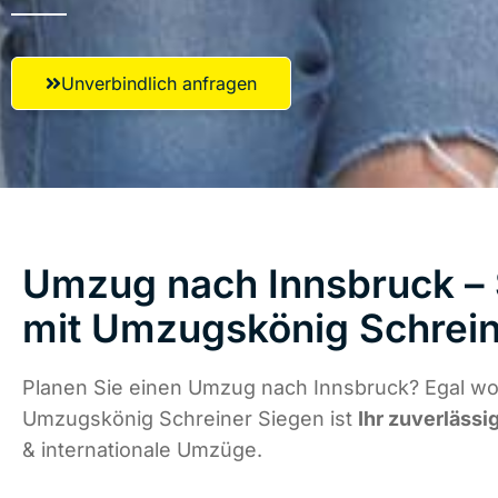
Unverbindlich anfragen
Umzug nach Innsbruck – 
mit Umzugskönig Schrein
Planen Sie einen Umzug nach Innsbruck? Egal wo 
Umzugskönig Schreiner Siegen ist
Ihr zuverlässi
& internationale Umzüge.