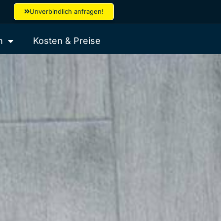
Unverbindlich anfragen!
n
Kosten & Preise