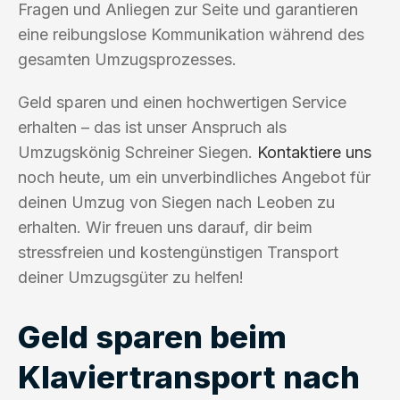
Fragen und Anliegen zur Seite und garantieren
eine reibungslose Kommunikation während des
gesamten Umzugsprozesses.
Geld sparen und einen hochwertigen Service
erhalten – das ist unser Anspruch als
Umzugskönig Schreiner Siegen.
Kontaktiere uns
noch heute, um ein unverbindliches Angebot für
deinen Umzug von Siegen nach Leoben zu
erhalten. Wir freuen uns darauf, dir beim
stressfreien und kostengünstigen Transport
deiner Umzugsgüter zu helfen!
Geld sparen beim
Klaviertransport nach