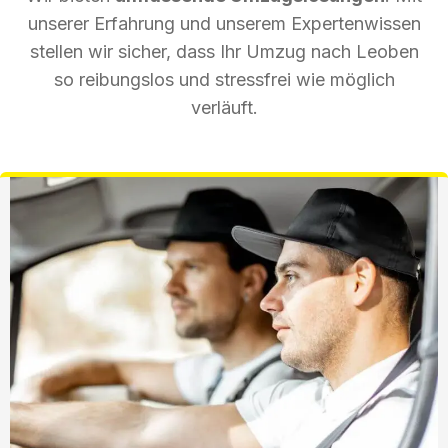
unserer Erfahrung und unserem Expertenwissen
stellen wir sicher, dass Ihr Umzug nach Leoben
so reibungslos und stressfrei wie möglich
verläuft.