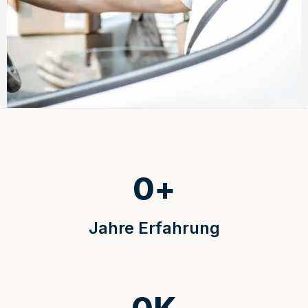
0
+
Jahre Erfahrung