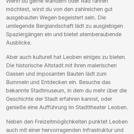
Wenn du gerne wandern oder Rad fahren
möchtest, wirst du von den zahlreichen gut
ausgebauten Wegen begeistert sein. Die
umliegende Berglandschaft lädt zu ausgiebigen
Spaziergängen ein und bietet atemberaubende
Ausblicke.
Aber auch kulturell hat Leoben einiges zu bieten.
Die historische Altstadt mit ihren malerischen
Gassen und imposanten Bauten lädt zum
Bummeln und Entdecken ein. Besuche das
bekannte Stadtmuseum, in dem du mehr über die
Geschichte der Stadt erfahren kannst, oder
genieße eine Aufführung im Stadttheater Leoben.
Neben den Freizeitmöglichkeiten punktet Leoben
auch mit einer hervorragenden Infrastruktur und