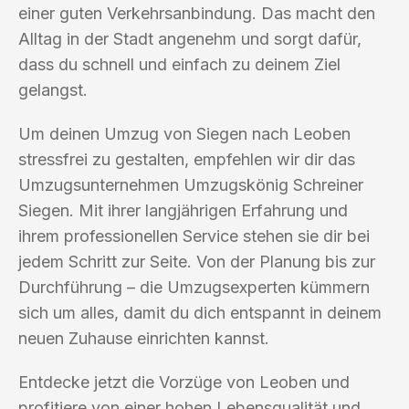
einer guten Verkehrsanbindung. Das macht den
Alltag in der Stadt angenehm und sorgt dafür,
dass du schnell und einfach zu deinem Ziel
gelangst.
Um deinen Umzug von Siegen nach Leoben
stressfrei zu gestalten, empfehlen wir dir das
Umzugsunternehmen Umzugskönig Schreiner
Siegen. Mit ihrer langjährigen Erfahrung und
ihrem professionellen Service stehen sie dir bei
jedem Schritt zur Seite. Von der Planung bis zur
Durchführung – die Umzugsexperten kümmern
sich um alles, damit du dich entspannt in deinem
neuen Zuhause einrichten kannst.
Entdecke jetzt die Vorzüge von Leoben und
profitiere von einer hohen Lebensqualität und