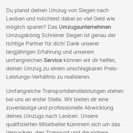
Du planst deinen Umzug von Siegen nach
Leoben und möchtest dabei so viel Geld wie
möglich sparen? Das
Umzugsunternehmen
Umzugskönig Schreiner Siegen ist genau der
richtige Partner für dich! Dank unserer
langjährigen Erfahrung und unserem
umfangreichen
Service
können wir dir helfen,
deinen Umzug zu einem unschlagbaren Preis-
Leistungs-Verhältnis zu realisieren.
Umfangreiche Transportdienstleistungen stehen
bei uns an erster Stelle. Wir bieten dir eine
zuverlässige und professionelle Abwicklung
deines Umzugs nach Leoben. Unsere
qualifizierten Mitarbeiter kümmern sich um das
Verpacken, den Transport und die sichere