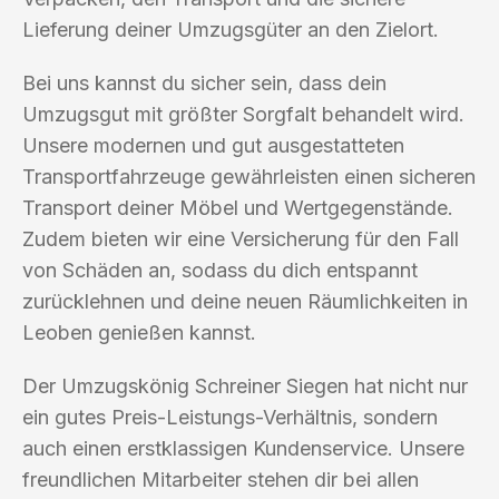
Lieferung deiner Umzugsgüter an den Zielort.
Bei uns kannst du sicher sein, dass dein
Umzugsgut mit größter Sorgfalt behandelt wird.
Unsere modernen und gut ausgestatteten
Transportfahrzeuge gewährleisten einen sicheren
Transport deiner Möbel und Wertgegenstände.
Zudem bieten wir eine Versicherung für den Fall
von Schäden an, sodass du dich entspannt
zurücklehnen und deine neuen Räumlichkeiten in
Leoben genießen kannst.
Der Umzugskönig Schreiner Siegen hat nicht nur
ein gutes Preis-Leistungs-Verhältnis, sondern
auch einen erstklassigen Kundenservice. Unsere
freundlichen Mitarbeiter stehen dir bei allen