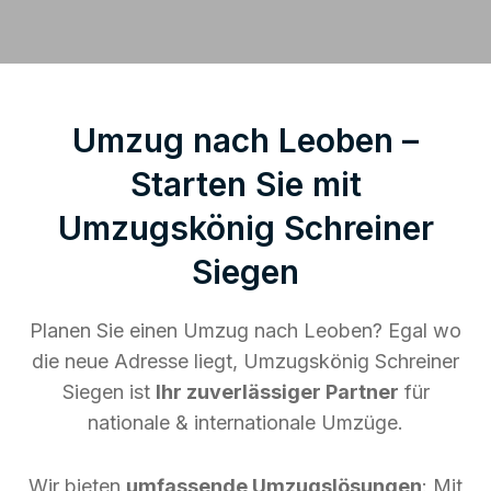
Umzug nach Leoben –
Starten Sie mit
Umzugskönig Schreiner
Siegen
Planen Sie einen Umzug nach Leoben? Egal wo
die neue Adresse liegt, Umzugskönig Schreiner
Siegen ist
Ihr zuverlässiger Partner
für
nationale & internationale Umzüge.
Wir bieten
umfassende Umzugslösungen
: Mit