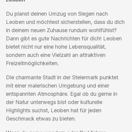
Du planst deinen Umzug von Siegen nach
Leoben und möchtest sicherstellen, dass du dich
in deinem neuen Zuhause rundum wohlfühlst?
Dann gibt es gute Nachrichten für dich! Leoben
bietet nicht nur eine hohe Lebensqualität,
sondern auch eine Vielzahl an attraktiven
Freizeitmöglichkeiten.
Die charmante Stadt in der Steiermark punktet
mit einer malerischen Umgebung und einer
entspannten Atmosphäre. Egal ob du gerne in
der Natur unterwegs bist oder kulturelle
Highlights suchst, Leoben hat für jeden
Geschmack etwas zu bieten.