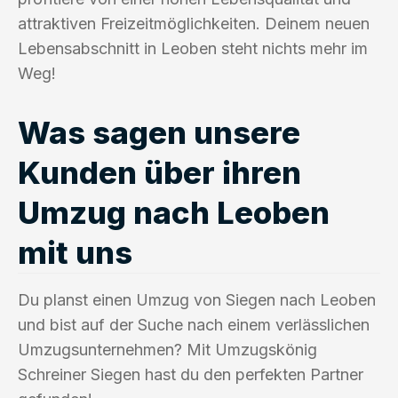
attraktiven Freizeitmöglichkeiten. Deinem neuen
Lebensabschnitt in Leoben steht nichts mehr im
Weg!
Was sagen unsere
Kunden über ihren
Umzug nach Leoben
mit uns
Du planst einen Umzug von Siegen nach Leoben
und bist auf der Suche nach einem verlässlichen
Umzugsunternehmen? Mit Umzugskönig
Schreiner Siegen hast du den perfekten Partner