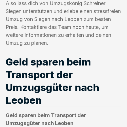
Also lass dich von Umzugskönig Schreiner
Siegen unterstützen und erlebe einen stressfreien
Umzug von Siegen nach Leoben zum besten
Preis. Kontaktiere das Team noch heute, um
weitere Informationen zu erhalten und deinen
Umzug zu planen.
Geld sparen beim
Transport der
Umzugsgüter nach
Leoben
Geld sparen beim Transport der
Umzugsgüter nach Leoben