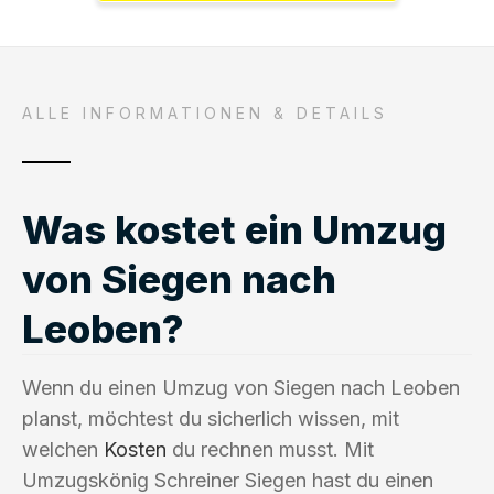
ALLE INFORMATIONEN & DETAILS
Was kostet ein Umzug
von Siegen nach
Leoben?
Wenn du einen Umzug von Siegen nach Leoben
planst, möchtest du sicherlich wissen, mit
welchen
Kosten
du rechnen musst. Mit
Umzugskönig Schreiner Siegen hast du einen