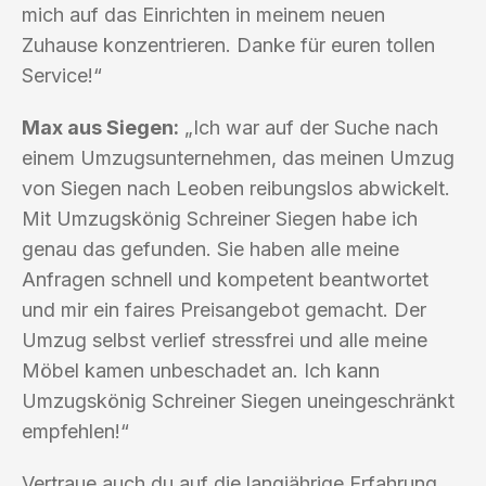
mich auf das Einrichten in meinem neuen
Zuhause konzentrieren. Danke für euren tollen
Service!“
Max aus Siegen:
„Ich war auf der Suche nach
einem Umzugsunternehmen, das meinen Umzug
von Siegen nach Leoben reibungslos abwickelt.
Mit Umzugskönig Schreiner Siegen habe ich
genau das gefunden. Sie haben alle meine
Anfragen schnell und kompetent beantwortet
und mir ein faires Preisangebot gemacht. Der
Umzug selbst verlief stressfrei und alle meine
Möbel kamen unbeschadet an. Ich kann
Umzugskönig Schreiner Siegen uneingeschränkt
empfehlen!“
Vertraue auch du auf die langjährige Erfahrung