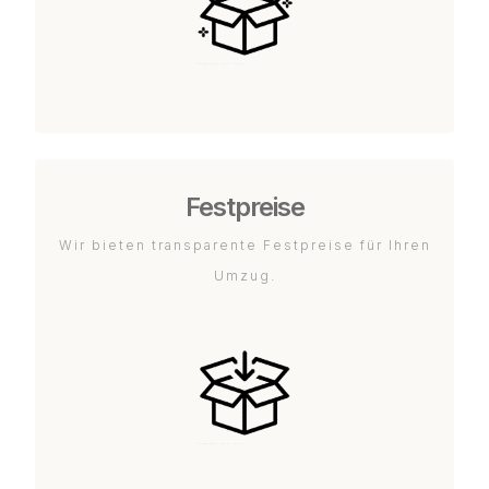
Festpreise
Wir bieten transparente Festpreise für Ihren
Umzug.