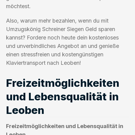
möchtest.
Also, warum mehr bezahlen, wenn du mit
Umzugskönig Schreiner Siegen Geld sparen
kannst? Fordere noch heute dein kostenloses
und unverbindliches Angebot an und genieße
einen stressfreien und kostengünstigen
Klaviertransport nach Leoben!
Freizeitmöglichkeiten
und Lebensqualität in
Leoben
Freizeitmöglichkeiten und Lebensqualität in
Leoben