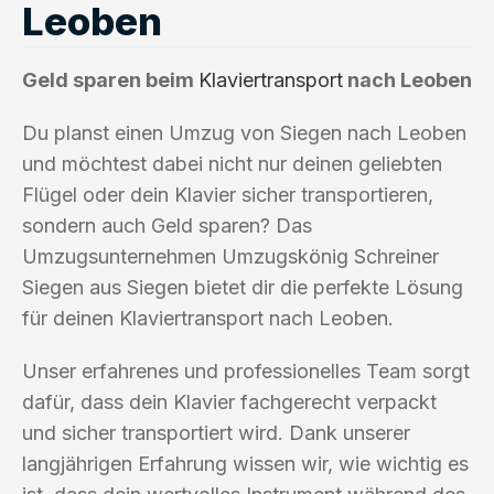
Leoben
Geld sparen beim
Klaviertransport
nach Leoben
Du planst einen Umzug von Siegen nach Leoben
und möchtest dabei nicht nur deinen geliebten
Flügel oder dein Klavier sicher transportieren,
sondern auch Geld sparen? Das
Umzugsunternehmen Umzugskönig Schreiner
Siegen aus Siegen bietet dir die perfekte Lösung
für deinen Klaviertransport nach Leoben.
Unser erfahrenes und professionelles Team sorgt
dafür, dass dein Klavier fachgerecht verpackt
und sicher transportiert wird. Dank unserer
langjährigen Erfahrung wissen wir, wie wichtig es