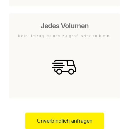
Jedes Volumen
Kein Umzug ist uns zu groß oder zu klein.
Unverbindlich anfragen