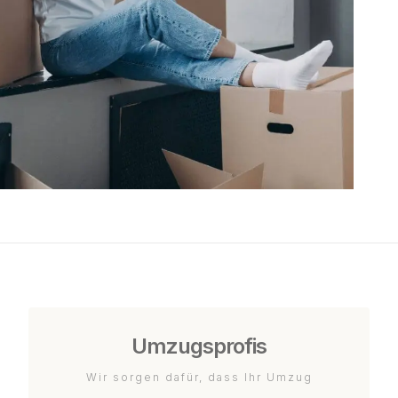
Umzugsprofis
Wir sorgen dafür, dass Ihr Umzug