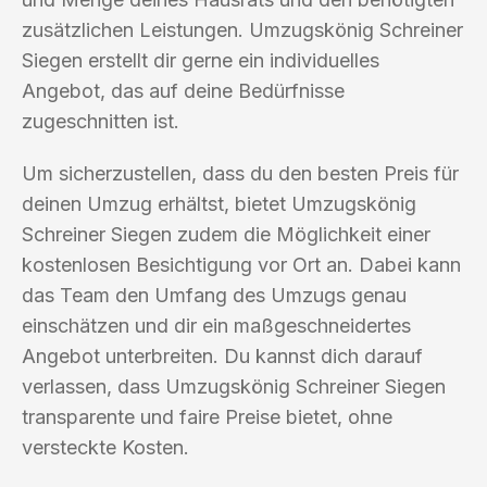
zusätzlichen Leistungen. Umzugskönig Schreiner
Siegen erstellt dir gerne ein individuelles
Angebot, das auf deine Bedürfnisse
zugeschnitten ist.
Um sicherzustellen, dass du den besten Preis für
deinen Umzug erhältst, bietet Umzugskönig
Schreiner Siegen zudem die Möglichkeit einer
kostenlosen Besichtigung vor Ort an. Dabei kann
das Team den Umfang des Umzugs genau
einschätzen und dir ein maßgeschneidertes
Angebot unterbreiten. Du kannst dich darauf
verlassen, dass Umzugskönig Schreiner Siegen
transparente und faire Preise bietet, ohne
versteckte Kosten.