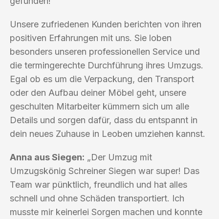
gefunden!
Unsere zufriedenen Kunden berichten von ihren
positiven Erfahrungen mit uns. Sie loben
besonders unseren professionellen Service und
die termingerechte Durchführung ihres Umzugs.
Egal ob es um die Verpackung, den Transport
oder den Aufbau deiner Möbel geht, unsere
geschulten Mitarbeiter kümmern sich um alle
Details und sorgen dafür, dass du entspannt in
dein neues Zuhause in Leoben umziehen kannst.
Anna aus Siegen:
„Der Umzug mit
Umzugskönig Schreiner Siegen war super! Das
Team war pünktlich, freundlich und hat alles
schnell und ohne Schäden transportiert. Ich
musste mir keinerlei Sorgen machen und konnte