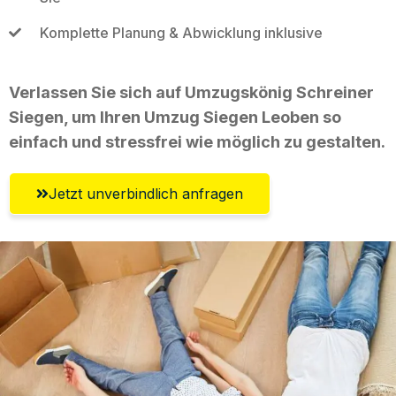
Komplette Planung & Abwicklung inklusive
Verlassen Sie sich auf Umzugskönig Schreiner
Siegen, um Ihren Umzug Siegen Leoben so
einfach und stressfrei wie möglich zu gestalten.
Jetzt unverbindlich anfragen