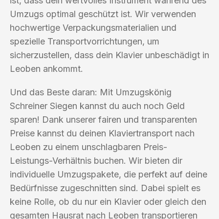
ist, dass dein wertvolles Instrument während des
Umzugs optimal geschützt ist. Wir verwenden
hochwertige Verpackungsmaterialien und
spezielle Transportvorrichtungen, um
sicherzustellen, dass dein Klavier unbeschädigt in
Leoben ankommt.
Und das Beste daran: Mit Umzugskönig
Schreiner Siegen kannst du auch noch Geld
sparen! Dank unserer fairen und transparenten
Preise kannst du deinen Klaviertransport nach
Leoben zu einem unschlagbaren Preis-
Leistungs-Verhältnis buchen. Wir bieten dir
individuelle Umzugspakete, die perfekt auf deine
Bedürfnisse zugeschnitten sind. Dabei spielt es
keine Rolle, ob du nur ein Klavier oder gleich den
gesamten Hausrat nach Leoben transportieren