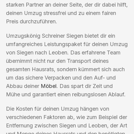
starken Partner an deiner Seite, der dir dabei hilft,
deinen Umzug stressfrei und zu einem fairen
Preis durchzuführen.
Umzugskönig Schreiner Siegen bietet dir ein
umfangreiches Leistungspaket für deinen Umzug
von Siegen nach Leoben. Das erfahrene Team
übernimmt nicht nur den Transport deines
gesamten Hausrats, sondern kümmert sich auch
um das sichere Verpacken und den Auf- und
Abbau deiner
Möbel
. Das spart dir Zeit und
Mühe und garantiert einen reibungslosen Ablauf.
Die Kosten für deinen Umzug hängen von
verschiedenen Faktoren ab, wie zum Beispiel der
Entfernung zwischen Siegen und Leoben, der Art
und Menge deines Hausrats und den benötigten