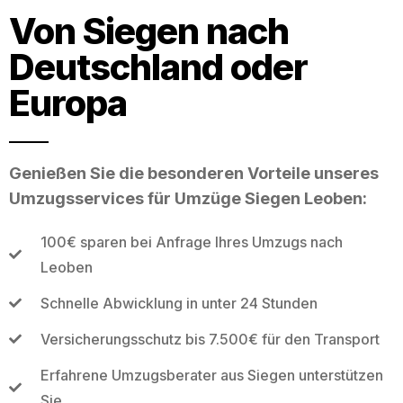
Von Siegen nach
Deutschland oder
Europa
Genießen Sie die besonderen Vorteile unseres
Umzugsservices für Umzüge Siegen Leoben:
100€ sparen bei Anfrage Ihres Umzugs nach
Leoben
Schnelle Abwicklung in unter 24 Stunden
Versicherungsschutz bis 7.500€ für den Transport
Erfahrene Umzugsberater aus Siegen unterstützen
Sie