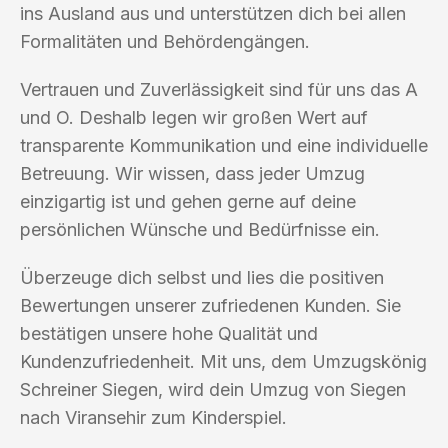
ins Ausland aus und unterstützen dich bei allen
Formalitäten und Behördengängen.
Vertrauen und Zuverlässigkeit sind für uns das A
und O. Deshalb legen wir großen Wert auf
transparente Kommunikation und eine individuelle
Betreuung. Wir wissen, dass jeder Umzug
einzigartig ist und gehen gerne auf deine
persönlichen Wünsche und Bedürfnisse ein.
Überzeuge dich selbst und lies die positiven
Bewertungen unserer zufriedenen Kunden. Sie
bestätigen unsere hohe Qualität und
Kundenzufriedenheit. Mit uns, dem Umzugskönig
Schreiner Siegen, wird dein Umzug von Siegen
nach Viransehir zum Kinderspiel.