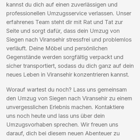
kannst du dich auf einen zuverlässigen und
professionellen Umzugsservice verlassen. Unser
erfahrenes Team steht dir mit Rat und Tat zur
Seite und sorgt dafür, dass dein Umzug von
Siegen nach Viransehir stressfrei und problemlos
verläuft. Deine Möbel und persönlichen
Gegenstände werden sorgfältig verpackt und
sicher transportiert, sodass du dich ganz auf dein
neues Leben in Viransehir konzentrieren kannst.
Worauf wartest du noch? Lass uns gemeinsam
den Umzug von Siegen nach Viransehir zu einem
unvergesslichen Erlebnis machen. Kontaktiere
uns noch heute und lass uns über dein
Umzugsvorhaben sprechen. Wir freuen uns
darauf, dich bei diesem neuen Abenteuer zu