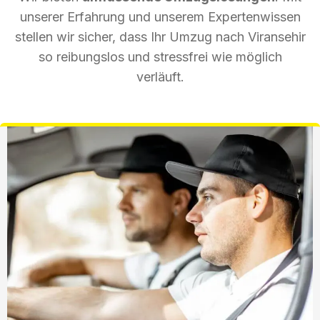
unserer Erfahrung und unserem Expertenwissen
stellen wir sicher, dass Ihr Umzug nach Viransehir
so reibungslos und stressfrei wie möglich
verläuft.