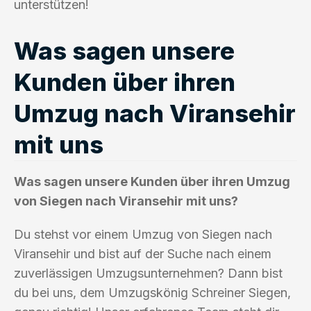
unterstützen!
Was sagen unsere
Kunden über ihren
Umzug nach Viransehir
mit uns
Was sagen unsere Kunden über ihren Umzug
von Siegen nach Viransehir mit uns?
Du stehst vor einem Umzug von Siegen nach
Viransehir und bist auf der Suche nach einem
zuverlässigen Umzugsunternehmen? Dann bist
du bei uns, dem Umzugskönig Schreiner Siegen,