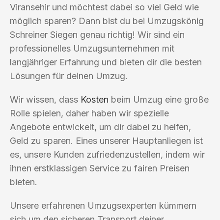
Viransehir und möchtest dabei so viel Geld wie
möglich sparen? Dann bist du bei Umzugskönig
Schreiner Siegen genau richtig! Wir sind ein
professionelles Umzugsunternehmen mit
langjähriger Erfahrung und bieten dir die besten
Lösungen für deinen Umzug.
Wir wissen, dass
Kosten
beim Umzug eine große
Rolle spielen, daher haben wir spezielle
Angebote entwickelt, um dir dabei zu helfen,
Geld zu sparen. Eines unserer Hauptanliegen ist
es, unsere Kunden zufriedenzustellen, indem wir
ihnen erstklassigen Service zu fairen Preisen
bieten.
Unsere erfahrenen Umzugsexperten kümmern
sich um den sicheren Transport deiner