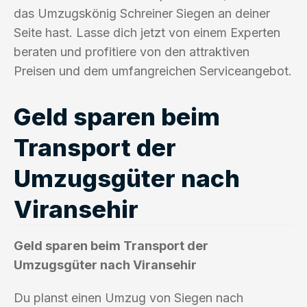
das Umzugskönig Schreiner Siegen an deiner
Seite hast. Lasse dich jetzt von einem Experten
beraten und profitiere von den attraktiven
Preisen und dem umfangreichen Serviceangebot.
Geld sparen beim
Transport der
Umzugsgüter nach
Viransehir
Geld sparen beim Transport der
Umzugsgüter nach Viransehir
Du planst einen Umzug von Siegen nach