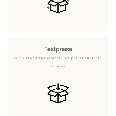
Festpreise
Wir bieten transparente Festpreise für Ihren
Umzug.