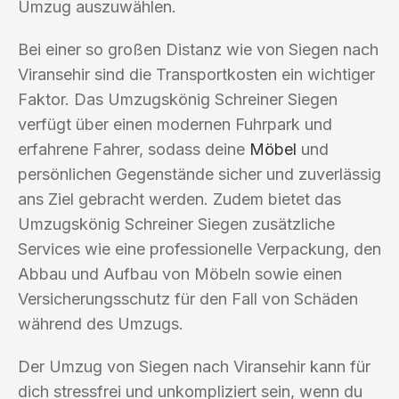
Umzug auszuwählen.
Bei einer so großen Distanz wie von Siegen nach
Viransehir sind die Transportkosten ein wichtiger
Faktor. Das Umzugskönig Schreiner Siegen
verfügt über einen modernen Fuhrpark und
erfahrene Fahrer, sodass deine
Möbel
und
persönlichen Gegenstände sicher und zuverlässig
ans Ziel gebracht werden. Zudem bietet das
Umzugskönig Schreiner Siegen zusätzliche
Services wie eine professionelle Verpackung, den
Abbau und Aufbau von Möbeln sowie einen
Versicherungsschutz für den Fall von Schäden
während des Umzugs.
Der Umzug von Siegen nach Viransehir kann für
dich stressfrei und unkompliziert sein, wenn du