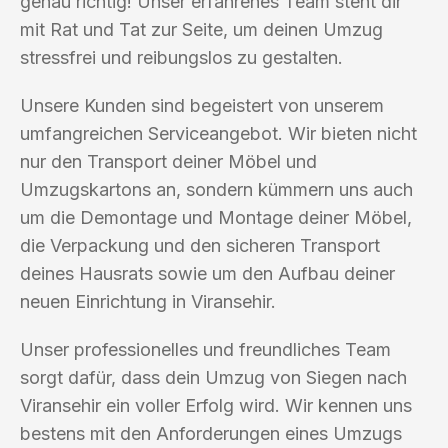
genau richtig! Unser erfahrenes Team steht dir
mit Rat und Tat zur Seite, um deinen Umzug
stressfrei und reibungslos zu gestalten.
Unsere Kunden sind begeistert von unserem
umfangreichen Serviceangebot. Wir bieten nicht
nur den Transport deiner Möbel und
Umzugskartons an, sondern kümmern uns auch
um die Demontage und Montage deiner Möbel,
die Verpackung und den sicheren Transport
deines Hausrats sowie um den Aufbau deiner
neuen Einrichtung in Viransehir.
Unser professionelles und freundliches Team
sorgt dafür, dass dein Umzug von Siegen nach
Viransehir ein voller Erfolg wird. Wir kennen uns
bestens mit den Anforderungen eines Umzugs