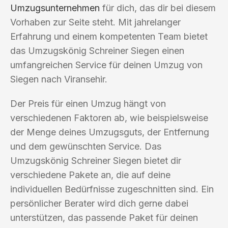
Umzugsunternehmen
für dich, das dir bei diesem
Vorhaben zur Seite steht. Mit jahrelanger
Erfahrung und einem kompetenten Team bietet
das Umzugskönig Schreiner Siegen einen
umfangreichen Service für deinen Umzug von
Siegen nach Viransehir.
Der Preis für einen Umzug hängt von
verschiedenen Faktoren ab, wie beispielsweise
der Menge deines Umzugsguts, der Entfernung
und dem gewünschten Service. Das
Umzugskönig Schreiner Siegen bietet dir
verschiedene Pakete an, die auf deine
individuellen Bedürfnisse zugeschnitten sind. Ein
persönlicher Berater wird dich gerne dabei
unterstützen, das passende Paket für deinen