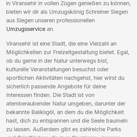
in Viransehir in vollen Zügen genießen zu können,
bieten wir dir als Umzugskönig Schreiner Siegen
aus Siegen unseren professionellen
Umzugsservice
an.
Viransehir ist eine Stadt, die eine Vielzahl an
Möglichkeiten zur Freizeitgestaltung bietet. Egal,
ob du gerne in der Natur unterwegs bist,
kulturelle Veranstaltungen besuchst oder
sportlichen Aktivitäten nachgehst, hier wirst du
sicherlich passende Angebote für deine
Interessen finden. Die Stadt ist von
atemberaubender Natur umgeben, darunter der
bekannte Balıklıgöl, an dem du die Möglichkeit
hast, dich zu entspannen und die Seele baumeln
zu lassen. Außerdem gibt es zahlreiche Parks