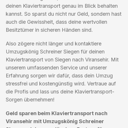
deinen Klaviertransport genau im Blick behalten
kannst. So sparst du nicht nur Geld, sondern hast
auch die Gewissheit, dass deine wertvollen
Besitztümer in sicheren Händen sind.
Also zögere nicht länger und kontaktiere
Umzugskönig Schreiner Siegen für deinen
Klaviertransport von Siegen nach Viransehir. Mit
unserem umfassenden Service und unserer
Erfahrung sorgen wir dafür, dass dein Umzug
stressfrei und kostengünstig wird. Vertraue auf
die Profis und lass uns deine Klaviertransport-
Sorgen übernehmen!
Geld sparen beim Klaviertransport nach
Viransehir mit Umzugskönig Schreiner