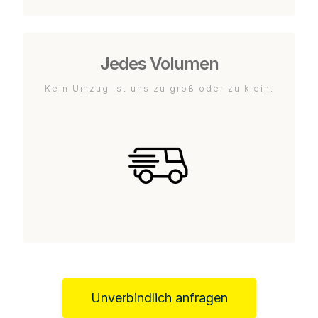
Jedes Volumen
Kein Umzug ist uns zu groß oder zu klein.
Unverbindlich anfragen