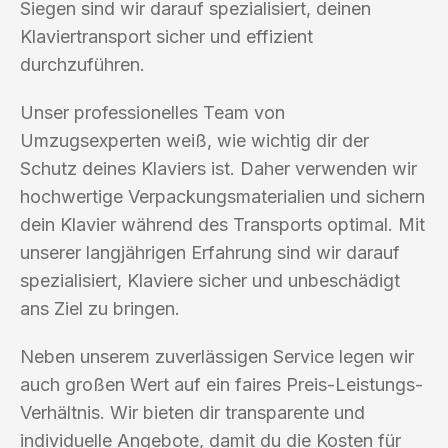
Siegen sind wir darauf spezialisiert, deinen
Klaviertransport sicher und effizient
durchzuführen.
Unser professionelles Team von
Umzugsexperten weiß, wie wichtig dir der
Schutz deines Klaviers ist. Daher verwenden wir
hochwertige Verpackungsmaterialien und sichern
dein Klavier während des Transports optimal. Mit
unserer langjährigen Erfahrung sind wir darauf
spezialisiert, Klaviere sicher und unbeschädigt
ans Ziel zu bringen.
Neben unserem zuverlässigen Service legen wir
auch großen Wert auf ein faires Preis-Leistungs-
Verhältnis. Wir bieten dir transparente und
individuelle Angebote, damit du die Kosten für