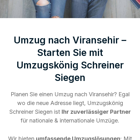
Umzug nach Viransehir –
Starten Sie mit
Umzugskönig Schreiner
Siegen
Planen Sie einen Umzug nach Viransehir? Egal
wo die neue Adresse liegt, Umzugskönig
Schreiner Siegen ist
Ihr zuverlässiger Partner
für nationale & internationale Umzüge.
Wir bieten
umfassende Umzugslösungen
: Mit