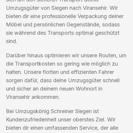
Umzugsgüter von Siegen nach Viransehir. Wir
bieten dir eine professionelle Verpackung deiner
Möbel und persönlichen Gegenstände, sodass
sie während des Transports optimal geschützt
sind.
Darüber hinaus optimieren wir unsere Routen, um
die Transportkosten so gering wie möglich zu
halten. Unsere flotten und effizienten Fahrer
sorgen dafür, dass deine Umzugsgüter schnell
und sicher an deinem neuen Wohnort in
Viransehir ankommen.
Bei Umzugskönig Schreiner Siegen ist
Kundenzufriedenheit unser oberstes Ziel. Wir
bieten dir einen umfassenden Service, der alle