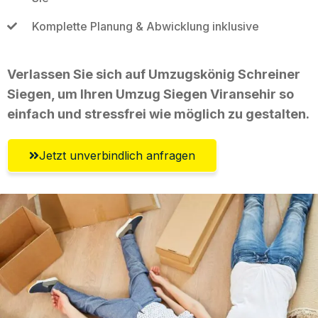
Komplette Planung & Abwicklung inklusive
Verlassen Sie sich auf Umzugskönig Schreiner
Siegen, um Ihren Umzug Siegen Viransehir so
einfach und stressfrei wie möglich zu gestalten.
Jetzt unverbindlich anfragen