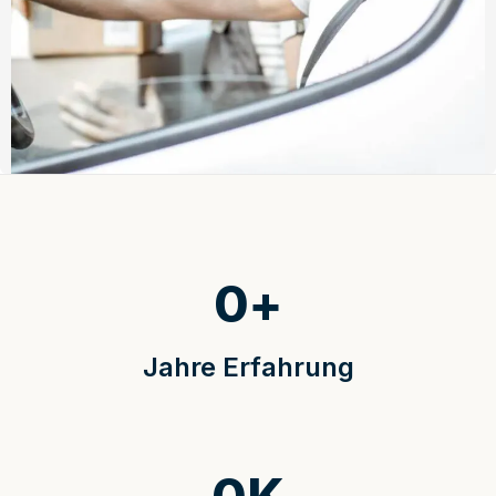
0
+
Jahre Erfahrung