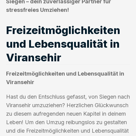
Siegen – dein zuverlässiger Partner für
stressfreies Umziehen!
Freizeitmöglichkeiten
und Lebensqualität in
Viransehir
Freizeitmöglichkeiten und Lebensqualität in
Viransehir
Hast du den Entschluss gefasst, von Siegen nach
Viransehir umzuziehen? Herzlichen Glückwunsch
zu diesem aufregenden neuen Kapitel in deinem
Leben! Um den Umzug reibungslos zu gestalten
und die Freizeitmöglichkeiten und Lebensqualität