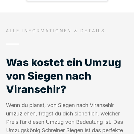
ALLE INFORMATIONEN & DETAILS
Was kostet ein Umzug
von Siegen nach
Viransehir?
Wenn du planst, von Siegen nach Viransehir
umzuziehen, fragst du dich sicherlich, welcher
Preis für diesen Umzug von Bedeutung ist. Das
Umzugskönig Schreiner Siegen ist das perfekte