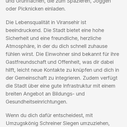
und Grünflächen, die zum Spazieren, Joggen
oder Picknicken einladen.
Die Lebensqualität in Viransehir ist
beeindruckend. Die Stadt bietet eine hohe
Sicherheit und eine freundliche, herzliche
Atmosphäre, in der du dich schnell zuhause
fühlen wirst. Die Einwohner sind bekannt für ihre
Gastfreundschaft und Offenheit, was dir dabei
hilft, leicht neue Kontakte zu knüpfen und dich in
der Gemeinschaft zu integrieren. Zudem verfügt
die Stadt über eine gute Infrastruktur mit einem
breiten Angebot an Bildungs- und
Gesundheitseinrichtungen.
Wenn du dich dafür entscheidest, mit
Umzugskönig Schreiner Siegen umzuziehen,