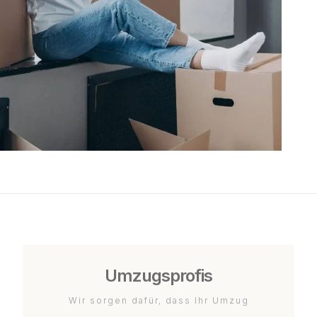
Umzugsprofis
Wir sorgen dafür, dass Ihr Umzug