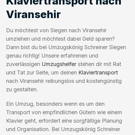
Klaviertransport nach
Viransehir
Du möchtest von Siegen nach Viransehir
umziehen und möchtest dabei Geld sparen?
Dann bist du bei Umzugskönig Schreiner Siegen
genau richtig! Unsere erfahrenen und
zuverlässigen
Umzugshelfer
stehen dir mit Rat
und Tat zur Seite, um deinen
Klaviertransport
nach Viransehir reibungslos und kostengünstig
zu gestalten.
Ein Umzug, besonders wenn es um den
Transport von empfindlichen Gütern wie einem
Klavier geht, erfordert eine sorgfältige Planung
und Organisation. Bei Umzugskönig Schreiner