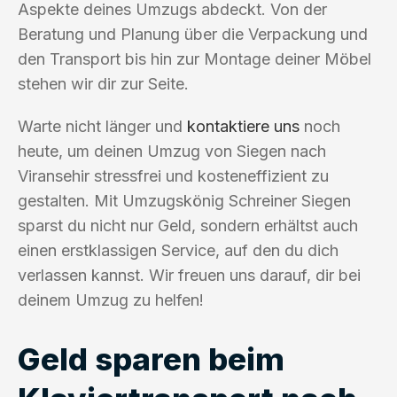
Aspekte deines Umzugs abdeckt. Von der
Beratung und Planung über die Verpackung und
den Transport bis hin zur Montage deiner Möbel
stehen wir dir zur Seite.
Warte nicht länger und
kontaktiere uns
noch
heute, um deinen Umzug von Siegen nach
Viransehir stressfrei und kosteneffizient zu
gestalten. Mit Umzugskönig Schreiner Siegen
sparst du nicht nur Geld, sondern erhältst auch
einen erstklassigen Service, auf den du dich
verlassen kannst. Wir freuen uns darauf, dir bei
deinem Umzug zu helfen!
Geld sparen beim