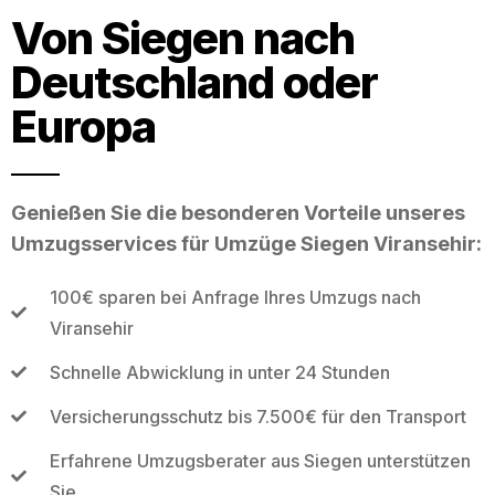
Von Siegen nach
Deutschland oder
Europa
Genießen Sie die besonderen Vorteile unseres
Umzugsservices für Umzüge Siegen Viransehir:
100€ sparen bei Anfrage Ihres Umzugs nach
Viransehir
Schnelle Abwicklung in unter 24 Stunden
Versicherungsschutz bis 7.500€ für den Transport
Erfahrene Umzugsberater aus Siegen unterstützen
Sie