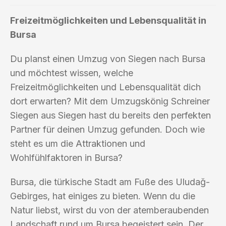
Freizeitmöglichkeiten und Lebensqualität in
Bursa
Du planst einen Umzug von Siegen nach Bursa
und möchtest wissen, welche
Freizeitmöglichkeiten und Lebensqualität dich
dort erwarten? Mit dem Umzugskönig Schreiner
Siegen aus Siegen hast du bereits den perfekten
Partner für deinen Umzug gefunden. Doch wie
steht es um die Attraktionen und
Wohlfühlfaktoren in Bursa?
Bursa, die türkische Stadt am Fuße des Uludağ-
Gebirges, hat einiges zu bieten. Wenn du die
Natur liebst, wirst du von der atemberaubenden
Landschaft rund um Bursa begeistert sein. Der