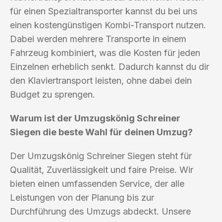
für einen Spezialtransporter kannst du bei uns
einen kostengünstigen Kombi-Transport nutzen.
Dabei werden mehrere Transporte in einem
Fahrzeug kombiniert, was die Kosten für jeden
Einzelnen erheblich senkt. Dadurch kannst du dir
den Klaviertransport leisten, ohne dabei dein
Budget zu sprengen.
Warum ist der Umzugskönig Schreiner
Siegen die beste Wahl für deinen Umzug?
Der Umzugskönig Schreiner Siegen steht für
Qualität, Zuverlässigkeit und faire Preise. Wir
bieten einen umfassenden Service, der alle
Leistungen von der Planung bis zur
Durchführung des Umzugs abdeckt. Unsere