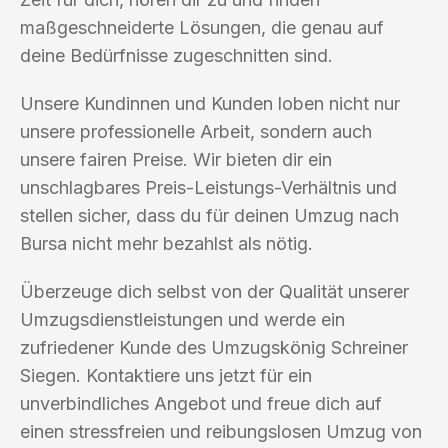
maßgeschneiderte Lösungen, die genau auf
deine Bedürfnisse zugeschnitten sind.
Unsere Kundinnen und Kunden loben nicht nur
unsere professionelle Arbeit, sondern auch
unsere fairen Preise. Wir bieten dir ein
unschlagbares Preis-Leistungs-Verhältnis und
stellen sicher, dass du für deinen Umzug nach
Bursa nicht mehr bezahlst als nötig.
Überzeuge dich selbst von der Qualität unserer
Umzugsdienstleistungen und werde ein
zufriedener Kunde des Umzugskönig Schreiner
Siegen. Kontaktiere uns jetzt für ein
unverbindliches Angebot und freue dich auf
einen stressfreien und reibungslosen Umzug von