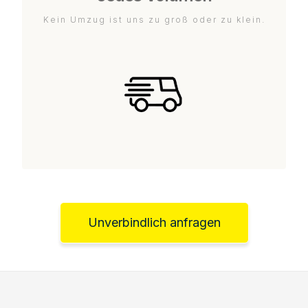
Kein Umzug ist uns zu groß oder zu klein.
Unverbindlich anfragen