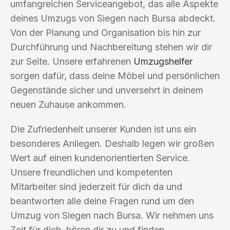
umfangreichen Serviceangebot, das alle Aspekte
deines Umzugs von Siegen nach Bursa abdeckt.
Von der Planung und Organisation bis hin zur
Durchführung und Nachbereitung stehen wir dir
zur Seite. Unsere erfahrenen
Umzugshelfer
sorgen dafür, dass deine Möbel und persönlichen
Gegenstände sicher und unversehrt in deinem
neuen Zuhause ankommen.
Die Zufriedenheit unserer Kunden ist uns ein
besonderes Anliegen. Deshalb legen wir großen
Wert auf einen kundenorientierten Service.
Unsere freundlichen und kompetenten
Mitarbeiter sind jederzeit für dich da und
beantworten alle deine Fragen rund um den
Umzug von Siegen nach Bursa. Wir nehmen uns
Zeit für dich, hören dir zu und finden