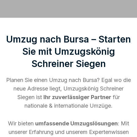
Umzug nach Bursa – Starten
Sie mit Umzugskönig
Schreiner Siegen
Planen Sie einen Umzug nach Bursa? Egal wo die
neue Adresse liegt, Umzugskönig Schreiner
Siegen ist
Ihr zuverlässiger Partner
für
nationale & internationale Umzüge.
Wir bieten
umfassende Umzugslösungen
: Mit
unserer Erfahrung und unserem Expertenwissen