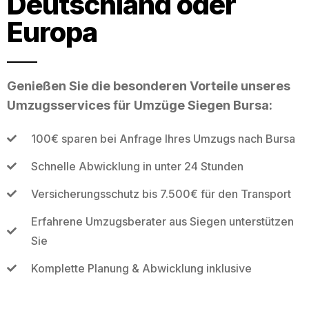
Deutschland oder
Europa
Genießen Sie die besonderen Vorteile unseres
Umzugsservices für Umzüge Siegen Bursa:
100€ sparen bei Anfrage Ihres Umzugs nach Bursa
Schnelle Abwicklung in unter 24 Stunden
Versicherungsschutz bis 7.500€ für den Transport
Erfahrene Umzugsberater aus Siegen unterstützen
Sie
Komplette Planung & Abwicklung inklusive