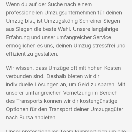
Wenn du auf der Suche nach einem
professionellen Umzugsunternehmen für deinen
Umzug bist, ist Umzugskönig Schreiner Siegen
aus Siegen die beste Wahl. Unsere langjährige
Erfahrung und unser umfangreicher Service
ermöglichen es uns, deinen Umzug stressfrei und
effizient zu gestalten.
Wir wissen, dass Umzüge oft mit hohen Kosten
verbunden sind. Deshalb bieten wir dir
individuelle Lösungen an, um Geld zu sparen. Mit
unserer umfangreichen Vernetzung im Bereich
des Transports können wir dir kostengünstige
Optionen für den Transport deiner Umzugsgüter
nach Bursa anbieten.
Unser professionelles Team kümmert sich um alle