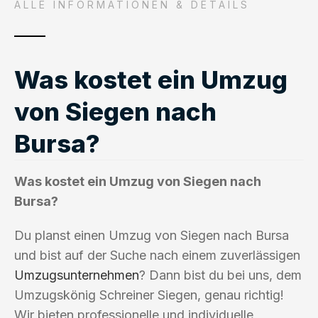
ALLE INFORMATIONEN & DETAILS
Was kostet ein Umzug
von Siegen nach
Bursa?
Was kostet ein Umzug von Siegen nach
Bursa?
Du planst einen Umzug von Siegen nach Bursa
und bist auf der Suche nach einem zuverlässigen
Umzugsunternehmen
? Dann bist du bei uns, dem
Umzugskönig Schreiner Siegen, genau richtig!
Wir bieten professionelle und individuelle