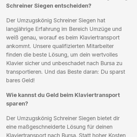
Schreiner Siegen entscheiden?
Der Umzugskönig Schreiner Siegen hat
langjährige Erfahrung im Bereich Umzüge und
weiß genau, worauf es beim Klaviertransport
ankommt. Unsere qualifizierten Mitarbeiter
finden die beste Lösung, um dein wertvolles
Klavier sicher und unbeschadet nach Bursa zu
transportieren. Und das Beste daran: Du sparst
bares Geld!
Wie kannst du Geld beim Klaviertransport
sparen?
Der Umzugskönig Schreiner Siegen bietet dir
eine maßgeschneiderte Lösung für deinen
Klaviertransport nach Bursa. Statt hoher Kosten