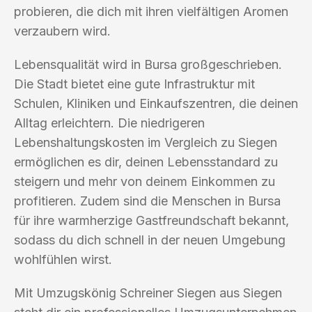
probieren, die dich mit ihren vielfältigen Aromen
verzaubern wird.
Lebensqualität wird in Bursa großgeschrieben.
Die Stadt bietet eine gute Infrastruktur mit
Schulen, Kliniken und Einkaufszentren, die deinen
Alltag erleichtern. Die niedrigeren
Lebenshaltungskosten im Vergleich zu Siegen
ermöglichen es dir, deinen Lebensstandard zu
steigern und mehr von deinem Einkommen zu
profitieren. Zudem sind die Menschen in Bursa
für ihre warmherzige Gastfreundschaft bekannt,
sodass du dich schnell in der neuen Umgebung
wohlfühlen wirst.
Mit Umzugskönig Schreiner Siegen aus Siegen