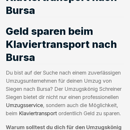
Bursa
Geld sparen beim
Klaviertransport nach
Bursa
Du bist auf der Suche nach einem zuverlässigen
Umzugsunternehmen für deinen Umzug von
Siegen nach Bursa? Der Umzugskönig Schreiner
Siegen bietet dir nicht nur einen professionellen
Umzugsservice
, sondern auch die Möglichkeit,
beim
Klaviertransport
ordentlich Geld zu sparen.
Warum solltest du dich für den Umzugskönig