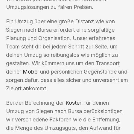
Umzugslösungen zu fairen Preisen.
Ein Umzug über eine große Distanz wie von
Siegen nach Bursa erfordert eine sorgfältige
Planung und Organisation. Unser erfahrenes
Team steht dir bei jedem Schritt zur Seite, um
deinen Umzug so reibungslos wie möglich zu
gestalten. Wir kümmern uns um den Transport
deiner
Möbel
und persönlichen Gegenstände und
sorgen dafür, dass alles sicher und unversehrt am
Zielort ankommt.
Bei der Berechnung der
Kosten
für deinen
Umzug von Siegen nach Bursa berücksichtigen
wir verschiedene Faktoren wie die Entfernung,
die Menge des Umzugsguts, den Aufwand für