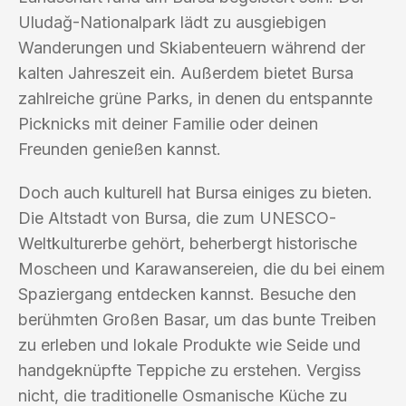
Uludağ-Nationalpark lädt zu ausgiebigen
Wanderungen und Skiabenteuern während der
kalten Jahreszeit ein. Außerdem bietet Bursa
zahlreiche grüne Parks, in denen du entspannte
Picknicks mit deiner Familie oder deinen
Freunden genießen kannst.
Doch auch kulturell hat Bursa einiges zu bieten.
Die Altstadt von Bursa, die zum UNESCO-
Weltkulturerbe gehört, beherbergt historische
Moscheen und Karawansereien, die du bei einem
Spaziergang entdecken kannst. Besuche den
berühmten Großen Basar, um das bunte Treiben
zu erleben und lokale Produkte wie Seide und
handgeknüpfte Teppiche zu erstehen. Vergiss
nicht, die traditionelle Osmanische Küche zu