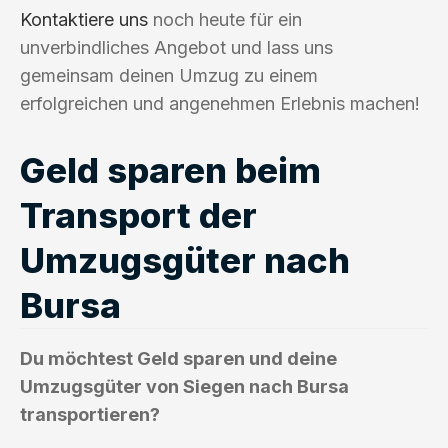
Kontaktiere uns
noch heute für ein
unverbindliches Angebot und lass uns
gemeinsam deinen Umzug zu einem
erfolgreichen und angenehmen Erlebnis machen!
Geld sparen beim
Transport der
Umzugsgüter nach
Bursa
Du möchtest Geld sparen und deine
Umzugsgüter von Siegen nach Bursa
transportieren?