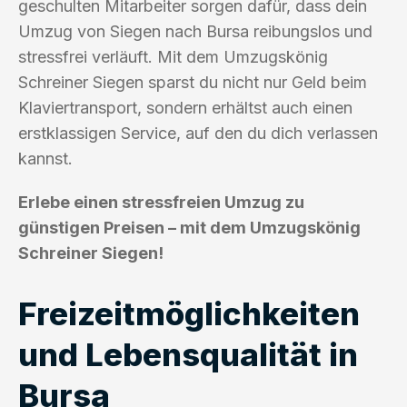
geschulten Mitarbeiter sorgen dafür, dass dein
Umzug von Siegen nach Bursa reibungslos und
stressfrei verläuft. Mit dem Umzugskönig
Schreiner Siegen sparst du nicht nur Geld beim
Klaviertransport, sondern erhältst auch einen
erstklassigen Service, auf den du dich verlassen
kannst.
Erlebe einen stressfreien Umzug zu
günstigen Preisen – mit dem Umzugskönig
Schreiner Siegen!
Freizeitmöglichkeiten
und Lebensqualität in
Bursa