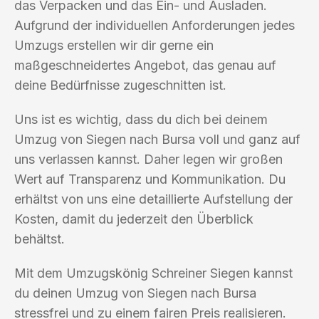
das Verpacken und das Ein- und Ausladen.
Aufgrund der individuellen Anforderungen jedes
Umzugs erstellen wir dir gerne ein
maßgeschneidertes Angebot, das genau auf
deine Bedürfnisse zugeschnitten ist.
Uns ist es wichtig, dass du dich bei deinem
Umzug von Siegen nach Bursa voll und ganz auf
uns verlassen kannst. Daher legen wir großen
Wert auf Transparenz und Kommunikation. Du
erhältst von uns eine detaillierte Aufstellung der
Kosten, damit du jederzeit den Überblick
behältst.
Mit dem Umzugskönig Schreiner Siegen kannst
du deinen Umzug von Siegen nach Bursa
stressfrei und zu einem fairen Preis realisieren.