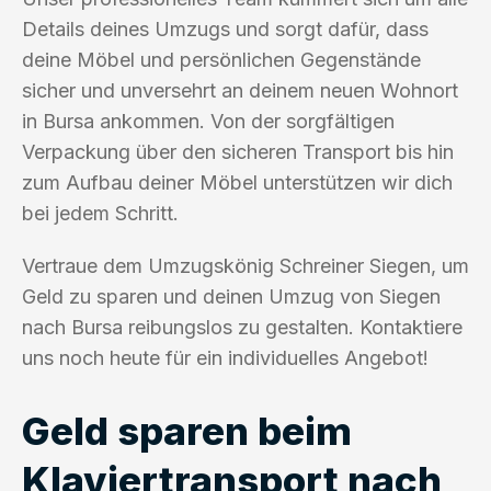
Details deines Umzugs und sorgt dafür, dass
deine Möbel und persönlichen Gegenstände
sicher und unversehrt an deinem neuen Wohnort
in Bursa ankommen. Von der sorgfältigen
Verpackung über den sicheren Transport bis hin
zum Aufbau deiner Möbel unterstützen wir dich
bei jedem Schritt.
Vertraue dem Umzugskönig Schreiner Siegen, um
Geld zu sparen und deinen Umzug von Siegen
nach Bursa reibungslos zu gestalten. Kontaktiere
uns noch heute für ein individuelles Angebot!
Geld sparen beim
Klaviertransport nach