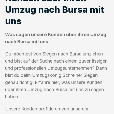
Umzug nach Bursa mit
uns
Was sagen unsere Kunden über ihren Umzug
nach Bursa mit uns
Du möchtest von Siegen nach Bursa umziehen
und bist auf der Suche nach einem zuverlässigen
und professionellen Umzugsunternehmen? Dann
bist du beim Umzugskönig Schreiner Siegen
genau richtig! Erfahre hier, was unsere Kunden
über ihren Umzug nach Bursa mit uns zu sagen
haben.
Unsere Kunden profitieren von unserem