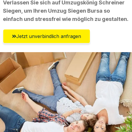
Verlassen Sie sich auf Umzugskönig Schreiner
Siegen, um Ihren Umzug Siegen Bursa so
einfach und stressfrei wie möglich zu gestalten.
Jetzt unverbindlich anfragen