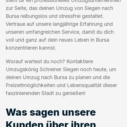
steht dir ein professionelles Umzugsunternehmen
zur Seite, das deinen Umzug von Siegen nach
Bursa reibungslos und stressfrei gestaltet.
Vertraue auf unsere langjährige Erfahrung und
unseren umfangreichen Service, damit du dich
voll und ganz auf dein neues Leben in Bursa
konzentrieren kannst.
Worauf wartest du noch? Kontaktiere
Umzugskönig Schreiner Siegen noch heute, um
deinen Umzug nach Bursa zu planen und die
Freizeitmöglichkeiten und Lebensqualität dieser
faszinierenden Stadt zu genießen!
Was sagen unsere
Kunden über ihren