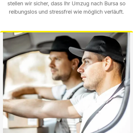
stellen wir sicher, dass Ihr Umzug nach Bursa so
reibungslos und stressfrei wie möglich verläuft.