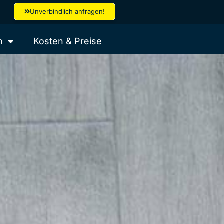
Unverbindlich anfragen!
n
Kosten & Preise