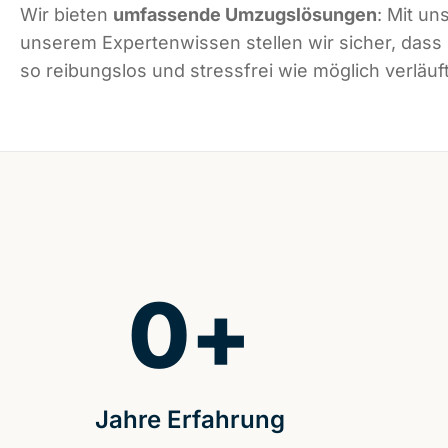
Wir bieten
umfassende Umzugslösungen
: Mit un
unserem Expertenwissen stellen wir sicher, das
so reibungslos und stressfrei wie möglich verläuft
0
+
Jahre Erfahrung