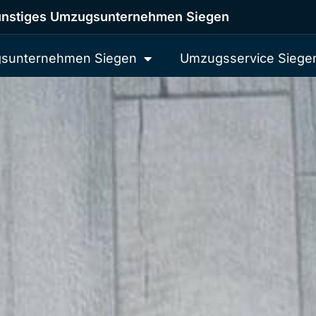
nstiges Umzugsunternehmen Siegen
sunternehmen Siegen
Umzugsservice Siege