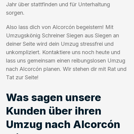
Jahr über stattfinden und für Unterhaltung
sorgen.
Also lass dich von Alcorcón begeistern! Mit
Umzugskönig Schreiner Siegen aus Siegen an
deiner Seite wird dein Umzug stressfrei und
unkompliziert. Kontaktiere uns noch heute und
lass uns gemeinsam einen reibungslosen Umzug
nach Alcorcón planen. Wir stehen dir mit Rat und
Tat zur Seite!
Was sagen unsere
Kunden über ihren
Umzug nach Alcorcón