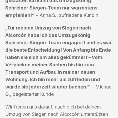
gestaltet. Ich kann das Umzugskönig
Schreiner Siegen-Team nur wärmstens
empfehlen!“
– Anna S., zufriedene Kundin
„Für meinen Umzug von Siegen nach
Alcorcón habe ich das Umzugskönig
Schreiner Siegen-Team engagiert und es war
die beste Entscheidung! Von Anfang bis Ende
haben sie sich um alles gekümmert – vom
Verpacken meiner Sachen bis hin zum
Transport und Aufbau in meiner neuen
Wohnung. Ich bin mehr als zufrieden und
würde sie jederzeit wieder buchen!“
– Michael
G., begeisterter Kunde
Wir freuen uns darauf, auch dich bei deinem
Umzug von Siegen nach Alcorcón unterstützen