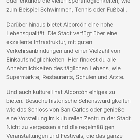
oder erkunde die vielen Sportmöglichkeiten, wie
zum Beispiel Schwimmen, Tennis oder Fußball.
Darüber hinaus bietet Alcorcón eine hohe
Lebensqualität. Die Stadt verfügt über eine
exzellente Infrastruktur, mit guten
Verkehrsanbindungen und einer Vielzahl von
Einkaufsmöglichkeiten. Hier findest du alle
Annehmlichkeiten des täglichen Lebens, wie
Supermärkte, Restaurants, Schulen und Ärzte.
Und auch kulturell hat Alcorcón einiges zu
bieten. Besuche historische Sehenswürdigkeiten
wie das Schloss von San Carlos oder genieße
eine Vorstellung im kulturellen Zentrum der Stadt.
Nicht zu vergessen sind die regelmäßigen
Veranstaltungen und Festivals, die das ganze