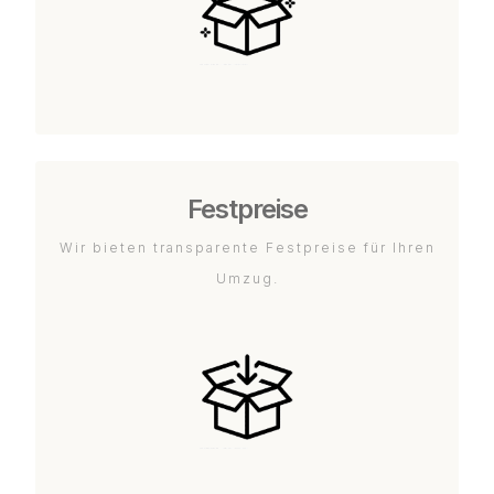
Festpreise
Wir bieten transparente Festpreise für Ihren
Umzug.