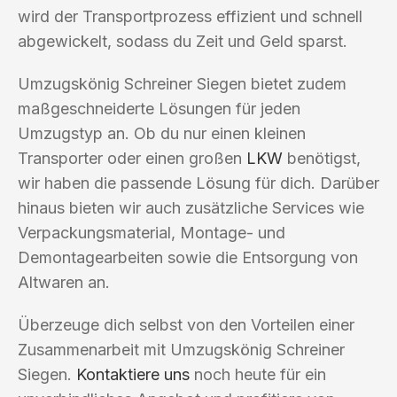
wird der Transportprozess effizient und schnell
abgewickelt, sodass du Zeit und Geld sparst.
Umzugskönig Schreiner Siegen bietet zudem
maßgeschneiderte Lösungen für jeden
Umzugstyp an. Ob du nur einen kleinen
Transporter oder einen großen
LKW
benötigst,
wir haben die passende Lösung für dich. Darüber
hinaus bieten wir auch zusätzliche Services wie
Verpackungsmaterial, Montage- und
Demontagearbeiten sowie die Entsorgung von
Altwaren an.
Überzeuge dich selbst von den Vorteilen einer
Zusammenarbeit mit Umzugskönig Schreiner
Siegen.
Kontaktiere uns
noch heute für ein