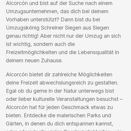
Alcorcón und bist auf der Suche nach einem
Umzugsunternehmen, das dich bei deinem
Vorhaben unterstützt? Dann bist du bei
Umzugskönig Schreiner Siegen aus Siegen
genau richtig! Aber nicht nur der Umzug an sich
ist wichtig, sondern auch die
Freizeitmöglichkeiten und die Lebensqualität in
deinem neuen Zuhause.
Alcorcón bietet dir zahlreiche Möglichkeiten
deine Freizeit abwechslungsreich zu gestalten.
Egal ob du gerne in der Natur unterwegs bist
oder lieber kulturelle Veranstaltungen besuchst –
Alcorcón hat für jeden Geschmack etwas zu
bieten. Entdecke die malerischen Parks und
Gärten, in denen du dich entspannen kannst,