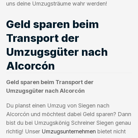
uns deine Umzugsträume wahr werden!
Geld sparen beim
Transport der
Umzugsgüter nach
Alcorcón
Geld sparen beim Transport der
Umzugsgüter nach Alcorcón
Du planst einen Umzug von Siegen nach
Alcorcón und möchtest dabei Geld sparen? Dann
bist du bei Umzugskönig Schreiner Siegen genau
richtig! Unser
Umzugsunternehmen
bietet nicht