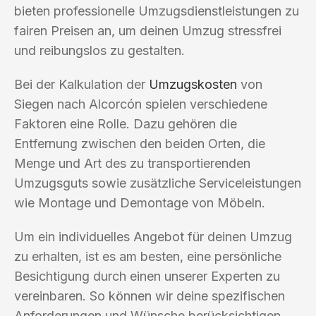
bieten professionelle Umzugsdienstleistungen zu
fairen Preisen an, um deinen Umzug stressfrei
und reibungslos zu gestalten.
Bei der Kalkulation der
Umzugskosten
von
Siegen nach Alcorcón spielen verschiedene
Faktoren eine Rolle. Dazu gehören die
Entfernung zwischen den beiden Orten, die
Menge und Art des zu transportierenden
Umzugsguts sowie zusätzliche Serviceleistungen
wie Montage und Demontage von Möbeln.
Um ein individuelles Angebot für deinen Umzug
zu erhalten, ist es am besten, eine persönliche
Besichtigung durch einen unserer Experten zu
vereinbaren. So können wir deine spezifischen
Anforderungen und Wünsche berücksichtigen