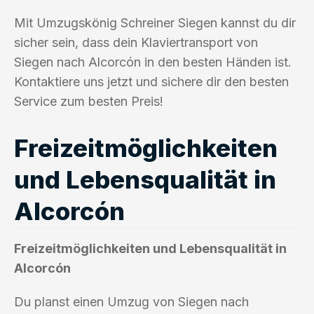
Mit Umzugskönig Schreiner Siegen kannst du dir
sicher sein, dass dein Klaviertransport von
Siegen nach Alcorcón in den besten Händen ist.
Kontaktiere uns jetzt und sichere dir den besten
Service zum besten Preis!
Freizeitmöglichkeiten
und Lebensqualität in
Alcorcón
Freizeitmöglichkeiten und Lebensqualität in
Alcorcón
Du planst einen Umzug von Siegen nach