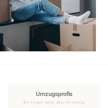
Umzugsprofis
Wir sorgen dafür, dass Ihr Umzug