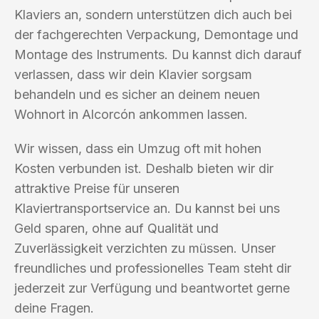
Klaviers an, sondern unterstützen dich auch bei
der fachgerechten Verpackung, Demontage und
Montage des Instruments. Du kannst dich darauf
verlassen, dass wir dein Klavier sorgsam
behandeln und es sicher an deinem neuen
Wohnort in Alcorcón ankommen lassen.
Wir wissen, dass ein Umzug oft mit hohen
Kosten verbunden ist. Deshalb bieten wir dir
attraktive Preise für unseren
Klaviertransportservice an. Du kannst bei uns
Geld sparen, ohne auf Qualität und
Zuverlässigkeit verzichten zu müssen. Unser
freundliches und professionelles Team steht dir
jederzeit zur Verfügung und beantwortet gerne
deine Fragen.