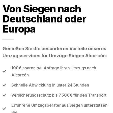
Von Siegen nach
Deutschland oder
Europa
Genießen Sie die besonderen Vorteile unseres
Umzugsservices für Umzüge Siegen Alcorcón:
100€ sparen bei Anfrage Ihres Umzugs nach
Alcorcón
Schnelle Abwicklung in unter 24 Stunden
Versicherungsschutz bis 7.500€ für den Transport
Erfahrene Umzugsberater aus Siegen unterstützen
Sie