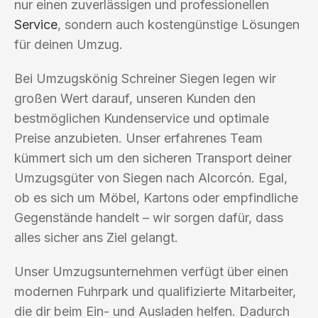
nur einen zuverlässigen und professionellen
Service
, sondern auch kostengünstige Lösungen
für deinen Umzug.
Bei Umzugskönig Schreiner Siegen legen wir
großen Wert darauf, unseren Kunden den
bestmöglichen Kundenservice und optimale
Preise anzubieten. Unser erfahrenes Team
kümmert sich um den sicheren Transport deiner
Umzugsgüter von Siegen nach Alcorcón. Egal,
ob es sich um Möbel, Kartons oder empfindliche
Gegenstände handelt – wir sorgen dafür, dass
alles sicher ans Ziel gelangt.
Unser Umzugsunternehmen verfügt über einen
modernen Fuhrpark und qualifizierte Mitarbeiter,
die dir beim Ein- und Ausladen helfen. Dadurch