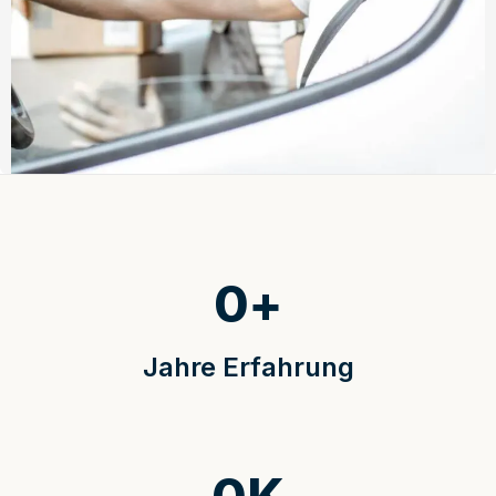
0
+
Jahre Erfahrung