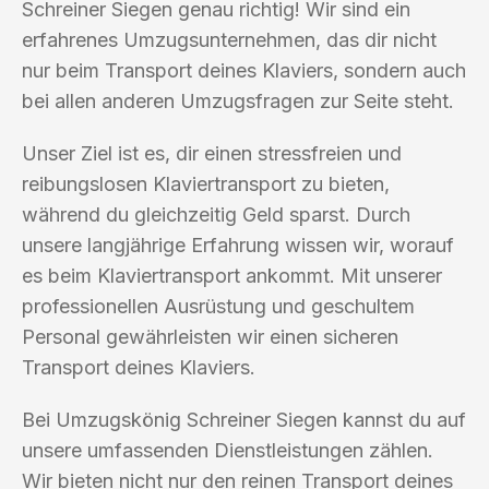
Schreiner Siegen genau richtig! Wir sind ein
erfahrenes Umzugsunternehmen, das dir nicht
nur beim Transport deines Klaviers, sondern auch
bei allen anderen Umzugsfragen zur Seite steht.
Unser Ziel ist es, dir einen stressfreien und
reibungslosen Klaviertransport zu bieten,
während du gleichzeitig Geld sparst. Durch
unsere langjährige Erfahrung wissen wir, worauf
es beim Klaviertransport ankommt. Mit unserer
professionellen Ausrüstung und geschultem
Personal gewährleisten wir einen sicheren
Transport deines Klaviers.
Bei Umzugskönig Schreiner Siegen kannst du auf
unsere umfassenden Dienstleistungen zählen.
Wir bieten nicht nur den reinen Transport deines