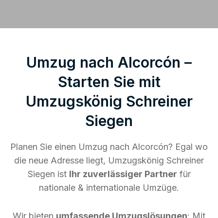
Umzug nach Alcorcón –
Starten Sie mit
Umzugskönig Schreiner
Siegen
Planen Sie einen Umzug nach Alcorcón? Egal wo
die neue Adresse liegt, Umzugskönig Schreiner
Siegen ist
Ihr zuverlässiger Partner
für
nationale & internationale Umzüge.
Wir bieten
umfassende Umzugslösungen
: Mit