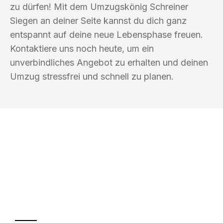
zu dürfen! Mit dem Umzugskönig Schreiner
Siegen an deiner Seite kannst du dich ganz
entspannt auf deine neue Lebensphase freuen.
Kontaktiere uns noch heute, um ein
unverbindliches Angebot zu erhalten und deinen
Umzug stressfrei und schnell zu planen.
UMZUGSKÖNIG SCHREINER SIEGEN
Ihr Umzug oder
Transport