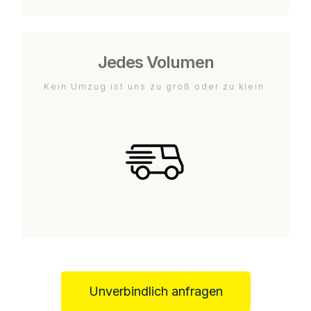
Jedes Volumen
Kein Umzug ist uns zu groß oder zu klein.
Unverbindlich anfragen