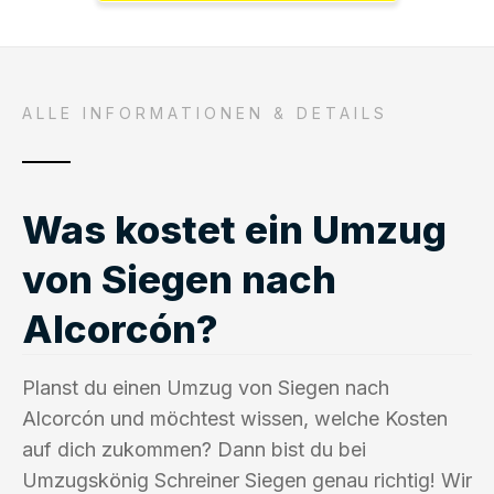
ALLE INFORMATIONEN & DETAILS
Was kostet ein Umzug
von Siegen nach
Alcorcón?
Planst du einen Umzug von Siegen nach
Alcorcón und möchtest wissen, welche Kosten
auf dich zukommen? Dann bist du bei
Umzugskönig Schreiner Siegen genau richtig! Wir