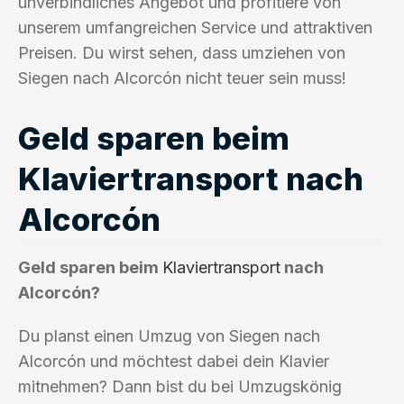
unverbindliches Angebot und profitiere von
unserem umfangreichen Service und attraktiven
Preisen. Du wirst sehen, dass umziehen von
Siegen nach Alcorcón nicht teuer sein muss!
Geld sparen beim
Klaviertransport nach
Alcorcón
Geld sparen beim
Klaviertransport
nach
Alcorcón?
Du planst einen Umzug von Siegen nach
Alcorcón und möchtest dabei dein Klavier
mitnehmen? Dann bist du bei Umzugskönig