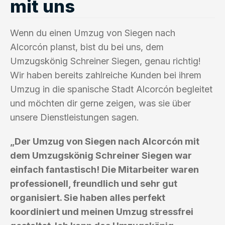
mit uns
Wenn du einen Umzug von Siegen nach
Alcorcón planst, bist du bei uns, dem
Umzugskönig Schreiner Siegen, genau richtig!
Wir haben bereits zahlreiche Kunden bei ihrem
Umzug in die spanische Stadt Alcorcón begleitet
und möchten dir gerne zeigen, was sie über
unsere Dienstleistungen sagen.
„Der Umzug von Siegen nach Alcorcón mit
dem Umzugskönig Schreiner Siegen war
einfach fantastisch! Die Mitarbeiter waren
professionell, freundlich und sehr gut
organisiert. Sie haben alles perfekt
koordiniert und meinen Umzug stressfrei