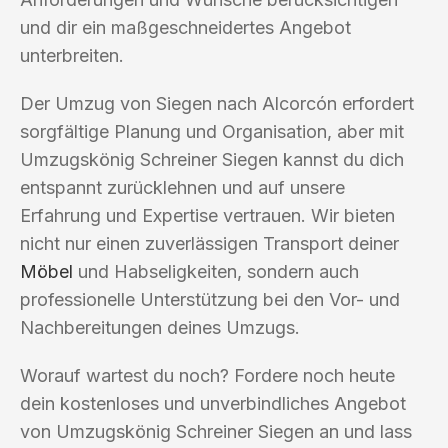
und dir ein maßgeschneidertes Angebot
unterbreiten.
Der Umzug von Siegen nach Alcorcón erfordert
sorgfältige Planung und Organisation, aber mit
Umzugskönig Schreiner Siegen kannst du dich
entspannt zurücklehnen und auf unsere
Erfahrung und Expertise vertrauen. Wir bieten
nicht nur einen zuverlässigen Transport deiner
Möbel
und Habseligkeiten, sondern auch
professionelle Unterstützung bei den Vor- und
Nachbereitungen deines Umzugs.
Worauf wartest du noch? Fordere noch heute
dein kostenloses und unverbindliches Angebot
von Umzugskönig Schreiner Siegen an und lass