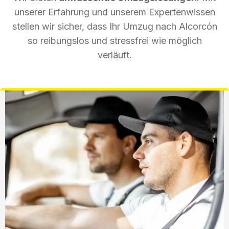
unserer Erfahrung und unserem Expertenwissen
stellen wir sicher, dass Ihr Umzug nach Alcorcón
so reibungslos und stressfrei wie möglich
verläuft.