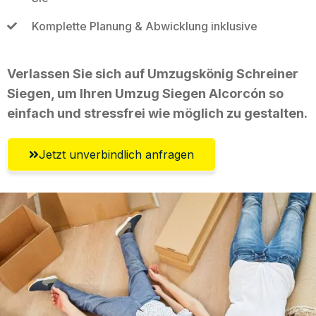
Komplette Planung & Abwicklung inklusive
Verlassen Sie sich auf Umzugskönig Schreiner
Siegen, um Ihren Umzug Siegen Alcorcón so
einfach und stressfrei wie möglich zu gestalten.
Jetzt unverbindlich anfragen