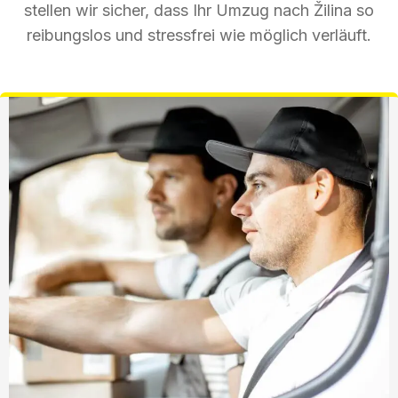
stellen wir sicher, dass Ihr Umzug nach Žilina so
reibungslos und stressfrei wie möglich verläuft.