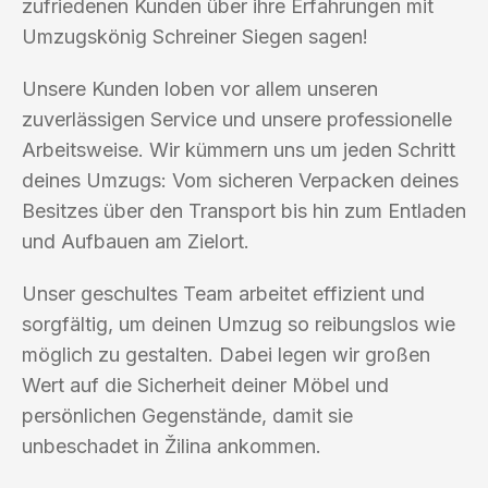
zufriedenen Kunden über ihre Erfahrungen mit
Umzugskönig Schreiner Siegen sagen!
Unsere Kunden loben vor allem unseren
zuverlässigen Service und unsere professionelle
Arbeitsweise. Wir kümmern uns um jeden Schritt
deines Umzugs: Vom sicheren Verpacken deines
Besitzes über den Transport bis hin zum Entladen
und Aufbauen am Zielort.
Unser geschultes Team arbeitet effizient und
sorgfältig, um deinen Umzug so reibungslos wie
möglich zu gestalten. Dabei legen wir großen
Wert auf die Sicherheit deiner Möbel und
persönlichen Gegenstände, damit sie
unbeschadet in Žilina ankommen.