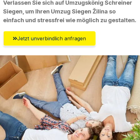
Verlassen Sie sich auf Umzugskönig Schreiner
Siegen, um Ihren Umzug Siegen Žilina so
einfach und stressfrei wie möglich zu gestalten.
Jetzt unverbindlich anfragen