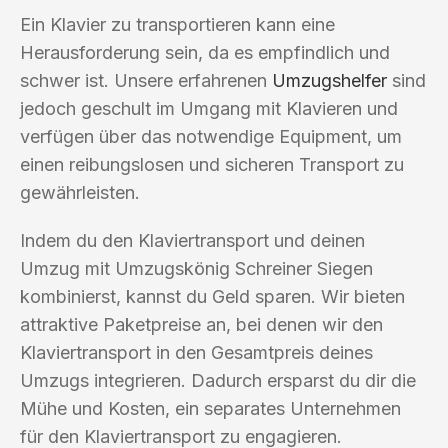
Ein Klavier zu transportieren kann eine
Herausforderung sein, da es empfindlich und
schwer ist. Unsere erfahrenen
Umzugshelfer
sind
jedoch geschult im Umgang mit Klavieren und
verfügen über das notwendige Equipment, um
einen reibungslosen und sicheren Transport zu
gewährleisten.
Indem du den Klaviertransport und deinen
Umzug mit Umzugskönig Schreiner Siegen
kombinierst, kannst du Geld sparen. Wir bieten
attraktive Paketpreise an, bei denen wir den
Klaviertransport in den Gesamtpreis deines
Umzugs integrieren. Dadurch ersparst du dir die
Mühe und Kosten, ein separates Unternehmen
für den Klaviertransport zu engagieren.