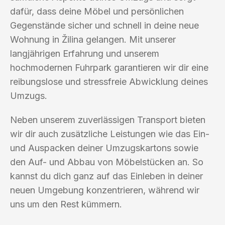
dafür, dass deine Möbel und persönlichen
Gegenstände sicher und schnell in deine neue
Wohnung in Žilina gelangen. Mit unserer
langjährigen Erfahrung und unserem
hochmodernen Fuhrpark garantieren wir dir eine
reibungslose und stressfreie Abwicklung deines
Umzugs.
Neben unserem zuverlässigen Transport bieten
wir dir auch zusätzliche Leistungen wie das Ein-
und Auspacken deiner Umzugskartons sowie
den Auf- und Abbau von Möbelstücken an. So
kannst du dich ganz auf das Einleben in deiner
neuen Umgebung konzentrieren, während wir
uns um den Rest kümmern.