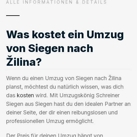
ALLE INFORMATIONEN & DETAILS
Was kostet ein Umzug
von Siegen nach
Žilina?
Wenn du einen Umzug von Siegen nach Žilina
planst, möchtest du natürlich wissen, was dich
das
kosten
wird. Mit Umzugskönig Schreiner
Siegen aus Siegen hast du den idealen Partner an
deiner Seite, der dir einen reibungslosen und
professionellen Umzug ermöglicht.
Der Preis für deinen Umzug hängt von