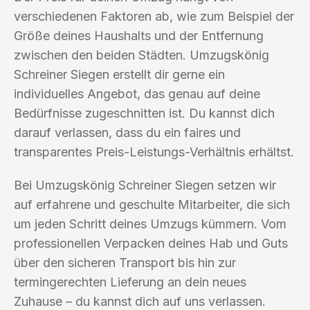
verschiedenen Faktoren ab, wie zum Beispiel der
Größe deines Haushalts und der Entfernung
zwischen den beiden Städten. Umzugskönig
Schreiner Siegen erstellt dir gerne ein
individuelles Angebot, das genau auf deine
Bedürfnisse zugeschnitten ist. Du kannst dich
darauf verlassen, dass du ein faires und
transparentes Preis-Leistungs-Verhältnis erhältst.
Bei Umzugskönig Schreiner Siegen setzen wir
auf erfahrene und geschulte Mitarbeiter, die sich
um jeden Schritt deines Umzugs kümmern. Vom
professionellen Verpacken deines Hab und Guts
über den sicheren Transport bis hin zur
termingerechten Lieferung an dein neues
Zuhause – du kannst dich auf uns verlassen.