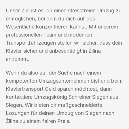
Unser Ziel ist es, dir einen stressfreien Umzug zu
ermöglichen, bei dem du dich auf das
Wesentliche konzentrieren kannst. Mit unserem
professionellen Team und modernen
Transportfahrzeugen stellen wir sicher, dass dein
Klavier sicher und unbeschädigt in Žilina
ankommt.
Wenn du also auf der Suche nach einem
kompetenten Umzugsunternehmen bist und beim
Klaviertransport Geld sparen möchtest, dann
kontaktiere Umzugskönig Schreiner Siegen aus
Siegen. Wir bieten dir maßgeschneiderte
Lösungen für deinen Umzug von Siegen nach
Žilina zu einem fairen Preis.