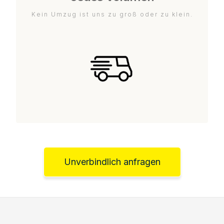
Kein Umzug ist uns zu groß oder zu klein.
Unverbindlich anfragen