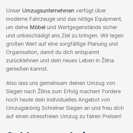
Unser
Umzugsunternehmen
verfügt über
moderne Fahrzeuge und das nötige Equipment,
um deine
Möbel
und Wertgegenstände sicher
und unbeschädigt ans Ziel zu bringen. Wir legen
großen Wert auf eine sorgfältige Planung und
Organisation, damit du dich entspannt
zurücklehnen und dein neues Leben in Žilina
genießen kannst.
Also lass uns gemeinsam deinen Umzug von
Siegen nach Žilina zum Erfolg machen! Fordere
noch heute dein individuelles Angebot von
Umzugskönig Schreiner Siegen an und freu dich
auf einen stressfreien Umzug zu fairen Preisen!