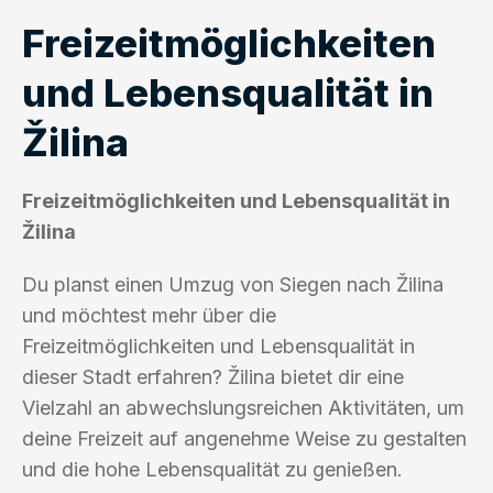
Freizeitmöglichkeiten
und Lebensqualität in
Žilina
Freizeitmöglichkeiten und Lebensqualität in
Žilina
Du planst einen Umzug von Siegen nach Žilina
und möchtest mehr über die
Freizeitmöglichkeiten und Lebensqualität in
dieser Stadt erfahren? Žilina bietet dir eine
Vielzahl an abwechslungsreichen Aktivitäten, um
deine Freizeit auf angenehme Weise zu gestalten
und die hohe Lebensqualität zu genießen.