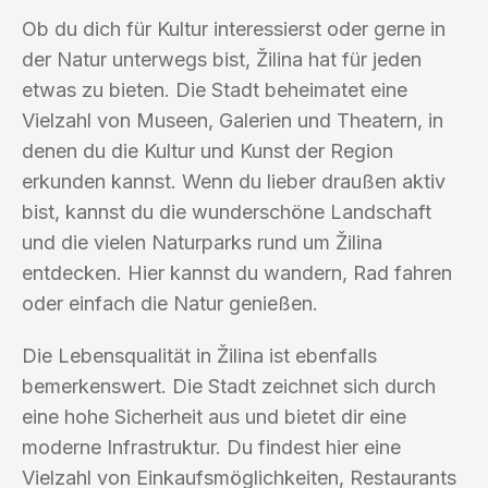
Ob du dich für Kultur interessierst oder gerne in
der Natur unterwegs bist, Žilina hat für jeden
etwas zu bieten. Die Stadt beheimatet eine
Vielzahl von Museen, Galerien und Theatern, in
denen du die Kultur und Kunst der Region
erkunden kannst. Wenn du lieber draußen aktiv
bist, kannst du die wunderschöne Landschaft
und die vielen Naturparks rund um Žilina
entdecken. Hier kannst du wandern, Rad fahren
oder einfach die Natur genießen.
Die Lebensqualität in Žilina ist ebenfalls
bemerkenswert. Die Stadt zeichnet sich durch
eine hohe Sicherheit aus und bietet dir eine
moderne Infrastruktur. Du findest hier eine
Vielzahl von Einkaufsmöglichkeiten, Restaurants