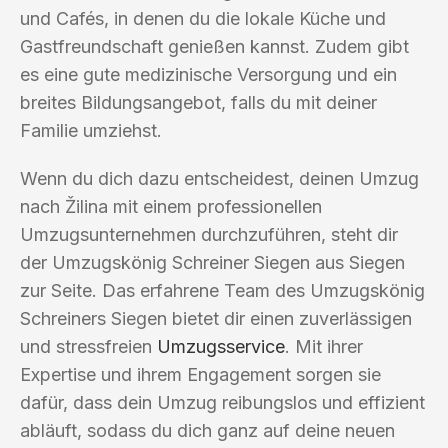
und Cafés, in denen du die lokale Küche und
Gastfreundschaft genießen kannst. Zudem gibt
es eine gute medizinische Versorgung und ein
breites Bildungsangebot, falls du mit deiner
Familie umziehst.
Wenn du dich dazu entscheidest, deinen Umzug
nach Žilina mit einem professionellen
Umzugsunternehmen durchzuführen, steht dir
der Umzugskönig Schreiner Siegen aus Siegen
zur Seite. Das erfahrene Team des Umzugskönig
Schreiners Siegen bietet dir einen zuverlässigen
und stressfreien
Umzugsservice
. Mit ihrer
Expertise und ihrem Engagement sorgen sie
dafür, dass dein Umzug reibungslos und effizient
abläuft, sodass du dich ganz auf deine neuen