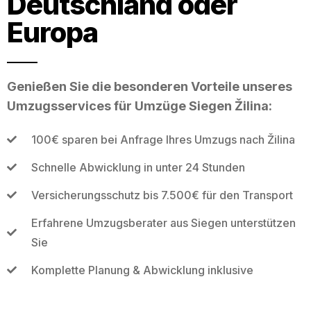
Deutschland oder
Europa
Genießen Sie die besonderen Vorteile unseres
Umzugsservices für Umzüge Siegen Žilina:
100€ sparen bei Anfrage Ihres Umzugs nach Žilina
Schnelle Abwicklung in unter 24 Stunden
Versicherungsschutz bis 7.500€ für den Transport
Erfahrene Umzugsberater aus Siegen unterstützen
Sie
Komplette Planung & Abwicklung inklusive