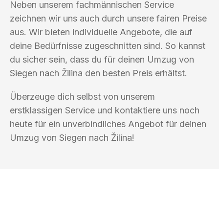
Neben unserem fachmännischen Service
zeichnen wir uns auch durch unsere fairen Preise
aus. Wir bieten individuelle Angebote, die auf
deine Bedürfnisse zugeschnitten sind. So kannst
du sicher sein, dass du für deinen Umzug von
Siegen nach Žilina den besten Preis erhältst.
Überzeuge dich selbst von unserem
erstklassigen Service und kontaktiere uns noch
heute für ein unverbindliches Angebot für deinen
Umzug von Siegen nach Žilina!
UMZUGSKÖNIG SCHREINER SIEGEN