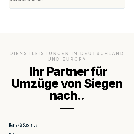
DIENSTLEISTUNGEN IN DEUTSCHLAND
UND EUROPA
Ihr Partner für
Umzüge von Siegen
nach..
Banská Bystrica