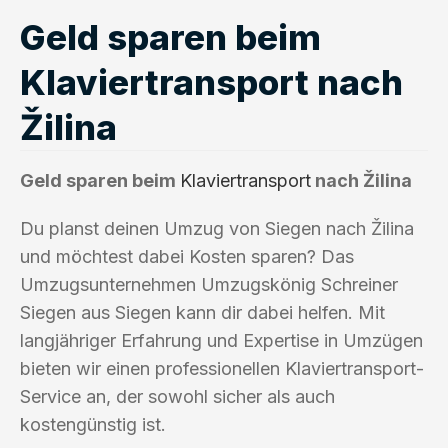
Geld sparen beim
Klaviertransport nach
Žilina
Geld sparen beim
Klaviertransport
nach Žilina
Du planst deinen Umzug von Siegen nach Žilina
und möchtest dabei Kosten sparen? Das
Umzugsunternehmen Umzugskönig Schreiner
Siegen aus Siegen kann dir dabei helfen. Mit
langjähriger Erfahrung und Expertise in Umzügen
bieten wir einen professionellen Klaviertransport-
Service an, der sowohl sicher als auch
kostengünstig ist.