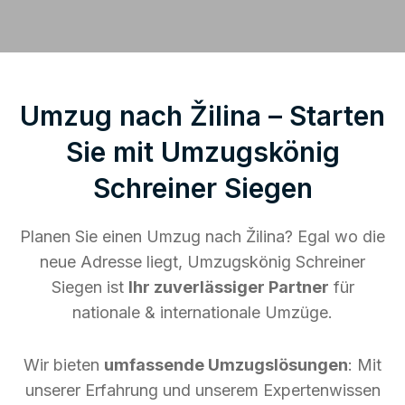
Umzug nach Žilina – Starten
Sie mit Umzugskönig
Schreiner Siegen
Planen Sie einen Umzug nach Žilina? Egal wo die
neue Adresse liegt, Umzugskönig Schreiner
Siegen ist
Ihr zuverlässiger Partner
für
nationale & internationale Umzüge.
Wir bieten
umfassende Umzugslösungen
: Mit
unserer Erfahrung und unserem Expertenwissen