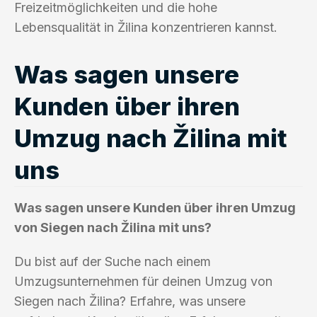
Freizeitmöglichkeiten und die hohe
Lebensqualität in Žilina konzentrieren kannst.
Was sagen unsere
Kunden über ihren
Umzug nach Žilina mit
uns
Was sagen unsere Kunden über ihren Umzug
von Siegen nach Žilina mit uns?
Du bist auf der Suche nach einem
Umzugsunternehmen für deinen Umzug von
Siegen nach Žilina? Erfahre, was unsere