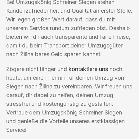
Bei Umzugskönig Schreiner Siegen stehen
Kundenzufriedenheit und Qualität an erster Stelle.
Wir legen großen Wert darauf, dass du mit
unserem Service rundum zufrieden bist. Deshalb
bieten wir dir auch transparente und faire Preise,
damit du beim Transport deiner Umzugsgüter
nach Žilina bares Geld sparen kannst.
Zögere nicht länger und
kontaktiere uns
noch
heute, um einen Termin für deinen Umzug von
Siegen nach Žilina zu vereinbaren. Wir freuen uns
darauf, dir dabei zu helfen, deinen Umzug
stressfrei und kostengünstig zu gestalten.
Vertraue dem Umzugskönig Schreiner Siegen
und genieße die Vorteile unseres erstklassigen
Service!