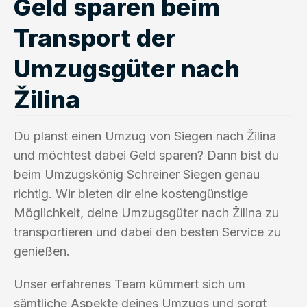
Geld sparen beim
Transport der
Umzugsgüter nach
Žilina
Du planst einen Umzug von Siegen nach Žilina
und möchtest dabei Geld sparen? Dann bist du
beim Umzugskönig Schreiner Siegen genau
richtig. Wir bieten dir eine kostengünstige
Möglichkeit, deine Umzugsgüter nach Žilina zu
transportieren und dabei den besten Service zu
genießen.
Unser erfahrenes Team kümmert sich um
sämtliche Aspekte deines Umzugs und sorgt