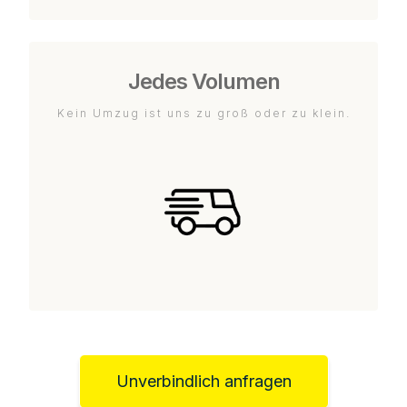
Jedes Volumen
Kein Umzug ist uns zu groß oder zu klein.
Unverbindlich anfragen