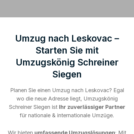
Umzug nach Leskovac –
Starten Sie mit
Umzugskönig Schreiner
Siegen
Planen Sie einen Umzug nach Leskovac? Egal
wo die neue Adresse liegt, Umzugskönig
Schreiner Siegen ist
Ihr zuverlässiger Partner
für nationale & internationale Umzüge.
Wir bieten
umfassende Umzugslösungen
: Mit