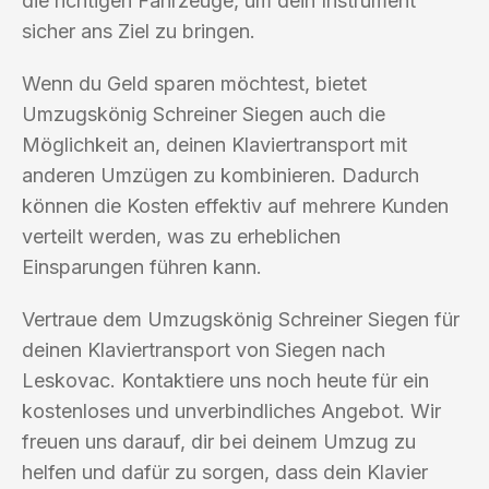
die richtigen Fahrzeuge, um dein Instrument
sicher ans Ziel zu bringen.
Wenn du Geld sparen möchtest, bietet
Umzugskönig Schreiner Siegen auch die
Möglichkeit an, deinen Klaviertransport mit
anderen Umzügen zu kombinieren. Dadurch
können die Kosten effektiv auf mehrere Kunden
verteilt werden, was zu erheblichen
Einsparungen führen kann.
Vertraue dem Umzugskönig Schreiner Siegen für
deinen Klaviertransport von Siegen nach
Leskovac. Kontaktiere uns noch heute für ein
kostenloses und unverbindliches Angebot. Wir
freuen uns darauf, dir bei deinem Umzug zu
helfen und dafür zu sorgen, dass dein Klavier