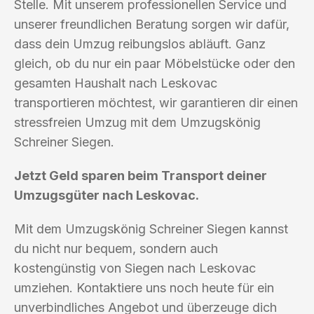
Stelle. Mit unserem professionellen Service und
unserer freundlichen Beratung sorgen wir dafür,
dass dein Umzug reibungslos abläuft. Ganz
gleich, ob du nur ein paar Möbelstücke oder den
gesamten Haushalt nach Leskovac
transportieren möchtest, wir garantieren dir einen
stressfreien Umzug mit dem Umzugskönig
Schreiner Siegen.
Jetzt Geld sparen beim Transport deiner
Umzugsgüter nach Leskovac.
Mit dem Umzugskönig Schreiner Siegen kannst
du nicht nur bequem, sondern auch
kostengünstig von Siegen nach Leskovac
umziehen. Kontaktiere uns noch heute für ein
unverbindliches Angebot und überzeuge dich