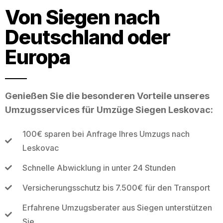
Von Siegen nach
Deutschland oder
Europa
Genießen Sie die besonderen Vorteile unseres
Umzugsservices für Umzüge Siegen Leskovac:
100€ sparen bei Anfrage Ihres Umzugs nach
Leskovac
Schnelle Abwicklung in unter 24 Stunden
Versicherungsschutz bis 7.500€ für den Transport
Erfahrene Umzugsberater aus Siegen unterstützen
Sie