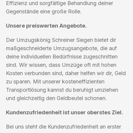
Effizienz und sorgfältige Behandlung deiner
Gegenstände eine große Rolle.
Unsere preiswerten Angebote.
Der Umzugskönig Schreiner Siegen bietet dir
maßgeschneiderte Umzugsangebote, die auf
deine individuellen Bedürfnisse zugeschnitten
sind. Wir wissen, dass Umzüge oft mit hohen
Kosten verbunden sind, daher helfen wir dir, Geld
zu sparen. Mit unserer kosteneffizienten
Transportlösung kannst du beruhigt umziehen
und gleichzeitig den Geldbeutel schonen.
Kundenzufriedenheit ist unser oberstes Ziel.
Bei uns steht die Kundenzufriedenheit an erster