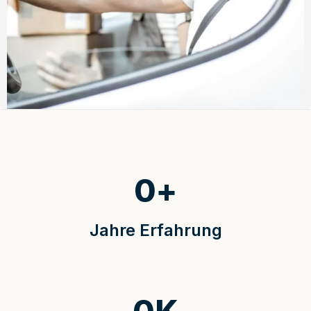
0
+
Jahre Erfahrung