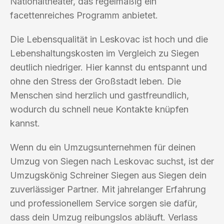
Nationaltheater, das regelmäßig ein
facettenreiches Programm anbietet.
Die Lebensqualität in Leskovac ist hoch und die
Lebenshaltungskosten im Vergleich zu Siegen
deutlich niedriger. Hier kannst du entspannt und
ohne den Stress der Großstadt leben. Die
Menschen sind herzlich und gastfreundlich,
wodurch du schnell neue Kontakte knüpfen
kannst.
Wenn du ein Umzugsunternehmen für deinen
Umzug von Siegen nach Leskovac suchst, ist der
Umzugskönig Schreiner Siegen aus Siegen dein
zuverlässiger Partner. Mit jahrelanger Erfahrung
und professionellem Service sorgen sie dafür,
dass dein Umzug reibungslos abläuft. Verlass