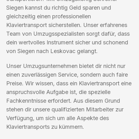
Siegen kannst du richtig Geld sparen und
gleichzeitig einen professionellen
Klaviertransport sicherstellen. Unser erfahrenes
Team von Umzugsspezialisten sorgt dafür, dass
dein wertvolles Instrument sicher und schonend
von Siegen nach Leskovac gelangt.
Unser Umzugsunternehmen bietet dir nicht nur
einen zuverlässigen Service, sondern auch faire
Preise. Wir wissen, dass ein Klaviertransport eine
anspruchsvolle Aufgabe ist, die spezielle
Fachkenntnisse erfordert. Aus diesem Grund
stehen dir unsere qualifizierten Mitarbeiter zur
Verfügung, um sich um alle Aspekte des
Klaviertransports zu kümmern.