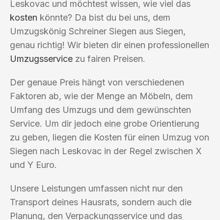
Leskovac und möchtest wissen, wie viel das
kosten
könnte? Da bist du bei uns, dem
Umzugskönig Schreiner Siegen aus Siegen,
genau richtig! Wir bieten dir einen professionellen
Umzugsservice
zu fairen Preisen.
Der genaue Preis hängt von verschiedenen
Faktoren ab, wie der Menge an Möbeln, dem
Umfang des Umzugs und dem gewünschten
Service. Um dir jedoch eine grobe Orientierung
zu geben, liegen die Kosten für einen Umzug von
Siegen nach Leskovac in der Regel zwischen X
und Y Euro.
Unsere Leistungen umfassen nicht nur den
Transport deines Hausrats, sondern auch die
Planung, den Verpackungsservice und das