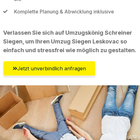
Komplette Planung & Abwicklung inklusive
Verlassen Sie sich auf Umzugskönig Schreiner
Siegen, um Ihren Umzug Siegen Leskovac so
einfach und stressfrei wie möglich zu gestalten.
Jetzt unverbindlich anfragen