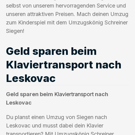
selbst von unserem hervorragenden Service und
unseren attraktiven Preisen. Mach deinen Umzug
zum Kinderspiel mit dem Umzugskönig Schreiner
Siegen!
Geld sparen beim
Klaviertransport nach
Leskovac
Geld sparen beim
Klaviertransport
nach
Leskovac
Du planst einen Umzug von Siegen nach
Leskovac und musst dabei dein Klavier
transportieren? Mit Umzugskönig Schreiner