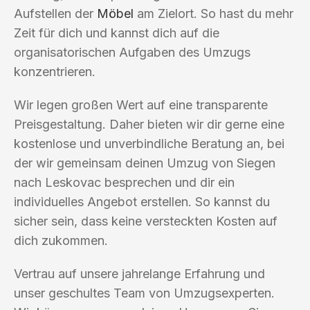
Aufstellen der
Möbel
am Zielort. So hast du mehr
Zeit für dich und kannst dich auf die
organisatorischen Aufgaben des Umzugs
konzentrieren.
Wir legen großen Wert auf eine transparente
Preisgestaltung. Daher bieten wir dir gerne eine
kostenlose und unverbindliche Beratung an, bei
der wir gemeinsam deinen Umzug von Siegen
nach Leskovac besprechen und dir ein
individuelles Angebot erstellen. So kannst du
sicher sein, dass keine versteckten Kosten auf
dich zukommen.
Vertrau auf unsere jahrelange Erfahrung und
unser geschultes Team von Umzugsexperten.