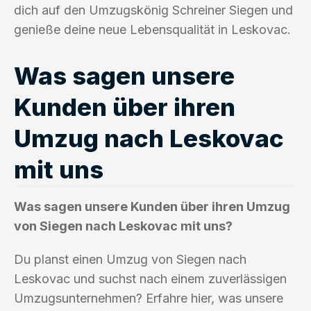
dich auf den Umzugskönig Schreiner Siegen und
genieße deine neue Lebensqualität in Leskovac.
Was sagen unsere
Kunden über ihren
Umzug nach Leskovac
mit uns
Was sagen unsere Kunden über ihren Umzug
von Siegen nach Leskovac mit uns?
Du planst einen Umzug von Siegen nach
Leskovac und suchst nach einem zuverlässigen
Umzugsunternehmen? Erfahre hier, was unsere