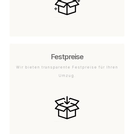
Festpreise
Wir bieten transparente Festpreise für Ihren
Umzug.