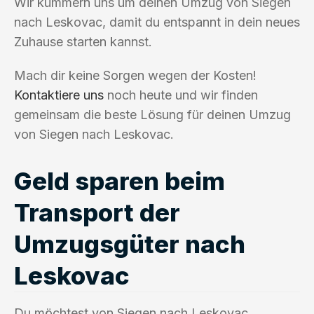
Wir kümmern uns um deinen Umzug von Siegen
nach Leskovac, damit du entspannt in dein neues
Zuhause starten kannst.
Mach dir keine Sorgen wegen der Kosten!
Kontaktiere uns
noch heute und wir finden
gemeinsam die beste Lösung für deinen Umzug
von Siegen nach Leskovac.
Geld sparen beim
Transport der
Umzugsgüter nach
Leskovac
Du möchtest von Siegen nach Leskovac