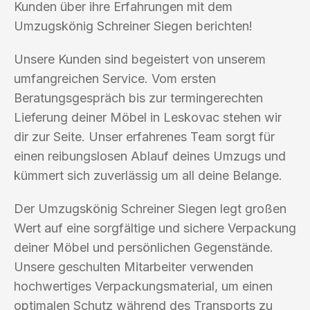
Kunden über ihre Erfahrungen mit dem
Umzugskönig Schreiner Siegen berichten!
Unsere Kunden sind begeistert von unserem
umfangreichen Service. Vom ersten
Beratungsgespräch bis zur termingerechten
Lieferung deiner Möbel in Leskovac stehen wir
dir zur Seite. Unser erfahrenes Team sorgt für
einen reibungslosen Ablauf deines Umzugs und
kümmert sich zuverlässig um all deine Belange.
Der Umzugskönig Schreiner Siegen legt großen
Wert auf eine sorgfältige und sichere Verpackung
deiner Möbel und persönlichen Gegenstände.
Unsere geschulten Mitarbeiter verwenden
hochwertiges Verpackungsmaterial, um einen
optimalen Schutz während des Transports zu