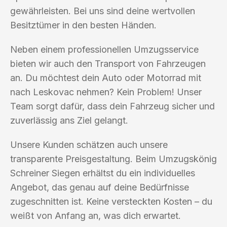
gewährleisten. Bei uns sind deine wertvollen
Besitztümer in den besten Händen.
Neben einem professionellen Umzugsservice
bieten wir auch den Transport von Fahrzeugen
an. Du möchtest dein Auto oder Motorrad mit
nach Leskovac nehmen? Kein Problem! Unser
Team sorgt dafür, dass dein Fahrzeug sicher und
zuverlässig ans Ziel gelangt.
Unsere Kunden schätzen auch unsere
transparente Preisgestaltung. Beim Umzugskönig
Schreiner Siegen erhältst du ein individuelles
Angebot, das genau auf deine Bedürfnisse
zugeschnitten ist. Keine versteckten Kosten – du
weißt von Anfang an, was dich erwartet.