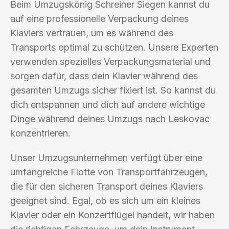
Beim Umzugskönig Schreiner Siegen kannst du
auf eine professionelle Verpackung deines
Klaviers vertrauen, um es während des
Transports optimal zu schützen. Unsere Experten
verwenden spezielles Verpackungsmaterial und
sorgen dafür, dass dein Klavier während des
gesamten Umzugs sicher fixiert ist. So kannst du
dich entspannen und dich auf andere wichtige
Dinge während deines Umzugs nach Leskovac
konzentrieren.
Unser Umzugsunternehmen verfügt über eine
umfangreiche Flotte von Transportfahrzeugen,
die für den sicheren Transport deines Klaviers
geeignet sind. Egal, ob es sich um ein kleines
Klavier oder ein Konzertflügel handelt, wir haben