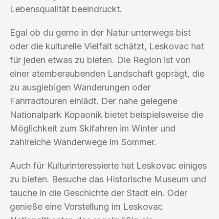
Lebensqualität beeindruckt.
Egal ob du gerne in der Natur unterwegs bist
oder die kulturelle Vielfalt schätzt, Leskovac hat
für jeden etwas zu bieten. Die Region ist von
einer atemberaubenden Landschaft geprägt, die
zu ausgiebigen Wanderungen oder
Fahrradtouren einlädt. Der nahe gelegene
Nationalpark Kopaonik bietet beispielsweise die
Möglichkeit zum Skifahren im Winter und
zahlreiche Wanderwege im Sommer.
Auch für Kulturinteressierte hat Leskovac einiges
zu bieten. Besuche das Historische Museum und
tauche in die Geschichte der Stadt ein. Oder
genieße eine Vorstellung im Leskovac