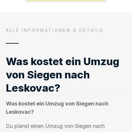
ALLE INFORMATIONEN & DETAILS
Was kostet ein Umzug
von Siegen nach
Leskovac?
Was kostet ein Umzug von Siegen nach
Leskovac?
Du planst einen Umzug von Siegen nach