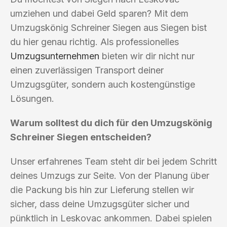
umziehen und dabei Geld sparen? Mit dem
Umzugskönig Schreiner Siegen aus Siegen bist
du hier genau richtig. Als professionelles
Umzugsunternehmen
bieten wir dir nicht nur
einen zuverlässigen Transport deiner
Umzugsgüter, sondern auch kostengünstige
Lösungen.
Warum solltest du dich für den Umzugskönig
Schreiner Siegen entscheiden?
Unser erfahrenes Team steht dir bei jedem Schritt
deines Umzugs zur Seite. Von der Planung über
die Packung bis hin zur Lieferung stellen wir
sicher, dass deine Umzugsgüter sicher und
pünktlich in Leskovac ankommen. Dabei spielen