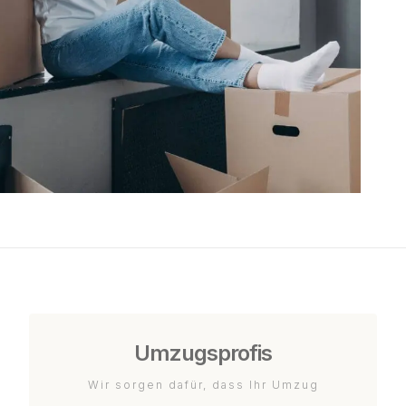
Umzugsprofis
Wir sorgen dafür, dass Ihr Umzug