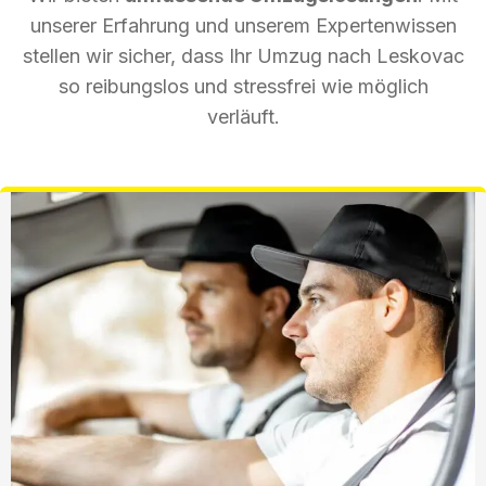
unserer Erfahrung und unserem Expertenwissen
stellen wir sicher, dass Ihr Umzug nach Leskovac
so reibungslos und stressfrei wie möglich
verläuft.