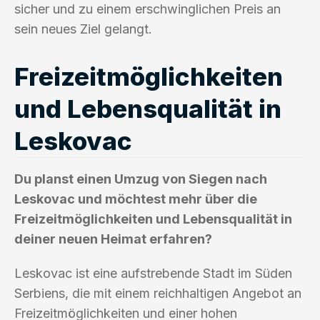
sicher und zu einem erschwinglichen Preis an
sein neues Ziel gelangt.
Freizeitmöglichkeiten
und Lebensqualität in
Leskovac
Du planst einen Umzug von Siegen nach
Leskovac und möchtest mehr über die
Freizeitmöglichkeiten und Lebensqualität in
deiner neuen Heimat erfahren?
Leskovac ist eine aufstrebende Stadt im Süden
Serbiens, die mit einem reichhaltigen Angebot an
Freizeitmöglichkeiten und einer hohen