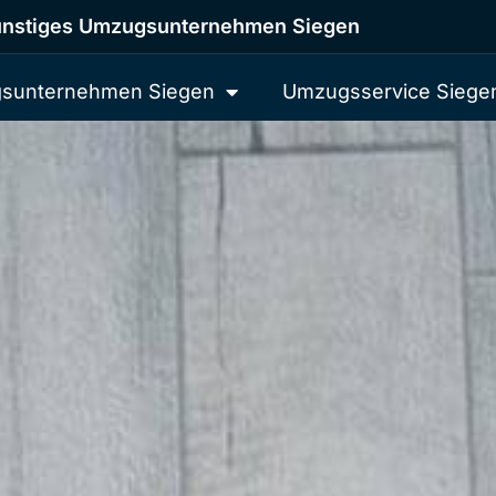
nstiges Umzugsunternehmen Siegen
sunternehmen Siegen
Umzugsservice Siege