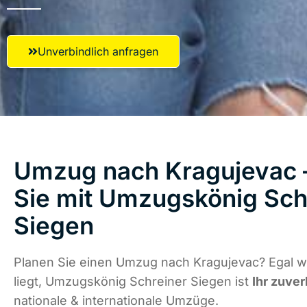
Unverbindlich anfragen
Umzug nach Kragujevac –
Sie mit Umzugskönig Sch
Siegen
Planen Sie einen Umzug nach Kragujevac? Egal 
liegt, Umzugskönig Schreiner Siegen ist
Ihr zuver
nationale & internationale Umzüge.