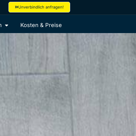
Unverbindlich anfragen!
n
Kosten & Preise