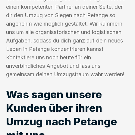
einen kompetenten Partner an deiner Seite, der
dir den Umzug von Siegen nach Petange so
angenehm wie möglich gestaltet. Wir kümmern
uns um alle organisatorischen und logistischen
Aufgaben, sodass du dich ganz auf dein neues
Leben in Petange konzentrieren kannst.
Kontaktiere uns noch heute für ein
unverbindliches Angebot und lass uns
gemeinsam deinen Umzugstraum wahr werden!
Was sagen unsere
Kunden über ihren
Umzug nach Petange
mit uns