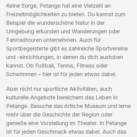
Keine Sorge, Petange hat eine Vielzahl an
Freizeitmöglichkeiten zu bieten. Du kannst zum
Beispiel die wunderschöne Natur in der
Umgebung erkunden und Wanderungen oder
Fahrradtouren unternehmen. Auch für
Sportbegeisterte gibt es zahlreiche Sportvereine
und -einrichtungen, in denen du dich austoben
kannst. Ob Fußball, Tennis, Fitness oder
Schwimmen – hier ist für jeden etwas dabei.
Aber nicht nur sportliche Aktivitäten, auch
kulturelle Angebote bereichern das Leben in
Petange. Besuche das örtliche Museum und lerne
mehr über die Geschichte der Region oder
genieße eine Vorstellung im Theater. In Petange
ist für jeden Geschmack etwas dabei. Auch das