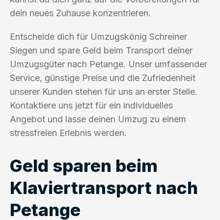
dein neues Zuhause konzentrieren.
Entscheide dich für Umzugskönig Schreiner
Siegen und spare Geld beim Transport deiner
Umzugsgüter nach Petange. Unser umfassender
Service, günstige Preise und die Zufriedenheit
unserer Kunden stehen für uns an erster Stelle.
Kontaktiere uns jetzt für ein individuelles
Angebot und lasse deinen Umzug zu einem
stressfreien Erlebnis werden.
Geld sparen beim
Klaviertransport nach
Petange