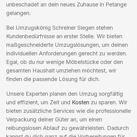
unbeschadet an dein neues Zuhause in Petange
gelangen.
Bei Umzugskönig Schreiner Siegen stehen
Kundenbedürfnisse an erster Stelle. Wir bieten
maßgeschneiderte Umzugslösungen, um deinen
individuellen Anforderungen gerecht zu werden.
Egal, ob du nur wenige Möbelstücke oder den
gesamten Haushalt umziehen möchtest, wir
finden die passende Lösung für dich.
Unsere Experten planen den Umzug sorgfältig
und effizient, um Zeit und
Kosten
zu sparen. Wir
bieten zusätzliche Services wie die professionelle
Verpackung deiner Güter an, um einen
reibungslosen Ablauf zu gewährleisten. Dadurch
kannst du dich ganz auf die Vorbereitungen für