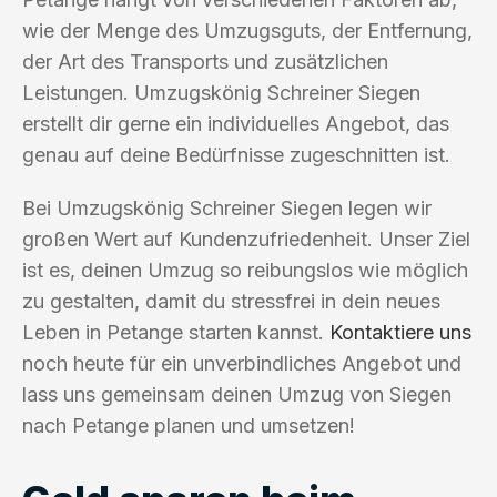
wie der Menge des Umzugsguts, der Entfernung,
der Art des Transports und zusätzlichen
Leistungen. Umzugskönig Schreiner Siegen
erstellt dir gerne ein individuelles Angebot, das
genau auf deine Bedürfnisse zugeschnitten ist.
Bei Umzugskönig Schreiner Siegen legen wir
großen Wert auf Kundenzufriedenheit. Unser Ziel
ist es, deinen Umzug so reibungslos wie möglich
zu gestalten, damit du stressfrei in dein neues
Leben in Petange starten kannst.
Kontaktiere uns
noch heute für ein unverbindliches Angebot und
lass uns gemeinsam deinen Umzug von Siegen
nach Petange planen und umsetzen!