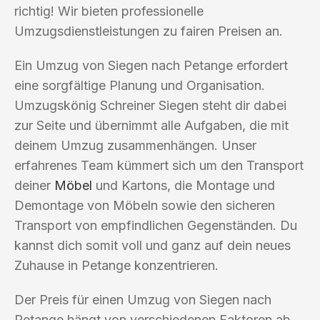
richtig! Wir bieten professionelle
Umzugsdienstleistungen zu fairen Preisen an.
Ein Umzug von Siegen nach Petange erfordert
eine sorgfältige Planung und Organisation.
Umzugskönig Schreiner Siegen steht dir dabei
zur Seite und übernimmt alle Aufgaben, die mit
deinem Umzug zusammenhängen. Unser
erfahrenes Team kümmert sich um den Transport
deiner
Möbel
und Kartons, die Montage und
Demontage von Möbeln sowie den sicheren
Transport von empfindlichen Gegenständen. Du
kannst dich somit voll und ganz auf dein neues
Zuhause in Petange konzentrieren.
Der Preis für einen Umzug von Siegen nach
Petange hängt von verschiedenen Faktoren ab,