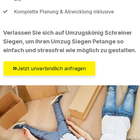
Komplette Planung & Abwicklung inklusive
Verlassen Sie sich auf Umzugskönig Schreiner
Siegen, um Ihren Umzug Siegen Petange so
einfach und stressfrei wie möglich zu gestalten.
Jetzt unverbindlich anfragen