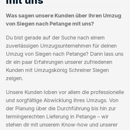
Was sagen unsere Kunden über ihren Umzug
von Siegen nach Petange mit uns?
Du bist gerade auf der Suche nach einem
zuverlässigen Umzugsunternehmen für deinen
Umzug von Siegen nach Petange? Dann lass uns
dir ein paar Erfahrungen unserer zufriedenen
Kunden mit Umzugskönig Schreiner Siegen
zeigen.
Unsere Kunden loben vor allem die professionelle
und sorgfältige Abwicklung ihres Umzugs. Von
der Planung über die Durchführung bis hin zur
termingerechten Lieferung in Petange – wir
stehen dir mit unserem Know-how und unserer