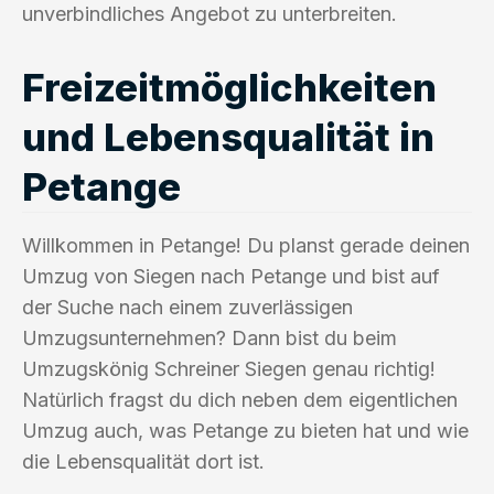
unverbindliches Angebot zu unterbreiten.
Freizeitmöglichkeiten
und Lebensqualität in
Petange
Willkommen in Petange! Du planst gerade deinen
Umzug von Siegen nach Petange und bist auf
der Suche nach einem zuverlässigen
Umzugsunternehmen? Dann bist du beim
Umzugskönig Schreiner Siegen genau richtig!
Natürlich fragst du dich neben dem eigentlichen
Umzug auch, was Petange zu bieten hat und wie
die Lebensqualität dort ist.