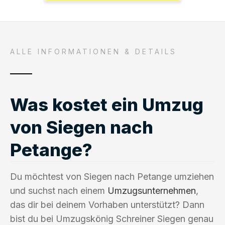
ALLE INFORMATIONEN & DETAILS
Was kostet ein Umzug
von Siegen nach
Petange?
Du möchtest von Siegen nach Petange umziehen
und suchst nach einem
Umzugsunternehmen
,
das dir bei deinem Vorhaben unterstützt? Dann
bist du bei Umzugskönig Schreiner Siegen genau