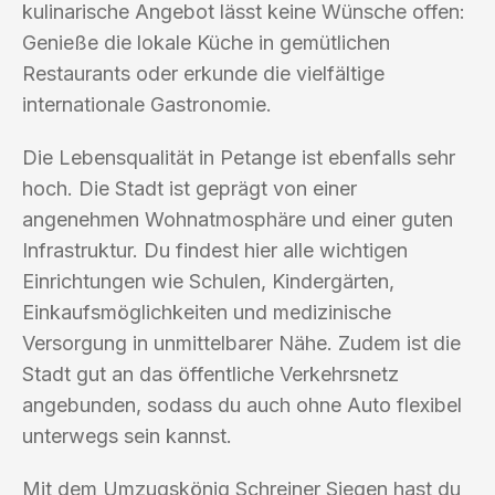
kulinarische Angebot lässt keine Wünsche offen:
Genieße die lokale Küche in gemütlichen
Restaurants oder erkunde die vielfältige
internationale Gastronomie.
Die Lebensqualität in Petange ist ebenfalls sehr
hoch. Die Stadt ist geprägt von einer
angenehmen Wohnatmosphäre und einer guten
Infrastruktur. Du findest hier alle wichtigen
Einrichtungen wie Schulen, Kindergärten,
Einkaufsmöglichkeiten und medizinische
Versorgung in unmittelbarer Nähe. Zudem ist die
Stadt gut an das öffentliche Verkehrsnetz
angebunden, sodass du auch ohne Auto flexibel
unterwegs sein kannst.
Mit dem Umzugskönig Schreiner Siegen hast du