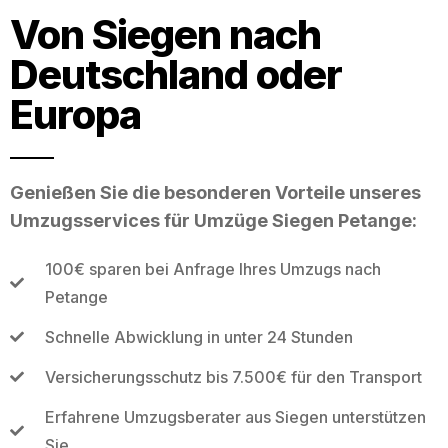
Von Siegen nach
Deutschland oder
Europa
Genießen Sie die besonderen Vorteile unseres
Umzugsservices für Umzüge Siegen Petange:
100€ sparen bei Anfrage Ihres Umzugs nach
Petange
Schnelle Abwicklung in unter 24 Stunden
Versicherungsschutz bis 7.500€ für den Transport
Erfahrene Umzugsberater aus Siegen unterstützen
Sie