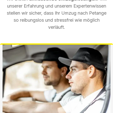
unserer Erfahrung und unserem Expertenwissen
stellen wir sicher, dass Ihr Umzug nach Petange
so reibungslos und stressfrei wie möglich
verläuft.