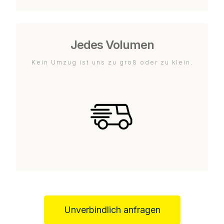
Jedes Volumen
Kein Umzug ist uns zu groß oder zu klein.
Unverbindlich anfragen