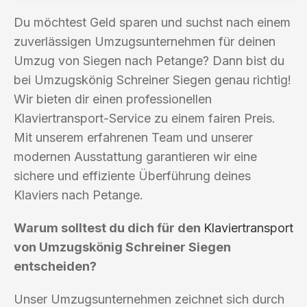
Du möchtest Geld sparen und suchst nach einem
zuverlässigen Umzugsunternehmen für deinen
Umzug von Siegen nach Petange? Dann bist du
bei Umzugskönig Schreiner Siegen genau richtig!
Wir bieten dir einen professionellen
Klaviertransport-Service zu einem fairen Preis.
Mit unserem erfahrenen Team und unserer
modernen Ausstattung garantieren wir eine
sichere und effiziente Überführung deines
Klaviers nach Petange.
Warum solltest du dich für den
Klaviertransport
von Umzugskönig Schreiner Siegen
entscheiden?
Unser Umzugsunternehmen zeichnet sich durch