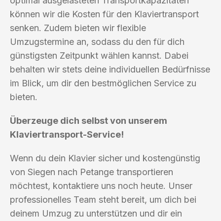
optimal ausgelasteten Transportkapazitäten
können wir die Kosten für den Klaviertransport
senken. Zudem bieten wir flexible
Umzugstermine an, sodass du den für dich
günstigsten Zeitpunkt wählen kannst. Dabei
behalten wir stets deine individuellen Bedürfnisse
im Blick, um dir den bestmöglichen Service zu
bieten.
Überzeuge dich selbst von unserem
Klaviertransport-Service!
Wenn du dein Klavier sicher und kostengünstig
von Siegen nach Petange transportieren
möchtest, kontaktiere uns noch heute. Unser
professionelles Team steht bereit, um dich bei
deinem Umzug zu unterstützen und dir ein