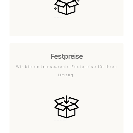
Festpreise
Wir bieten transparente Festpreise für Ihren
Umzug.