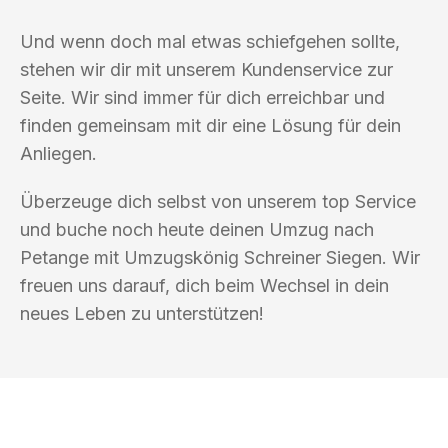
Und wenn doch mal etwas schiefgehen sollte,
stehen wir dir mit unserem Kundenservice zur
Seite. Wir sind immer für dich erreichbar und
finden gemeinsam mit dir eine Lösung für dein
Anliegen.
Überzeuge dich selbst von unserem top Service
und buche noch heute deinen Umzug nach
Petange mit Umzugskönig Schreiner Siegen. Wir
freuen uns darauf, dich beim Wechsel in dein
neues Leben zu unterstützen!