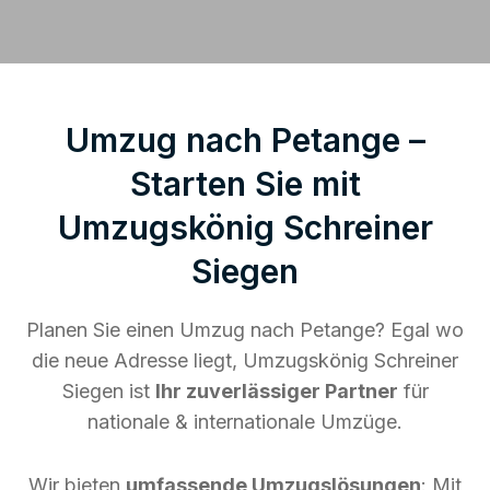
Umzug nach Petange –
Starten Sie mit
Umzugskönig Schreiner
Siegen
Planen Sie einen Umzug nach Petange? Egal wo
die neue Adresse liegt, Umzugskönig Schreiner
Siegen ist
Ihr zuverlässiger Partner
für
nationale & internationale Umzüge.
Wir bieten
umfassende Umzugslösungen
: Mit