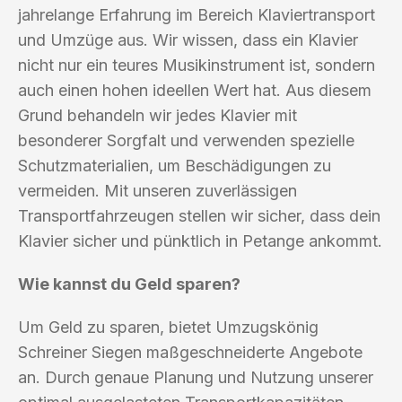
jahrelange Erfahrung im Bereich Klaviertransport
und Umzüge aus. Wir wissen, dass ein Klavier
nicht nur ein teures Musikinstrument ist, sondern
auch einen hohen ideellen Wert hat. Aus diesem
Grund behandeln wir jedes Klavier mit
besonderer Sorgfalt und verwenden spezielle
Schutzmaterialien, um Beschädigungen zu
vermeiden. Mit unseren zuverlässigen
Transportfahrzeugen stellen wir sicher, dass dein
Klavier sicher und pünktlich in Petange ankommt.
Wie kannst du Geld sparen?
Um Geld zu sparen, bietet Umzugskönig
Schreiner Siegen maßgeschneiderte Angebote
an. Durch genaue Planung und Nutzung unserer