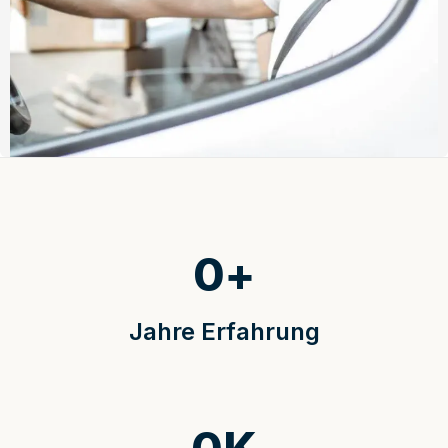
0
+
Jahre Erfahrung