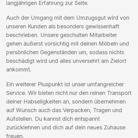
langjährigen Erfahrung zur Seite.
Auch der Umgang mit dem Umzugsgut wird von
unseren Kunden als besonders gewissenhaft
beschrieben. Unsere geschulten Mitarbeiter
gehen äußerst vorsichtig mit deinen Möbeln und
persönlichen Gegenständen um, sodass nichts
beschädigt wird und alles unversehrt am Zielort
ankommt.
Ein weiterer Pluspunkt ist unser umfangreicher
Service. Wir bieten nicht nur den reinen Transport
deiner Habseligkeiten an, sondern übernehmen
auf Wunsch auch das Verpacken, Tragen und
Aufstellen. Du kannst dich entspannt
zurücklehnen und dich auf dein neues Zuhause
freuen.