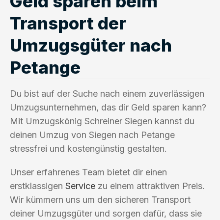
Geld sparen beim
Transport der
Umzugsgüter nach
Petange
Du bist auf der Suche nach einem zuverlässigen
Umzugsunternehmen, das dir Geld sparen kann?
Mit Umzugskönig Schreiner Siegen kannst du
deinen Umzug von Siegen nach Petange
stressfrei und kostengünstig gestalten.
Unser erfahrenes Team bietet dir einen
erstklassigen
Service
zu einem attraktiven Preis.
Wir kümmern uns um den sicheren Transport
deiner Umzugsgüter und sorgen dafür, dass sie