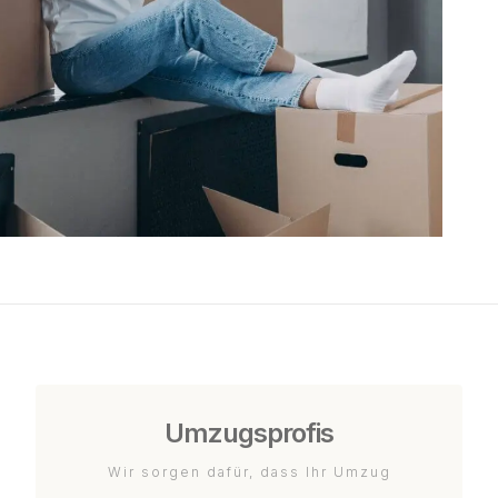
Umzugsprofis
Wir sorgen dafür, dass Ihr Umzug