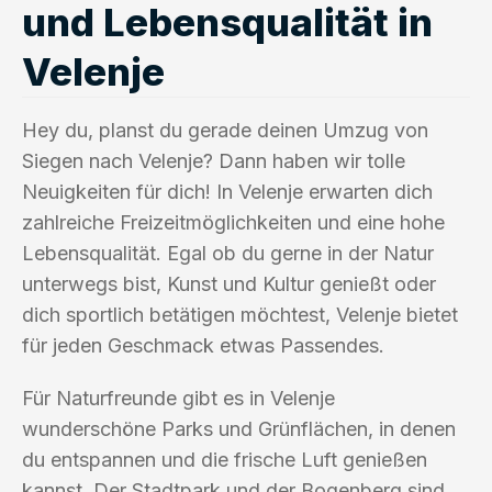
und Lebensqualität in
Velenje
Hey du, planst du gerade deinen Umzug von
Siegen nach Velenje? Dann haben wir tolle
Neuigkeiten für dich! In Velenje erwarten dich
zahlreiche Freizeitmöglichkeiten und eine hohe
Lebensqualität. Egal ob du gerne in der Natur
unterwegs bist, Kunst und Kultur genießt oder
dich sportlich betätigen möchtest, Velenje bietet
für jeden Geschmack etwas Passendes.
Für Naturfreunde gibt es in Velenje
wunderschöne Parks und Grünflächen, in denen
du entspannen und die frische Luft genießen
kannst. Der Stadtpark und der Bogenberg sind