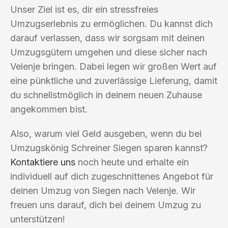
Unser Ziel ist es, dir ein stressfreies
Umzugserlebnis zu ermöglichen. Du kannst dich
darauf verlassen, dass wir sorgsam mit deinen
Umzugsgütern umgehen und diese sicher nach
Velenje bringen. Dabei legen wir großen Wert auf
eine pünktliche und zuverlässige Lieferung, damit
du schnellstmöglich in deinem neuen Zuhause
angekommen bist.
Also, warum viel Geld ausgeben, wenn du bei
Umzugskönig Schreiner Siegen sparen kannst?
Kontaktiere uns
noch heute und erhalte ein
individuell auf dich zugeschnittenes Angebot für
deinen Umzug von Siegen nach Velenje. Wir
freuen uns darauf, dich bei deinem Umzug zu
unterstützen!