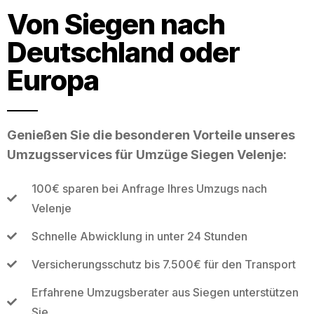
Von Siegen nach
Deutschland oder
Europa
Genießen Sie die besonderen Vorteile unseres
Umzugsservices für Umzüge Siegen Velenje:
100€ sparen bei Anfrage Ihres Umzugs nach
Velenje
Schnelle Abwicklung in unter 24 Stunden
Versicherungsschutz bis 7.500€ für den Transport
Erfahrene Umzugsberater aus Siegen unterstützen
Sie