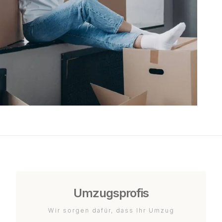
Umzugsprofis
Wir sorgen dafür, dass Ihr Umzug