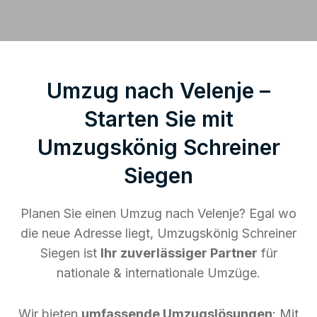
Umzug nach Velenje –
Starten Sie mit
Umzugskönig Schreiner
Siegen
Planen Sie einen Umzug nach Velenje? Egal wo
die neue Adresse liegt, Umzugskönig Schreiner
Siegen ist
Ihr zuverlässiger Partner
für
nationale & internationale Umzüge.
Wir bieten
umfassende Umzugslösungen
: Mit