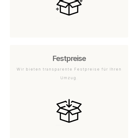
Festpreise
Wir bieten transparente Festpreise für Ihren
Umzug.