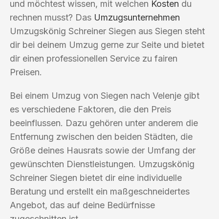
und möchtest wissen, mit welchen
Kosten
du
rechnen musst? Das
Umzugsunternehmen
Umzugskönig Schreiner Siegen aus Siegen steht
dir bei deinem Umzug gerne zur Seite und bietet
dir einen professionellen Service zu fairen
Preisen.
Bei einem Umzug von Siegen nach Velenje gibt
es verschiedene Faktoren, die den Preis
beeinflussen. Dazu gehören unter anderem die
Entfernung zwischen den beiden Städten, die
Größe deines Hausrats sowie der Umfang der
gewünschten Dienstleistungen. Umzugskönig
Schreiner Siegen bietet dir eine individuelle
Beratung und erstellt ein maßgeschneidertes
Angebot, das auf deine Bedürfnisse
zugeschnitten ist.