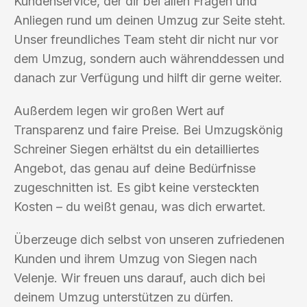
Kundenservice, der dir bei allen Fragen und
Anliegen rund um deinen Umzug zur Seite steht.
Unser freundliches Team steht dir nicht nur vor
dem Umzug, sondern auch währenddessen und
danach zur Verfügung und hilft dir gerne weiter.
Außerdem legen wir großen Wert auf
Transparenz und faire Preise. Bei Umzugskönig
Schreiner Siegen erhältst du ein detailliertes
Angebot, das genau auf deine Bedürfnisse
zugeschnitten ist. Es gibt keine versteckten
Kosten – du weißt genau, was dich erwartet.
Überzeuge dich selbst von unseren zufriedenen
Kunden und ihrem Umzug von Siegen nach
Velenje. Wir freuen uns darauf, auch dich bei
deinem Umzug unterstützen zu dürfen.