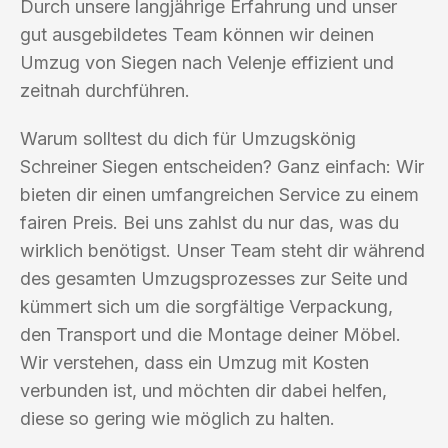
Durch unsere langjährige Erfahrung und unser
gut ausgebildetes Team können wir deinen
Umzug von Siegen nach Velenje effizient und
zeitnah durchführen.
Warum solltest du dich für Umzugskönig
Schreiner Siegen entscheiden? Ganz einfach: Wir
bieten dir einen umfangreichen Service zu einem
fairen Preis. Bei uns zahlst du nur das, was du
wirklich benötigst. Unser Team steht dir während
des gesamten Umzugsprozesses zur Seite und
kümmert sich um die sorgfältige Verpackung,
den Transport und die Montage deiner Möbel.
Wir verstehen, dass ein Umzug mit Kosten
verbunden ist, und möchten dir dabei helfen,
diese so gering wie möglich zu halten.