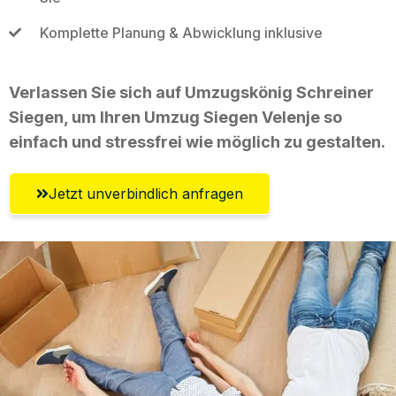
Komplette Planung & Abwicklung inklusive
Verlassen Sie sich auf Umzugskönig Schreiner
Siegen, um Ihren Umzug Siegen Velenje so
einfach und stressfrei wie möglich zu gestalten.
Jetzt unverbindlich anfragen