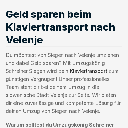
Geld sparen beim
Klaviertransport nach
Velenje
Du möchtest von Siegen nach Velenje umziehen
und dabei Geld sparen? Mit Umzugskönig
Schreiner Siegen wird dein
Klaviertransport
zum
günstigen Vergnügen! Unser professionelles
Team steht dir bei deinem Umzug in die
slowenische Stadt Velenje zur Seite. Wir bieten
dir eine zuverlässige und kompetente Lösung für
deinen Umzug von Siegen nach Velenje.
Warum solltest du Umzugskönig Schreiner