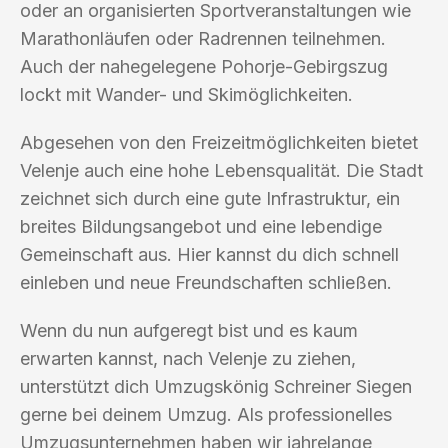
oder an organisierten Sportveranstaltungen wie
Marathonläufen oder Radrennen teilnehmen.
Auch der nahegelegene Pohorje-Gebirgszug
lockt mit Wander- und Skimöglichkeiten.
Abgesehen von den Freizeitmöglichkeiten bietet
Velenje auch eine hohe Lebensqualität. Die Stadt
zeichnet sich durch eine gute Infrastruktur, ein
breites Bildungsangebot und eine lebendige
Gemeinschaft aus. Hier kannst du dich schnell
einleben und neue Freundschaften schließen.
Wenn du nun aufgeregt bist und es kaum
erwarten kannst, nach Velenje zu ziehen,
unterstützt dich Umzugskönig Schreiner Siegen
gerne bei deinem Umzug. Als professionelles
Umzugsunternehmen haben wir jahrelange