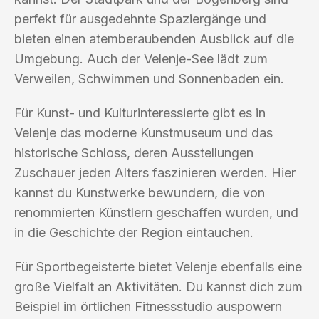
perfekt für ausgedehnte Spaziergänge und
bieten einen atemberaubenden Ausblick auf die
Umgebung. Auch der Velenje-See lädt zum
Verweilen, Schwimmen und Sonnenbaden ein.
Für Kunst- und Kulturinteressierte gibt es in
Velenje das moderne Kunstmuseum und das
historische Schloss, deren Ausstellungen
Zuschauer jeden Alters faszinieren werden. Hier
kannst du Kunstwerke bewundern, die von
renommierten Künstlern geschaffen wurden, und
in die Geschichte der Region eintauchen.
Für Sportbegeisterte bietet Velenje ebenfalls eine
große Vielfalt an Aktivitäten. Du kannst dich zum
Beispiel im örtlichen Fitnessstudio auspowern