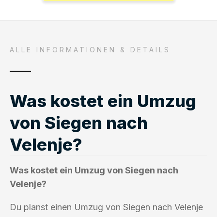
ALLE INFORMATIONEN & DETAILS
Was kostet ein Umzug
von Siegen nach
Velenje?
Was kostet ein Umzug von Siegen nach
Velenje?
Du planst einen Umzug von Siegen nach Velenje