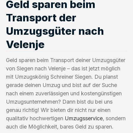
Geld sparen beim
Transport der
Umzugsgüter nach
Velenje
Geld sparen beim Transport deiner Umzugsgüter
von Siegen nach Velenje – das ist jetzt möglich
mit Umzugskönig Schreiner Siegen. Du planst
gerade deinen Umzug und bist auf der Suche
nach einem zuverlässigen und kostengünstigen
Umzugsunternehmen? Dann bist du bei uns
genau richtig! Wir bieten dir nicht nur einen
qualitativ hochwertigen
Umzugsservice
, sondern
auch die Möglichkeit, bares Geld zu sparen.