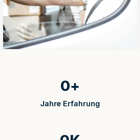
0
+
Jahre Erfahrung