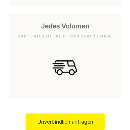
Jedes Volumen
Kein Umzug ist uns zu groß oder zu klein.
Unverbindlich anfragen