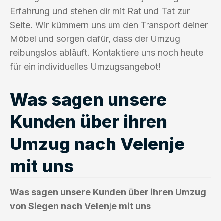
Erfahrung und stehen dir mit Rat und Tat zur
Seite. Wir kümmern uns um den Transport deiner
Möbel und sorgen dafür, dass der Umzug
reibungslos abläuft. Kontaktiere uns noch heute
für ein individuelles Umzugsangebot!
Was sagen unsere
Kunden über ihren
Umzug nach Velenje
mit uns
Was sagen unsere Kunden über ihren Umzug
von Siegen nach Velenje mit uns