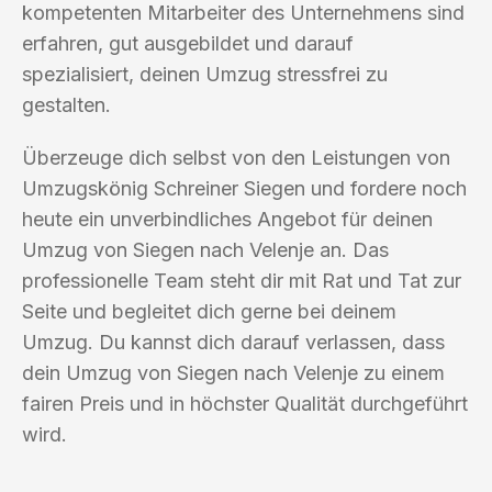
kompetenten Mitarbeiter des Unternehmens sind
erfahren, gut ausgebildet und darauf
spezialisiert, deinen Umzug stressfrei zu
gestalten.
Überzeuge dich selbst von den Leistungen von
Umzugskönig Schreiner Siegen und fordere noch
heute ein unverbindliches Angebot für deinen
Umzug von Siegen nach Velenje an. Das
professionelle Team steht dir mit Rat und Tat zur
Seite und begleitet dich gerne bei deinem
Umzug. Du kannst dich darauf verlassen, dass
dein Umzug von Siegen nach Velenje zu einem
fairen Preis und in höchster Qualität durchgeführt
wird.