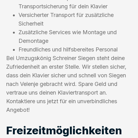
Transportsicherung für dein Klavier
Versicherter Transport für zusätzliche
Sicherheit
Zusätzliche Services wie Montage und
Demontage
Freundliches und hilfsbereites Personal
Bei Umzugskönig Schreiner Siegen steht deine
Zufriedenheit an erster Stelle. Wir stellen sicher,
dass dein Klavier sicher und schnell von Siegen
nach Velenje gebracht wird. Spare Geld und
vertraue uns deinen Klaviertransport an.
Kontaktiere uns jetzt für ein unverbindliches
Angebot!
Freizeitmöglichkeiten