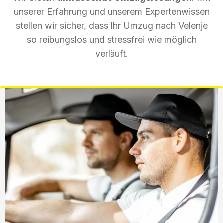
unserer Erfahrung und unserem Expertenwissen
stellen wir sicher, dass Ihr Umzug nach Velenje
so reibungslos und stressfrei wie möglich
verläuft.