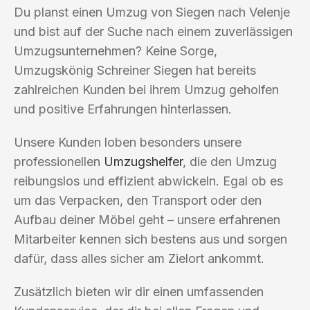
Du planst einen Umzug von Siegen nach Velenje
und bist auf der Suche nach einem zuverlässigen
Umzugsunternehmen? Keine Sorge,
Umzugskönig Schreiner Siegen hat bereits
zahlreichen Kunden bei ihrem Umzug geholfen
und positive Erfahrungen hinterlassen.
Unsere Kunden loben besonders unsere
professionellen
Umzugshelfer
, die den Umzug
reibungslos und effizient abwickeln. Egal ob es
um das Verpacken, den Transport oder den
Aufbau deiner Möbel geht – unsere erfahrenen
Mitarbeiter kennen sich bestens aus und sorgen
dafür, dass alles sicher am Zielort ankommt.
Zusätzlich bieten wir dir einen umfassenden