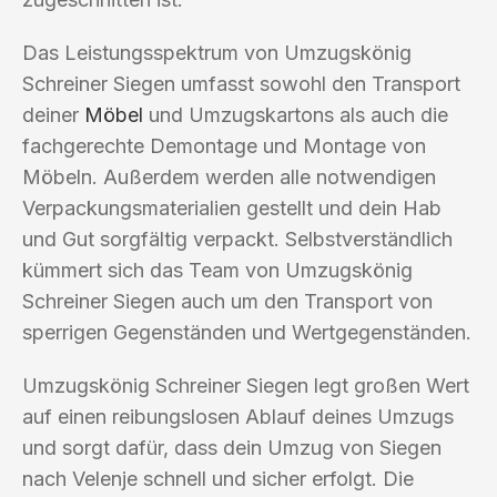
Das Leistungsspektrum von Umzugskönig
Schreiner Siegen umfasst sowohl den Transport
deiner
Möbel
und Umzugskartons als auch die
fachgerechte Demontage und Montage von
Möbeln. Außerdem werden alle notwendigen
Verpackungsmaterialien gestellt und dein Hab
und Gut sorgfältig verpackt. Selbstverständlich
kümmert sich das Team von Umzugskönig
Schreiner Siegen auch um den Transport von
sperrigen Gegenständen und Wertgegenständen.
Umzugskönig Schreiner Siegen legt großen Wert
auf einen reibungslosen Ablauf deines Umzugs
und sorgt dafür, dass dein Umzug von Siegen
nach Velenje schnell und sicher erfolgt. Die