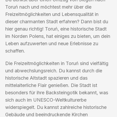
Toruń nach und möchtest mehr über die
Freizeitmöglichkeiten und Lebensqualität in
dieser charmanten Stadt erfahren? Dann bist du
hier genau richtig! Toruń, eine historische Stadt
im Norden Polens, hat einiges zu bieten, um dein
Leben aufzuwerten und neue Erlebnisse zu
schaffen.
Die Freizeitmöglichkeiten in Toruń sind vielfältig
und abwechslungsreich. Du kannst durch die
historische Altstadt spazieren und das
mittelalterliche Flair genießen. Die Stadt ist
besonders für ihre Backsteingotik bekannt, was
sich auch im UNESCO-Weltkulturerbe
widerspiegelt. Du kannst zahlreiche historische
Gebäude und beeindruckende Kirchen