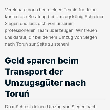
Vereinbare noch heute einen Termin für deine
kostenlose Beratung bei Umzugskönig Schreiner
Siegen und lass dich von unserem
professionellen Team überzeugen. Wir freuen
uns darauf, dir bei deinem Umzug von Siegen
nach Toruń zur Seite zu stehen!
Geld sparen beim
Transport der
Umzugsgüter nach
Toruń
Du möchtest deinen Umzug von Siegen nach