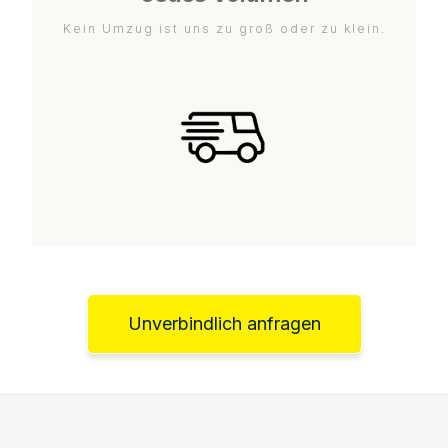
Kein Umzug ist uns zu groß oder zu klein.
Unverbindlich anfragen