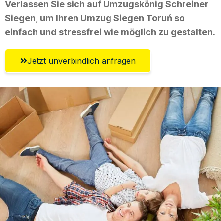
Verlassen Sie sich auf Umzugskönig Schreiner
Siegen, um Ihren Umzug Siegen Toruń so
einfach und stressfrei wie möglich zu gestalten.
Jetzt unverbindlich anfragen