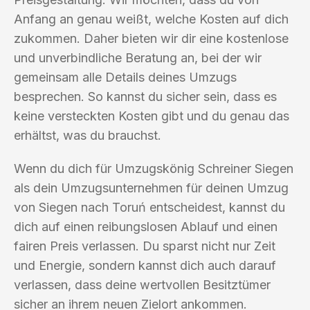
Anfang an genau weißt, welche Kosten auf dich
zukommen. Daher bieten wir dir eine kostenlose
und unverbindliche Beratung an, bei der wir
gemeinsam alle Details deines Umzugs
besprechen. So kannst du sicher sein, dass es
keine versteckten Kosten gibt und du genau das
erhältst, was du brauchst.
Wenn du dich für Umzugskönig Schreiner Siegen
als dein Umzugsunternehmen für deinen Umzug
von Siegen nach Toruń entscheidest, kannst du
dich auf einen reibungslosen Ablauf und einen
fairen Preis verlassen. Du sparst nicht nur Zeit
und Energie, sondern kannst dich auch darauf
verlassen, dass deine wertvollen Besitztümer
sicher an ihrem neuen Zielort ankommen.