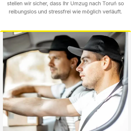
stellen wir sicher, dass Ihr Umzug nach Toruń so
reibungslos und stressfrei wie möglich verläuft.