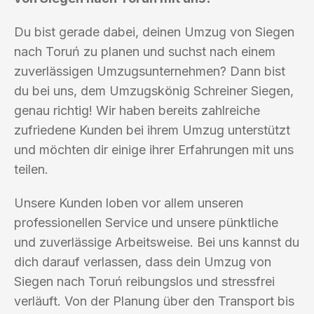
Du bist gerade dabei, deinen Umzug von Siegen
nach Toruń zu planen und suchst nach einem
zuverlässigen Umzugsunternehmen? Dann bist
du bei uns, dem Umzugskönig Schreiner Siegen,
genau richtig! Wir haben bereits zahlreiche
zufriedene Kunden bei ihrem Umzug unterstützt
und möchten dir einige ihrer Erfahrungen mit uns
teilen.
Unsere Kunden loben vor allem unseren
professionellen Service und unsere pünktliche
und zuverlässige Arbeitsweise. Bei uns kannst du
dich darauf verlassen, dass dein Umzug von
Siegen nach Toruń reibungslos und stressfrei
verläuft. Von der Planung über den Transport bis