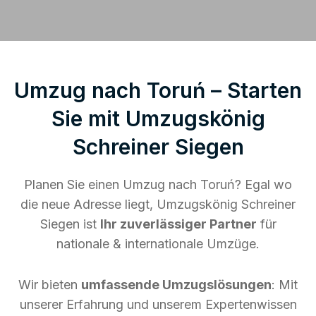
Umzug nach Toruń – Starten
Sie mit Umzugskönig
Schreiner Siegen
Planen Sie einen Umzug nach Toruń? Egal wo
die neue Adresse liegt, Umzugskönig Schreiner
Siegen ist
Ihr zuverlässiger Partner
für
nationale & internationale Umzüge.
Wir bieten
umfassende Umzugslösungen
: Mit
unserer Erfahrung und unserem Expertenwissen