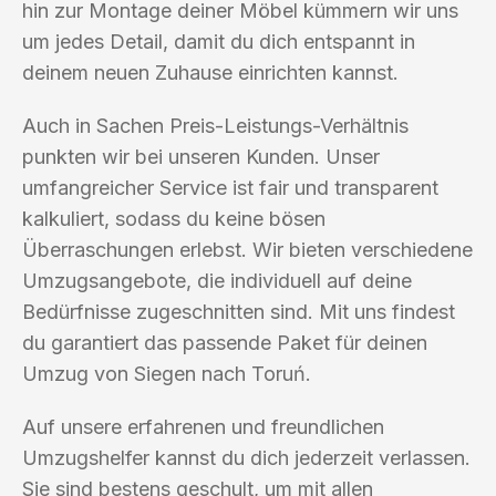
hin zur Montage deiner Möbel kümmern wir uns
um jedes Detail, damit du dich entspannt in
deinem neuen Zuhause einrichten kannst.
Auch in Sachen Preis-Leistungs-Verhältnis
punkten wir bei unseren Kunden. Unser
umfangreicher Service ist fair und transparent
kalkuliert, sodass du keine bösen
Überraschungen erlebst. Wir bieten verschiedene
Umzugsangebote, die individuell auf deine
Bedürfnisse zugeschnitten sind. Mit uns findest
du garantiert das passende Paket für deinen
Umzug von Siegen nach Toruń.
Auf unsere erfahrenen und freundlichen
Umzugshelfer kannst du dich jederzeit verlassen.
Sie sind bestens geschult, um mit allen