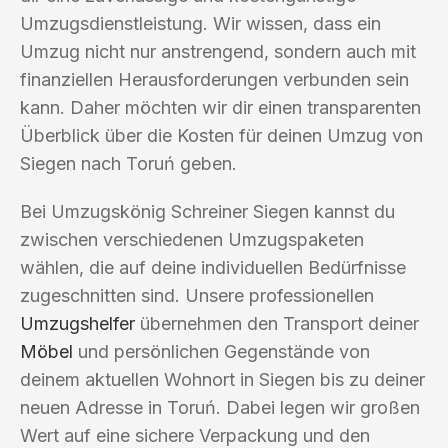
Umzugsdienstleistung. Wir wissen, dass ein
Umzug nicht nur anstrengend, sondern auch mit
finanziellen Herausforderungen verbunden sein
kann. Daher möchten wir dir einen transparenten
Überblick über die Kosten für deinen Umzug von
Siegen nach Toruń geben.
Bei Umzugskönig Schreiner Siegen kannst du
zwischen verschiedenen Umzugspaketen
wählen, die auf deine individuellen Bedürfnisse
zugeschnitten sind. Unsere professionellen
Umzugshelfer
übernehmen den Transport deiner
Möbel
und persönlichen Gegenstände von
deinem aktuellen Wohnort in Siegen bis zu deiner
neuen Adresse in Toruń. Dabei legen wir großen
Wert auf eine sichere Verpackung und den