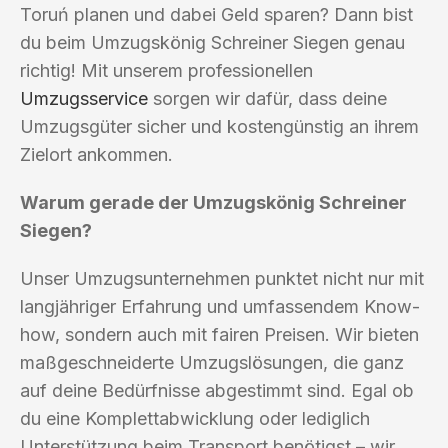
Toruń planen und dabei Geld sparen? Dann bist
du beim Umzugskönig Schreiner Siegen genau
richtig! Mit unserem professionellen
Umzugsservice
sorgen wir dafür, dass deine
Umzugsgüter sicher und kostengünstig an ihrem
Zielort ankommen.
Warum gerade der Umzugskönig Schreiner
Siegen?
Unser Umzugsunternehmen punktet nicht nur mit
langjähriger Erfahrung und umfassendem Know-
how, sondern auch mit fairen Preisen. Wir bieten
maßgeschneiderte Umzugslösungen, die ganz
auf deine Bedürfnisse abgestimmt sind. Egal ob
du eine Komplettabwicklung oder lediglich
Unterstützung beim Transport benötigst – wir