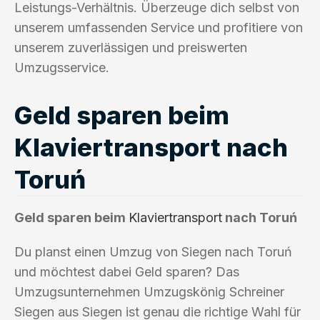
Leistungs-Verhältnis. Überzeuge dich selbst von
unserem umfassenden Service und profitiere von
unserem zuverlässigen und preiswerten
Umzugsservice.
Geld sparen beim
Klaviertransport nach
Toruń
Geld sparen beim
Klaviertransport
nach Toruń
Du planst einen Umzug von Siegen nach Toruń
und möchtest dabei Geld sparen? Das
Umzugsunternehmen Umzugskönig Schreiner
Siegen aus Siegen ist genau die richtige Wahl für