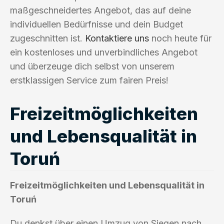
maßgeschneidertes Angebot, das auf deine
individuellen Bedürfnisse und dein Budget
zugeschnitten ist.
Kontaktiere uns
noch heute für
ein kostenloses und unverbindliches Angebot
und überzeuge dich selbst von unserem
erstklassigen Service zum fairen Preis!
Freizeitmöglichkeiten
und Lebensqualität in
Toruń
Freizeitmöglichkeiten und Lebensqualität in
Toruń
Du denkst über einen Umzug von Siegen nach