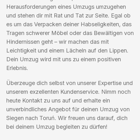
Herausforderungen eines Umzugs umzugehen
und stehen dir mit Rat und Tat zur Seite. Egal ob
es um das Verpacken deiner Habseligkeiten, das
Tragen schwerer Möbel oder das Bewältigen von
Hindernissen geht – wir machen das mit
Leichtigkeit und einem Lächeln auf den Lippen.
Dein Umzug wird mit uns zu einem positiven
Erlebnis.
Überzeuge dich selbst von unserer Expertise und
unserem exzellenten Kundenservice. Nimm noch
heute Kontakt zu uns auf und erhalte ein
unverbindliches Angebot für deinen Umzug von
Siegen nach Toruń. Wir freuen uns darauf, dich
bei deinem Umzug begleiten zu dürfen!