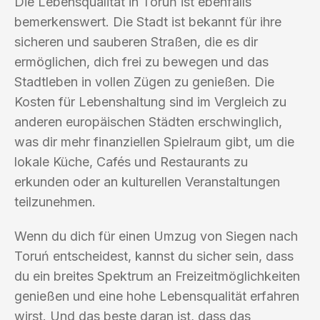
Die Lebensqualität in Toruń ist ebenfalls
bemerkenswert. Die Stadt ist bekannt für ihre
sicheren und sauberen Straßen, die es dir
ermöglichen, dich frei zu bewegen und das
Stadtleben in vollen Zügen zu genießen. Die
Kosten für Lebenshaltung sind im Vergleich zu
anderen europäischen Städten erschwinglich,
was dir mehr finanziellen Spielraum gibt, um die
lokale Küche, Cafés und Restaurants zu
erkunden oder an kulturellen Veranstaltungen
teilzunehmen.
Wenn du dich für einen Umzug von Siegen nach
Toruń entscheidest, kannst du sicher sein, dass
du ein breites Spektrum an Freizeitmöglichkeiten
genießen und eine hohe Lebensqualität erfahren
wirst. Und das beste daran ist, dass das