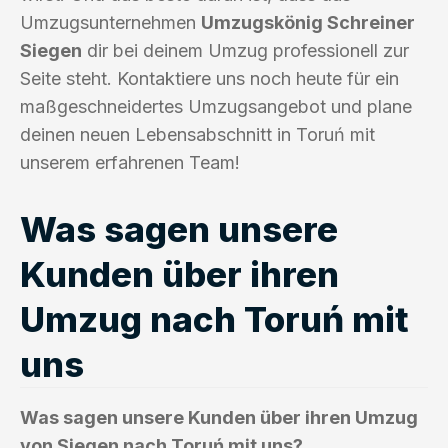
Umzugsunternehmen
Umzugskönig Schreiner
Siegen
dir bei deinem Umzug professionell zur
Seite steht. Kontaktiere uns noch heute für ein
maßgeschneidertes Umzugsangebot und plane
deinen neuen Lebensabschnitt in Toruń mit
unserem erfahrenen Team!
Was sagen unsere
Kunden über ihren
Umzug nach Toruń mit
uns
Was sagen unsere Kunden über ihren Umzug
von Siegen nach Toruń mit uns?