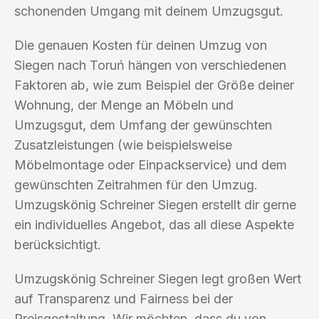
schonenden Umgang mit deinem Umzugsgut.
Die genauen Kosten für deinen Umzug von
Siegen nach Toruń hängen von verschiedenen
Faktoren ab, wie zum Beispiel der Größe deiner
Wohnung, der Menge an Möbeln und
Umzugsgut, dem Umfang der gewünschten
Zusatzleistungen (wie beispielsweise
Möbelmontage oder Einpackservice) und dem
gewünschten Zeitrahmen für den Umzug.
Umzugskönig Schreiner Siegen erstellt dir gerne
ein individuelles Angebot, das all diese Aspekte
berücksichtigt.
Umzugskönig Schreiner Siegen legt großen Wert
auf Transparenz und Fairness bei der
Preisgestaltung. Wir möchten, dass du von