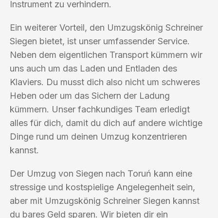
Instrument zu verhindern.
Ein weiterer Vorteil, den Umzugskönig Schreiner
Siegen bietet, ist unser umfassender Service.
Neben dem eigentlichen Transport kümmern wir
uns auch um das Laden und Entladen des
Klaviers. Du musst dich also nicht um schweres
Heben oder um das Sichern der Ladung
kümmern. Unser fachkundiges Team erledigt
alles für dich, damit du dich auf andere wichtige
Dinge rund um deinen Umzug konzentrieren
kannst.
Der Umzug von Siegen nach Toruń kann eine
stressige und kostspielige Angelegenheit sein,
aber mit Umzugskönig Schreiner Siegen kannst
du bares Geld sparen. Wir bieten dir ein