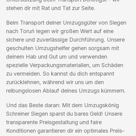
stehen dir mit Rat und Tat zur Seite.
Beim Transport deiner Umzugsgüter von Siegen
nach Toruń legen wir großen Wert auf eine
sichere und zuverlässige Durchführung. Unsere
geschulten Umzugshelfer gehen sorgsam mit
deinem Hab und Gut um und verwenden
spezielle Verpackungsmaterialien, um Schäden
zu vermeiden. So kannst du dich entspannt
zurücklehnen, während wir uns um den
reibungslosen Ablauf deines Umzugs kümmern.
Und das Beste daran: Mit dem Umzugskönig
Schreiner Siegen sparst du bares Geld! Unsere
transparente Preisgestaltung und faire
Konditionen garantieren dir ein optimales Preis-