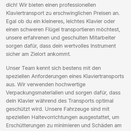
dich! Wir bieten einen professionellen
Klaviertransport zu erschwinglichen Preisen an.
Egal ob du ein kleineres, leichtes Klavier oder
einen schweren Flügel transportieren möchtest,
unsere erfahrenen und geschulten Mitarbeiter
sorgen dafür, dass dein wertvolles Instrument
sicher am Zielort ankommt.
Unser Team kennt sich bestens mit den
speziellen Anforderungen eines Klaviertransports
aus. Wir verwenden hochwertige
Verpackungsmaterialien und sorgen dafür, dass
dein Klavier während des Transports optimal
geschützt wird. Unsere Fahrzeuge sind mit
speziellen Haltevorrichtungen ausgestattet, um
Erschütterungen zu minimieren und Schäden am