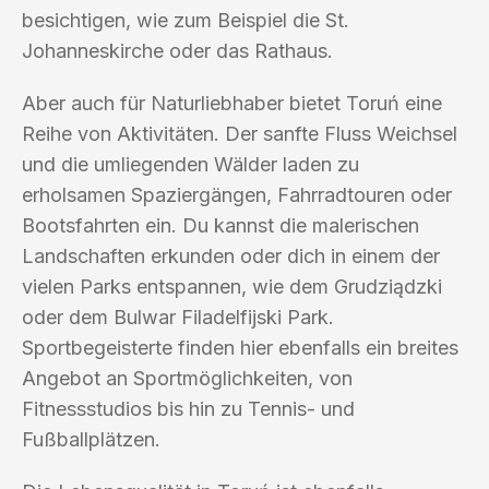
besichtigen, wie zum Beispiel die St.
Johanneskirche oder das Rathaus.
Aber auch für Naturliebhaber bietet Toruń eine
Reihe von Aktivitäten. Der sanfte Fluss Weichsel
und die umliegenden Wälder laden zu
erholsamen Spaziergängen, Fahrradtouren oder
Bootsfahrten ein. Du kannst die malerischen
Landschaften erkunden oder dich in einem der
vielen Parks entspannen, wie dem Grudziądzki
oder dem Bulwar Filadelfijski Park.
Sportbegeisterte finden hier ebenfalls ein breites
Angebot an Sportmöglichkeiten, von
Fitnessstudios bis hin zu Tennis- und
Fußballplätzen.