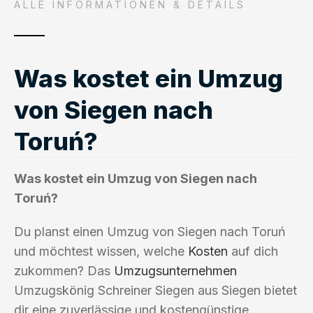
ALLE INFORMATIONEN & DETAILS
Was kostet ein Umzug
von Siegen nach
Toruń?
Was kostet ein Umzug von Siegen nach
Toruń?
Du planst einen Umzug von Siegen nach Toruń
und möchtest wissen, welche
Kosten
auf dich
zukommen? Das
Umzugsunternehmen
Umzugskönig Schreiner Siegen aus Siegen bietet
dir eine zuverlässige und kostengünstige