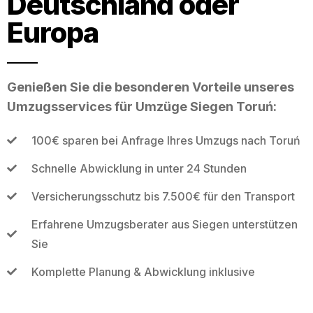
Deutschland oder
Europa
Genießen Sie die besonderen Vorteile unseres
Umzugsservices für Umzüge Siegen Toruń:
100€ sparen bei Anfrage Ihres Umzugs nach Toruń
Schnelle Abwicklung in unter 24 Stunden
Versicherungsschutz bis 7.500€ für den Transport
Erfahrene Umzugsberater aus Siegen unterstützen
Sie
Komplette Planung & Abwicklung inklusive