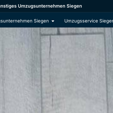
nstiges Umzugsunternehmen Siegen
sunternehmen Siegen
Umzugsservice Siege