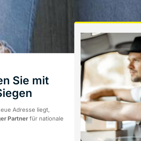
n Sie mit
Siegen
eue Adresse liegt,
ger Partner
für nationale