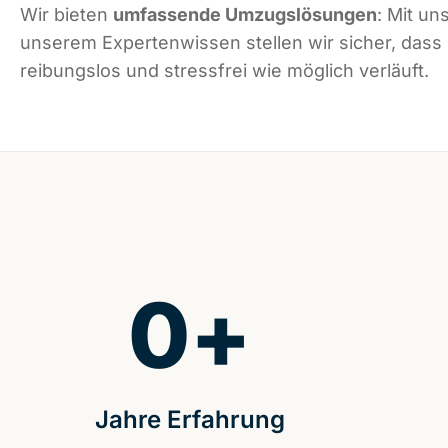
Wir bieten
umfassende Umzugslösungen
: Mit un
unserem Expertenwissen stellen wir sicher, dass
reibungslos und stressfrei wie möglich verläuft.
0
+
Jahre Erfahrung