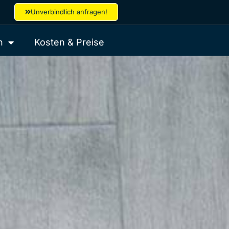
Unverbindlich anfragen!
n
Kosten & Preise