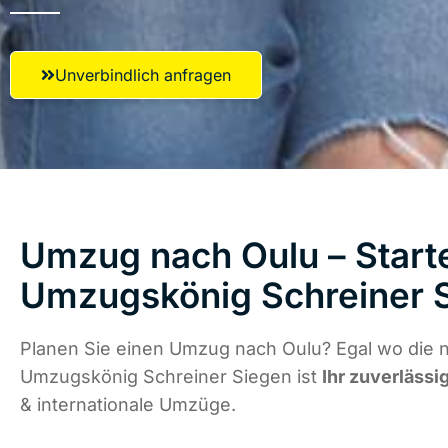
Unverbindlich anfragen
Umzug nach Oulu – Starte
Umzugskönig Schreiner 
Planen Sie einen Umzug nach Oulu? Egal wo die n
Umzugskönig Schreiner Siegen ist
Ihr zuverlässi
& internationale Umzüge.