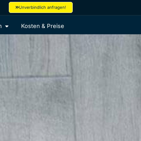
Unverbindlich anfragen!
n
Kosten & Preise