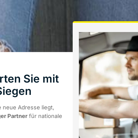
ten Sie mit
Siegen
 neue Adresse liegt,
ger Partner
für nationale