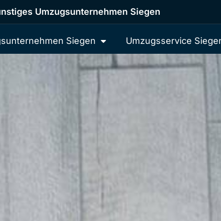
nstiges Umzugsunternehmen Siegen
sunternehmen Siegen
Umzugsservice Siege