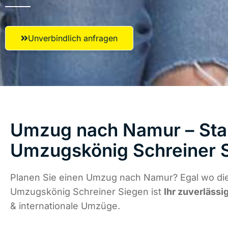
Unverbindlich anfragen
Umzug nach Namur – Star
Umzugskönig Schreiner 
Planen Sie einen Umzug nach Namur? Egal wo die
Umzugskönig Schreiner Siegen ist
Ihr zuverlässi
& internationale Umzüge.