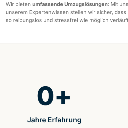
Wir bieten
umfassende Umzugslösungen
: Mit un
unserem Expertenwissen stellen wir sicher, das
so reibungslos und stressfrei wie möglich verläuft
0
+
Jahre Erfahrung